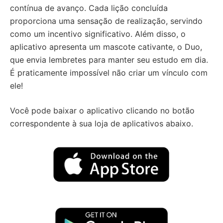
contínua de avanço. Cada lição concluída
proporciona uma sensação de realização, servindo
como um incentivo significativo. Além disso, o
aplicativo apresenta um mascote cativante, o Duo,
que envia lembretes para manter seu estudo em dia.
É praticamente impossível não criar um vínculo com
ele!
Você pode baixar o aplicativo clicando no botão
correspondente à sua loja de aplicativos abaixo.