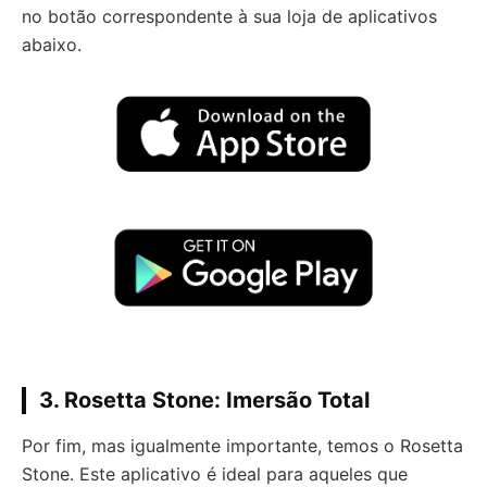
no botão correspondente à sua loja de aplicativos
abaixo.
3. Rosetta Stone: Imersão Total
Por fim, mas igualmente importante, temos o Rosetta
Stone. Este aplicativo é ideal para aqueles que