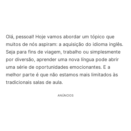
Olá, pessoal! Hoje vamos abordar um tópico que
muitos de nós aspiram: a aquisição do idioma inglês.
Seja para fins de viagem, trabalho ou simplesmente
por diversão, aprender uma nova língua pode abrir
uma série de oportunidades emocionantes. E a
melhor parte é que não estamos mais limitados às
tradicionais salas de aula.
ANÚNCIOS