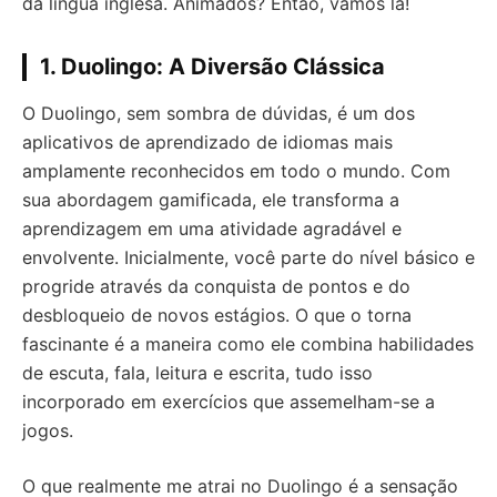
da língua inglesa. Animados? Então, vamos lá!
1. Duolingo: A Diversão Clássica
O Duolingo, sem sombra de dúvidas, é um dos
aplicativos de aprendizado de idiomas mais
amplamente reconhecidos em todo o mundo. Com
sua abordagem gamificada, ele transforma a
aprendizagem em uma atividade agradável e
envolvente. Inicialmente, você parte do nível básico e
progride através da conquista de pontos e do
desbloqueio de novos estágios. O que o torna
fascinante é a maneira como ele combina habilidades
de escuta, fala, leitura e escrita, tudo isso
incorporado em exercícios que assemelham-se a
jogos.
O que realmente me atrai no Duolingo é a sensação