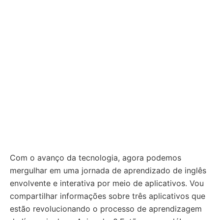
Com o avanço da tecnologia, agora podemos
mergulhar em uma jornada de aprendizado de inglês
envolvente e interativa por meio de aplicativos. Vou
compartilhar informações sobre três aplicativos que
estão revolucionando o processo de aprendizagem