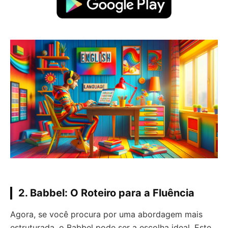
2. Babbel: O Roteiro para a Fluência
Agora, se você procura por uma abordagem mais
estruturada, o Babbel pode ser a escolha ideal. Este