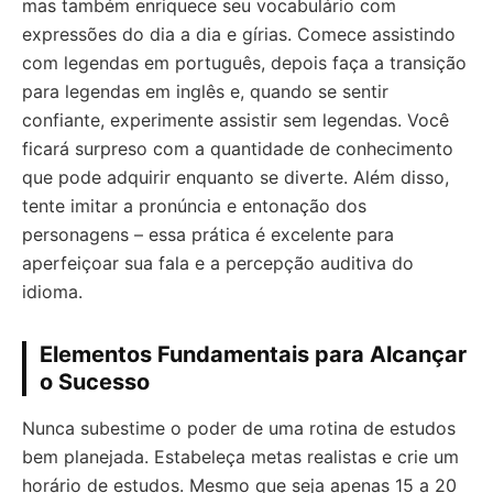
mas também enriquece seu vocabulário com
expressões do dia a dia e gírias. Comece assistindo
com legendas em português, depois faça a transição
para legendas em inglês e, quando se sentir
confiante, experimente assistir sem legendas. Você
ficará surpreso com a quantidade de conhecimento
que pode adquirir enquanto se diverte. Além disso,
tente imitar a pronúncia e entonação dos
personagens – essa prática é excelente para
aperfeiçoar sua fala e a percepção auditiva do
idioma.
Elementos Fundamentais para Alcançar
o Sucesso
Nunca subestime o poder de uma rotina de estudos
bem planejada. Estabeleça metas realistas e crie um
horário de estudos. Mesmo que seja apenas 15 a 20