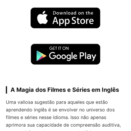
A Magia dos Filmes e Séries em Inglês
Uma valiosa sugestão para aqueles que estão
aprendendo inglês é se envolver no universo dos
filmes e séries nesse idioma. Isso não apenas
aprimora sua capacidade de compreensão auditiva,