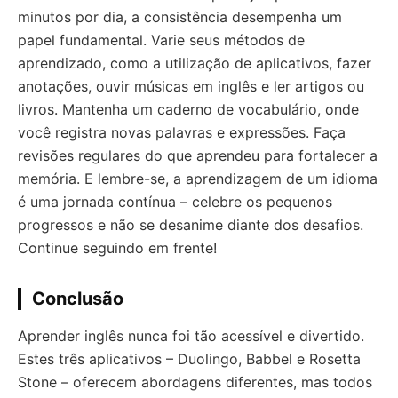
minutos por dia, a consistência desempenha um
papel fundamental. Varie seus métodos de
aprendizado, como a utilização de aplicativos, fazer
anotações, ouvir músicas em inglês e ler artigos ou
livros. Mantenha um caderno de vocabulário, onde
você registra novas palavras e expressões. Faça
revisões regulares do que aprendeu para fortalecer a
memória. E lembre-se, a aprendizagem de um idioma
é uma jornada contínua – celebre os pequenos
progressos e não se desanime diante dos desafios.
Continue seguindo em frente!
Conclusão
Aprender inglês nunca foi tão acessível e divertido.
Estes três aplicativos – Duolingo, Babbel e Rosetta
Stone – oferecem abordagens diferentes, mas todos