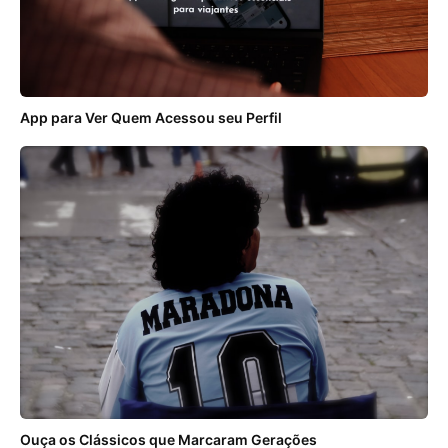
App para Ver Quem Acessou seu Perfil
Ouça os Clássicos que Marcaram Gerações