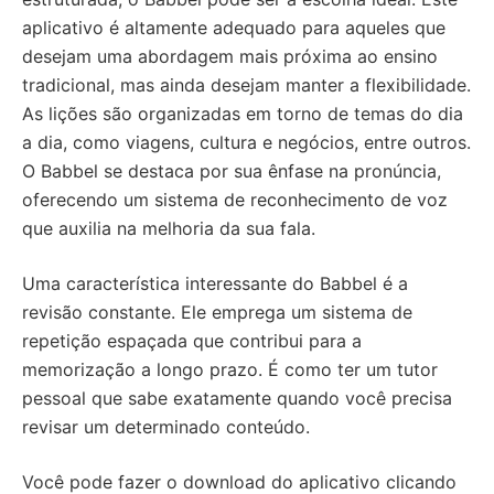
aplicativo é altamente adequado para aqueles que
desejam uma abordagem mais próxima ao ensino
tradicional, mas ainda desejam manter a flexibilidade.
As lições são organizadas em torno de temas do dia
a dia, como viagens, cultura e negócios, entre outros.
O Babbel se destaca por sua ênfase na pronúncia,
oferecendo um sistema de reconhecimento de voz
que auxilia na melhoria da sua fala.
Uma característica interessante do Babbel é a
revisão constante. Ele emprega um sistema de
repetição espaçada que contribui para a
memorização a longo prazo. É como ter um tutor
pessoal que sabe exatamente quando você precisa
revisar um determinado conteúdo.
Você pode fazer o download do aplicativo clicando