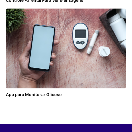
Controle Parental Para Ver Mensagens
App para Monitorar Glicose