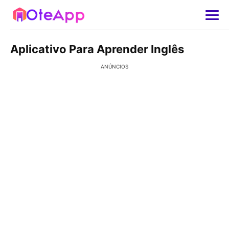
Aplicativo Para Aprender Inglês
ANÚNCIOS