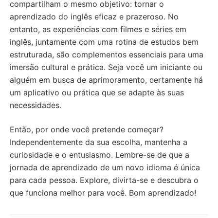
compartilham o mesmo objetivo: tornar o
aprendizado do inglês eficaz e prazeroso. No
entanto, as experiências com filmes e séries em
inglês, juntamente com uma rotina de estudos bem
estruturada, são complementos essenciais para uma
imersão cultural e prática. Seja você um iniciante ou
alguém em busca de aprimoramento, certamente há
um aplicativo ou prática que se adapte às suas
necessidades.
Então, por onde você pretende começar?
Independentemente da sua escolha, mantenha a
curiosidade e o entusiasmo. Lembre-se de que a
jornada de aprendizado de um novo idioma é única
para cada pessoa. Explore, divirta-se e descubra o
que funciona melhor para você. Bom aprendizado!