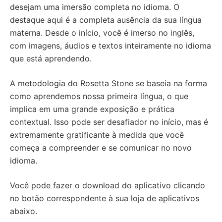
desejam uma imersão completa no idioma. O
destaque aqui é a completa ausência da sua língua
materna. Desde o início, você é imerso no inglês,
com imagens, áudios e textos inteiramente no idioma
que está aprendendo.
A metodologia do Rosetta Stone se baseia na forma
como aprendemos nossa primeira língua, o que
implica em uma grande exposição e prática
contextual. Isso pode ser desafiador no início, mas é
extremamente gratificante à medida que você
começa a compreender e se comunicar no novo
idioma.
Você pode fazer o download do aplicativo clicando
no botão correspondente à sua loja de aplicativos
abaixo.