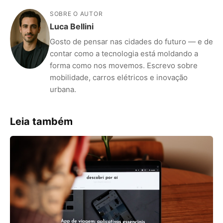
SOBRE O AUTOR
Luca Bellini
Gosto de pensar nas cidades do futuro — e de
contar como a tecnologia está moldando a
forma como nos movemos. Escrevo sobre
mobilidade, carros elétricos e inovação
urbana.
Leia também