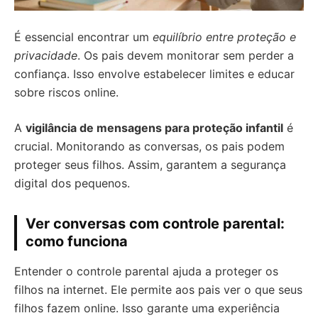
É essencial encontrar um
equilíbrio entre proteção e
privacidade
. Os pais devem monitorar sem perder a
confiança. Isso envolve estabelecer limites e educar
sobre riscos online.
A
vigilância de mensagens para proteção infantil
é
crucial. Monitorando as conversas, os pais podem
proteger seus filhos. Assim, garantem a segurança
digital dos pequenos.
Ver conversas com controle parental:
como funciona
Entender o controle parental ajuda a proteger os
filhos na internet. Ele permite aos pais ver o que seus
filhos fazem online. Isso garante uma experiência