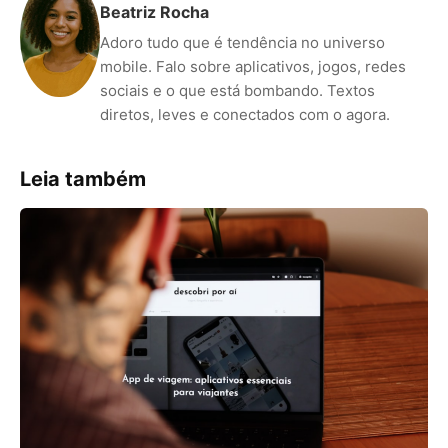
Beatriz Rocha
Adoro tudo que é tendência no universo
mobile. Falo sobre aplicativos, jogos, redes
sociais e o que está bombando. Textos
diretos, leves e conectados com o agora.
Leia também