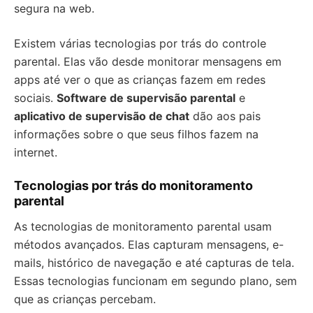
segura na web.
Existem várias tecnologias por trás do controle
parental. Elas vão desde monitorar mensagens em
apps até ver o que as crianças fazem em redes
sociais.
Software de supervisão parental
e
aplicativo de supervisão de chat
dão aos pais
informações sobre o que seus filhos fazem na
internet.
Tecnologias por trás do monitoramento
parental
As tecnologias de monitoramento parental usam
métodos avançados. Elas capturam mensagens, e-
mails, histórico de navegação e até capturas de tela.
Essas tecnologias funcionam em segundo plano, sem
que as crianças percebam.