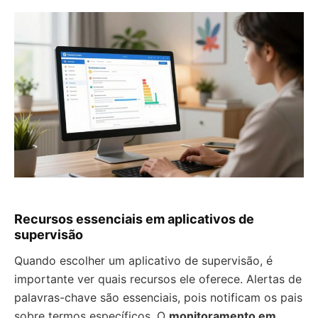
Recursos essenciais em aplicativos de
supervisão
Quando escolher um aplicativo de supervisão, é
importante ver quais recursos ele oferece. Alertas de
palavras-chave são essenciais, pois notificam os pais
sobre termos específicos. O
monitoramento em