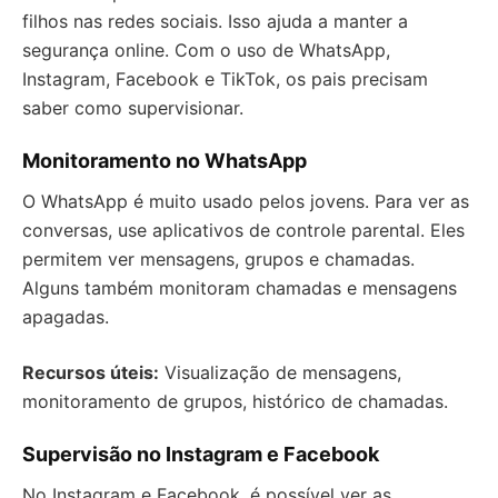
filhos nas redes sociais. Isso ajuda a manter a
segurança online. Com o uso de WhatsApp,
Instagram, Facebook e TikTok, os pais precisam
saber como supervisionar.
Monitoramento no WhatsApp
O WhatsApp é muito usado pelos jovens. Para ver as
conversas, use aplicativos de controle parental. Eles
permitem ver mensagens, grupos e chamadas.
Alguns também monitoram chamadas e mensagens
apagadas.
Recursos úteis:
Visualização de mensagens,
monitoramento de grupos, histórico de chamadas.
Supervisão no Instagram e Facebook
No Instagram e Facebook, é possível ver as