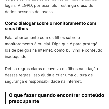
legais. A LGPD, por exemplo, restringe o uso de
dados pessoais de jovens.
Como dialogar sobre o monitoramento com
seus filhos
Falar abertamente com os filhos sobre o
monitoramento é crucial. Diga que é para protegê-
los de perigos na internet, como bullying e conteúdo
inadequado.
Defina regras claras e envolva os filhos na criação
dessas regras. Isso ajuda a criar uma cultura de
segurança e responsabilidade na internet.
O que fazer quando encontrar conteúdo
preocupante