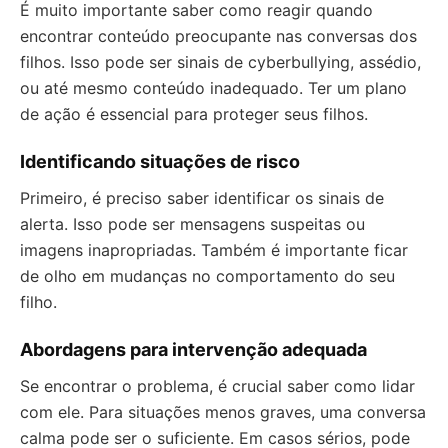
É muito importante saber como reagir quando
encontrar conteúdo preocupante nas conversas dos
filhos. Isso pode ser sinais de cyberbullying, assédio,
ou até mesmo conteúdo inadequado. Ter um plano
de ação é essencial para proteger seus filhos.
Identificando situações de risco
Primeiro, é preciso saber identificar os sinais de
alerta. Isso pode ser mensagens suspeitas ou
imagens inapropriadas. Também é importante ficar
de olho em mudanças no comportamento do seu
filho.
Abordagens para intervenção adequada
Se encontrar o problema, é crucial saber como lidar
com ele. Para situações menos graves, uma conversa
calma pode ser o suficiente. Em casos sérios, pode