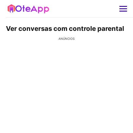
Ver conversas com controle parental
ANÚNCIOS