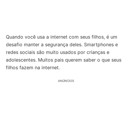
Quando você usa a internet com seus filhos, é um
desafio manter a segurança deles. Smartphones e
redes sociais são muito usados por crianças e
adolescentes. Muitos pais querem saber o que seus
filhos fazem na internet.
ANÚNCIOS