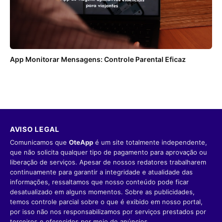
App Monitorar Mensagens: Controle Parental Eficaz
AVISO LEGAL
Comunicamos que
OteApp
é um site totalmente independente,
que não solicita qualquer tipo de pagamento para aprovação ou
liberação de serviços. Apesar de nossos redatores trabalharem
continuamente para garantir a integridade e atualidade das
informações, ressaltamos que nosso conteúdo pode ficar
desatualizado em alguns momentos. Sobre as publicidades,
temos controle parcial sobre o que é exibido em nosso portal,
por isso não nos responsabilizamos por serviços prestados por
terceiros e oferecidos por meio de anúncios.