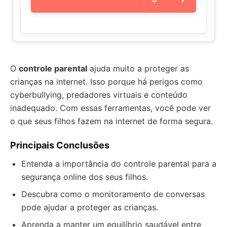
O
controle parental
ajuda muito a proteger as
crianças na internet. Isso porque há perigos como
cyberbullying, predadores virtuais e conteúdo
inadequado. Com essas ferramentas, você pode ver
o que seus filhos fazem na internet de forma segura.
Principais Conclusões
Entenda a importância do controle parental para a
segurança online dos seus filhos.
Descubra como o monitoramento de conversas
pode ajudar a proteger as crianças.
Aprenda a manter um equilíbrio saudável entre