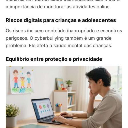
a importância de monitorar as atividades online.
Riscos digitais para crianças e adolescentes
Os riscos incluem conteúdo inapropriado e encontros
perigosos. O cyberbullying também é um grande
problema. Ele afeta a saúde mental das crianças.
Equilíbrio entre proteção e privacidade