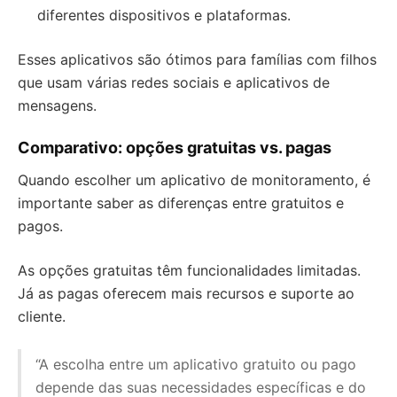
diferentes dispositivos e plataformas.
Esses aplicativos são ótimos para famílias com filhos
que usam várias redes sociais e aplicativos de
mensagens.
Comparativo: opções gratuitas vs. pagas
Quando escolher um aplicativo de monitoramento, é
importante saber as diferenças entre gratuitos e
pagos.
As opções gratuitas têm funcionalidades limitadas.
Já as pagas oferecem mais recursos e suporte ao
cliente.
“A escolha entre um aplicativo gratuito ou pago
depende das suas necessidades específicas e do