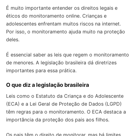
É muito importante entender os direitos legais e
éticos do monitoramento online. Crianças e
adolescentes enfrentam muitos riscos na internet.
Por isso, o monitoramento ajuda muito na proteção
deles.
É essencial saber as leis que regem o monitoramento
de menores. A legislação brasileira dá diretrizes
importantes para essa prática.
O que diz a legislação brasileira
Leis como o Estatuto da Criança e do Adolescente
(ECA) e a Lei Geral de Proteção de Dados (LGPD)
têm regras para o monitoramento. O ECA destaca a
importância da proteção dos pais aos filhos.
Os pais têm o direito de monitorar, mas há limites