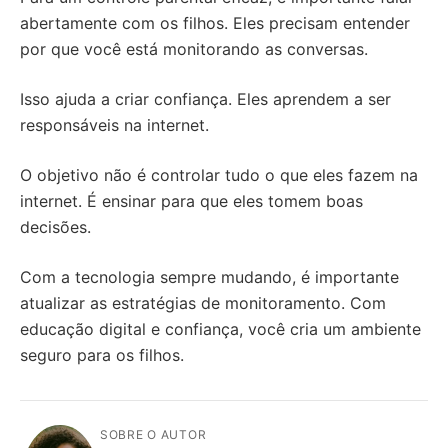
abertamente com os filhos. Eles precisam entender
por que você está monitorando as conversas.
Isso ajuda a criar confiança. Eles aprendem a ser
responsáveis na internet.
O objetivo não é controlar tudo o que eles fazem na
internet. É ensinar para que eles tomem boas
decisões.
Com a tecnologia sempre mudando, é importante
atualizar as estratégias de monitoramento. Com
educação digital e confiança, você cria um ambiente
seguro para os filhos.
SOBRE O AUTOR