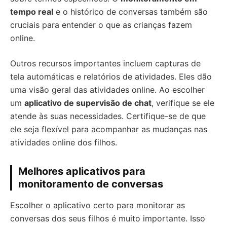
tempo real
e o histórico de conversas também são
cruciais para entender o que as crianças fazem
online.
Outros recursos importantes incluem capturas de
tela automáticas e relatórios de atividades. Eles dão
uma visão geral das atividades online. Ao escolher
um
aplicativo de supervisão de chat
, verifique se ele
atende às suas necessidades. Certifique-se de que
ele seja flexível para acompanhar as mudanças nas
atividades online dos filhos.
Melhores aplicativos para
monitoramento de conversas
Escolher o aplicativo certo para monitorar as
conversas dos seus filhos é muito importante. Isso