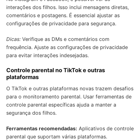
interações dos filhos. Isso inclui mensagens diretas,
comentários e postagens. É essencial ajustar as
configurações de privacidade para segurança.
Dicas:
Verifique as DMs e comentários com
frequência. Ajuste as configurações de privacidade
para evitar interações indesejadas.
Controle parental no TikTok e outras
plataformas
O TikTok e outras plataformas novas trazem desafios
para o monitoramento parental. Usar ferramentas de
controle parental específicas ajuda a manter a
segurança dos filhos.
Ferramentas recomendadas:
Aplicativos de controle
parental que suportam várias plataformas.