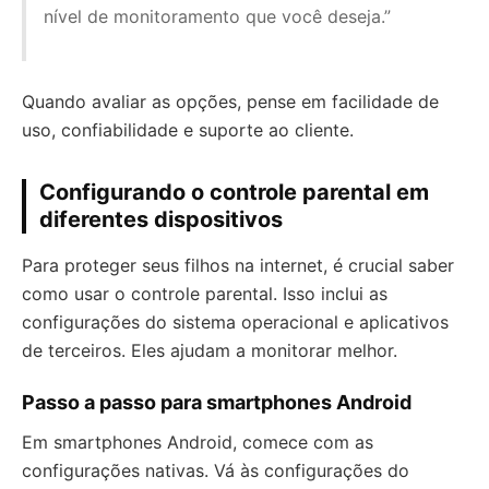
nível de monitoramento que você deseja.”
Quando avaliar as opções, pense em facilidade de
uso, confiabilidade e suporte ao cliente.
Configurando o controle parental em
diferentes dispositivos
Para proteger seus filhos na internet, é crucial saber
como usar o controle parental. Isso inclui as
configurações do sistema operacional e aplicativos
de terceiros. Eles ajudam a monitorar melhor.
Passo a passo para smartphones Android
Em smartphones Android, comece com as
configurações nativas. Vá às configurações do