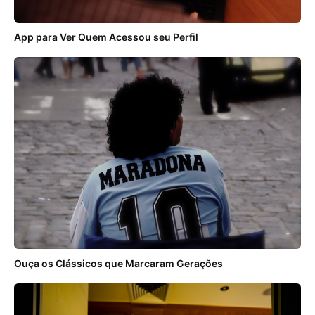
App para Ver Quem Acessou seu Perfil
Ouça os Clássicos que Marcaram Gerações