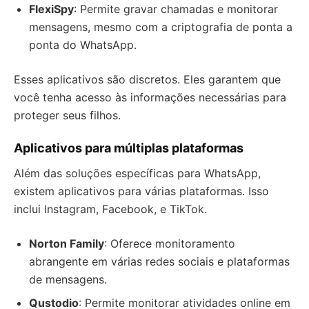
FlexiSpy
: Permite gravar chamadas e monitorar
mensagens, mesmo com a criptografia de ponta a
ponta do WhatsApp.
Esses aplicativos são discretos. Eles garantem que
você tenha acesso às informações necessárias para
proteger seus filhos.
Aplicativos para múltiplas plataformas
Além das soluções específicas para WhatsApp,
existem aplicativos para várias plataformas. Isso
inclui Instagram, Facebook, e TikTok.
Norton Family
: Oferece monitoramento
abrangente em várias redes sociais e plataformas
de mensagens.
Qustodio
: Permite monitorar atividades online em