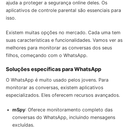
ajuda a proteger a segurança online deles. Os
aplicativos de controle parental são essenciais para
isso.
Existem muitas opções no mercado. Cada uma tem
suas características e funcionalidades. Vamos ver as
melhores para monitorar as conversas dos seus
filhos, começando com o WhatsApp.
Soluções específicas para WhatsApp
O WhatsApp é muito usado pelos jovens. Para
monitorar as conversas, existem aplicativos
especializados. Eles oferecem recursos avançados.
mSpy
: Oferece monitoramento completo das
conversas do WhatsApp, incluindo mensagens
excluídas.