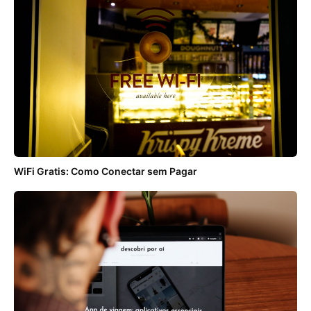
WiFi Gratis: Como Conectar sem Pagar