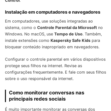
Control
.
Instalação em computadores e navegadores
Em computadores, use soluções integradas ao
sistema, como o
Controle Parental da Microsoft
no
Windows. No macOS, use
Tempo de Uso
. Também,
instale extensões como
Kaspersky Safe Kids
para
bloquear conteúdo inapropriado em navegadores.
Configurar o controle parental em vários dispositivos
protege seus filhos na internet. Revise as
configurações frequentemente. E fale com seus filhos
sobre o uso responsável da internet.
Como monitorar conversas nas
principais redes sociais
É muito importante monitorar as conversas dos