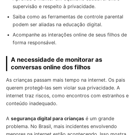
supervisão e respeito à privacidade.
Saiba como as ferramentas de controle parental
podem ser aliadas na educação digital.
Acompanhe as interações online de seus filhos de
forma responsável.
A necessidade de monitorar as
conversas online dos filhos
As crianças passam mais tempo na internet. Os pais
querem protegê-las sem violar sua privacidade. A
internet traz riscos, como encontros com estranhos e
conteúdo inadequado.
A
segurança digital para crianças
é um grande
problema. No Brasil, mais incidentes envolvendo
menores na internet estão acontecendo. Isso mostra