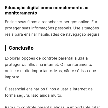
Educação digital como complemento ao
monitoramento
Ensine seus filhos a reconhecer perigos online. E a
proteger suas informações pessoais. Use situações
reais para ensinar habilidades de navegação segura.
Conclusão
Explorar opções de controle parental ajuda a
proteger os filhos na internet. O monitoramento
online é muito importante. Mas, não é só isso que
importa.
É essencial ensinar os filhos a usar a internet de
forma segura. Isso ajuda muito.
Para um controle parental eficaz, é importante falar