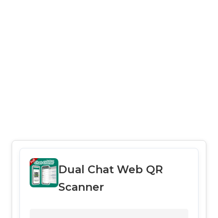
Dual Chat Web QR
Scanner