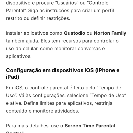
dispositivo e procure “Usuários” ou “Controle
Parental”. Siga as instruções para criar um perfil
restrito ou definir restrições.
Instalar aplicativos como
Qustodio
ou
Norton Family
também ajuda. Eles têm recursos para controlar o
uso do celular, como monitorar conversas e
aplicativos.
Configuração em dispositivos iOS (iPhone e
iPad)
Em iOS, o controle parental é feito pelo “Tempo de
Uso”. Vá às configurações, selecione “Tempo de Uso”
e ative. Defina limites para aplicativos, restrinja
conteúdo e monitore atividades.
Para mais detalhes, use o
Screen Time Parental