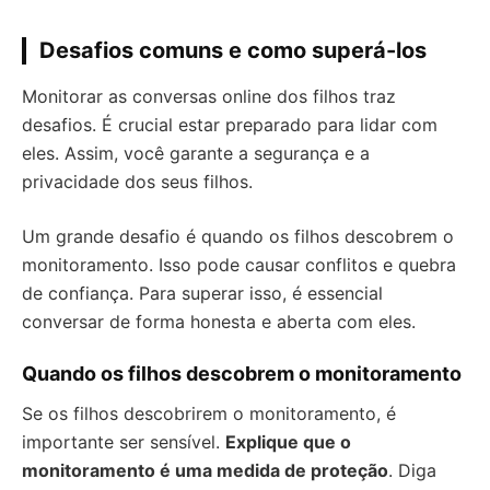
Desafios comuns e como superá-los
Monitorar as conversas online dos filhos traz
desafios. É crucial estar preparado para lidar com
eles. Assim, você garante a segurança e a
privacidade dos seus filhos.
Um grande desafio é quando os filhos descobrem o
monitoramento. Isso pode causar conflitos e quebra
de confiança. Para superar isso, é essencial
conversar de forma honesta e aberta com eles.
Quando os filhos descobrem o monitoramento
Se os filhos descobrirem o monitoramento, é
importante ser sensível.
Explique que o
monitoramento é uma medida de proteção
. Diga