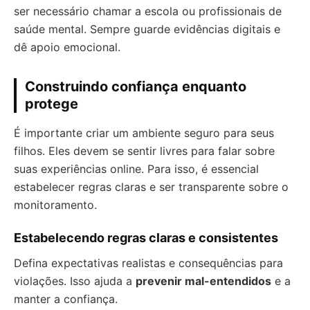
ser necessário chamar a escola ou profissionais de
saúde mental. Sempre guarde evidências digitais e
dê apoio emocional.
Construindo confiança enquanto
protege
É importante criar um ambiente seguro para seus
filhos. Eles devem se sentir livres para falar sobre
suas experiências online. Para isso, é essencial
estabelecer regras claras e ser transparente sobre o
monitoramento.
Estabelecendo regras claras e consistentes
Defina expectativas realistas e consequências para
violações. Isso ajuda a
prevenir mal-entendidos
e a
manter a confiança.