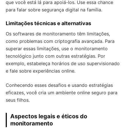
que você está lá para apoiá-los. Use essa chance
para falar sobre segurança digital na família.
Limitações técnicas e alternativas
Os softwares de monitoramento têm limitações,
como problemas com criptografia avançada. Para
superar essas limitações, use o monitoramento
tecnológico junto com outras estratégias. Por
exemplo, estabeleça horários de uso supervisionado
e fale sobre experiências online.
Conhecendo esses desafios e usando estratégias
eficazes, você cria um ambiente online seguro para
seus filhos.
Aspectos legais e éticos do
monitoramento