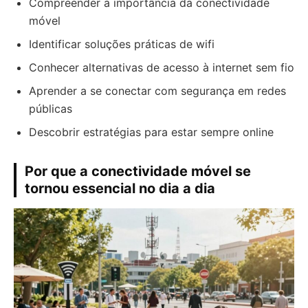
Compreender a importância da conectividade
móvel
Identificar soluções práticas de wifi
Conhecer alternativas de acesso à internet sem fio
Aprender a se conectar com segurança em redes
públicas
Descobrir estratégias para estar sempre online
Por que a conectividade móvel se
tornou essencial no dia a dia