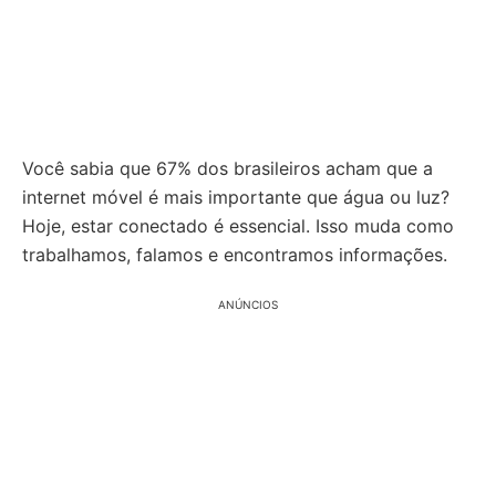
Você sabia que 67% dos brasileiros acham que a
internet móvel é mais importante que água ou luz?
Hoje, estar conectado é essencial. Isso muda como
trabalhamos, falamos e encontramos informações.
ANÚNCIOS