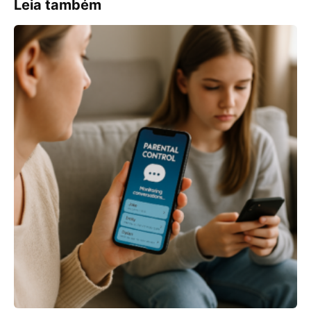
Leia também