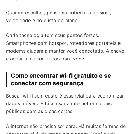
Quando escolher, pense na cobertura de sinal,
velocidade e no custo do plano.
Cada tecnologia tem seus pontos fortes.
Smartphones com hotspot, roteadores portáteis e
modems ajudam a manter você conectado. A chave
é achar a melhor opção para você.
Como encontrar wi-fi gratuito e se
conectar com segurança
Buscar wi-fi sem custo é essencial para economizar
dados móveis. É fácil usar a internet em locais
públicos com as dicas certas.
A internet não precisa ser cara. Há muitas formas de