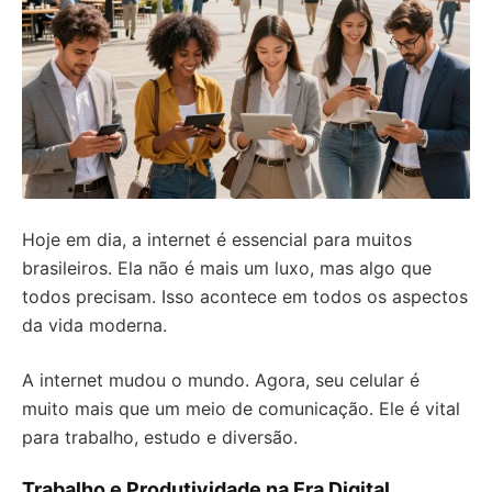
Hoje em dia, a internet é essencial para muitos
brasileiros. Ela não é mais um luxo, mas algo que
todos precisam. Isso acontece em todos os aspectos
da vida moderna.
A internet mudou o mundo. Agora, seu celular é
muito mais que um meio de comunicação. Ele é vital
para trabalho, estudo e diversão.
Trabalho e Produtividade na Era Digital