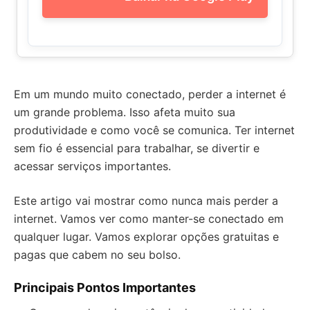
Em um mundo muito conectado, perder a internet é
um grande problema. Isso afeta muito sua
produtividade e como você se comunica. Ter internet
sem fio é essencial para trabalhar, se divertir e
acessar serviços importantes.
Este artigo vai mostrar como nunca mais perder a
internet. Vamos ver como manter-se conectado em
qualquer lugar. Vamos explorar opções gratuitas e
pagas que cabem no seu bolso.
Principais Pontos Importantes