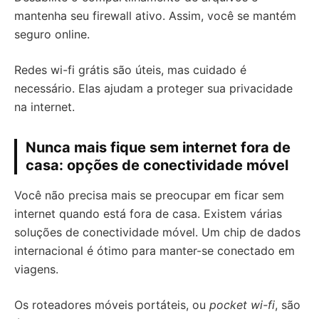
mantenha seu firewall ativo. Assim, você se mantém
seguro online.
Redes wi-fi grátis são úteis, mas cuidado é
necessário. Elas ajudam a proteger sua privacidade
na internet.
Nunca mais fique sem internet fora de
casa: opções de conectividade móvel
Você não precisa mais se preocupar em ficar sem
internet quando está fora de casa. Existem várias
soluções de conectividade móvel. Um chip de dados
internacional é ótimo para manter-se conectado em
viagens.
Os roteadores móveis portáteis, ou
pocket wi-fi
, são