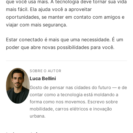
que você usa mais. A tecnologia deve tornar sua vida
mais fácil. Ela ajuda você a aproveitar
oportunidades, se manter em contato com amigos e
viajar com mais segurança.
Estar conectado é mais que uma necessidade. É um
poder que abre novas possibilidades para você.
SOBRE O AUTOR
Luca Bellini
Gosto de pensar nas cidades do futuro — e de
contar como a tecnologia está moldando a
forma como nos movemos. Escrevo sobre
mobilidade, carros elétricos e inovação
urbana.