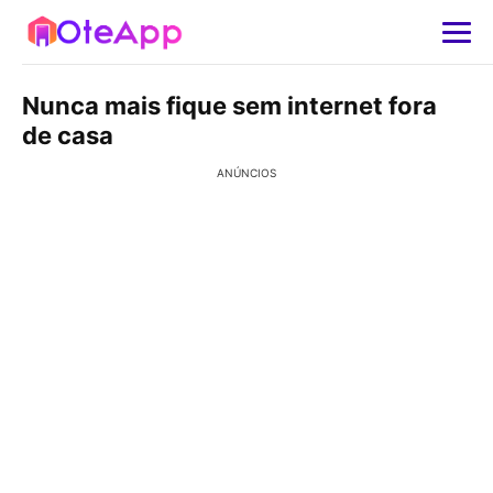
Nunca mais fique sem internet fora
de casa
ANÚNCIOS