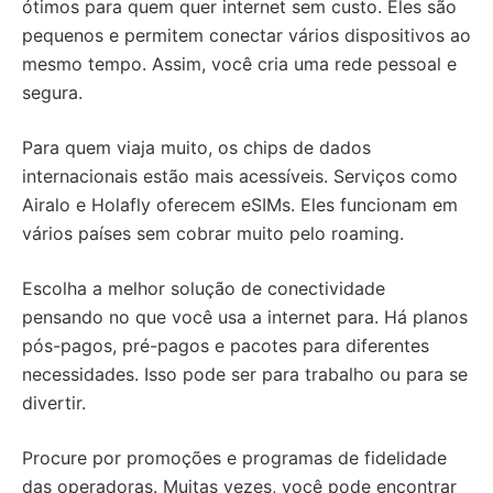
ótimos para quem quer internet sem custo. Eles são
pequenos e permitem conectar vários dispositivos ao
mesmo tempo. Assim, você cria uma rede pessoal e
segura.
Para quem viaja muito, os chips de dados
internacionais estão mais acessíveis. Serviços como
Airalo e Holafly oferecem eSIMs. Eles funcionam em
vários países sem cobrar muito pelo roaming.
Escolha a melhor solução de conectividade
pensando no que você usa a internet para. Há planos
pós-pagos, pré-pagos e pacotes para diferentes
necessidades. Isso pode ser para trabalho ou para se
divertir.
Procure por promoções e programas de fidelidade
das operadoras. Muitas vezes, você pode encontrar