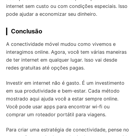
internet sem custo ou com condições especiais. Isso
pode ajudar a economizar seu dinheiro.
Conclusão
A conectividade móvel mudou como vivemos e
interagimos online. Agora, você tem várias maneiras
de ter internet em qualquer lugar. Isso vai desde
redes gratuitas até opções pagas.
Investir em internet não é gasto. É um investimento
em sua produtividade e bem-estar. Cada método
mostrado aqui ajuda você a estar sempre online.
Você pode usar apps para encontrar wi-fi ou
comprar um roteador portátil para viagens.
Para criar uma estratégia de conectividade, pense no