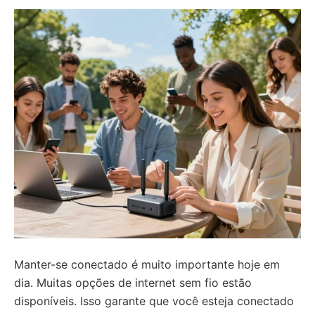
Manter-se conectado é muito importante hoje em
dia. Muitas opções de internet sem fio estão
disponíveis. Isso garante que você esteja conectado