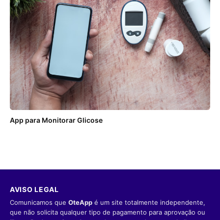
App para Monitorar Glicose
AVISO LEGAL
Comunicamos que
OteApp
é um site totalmente independente,
que não solicita qualquer tipo de pagamento para aprovação ou