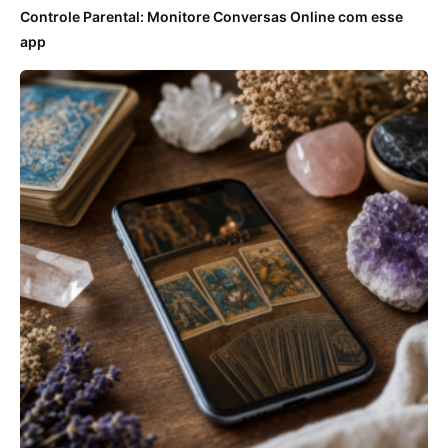
Controle Parental: Monitore Conversas Online com esse
app