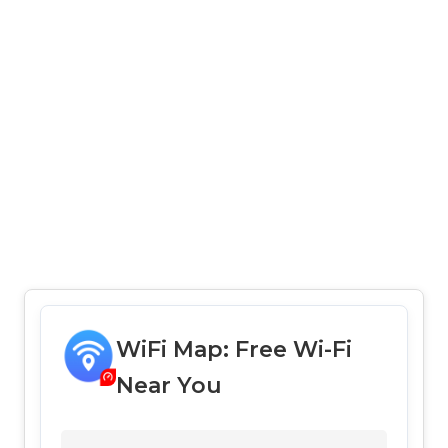
WiFi Map: Free Wi-Fi
Near You