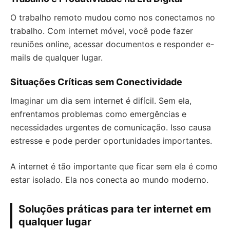
O trabalho remoto mudou como nos conectamos no
trabalho. Com internet móvel, você pode fazer
reuniões online, acessar documentos e responder e-
mails de qualquer lugar.
Situações Críticas sem Conectividade
Imaginar um dia sem internet é difícil. Sem ela,
enfrentamos problemas como emergências e
necessidades urgentes de comunicação. Isso causa
estresse e pode perder oportunidades importantes.
A internet é tão importante que ficar sem ela é como
estar isolado. Ela nos conecta ao mundo moderno.
Soluções práticas para ter internet em
qualquer lugar