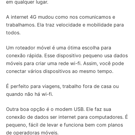
em qualquer lugar.
A internet 4G mudou como nos comunicamos e
trabalhamos. Ela traz velocidade e mobilidade para
todos.
Um roteador móvel é uma ótima escolha para
conexão rápida. Esse dispositivo pequeno usa dados
móveis para criar uma rede wi-fi. Assim, você pode
conectar vários dispositivos ao mesmo tempo.
É perfeito para viagens, trabalho fora de casa ou
quando não há wi-fi.
Outra boa opção é o modem USB. Ele faz sua
conexão de dados ser internet para computadores. É
pequeno, fácil de levar e funciona bem com planos
de operadoras móveis.