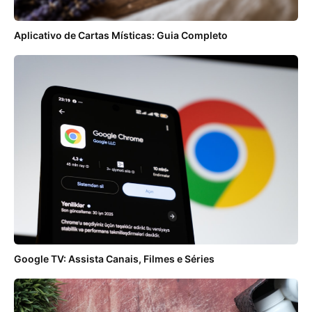
Aplicativo de Cartas Místicas: Guia Completo
Google TV: Assista Canais, Filmes e Séries