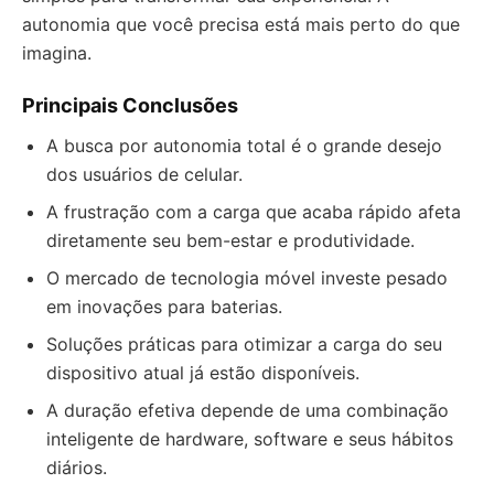
autonomia que você precisa está mais perto do que
imagina.
Principais Conclusões
A busca por autonomia total é o grande desejo
dos usuários de celular.
A frustração com a carga que acaba rápido afeta
diretamente seu bem-estar e produtividade.
O mercado de tecnologia móvel investe pesado
em inovações para baterias.
Soluções práticas para otimizar a carga do seu
dispositivo atual já estão disponíveis.
A duração efetiva depende de uma combinação
inteligente de hardware, software e seus hábitos
diários.