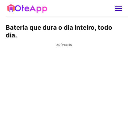
Bateria que dura o dia inteiro, todo
dia.
ANÚNCIOS