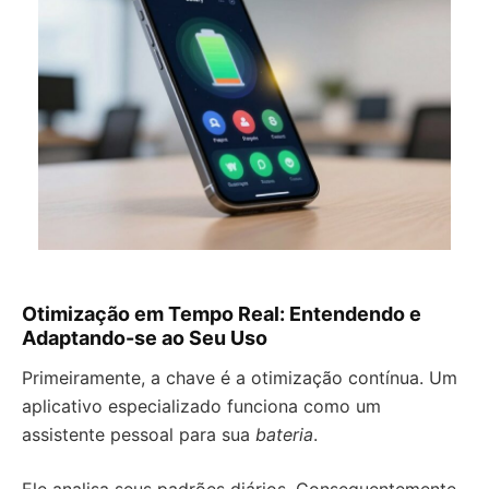
Otimização em Tempo Real: Entendendo e
Adaptando-se ao Seu Uso
Primeiramente, a chave é a otimização contínua. Um
aplicativo especializado funciona como um
assistente pessoal para sua
bateria
.