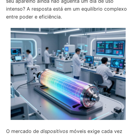
seu aparelho ainda não aguenta um dia de uso
intenso? A resposta está em um equilíbrio complexo
entre poder e eficiência.
O mercado de
dispositivos
móveis exige cada vez