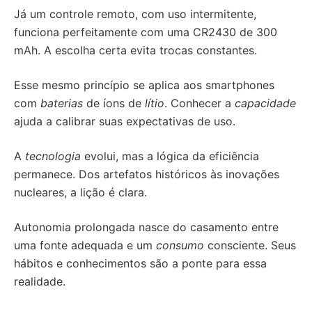
Já um controle remoto, com uso intermitente,
funciona perfeitamente com uma CR2430 de 300
mAh. A escolha certa evita trocas constantes.
Esse mesmo princípio se aplica aos smartphones
com
baterias
de íons de
lítio
. Conhecer a
capacidade
ajuda a calibrar suas expectativas de uso.
A
tecnologia
evolui, mas a lógica da eficiência
permanece. Dos artefatos históricos às inovações
nucleares, a lição é clara.
Autonomia prolongada nasce do casamento entre
uma fonte adequada e um
consumo
consciente. Seus
hábitos e conhecimentos são a ponte para essa
realidade.