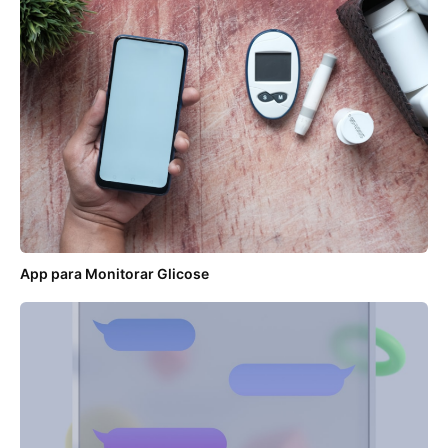
App para Monitorar Glicose