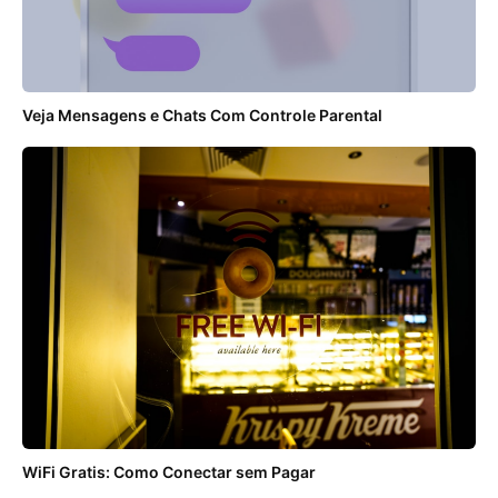
Veja Mensagens e Chats Com Controle Parental
WiFi Gratis: Como Conectar sem Pagar