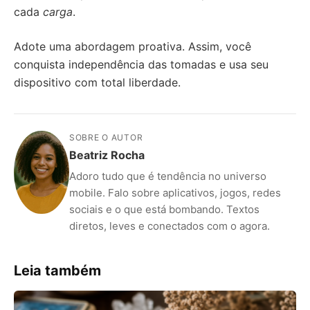
cada
carga
.
Adote uma abordagem proativa. Assim, você
conquista independência das tomadas e usa seu
dispositivo com total liberdade.
SOBRE O AUTOR
Beatriz Rocha
Adoro tudo que é tendência no universo
mobile. Falo sobre aplicativos, jogos, redes
sociais e o que está bombando. Textos
diretos, leves e conectados com o agora.
Leia também