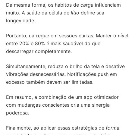
Da mesma forma, os hábitos de
carga
influenciam
muito. A saúde da célula de
lítio
define sua
longevidade.
Portanto, carregue em sessões curtas. Manter o nível
entre 20% e 80% é mais saudável do que
descarregar completamente.
Simultaneamente, reduza o brilho da tela e desative
vibrações desnecessárias. Notificações push em
excesso também devem ser limitadas.
Em resumo, a combinação de um app otimizador
com mudanças conscientes cria uma sinergia
poderosa.
Finalmente, ao aplicar essas estratégias de
forma