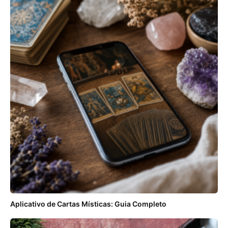
Aplicativo de Cartas Místicas: Guia Completo