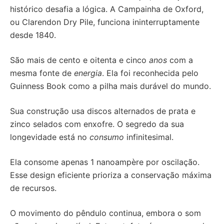
histórico desafia a lógica. A Campainha de Oxford,
ou Clarendon Dry Pile, funciona ininterruptamente
desde 1840.
São mais de cento e oitenta e cinco
anos
com a
mesma fonte de
energia
. Ela foi reconhecida pelo
Guinness Book como a pilha mais durável do mundo.
Sua construção usa discos alternados de prata e
zinco selados com enxofre. O segredo da sua
longevidade está no
consumo
infinitesimal.
Ela consome apenas 1 nanoampère por oscilação.
Esse design eficiente prioriza a conservação máxima
de recursos.
O movimento do pêndulo continua, embora o som