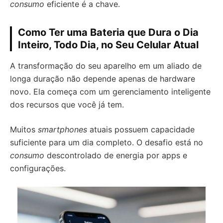
consumo
eficiente é a chave.
Como Ter uma Bateria que Dura o Dia
Inteiro, Todo Dia, no Seu Celular Atual
A transformação do seu aparelho em um aliado de
longa duração não depende apenas de hardware
novo. Ela começa com um gerenciamento inteligente
dos recursos que você já tem.
Muitos
smartphones
atuais possuem capacidade
suficiente para um dia completo. O desafio está no
consumo
descontrolado de energia por apps e
configurações.