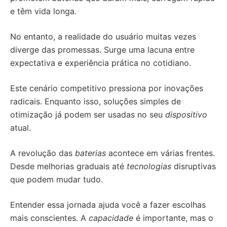
e têm vida longa.
No entanto, a realidade do usuário muitas vezes
diverge das promessas. Surge uma lacuna entre
expectativa e experiência prática no cotidiano.
Este cenário competitivo pressiona por inovações
radicais. Enquanto isso, soluções simples de
otimização já podem ser usadas no seu
dispositivo
atual.
A revolução das
baterias
acontece em várias frentes.
Desde melhorias graduais até
tecnologias
disruptivas
que podem mudar tudo.
Entender essa jornada ajuda você a fazer escolhas
mais conscientes. A
capacidade
é importante, mas o