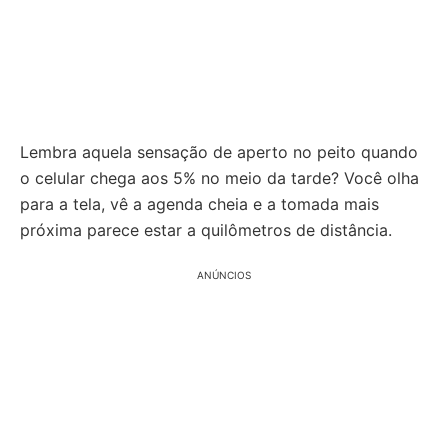
Lembra aquela sensação de aperto no peito quando
o celular chega aos 5% no meio da tarde? Você olha
para a tela, vê a agenda cheia e a tomada mais
próxima parece estar a quilômetros de distância.
ANÚNCIOS