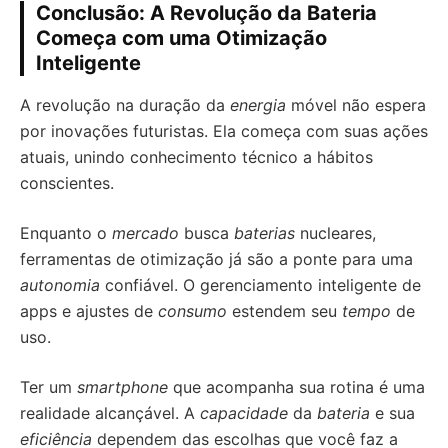
Conclusão: A Revolução da Bateria
Começa com uma Otimização
Inteligente
A revolução na duração da
energia
móvel não espera
por inovações futuristas. Ela começa com suas ações
atuais, unindo conhecimento técnico a hábitos
conscientes.
Enquanto o
mercado
busca
baterias
nucleares,
ferramentas de otimização já são a ponte para uma
autonomia
confiável. O gerenciamento inteligente de
apps e ajustes de
consumo
estendem seu
tempo
de
uso.
Ter um
smartphone
que acompanha sua rotina é uma
realidade alcançável. A
capacidade
da
bateria
e sua
eficiência
dependem das escolhas que você faz a