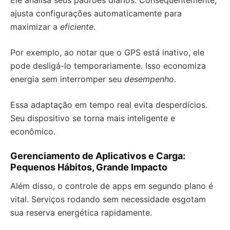
Ele analisa seus padrões diários. Consequentemente,
ajusta configurações automaticamente para
maximizar a
eficiente
.
Por exemplo, ao notar que o GPS está inativo, ele
pode desligá-lo temporariamente. Isso economiza
energia sem interromper seu
desempenho
.
Essa adaptação em tempo real evita desperdícios.
Seu dispositivo se torna mais inteligente e
econômico.
Gerenciamento de Aplicativos e Carga:
Pequenos Hábitos, Grande Impacto
Além disso, o controle de apps em segundo plano é
vital. Serviços rodando sem necessidade esgotam
sua reserva energética rapidamente.