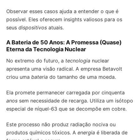
Observar esses casos ajuda a entender o que é
possível. Eles oferecem insights valiosos para os
seus
dispositivos
atuais.
A Bateria de 50 Anos: A Promessa (Quase)
Eterna da Tecnologia Nuclear
No extremo do futuro, a
tecnologia
nuclear
apresenta uma visão radical. A empresa Betavolt
criou uma
bateria
do tamanho de uma moeda.
Ela promete permanecer carregada por cinquenta
anos
sem necessidade de recarga. Utiliza um isótopo
especial de níquel-63 que se decompõe em cobre.
Este processo não produz radiação nociva ou
produtos químicos tóxicos. A
energia
é liberada de