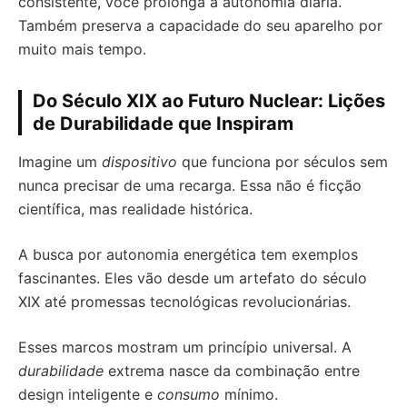
consistente, você prolonga a autonomia diária.
Também preserva a capacidade do seu aparelho por
muito mais tempo.
Do Século XIX ao Futuro Nuclear: Lições
de Durabilidade que Inspiram
Imagine um
dispositivo
que funciona por séculos sem
nunca precisar de uma recarga. Essa não é ficção
científica, mas realidade histórica.
A busca por autonomia energética tem exemplos
fascinantes. Eles vão desde um artefato do século
XIX até promessas tecnológicas revolucionárias.
Esses marcos mostram um princípio universal. A
durabilidade
extrema nasce da combinação entre
design inteligente e
consumo
mínimo.