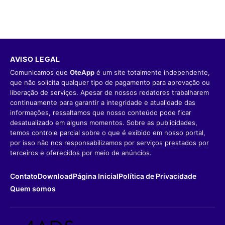
AVISO LEGAL
Comunicamos que
OteApp
é um site totalmente independente,
que não solicita qualquer tipo de pagamento para aprovação ou
liberação de serviços. Apesar de nossos redatores trabalharem
continuamente para garantir a integridade e atualidade das
informações, ressaltamos que nosso conteúdo pode ficar
desatualizado em alguns momentos. Sobre as publicidades,
temos controle parcial sobre o que é exibido em nosso portal,
por isso não nos responsabilizamos por serviços prestados por
terceiros e oferecidos por meio de anúncios.
Contato
Download
Página Inicial
Política de Privacidade
Quem somos