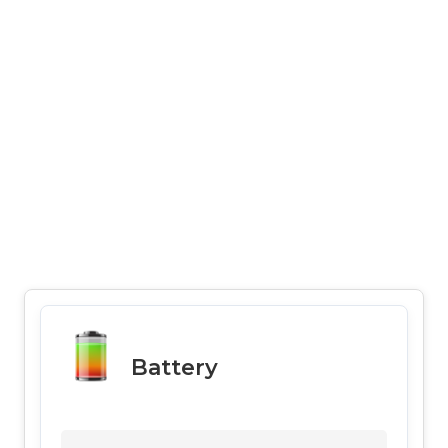
Battery