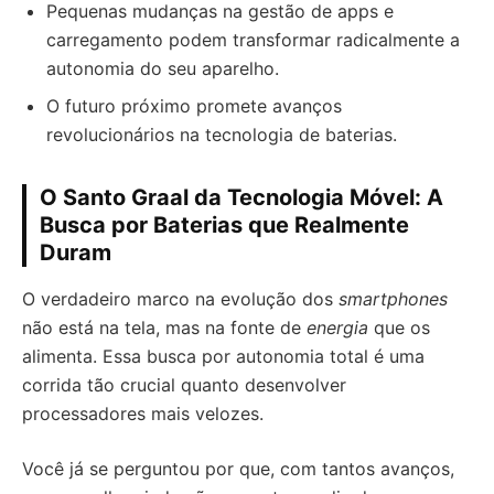
Pequenas mudanças na gestão de apps e
carregamento podem transformar radicalmente a
autonomia do seu aparelho.
O futuro próximo promete avanços
revolucionários na tecnologia de baterias.
O Santo Graal da Tecnologia Móvel: A
Busca por Baterias que Realmente
Duram
O verdadeiro marco na evolução dos
smartphones
não está na tela, mas na fonte de
energia
que os
alimenta. Essa busca por autonomia total é uma
corrida tão crucial quanto desenvolver
processadores mais velozes.
Você já se perguntou por que, com tantos avanços,