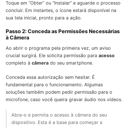
Toque em “Obter” ou “Instalar” e aguarde o processo
concluir. Em instantes, o ícone estará disponível na
sua tela inicial, pronto para a ação.
Passo 2: Conceda as Permissões Necessárias
à Câmera
Ao abrir o programa pela primeira vez, um aviso
crucial surgirá. Ele solicita permissão para
acesso
completo à
câmera
do seu smartphone.
Conceda essa autorização sem hesitar. É
fundamental para o funcionamento. Algumas
soluções também podem pedir permissão para o
microfone, caso você queira gravar áudio nos vídeos.
Abra-o e permita o acesso à câmera do seu
dispositivo. Esta é a base para começar a