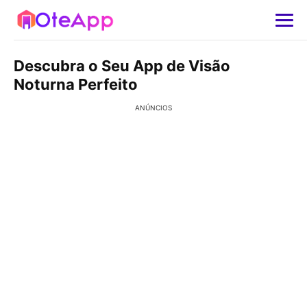
Descubra o Seu App de Visão
Noturna Perfeito
ANÚNCIOS