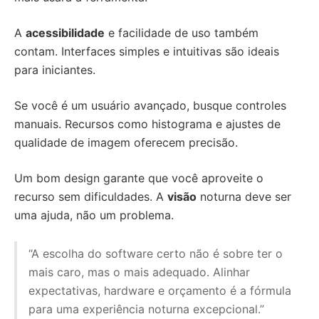
A
acessibilidade
e facilidade de uso também
contam. Interfaces simples e intuitivas são ideais
para iniciantes.
Se você é um usuário avançado, busque controles
manuais. Recursos como histograma e ajustes de
qualidade de imagem oferecem precisão.
Um bom design garante que você aproveite o
recurso sem dificuldades. A
visão
noturna deve ser
uma ajuda, não um problema.
“A escolha do software certo não é sobre ter o
mais caro, mas o mais adequado. Alinhar
expectativas, hardware e orçamento é a fórmula
para uma experiência noturna excepcional.”