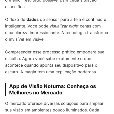
o melhor resultado possível para cada situação
específica.
O fluxo de
dados
do sensor para a tela é contínuo e
inteligente. Você pode
visualizar night
cenas com
uma clareza impressionante. A tecnologia transforma
o invisível em visível.
Compreender esse processo prático empodera sua
escolha. Agora você sabe exatamente o que
acontece quando aponta seu dispositivo para o
escuro. A magia tem uma explicação poderosa.
App de Visão Noturna: Conheça os
Melhores no Mercado
O mercado oferece diversas soluções para ampliar
sua visão em ambientes pouco iluminados. Cada