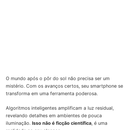
O mundo após o pôr do sol não precisa ser um
mistério. Com os avanços certos, seu smartphone se
transforma em uma ferramenta poderosa.
Algoritmos inteligentes amplificam a luz residual,
revelando detalhes em ambientes de pouca
iluminação.
Isso não é ficção científica
, é uma