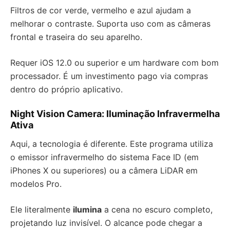
Filtros de cor verde, vermelho e azul ajudam a
melhorar o contraste. Suporta uso com as câmeras
frontal e traseira do seu aparelho.
Requer iOS 12.0 ou superior e um hardware com bom
processador. É um investimento pago via compras
dentro do próprio aplicativo.
Night Vision Camera: Iluminação Infravermelha
Ativa
Aqui, a tecnologia é diferente. Este programa utiliza
o emissor infravermelho do sistema Face ID (em
iPhones X ou superiores) ou a câmera LiDAR em
modelos Pro.
Ele literalmente
ilumina
a cena no escuro completo,
projetando luz invisível. O alcance pode chegar a