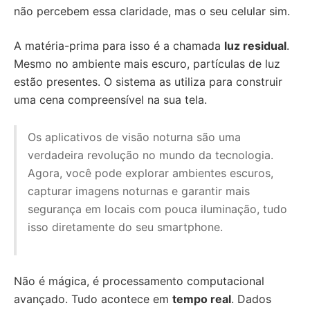
não percebem essa claridade, mas o seu celular sim.
A matéria-prima para isso é a chamada
luz residual
.
Mesmo no ambiente mais escuro, partículas de luz
estão presentes. O sistema as utiliza para construir
uma cena compreensível na sua tela.
Os aplicativos de visão noturna são uma
verdadeira revolução no mundo da tecnologia.
Agora, você pode explorar ambientes escuros,
capturar imagens noturnas e garantir mais
segurança em locais com pouca iluminação, tudo
isso diretamente do seu smartphone.
Não é mágica, é processamento computacional
avançado. Tudo acontece em
tempo real
. Dados