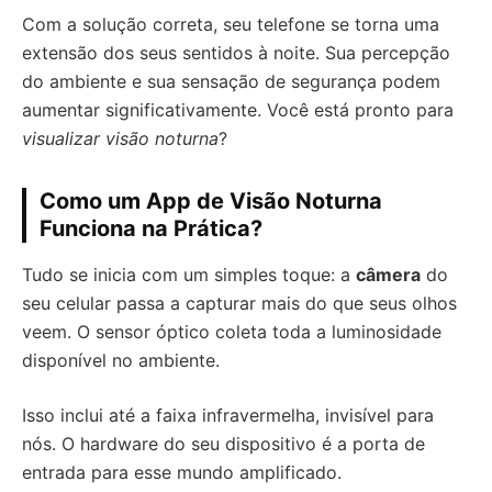
Com a solução correta, seu telefone se torna uma
extensão dos seus sentidos à noite. Sua percepção
do ambiente e sua sensação de segurança podem
aumentar significativamente. Você está pronto para
visualizar visão noturna
?
Como um App de Visão Noturna
Funciona na Prática?
Tudo se inicia com um simples toque: a
câmera
do
seu celular passa a capturar mais do que seus olhos
veem. O sensor óptico coleta toda a luminosidade
disponível no ambiente.
Isso inclui até a faixa infravermelha, invisível para
nós. O hardware do seu dispositivo é a porta de
entrada para esse mundo amplificado.