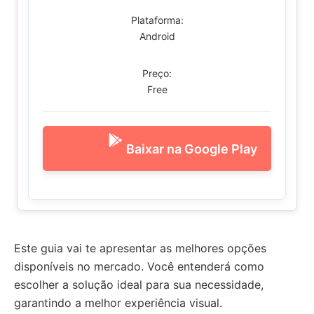
Plataforma:
Android
Preço:
Free
Baixar na Google Play
Este guia vai te apresentar as melhores opções
disponíveis no mercado. Você entenderá como
escolher a solução ideal para sua necessidade,
garantindo a melhor experiência visual.