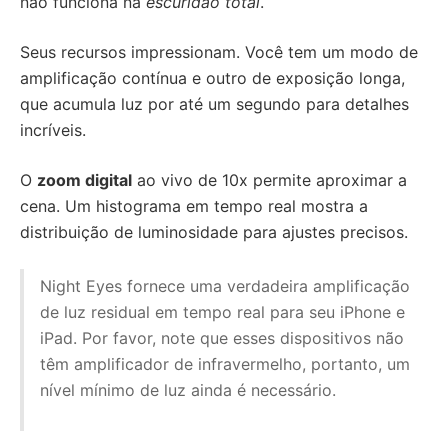
não funciona na
escuridão total
.
Seus recursos impressionam. Você tem um modo de
amplificação contínua e outro de exposição longa,
que acumula luz por até um segundo para detalhes
incríveis.
O
zoom digital
ao vivo de 10x permite aproximar a
cena. Um histograma em tempo real mostra a
distribuição de luminosidade para ajustes precisos.
Night Eyes fornece uma verdadeira amplificação
de luz residual em tempo real para seu iPhone e
iPad. Por favor, note que esses dispositivos não
têm amplificador de infravermelho, portanto, um
nível mínimo de luz ainda é necessário.