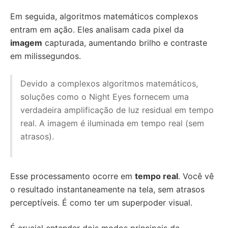
Em seguida, algoritmos matemáticos complexos
entram em ação. Eles analisam cada pixel da
imagem
capturada, aumentando brilho e contraste
em milissegundos.
Devido a complexos algoritmos matemáticos,
soluções como o Night Eyes fornecem uma
verdadeira amplificação de luz residual em tempo
real. A imagem é iluminada em tempo real (sem
atrasos).
Esse processamento ocorre em
tempo real
. Você vê
o resultado instantaneamente na tela, sem atrasos
perceptíveis. É como ter um superpoder visual.