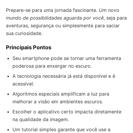
Prepare-se para uma jornada fascinante.
Um novo
mundo de possibilidades aguarda por você
, seja para
aventuras, segurança ou simplesmente para saciar
sua curiosidade.
Principais Pontos
Seu smartphone pode se tornar uma ferramenta
poderosa para enxergar no escuro.
A tecnologia necessária já está disponível e é
acessível.
Algoritmos especiais amplificam a luz para
melhorar a visão em ambientes escuros.
Escolher o aplicativo certo impacta diretamente
na qualidade da imagem.
Um tutorial simples garante que você use a