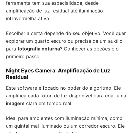
ferramenta tem sua especialidade, desde
amplificação de luz residual até iluminação
infravermelha ativa.
Escolher a certa depende do seu objetivo. Você quer
explorar um quarto escuro ou precisa de um auxílio
para
fotografia noturna
? Conhecer as opções é o
primeiro passo.
Night Eyes Camera: Amplificação de Luz
Residual
Este software é focado no poder do algoritmo. Ele
amplifica cada fóton de luz disponível para criar uma
imagem
clara em tempo real.
Ideal para ambientes com iluminação mínima, como
um quintal mal iluminado ou um corredor escuro. Ele