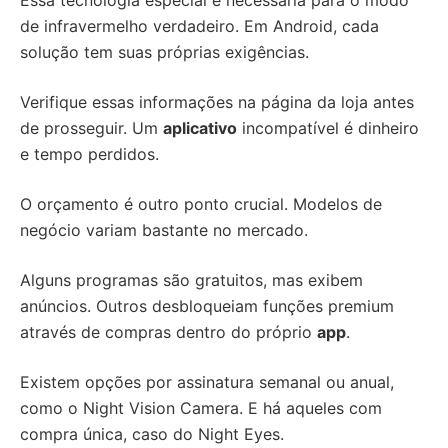
Essa tecnologia especial é necessária para o modo
de infravermelho verdadeiro. Em Android, cada
solução tem suas próprias exigências.
Verifique essas informações na página da loja antes
de prosseguir. Um
aplicativo
incompatível é dinheiro
e tempo perdidos.
O orçamento é outro ponto crucial. Modelos de
negócio variam bastante no mercado.
Alguns programas são gratuitos, mas exibem
anúncios. Outros desbloqueiam funções premium
através de compras dentro do próprio
app
.
Existem opções por assinatura semanal ou anual,
como o Night Vision Camera. E há aqueles com
compra única, caso do Night Eyes.