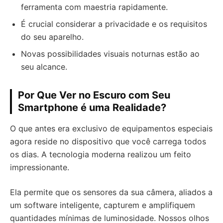
ferramenta com maestria rapidamente.
É crucial considerar a privacidade e os requisitos
do seu aparelho.
Novas possibilidades visuais noturnas estão ao
seu alcance.
Por Que Ver no Escuro com Seu
Smartphone é uma Realidade?
O que antes era exclusivo de equipamentos especiais
agora reside no dispositivo que você carrega todos
os dias. A tecnologia moderna realizou um feito
impressionante.
Ela permite que os sensores da sua câmera, aliados a
um software inteligente, capturem e amplifiquem
quantidades mínimas de luminosidade. Nossos olhos