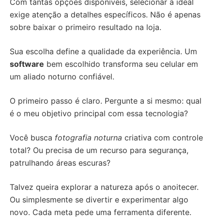
Com tantas opções disponíveis, selecionar a ideal
exige atenção a detalhes específicos. Não é apenas
sobre baixar o primeiro resultado na loja.
Sua escolha define a qualidade da experiência. Um
software
bem escolhido transforma seu celular em
um aliado noturno confiável.
O primeiro passo é claro. Pergunte a si mesmo: qual
é o meu objetivo principal com essa tecnologia?
Você busca
fotografia noturna
criativa com controle
total? Ou precisa de um recurso para segurança,
patrulhando áreas escuras?
Talvez queira explorar a natureza após o anoitecer.
Ou simplesmente se divertir e experimentar algo
novo. Cada meta pede uma ferramenta diferente.