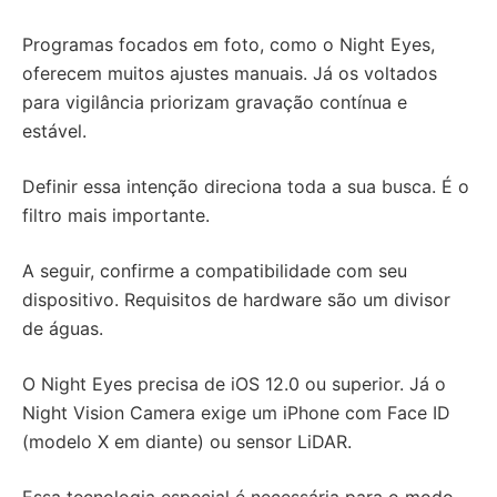
Programas focados em foto, como o Night Eyes,
oferecem muitos ajustes manuais. Já os voltados
para vigilância priorizam gravação contínua e
estável.
Definir essa intenção direciona toda a sua busca. É o
filtro mais importante.
A seguir, confirme a compatibilidade com seu
dispositivo. Requisitos de hardware são um divisor
de águas.
O Night Eyes precisa de iOS 12.0 ou superior. Já o
Night Vision Camera exige um iPhone com Face ID
(modelo X em diante) ou sensor LiDAR.