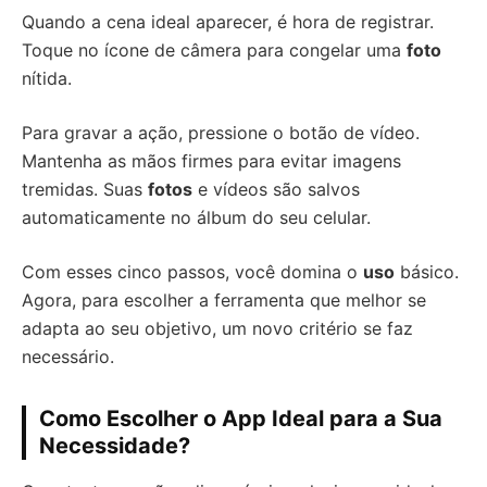
Quando a cena ideal aparecer, é hora de registrar.
Toque no ícone de câmera para congelar uma
foto
nítida.
Para gravar a ação, pressione o botão de vídeo.
Mantenha as mãos firmes para evitar imagens
tremidas. Suas
fotos
e vídeos são salvos
automaticamente no álbum do seu celular.
Com esses cinco passos, você domina o
uso
básico.
Agora, para escolher a ferramenta que melhor se
adapta ao seu objetivo, um novo critério se faz
necessário.
Como Escolher o App Ideal para a Sua
Necessidade?