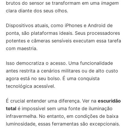
brutos do sensor se transformam em uma
imagem
clara diante dos seus olhos.
Dispositivos atuais, como iPhones e Android de
ponta, são plataformas ideais. Seus processadores
potentes e câmeras sensíveis executam essa tarefa
com maestria.
Isso democratiza o acesso. Uma funcionalidade
antes restrita a cenários militares ou de alto custo
agora está no seu bolso. É uma conquista
tecnológica acessível.
É crucial entender uma diferença. Ver na
escuridão
total
é impossível sem uma fonte de iluminação
infravermelha. No entanto, em condições de baixa
luminosidade, essas ferramentas são excepcionais.