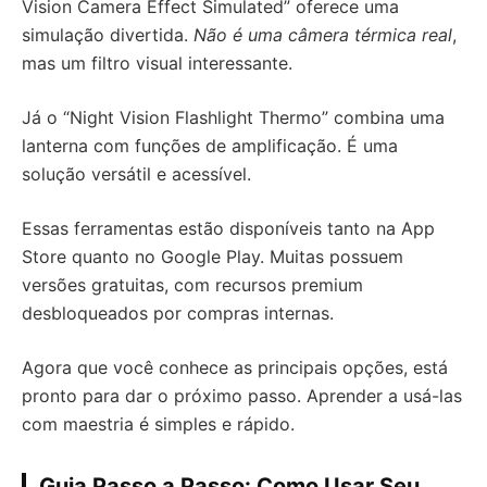
Vision Camera Effect Simulated” oferece uma
simulação divertida.
Não é uma câmera térmica real
,
mas um filtro visual interessante.
Já o “Night Vision Flashlight Thermo” combina uma
lanterna com funções de amplificação. É uma
solução versátil e acessível.
Essas ferramentas estão disponíveis tanto na App
Store quanto no Google Play. Muitas possuem
versões gratuitas, com recursos premium
desbloqueados por compras internas.
Agora que você conhece as principais opções, está
pronto para dar o próximo passo. Aprender a usá-las
com maestria é simples e rápido.
Guia Passo a Passo: Como Usar Seu