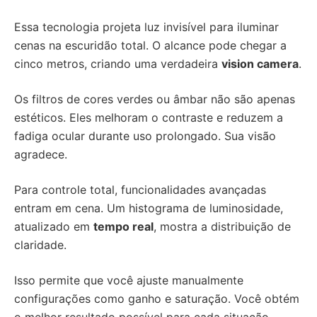
Essa tecnologia projeta luz invisível para iluminar
cenas na escuridão total. O alcance pode chegar a
cinco metros, criando uma verdadeira
vision camera
.
Os filtros de cores verdes ou âmbar não são apenas
estéticos. Eles melhoram o contraste e reduzem a
fadiga ocular durante uso prolongado. Sua visão
agradece.
Para controle total, funcionalidades avançadas
entram em cena. Um histograma de luminosidade,
atualizado em
tempo real
, mostra a distribuição de
claridade.
Isso permite que você ajuste manualmente
configurações como ganho e saturação. Você obtém