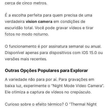
cerca de cinco metros.
É a escolha perfeita para quem precisa de uma
verdadeira
vision camera
em condições de
escuridão total. Você pode gravar vídeos e tirar
fotos no modo noturno.
O funcionamento é por assinatura semanal ou anual.
Disponível apenas para dispositivos com iOS 15.0 ou
versões mais recentes.
Outras Opções Populares para Explorar
A variedade não para por aí. Para gravações em
baixa luz, experimente o “Night Mode Video Camera”.
Ele otimiza a captura de vídeos no crepúsculo.
Curioso sobre o efeito térmico? O “Thermal Night