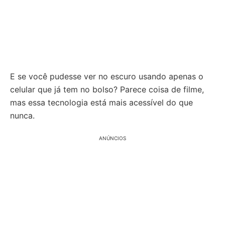
E se você pudesse ver no escuro usando apenas o
celular que já tem no bolso? Parece coisa de filme,
mas essa tecnologia está mais acessível do que
nunca.
ANÚNCIOS