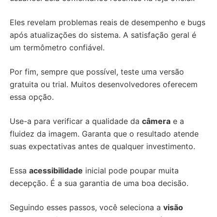
Eles revelam problemas reais de desempenho e bugs
após atualizações do sistema. A satisfação geral é
um termômetro confiável.
Por fim, sempre que possível, teste uma versão
gratuita ou trial. Muitos desenvolvedores oferecem
essa opção.
Use-a para verificar a qualidade da
câmera
e a
fluidez da imagem. Garanta que o resultado atende
suas expectativas antes de qualquer investimento.
Essa
acessibilidade
inicial pode poupar muita
decepção. É a sua garantia de uma boa decisão.
Seguindo esses passos, você seleciona a
visão