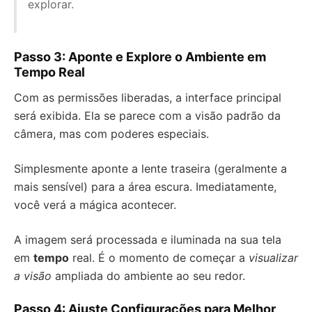
explorar.
Passo 3: Aponte e Explore o Ambiente em
Tempo Real
Com as permissões liberadas, a interface principal
será exibida. Ela se parece com a visão padrão da
câmera, mas com poderes especiais.
Simplesmente aponte a lente traseira (geralmente a
mais sensível) para a área escura. Imediatamente,
você verá a mágica acontecer.
A imagem será processada e iluminada na sua tela
em
tempo
real. É o momento de começar a
visualizar
a visão
ampliada do ambiente ao seu redor.
Passo 4: Ajuste Configurações para Melhor