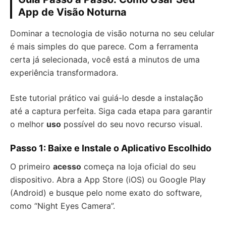
App de Visão Noturna
Dominar a tecnologia de visão noturna no seu celular
é mais simples do que parece. Com a ferramenta
certa já selecionada, você está a minutos de uma
experiência transformadora.
Este tutorial prático vai guiá-lo desde a instalação
até a captura perfeita. Siga cada etapa para garantir
o melhor
uso
possível do seu novo recurso visual.
Passo 1: Baixe e Instale o Aplicativo Escolhido
O primeiro
acesso
começa na loja oficial do seu
dispositivo. Abra a App Store (iOS) ou Google Play
(Android) e busque pelo nome exato do software,
como “Night Eyes Camera”.