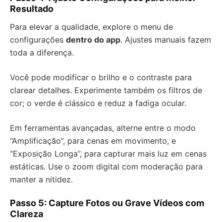
Resultado
Para elevar a qualidade, explore o menu de
configurações
dentro do app
. Ajustes manuais fazem
toda a diferença.
Você pode modificar o brilho e o contraste para
clarear detalhes. Experimente também os filtros de
cor; o verde é clássico e reduz a fadiga ocular.
Em ferramentas avançadas, alterne entre o modo
“Amplificação”, para cenas em movimento, e
“Exposição Longa”, para capturar mais luz em cenas
estáticas. Use o zoom digital com moderação para
manter a nitidez.
Passo 5: Capture Fotos ou Grave Vídeos com
Clareza