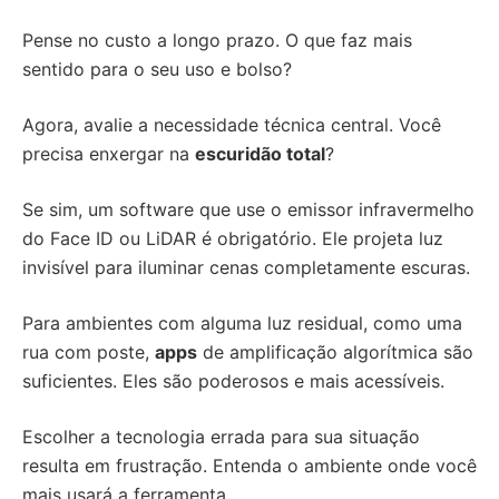
Pense no custo a longo prazo. O que faz mais
sentido para o seu uso e bolso?
Agora, avalie a necessidade técnica central. Você
precisa enxergar na
escuridão total
?
Se sim, um software que use o emissor infravermelho
do Face ID ou LiDAR é obrigatório. Ele projeta luz
invisível para iluminar cenas completamente escuras.
Para ambientes com alguma luz residual, como uma
rua com poste,
apps
de amplificação algorítmica são
suficientes. Eles são poderosos e mais acessíveis.
Escolher a tecnologia errada para sua situação
resulta em frustração. Entenda o ambiente onde você
mais usará a ferramenta.