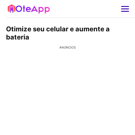
Otimize seu celular e aumente a
bateria
ANÚNCIOS