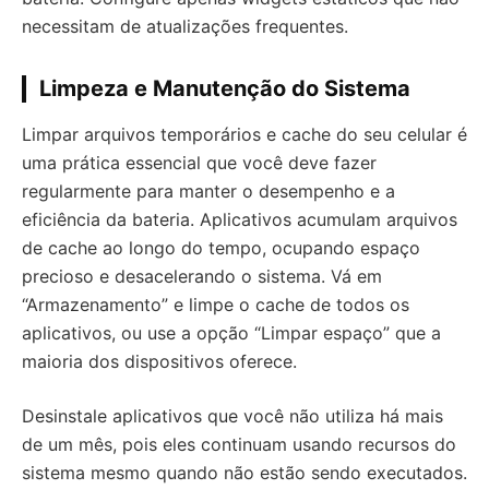
necessitam de atualizações frequentes.
Limpeza e Manutenção do Sistema
Limpar arquivos temporários e cache do seu celular é
uma prática essencial que você deve fazer
regularmente para manter o desempenho e a
eficiência da bateria. Aplicativos acumulam arquivos
de cache ao longo do tempo, ocupando espaço
precioso e desacelerando o sistema. Vá em
“Armazenamento” e limpe o cache de todos os
aplicativos, ou use a opção “Limpar espaço” que a
maioria dos dispositivos oferece.
Desinstale aplicativos que você não utiliza há mais
de um mês, pois eles continuam usando recursos do
sistema mesmo quando não estão sendo executados.