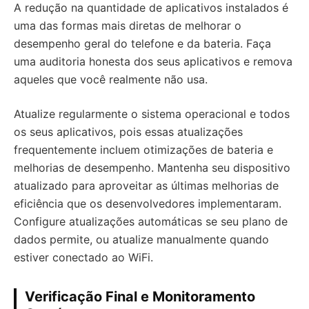
A redução na quantidade de aplicativos instalados é
uma das formas mais diretas de melhorar o
desempenho geral do telefone e da bateria. Faça
uma auditoria honesta dos seus aplicativos e remova
aqueles que você realmente não usa.
Atualize regularmente o sistema operacional e todos
os seus aplicativos, pois essas atualizações
frequentemente incluem otimizações de bateria e
melhorias de desempenho. Mantenha seu dispositivo
atualizado para aproveitar as últimas melhorias de
eficiência que os desenvolvedores implementaram.
Configure atualizações automáticas se seu plano de
dados permite, ou atualize manualmente quando
estiver conectado ao WiFi.
Verificação Final e Monitoramento