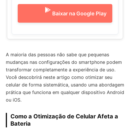
Baixar na Google Play
A maioria das pessoas não sabe que pequenas
mudanças nas configurações do smartphone podem
transformar completamente a experiência de uso.
Você descobrirá neste artigo como otimizar seu
celular de forma sistemática, usando uma abordagem
prática que funciona em qualquer dispositivo Android
ou iOS.
Como a Otimização de Celular Afeta a
Bateria