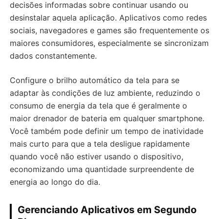
decisões informadas sobre continuar usando ou
desinstalar aquela aplicação. Aplicativos como redes
sociais, navegadores e games são frequentemente os
maiores consumidores, especialmente se sincronizam
dados constantemente.
Configure o brilho automático da tela para se
adaptar às condições de luz ambiente, reduzindo o
consumo de energia da tela que é geralmente o
maior drenador de bateria em qualquer smartphone.
Você também pode definir um tempo de inatividade
mais curto para que a tela desligue rapidamente
quando você não estiver usando o dispositivo,
economizando uma quantidade surpreendente de
energia ao longo do dia.
Gerenciando Aplicativos em Segundo