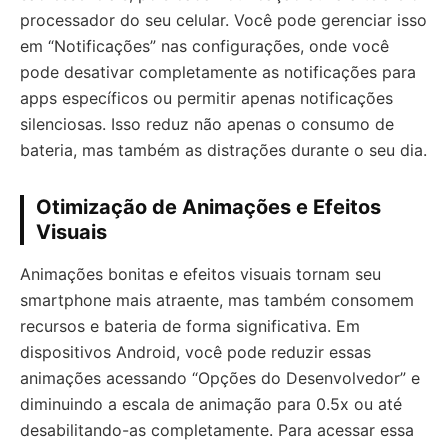
processador do seu celular. Você pode gerenciar isso
em “Notificações” nas configurações, onde você
pode desativar completamente as notificações para
apps específicos ou permitir apenas notificações
silenciosas. Isso reduz não apenas o consumo de
bateria, mas também as distrações durante o seu dia.
Otimização de Animações e Efeitos
Visuais
Animações bonitas e efeitos visuais tornam seu
smartphone mais atraente, mas também consomem
recursos e bateria de forma significativa. Em
dispositivos Android, você pode reduzir essas
animações acessando “Opções do Desenvolvedor” e
diminuindo a escala de animação para 0.5x ou até
desabilitando-as completamente. Para acessar essa