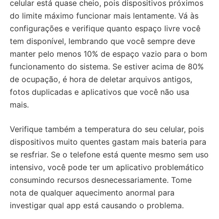
celular está quase cheio, pois dispositivos próximos
do limite máximo funcionar mais lentamente. Vá às
configurações e verifique quanto espaço livre você
tem disponível, lembrando que você sempre deve
manter pelo menos 10% de espaço vazio para o bom
funcionamento do sistema. Se estiver acima de 80%
de ocupação, é hora de deletar arquivos antigos,
fotos duplicadas e aplicativos que você não usa
mais.
Verifique também a temperatura do seu celular, pois
dispositivos muito quentes gastam mais bateria para
se resfriar. Se o telefone está quente mesmo sem uso
intensivo, você pode ter um aplicativo problemático
consumindo recursos desnecessariamente. Tome
nota de qualquer aquecimento anormal para
investigar qual app está causando o problema.