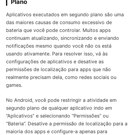
Plano
Aplicativos executados em segundo plano são uma
das maiores causas de consumo excessivo de
bateria que você pode controlar. Muitos apps
continuam atualizando, sincronizando e enviando
notificações mesmo quando você não os está
usando ativamente. Para resolver isso, vá às
configurações de aplicativos e desative as
permissões de localização para apps que não
realmente precisam dela, como redes sociais ou
games.
No Android, você pode restringir a atividade em
segundo plano de qualquer aplicativo indo em
“Aplicativos” e selecionando “Permissões” ou
“Bateria”. Desative a permissão de localização para a
maioria dos apps e configure-a apenas para