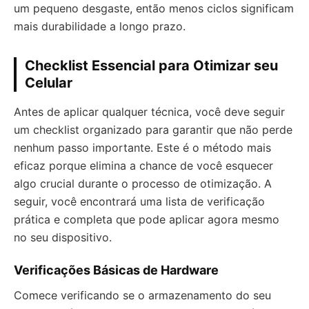
um pequeno desgaste, então menos ciclos significam
mais durabilidade a longo prazo.
Checklist Essencial para Otimizar seu
Celular
Antes de aplicar qualquer técnica, você deve seguir
um checklist organizado para garantir que não perde
nenhum passo importante. Este é o método mais
eficaz porque elimina a chance de você esquecer
algo crucial durante o processo de otimização. A
seguir, você encontrará uma lista de verificação
prática e completa que pode aplicar agora mesmo
no seu dispositivo.
Verificações Básicas de Hardware
Comece verificando se o armazenamento do seu