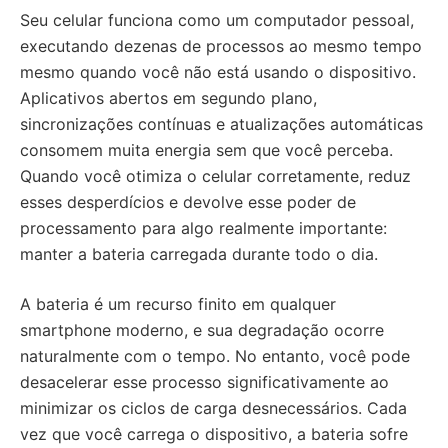
Seu celular funciona como um computador pessoal,
executando dezenas de processos ao mesmo tempo
mesmo quando você não está usando o dispositivo.
Aplicativos abertos em segundo plano,
sincronizações contínuas e atualizações automáticas
consomem muita energia sem que você perceba.
Quando você otimiza o celular corretamente, reduz
esses desperdícios e devolve esse poder de
processamento para algo realmente importante:
manter a bateria carregada durante todo o dia.
A bateria é um recurso finito em qualquer
smartphone moderno, e sua degradação ocorre
naturalmente com o tempo. No entanto, você pode
desacelerar esse processo significativamente ao
minimizar os ciclos de carga desnecessários. Cada
vez que você carrega o dispositivo, a bateria sofre