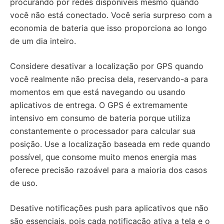
procurando por redes disponíveis mesmo quando
você não está conectado. Você seria surpreso com a
economia de bateria que isso proporciona ao longo
de um dia inteiro.
Considere desativar a localização por GPS quando
você realmente não precisa dela, reservando-a para
momentos em que está navegando ou usando
aplicativos de entrega. O GPS é extremamente
intensivo em consumo de bateria porque utiliza
constantemente o processador para calcular sua
posição. Use a localização baseada em rede quando
possível, que consome muito menos energia mas
oferece precisão razoável para a maioria dos casos
de uso.
Desative notificações push para aplicativos que não
são essenciais, pois cada notificação ativa a tela e o