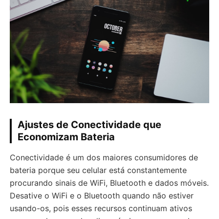
Ajustes de Conectividade que
Economizam Bateria
Conectividade é um dos maiores consumidores de
bateria porque seu celular está constantemente
procurando sinais de WiFi, Bluetooth e dados móveis.
Desative o WiFi e o Bluetooth quando não estiver
usando-os, pois esses recursos continuam ativos