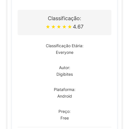
Classificação:
4.67
★
★
★
★
★
Classificação Etária:
Everyone
Autor:
Digibites
Plataforma:
Android
Preço:
Free