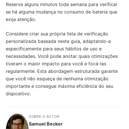
Reserve alguns minutos toda semana para verificar
se há alguma mudança no consumo de bateria que
exija atenção.
Considere criar sua própria lista de verificação
personalizada baseada neste guia, adaptando-a
especificamente para seus hábitos de uso e
necessidades. Você pode anotar quais otimizações
tiveram o maior impacto para você e focá-las
regularmente. Esta abordagem estruturada garante
que você não esqueça de nenhuma otimização
importante e consegue máxima eficiência do seu
dispositivo.
SOBRE O AUTOR
Samuel Becker