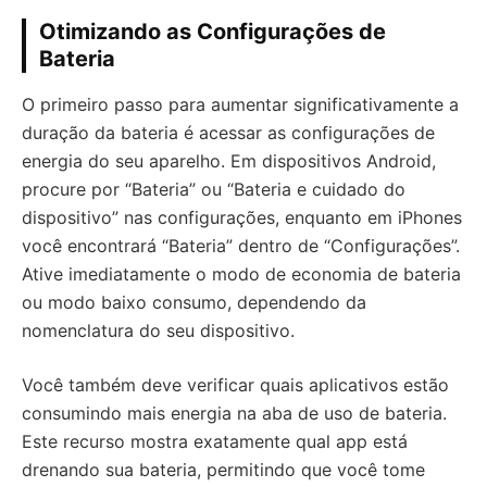
Otimizando as Configurações de
Bateria
O primeiro passo para aumentar significativamente a
duração da bateria é acessar as configurações de
energia do seu aparelho. Em dispositivos Android,
procure por “Bateria” ou “Bateria e cuidado do
dispositivo” nas configurações, enquanto em iPhones
você encontrará “Bateria” dentro de “Configurações”.
Ative imediatamente o modo de economia de bateria
ou modo baixo consumo, dependendo da
nomenclatura do seu dispositivo.
Você também deve verificar quais aplicativos estão
consumindo mais energia na aba de uso de bateria.
Este recurso mostra exatamente qual app está
drenando sua bateria, permitindo que você tome