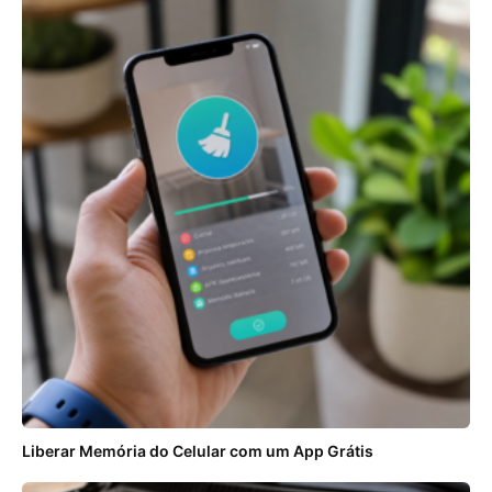
Liberar Memória do Celular com um App Grátis