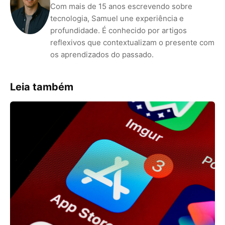
Com mais de 15 anos escrevendo sobre
tecnologia, Samuel une experiência e
profundidade. É conhecido por artigos
reflexivos que contextualizam o presente com
os aprendizados do passado.
Leia também