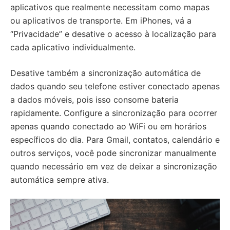
aplicativos que realmente necessitam como mapas
ou aplicativos de transporte. Em iPhones, vá a
“Privacidade” e desative o acesso à localização para
cada aplicativo individualmente.
Desative também a sincronização automática de
dados quando seu telefone estiver conectado apenas
a dados móveis, pois isso consome bateria
rapidamente. Configure a sincronização para ocorrer
apenas quando conectado ao WiFi ou em horários
específicos do dia. Para Gmail, contatos, calendário e
outros serviços, você pode sincronizar manualmente
quando necessário em vez de deixar a sincronização
automática sempre ativa.