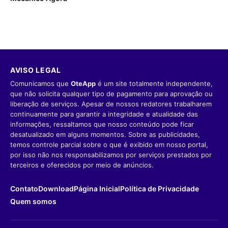
AVISO LEGAL
Comunicamos que
OteApp
é um site totalmente independente,
que não solicita qualquer tipo de pagamento para aprovação ou
liberação de serviços. Apesar de nossos redatores trabalharem
continuamente para garantir a integridade e atualidade das
informações, ressaltamos que nosso conteúdo pode ficar
desatualizado em alguns momentos. Sobre as publicidades,
temos controle parcial sobre o que é exibido em nosso portal,
por isso não nos responsabilizamos por serviços prestados por
terceiros e oferecidos por meio de anúncios.
Contato
Download
Página Inicial
Política de Privacidade
Quem somos