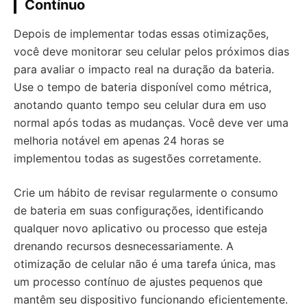
Contínuo
Depois de implementar todas essas otimizações,
você deve monitorar seu celular pelos próximos dias
para avaliar o impacto real na duração da bateria.
Use o tempo de bateria disponível como métrica,
anotando quanto tempo seu celular dura em uso
normal após todas as mudanças. Você deve ver uma
melhoria notável em apenas 24 horas se
implementou todas as sugestões corretamente.
Crie um hábito de revisar regularmente o consumo
de bateria em suas configurações, identificando
qualquer novo aplicativo ou processo que esteja
drenando recursos desnecessariamente. A
otimização de celular não é uma tarefa única, mas
um processo contínuo de ajustes pequenos que
mantêm seu dispositivo funcionando eficientemente.