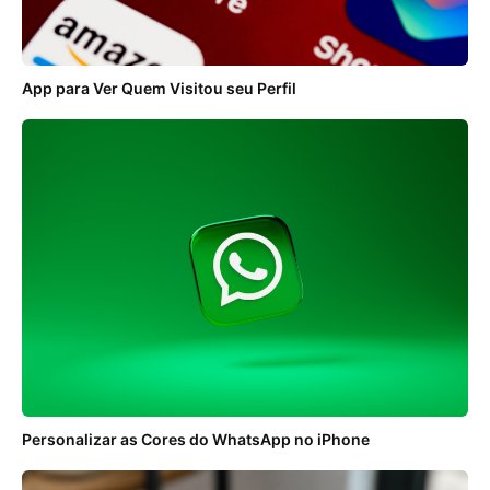
App para Ver Quem Visitou seu Perfil
Personalizar as Cores do WhatsApp no iPhone