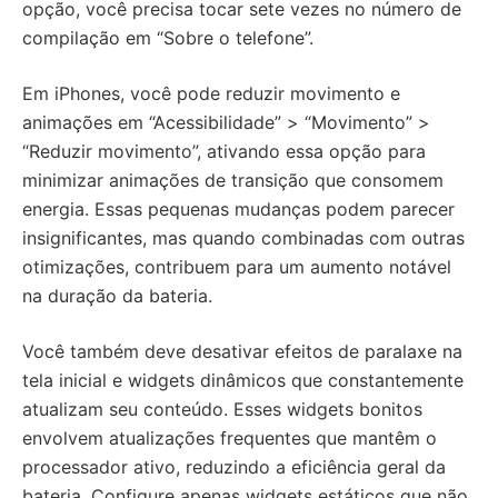
opção, você precisa tocar sete vezes no número de
compilação em “Sobre o telefone”.
Em iPhones, você pode reduzir movimento e
animações em “Acessibilidade” > “Movimento” >
“Reduzir movimento”, ativando essa opção para
minimizar animações de transição que consomem
energia. Essas pequenas mudanças podem parecer
insignificantes, mas quando combinadas com outras
otimizações, contribuem para um aumento notável
na duração da bateria.
Você também deve desativar efeitos de paralaxe na
tela inicial e widgets dinâmicos que constantemente
atualizam seu conteúdo. Esses widgets bonitos
envolvem atualizações frequentes que mantêm o
processador ativo, reduzindo a eficiência geral da
bateria. Configure apenas widgets estáticos que não