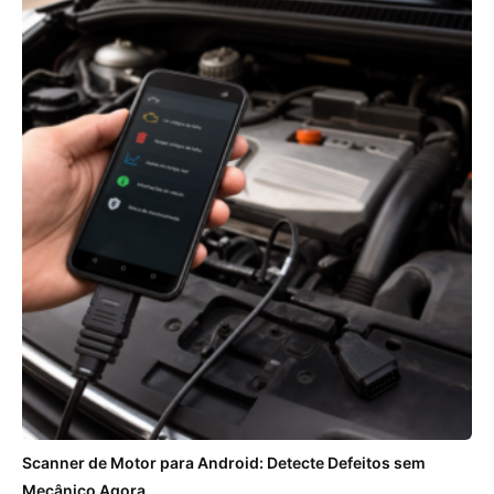
Scanner de Motor para Android: Detecte Defeitos sem
Mecânico Agora