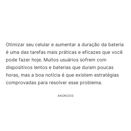
Otimizar seu celular e aumentar a duração da bateria
é uma das tarefas mais práticas e eficazes que você
pode fazer hoje. Muitos usuários sofrem com
dispositivos lentos e baterias que duram poucas
horas, mas a boa notícia é que existem estratégias
comprovadas para resolver esse problema.
ANÚNCIOS