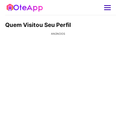
Quem Visitou Seu Perfil
ANÚNCIOS