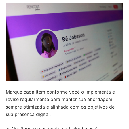
Marque cada item conforme você o implementa e
revise regularmente para manter sua abordagem
sempre otimizada e alinhada com os objetivos de
sua presença digital.
Verifique se sua conta no LinkedIn está