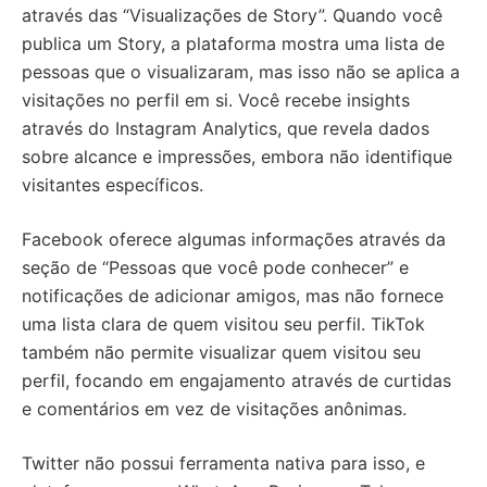
através das “Visualizações de Story”. Quando você
publica um Story, a plataforma mostra uma lista de
pessoas que o visualizaram, mas isso não se aplica a
visitações no perfil em si. Você recebe insights
através do Instagram Analytics, que revela dados
sobre alcance e impressões, embora não identifique
visitantes específicos.
Facebook oferece algumas informações através da
seção de “Pessoas que você pode conhecer” e
notificações de adicionar amigos, mas não fornece
uma lista clara de quem visitou seu perfil. TikTok
também não permite visualizar quem visitou seu
perfil, focando em engajamento através de curtidas
e comentários em vez de visitações anônimas.
Twitter não possui ferramenta nativa para isso, e