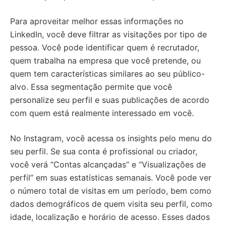
Para aproveitar melhor essas informações no
LinkedIn, você deve filtrar as visitações por tipo de
pessoa. Você pode identificar quem é recrutador,
quem trabalha na empresa que você pretende, ou
quem tem características similares ao seu público-
alvo. Essa segmentação permite que você
personalize seu perfil e suas publicações de acordo
com quem está realmente interessado em você.
No Instagram, você acessa os insights pelo menu do
seu perfil. Se sua conta é profissional ou criador,
você verá “Contas alcançadas” e “Visualizações de
perfil” em suas estatísticas semanais. Você pode ver
o número total de visitas em um período, bem como
dados demográficos de quem visita seu perfil, como
idade, localização e horário de acesso. Esses dados