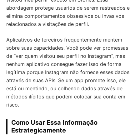
abordagem protege usuários de serem rastreados e
elimina comportamentos obsessivos ou invasivos
relacionados a visitações de perfil.
Aplicativos de terceiros frequentemente mentem
sobre suas capacidades. Você pode ver promessas
de “ver quem visitou seu perfil no Instagram”, mas
nenhum aplicativo consegue fazer isso de forma
legítima porque Instagram não fornece esses dados
através de suas APIs. Se um app promete isso, ele
está ou mentindo, ou colhendo dados através de
métodos ilícitos que podem colocar sua conta em
risco.
Como Usar Essa Informação
Estrategicamente