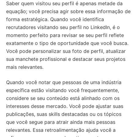
Saber quem visitou seu perfil é apenas metade da
equação; você precisa agir sobre essa informação de
forma estratégica. Quando você identifica
recrutadores visitando seu perfil no LinkedIn, é o
momento perfeito para revisar se seu perfil reflete
exatamente o tipo de oportunidade que você busca.
Você pode personalizar sua foto de perfil, atualizar
sua manchete profissional e destacar seus projetos
mais relevantes.
Quando você notar que pessoas de uma indústria
específica estão visitando você frequentemente,
considere se seu conteúdo está alinhado com os
interesses desse mercado. Você pode ajustar suas
publicações, suas skills destacadas ou os tópicos
que você segue para atrair ainda mais pessoas
relevantes. Essa retroalimentação ajuda você a