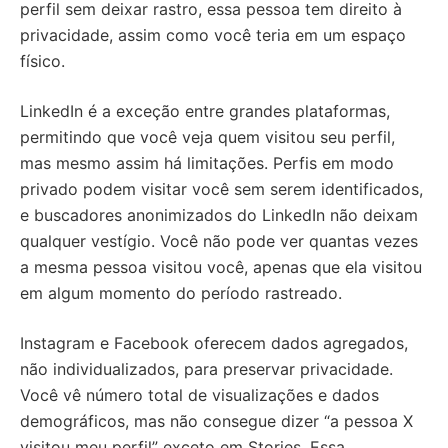
perfil sem deixar rastro, essa pessoa tem direito à
privacidade, assim como você teria em um espaço
físico.
LinkedIn é a exceção entre grandes plataformas,
permitindo que você veja quem visitou seu perfil,
mas mesmo assim há limitações. Perfis em modo
privado podem visitar você sem serem identificados,
e buscadores anonimizados do LinkedIn não deixam
qualquer vestígio. Você não pode ver quantas vezes
a mesma pessoa visitou você, apenas que ela visitou
em algum momento do período rastreado.
Instagram e Facebook oferecem dados agregados,
não individualizados, para preservar privacidade.
Você vê número total de visualizações e dados
demográficos, mas não consegue dizer “a pessoa X
visitou meu perfil” exceto em Stories. Essa