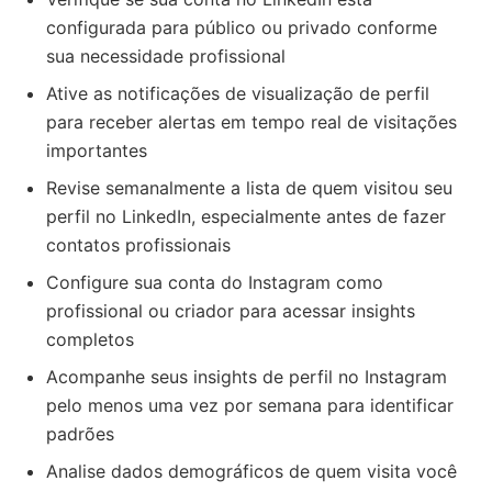
configurada para público ou privado conforme
sua necessidade profissional
Ative as notificações de visualização de perfil
para receber alertas em tempo real de visitações
importantes
Revise semanalmente a lista de quem visitou seu
perfil no LinkedIn, especialmente antes de fazer
contatos profissionais
Configure sua conta do Instagram como
profissional ou criador para acessar insights
completos
Acompanhe seus insights de perfil no Instagram
pelo menos uma vez por semana para identificar
padrões
Analise dados demográficos de quem visita você