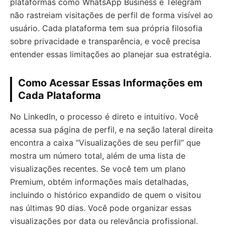
plataformas como WhatsApp Business e Telegram
não rastreiam visitações de perfil de forma visível ao
usuário. Cada plataforma tem sua própria filosofia
sobre privacidade e transparência, e você precisa
entender essas limitações ao planejar sua estratégia.
Como Acessar Essas Informações em
Cada Plataforma
No LinkedIn, o processo é direto e intuitivo. Você
acessa sua página de perfil, e na seção lateral direita
encontra a caixa “Visualizações de seu perfil” que
mostra um número total, além de uma lista de
visualizações recentes. Se você tem um plano
Premium, obtém informações mais detalhadas,
incluindo o histórico expandido de quem o visitou
nas últimas 90 dias. Você pode organizar essas
visualizações por data ou relevância profissional.