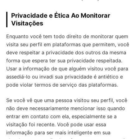
Privacidade e Ética Ao Monitorar
Visitações
Enquanto você tem todo direito de monitorar quem
visita seu perfil em plataformas que permitem, você
deve respeitar a privacidade dos outros da mesma
forma que espera ter sua privacidade respeitada.
Usar a informação de que alguém visitou você para
assediá-lo ou invadi sua privacidade é antiético e
pode violar termos de serviço das plataformas.
Se você vê que uma pessoa visitou seu perfil, você
não deve necessariamente mencionar isso quando
entrar em contato com ela, especialmente se a
visitação foi recente. Você pode usar essa
informação para ser mais inteligente em sua