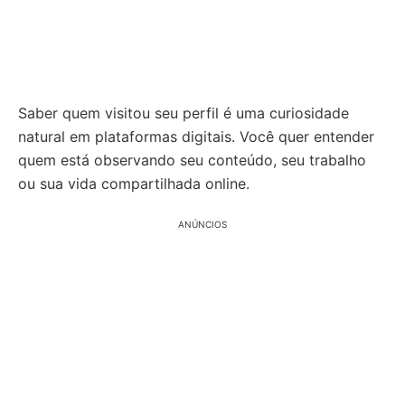
Saber quem visitou seu perfil é uma curiosidade
natural em plataformas digitais. Você quer entender
quem está observando seu conteúdo, seu trabalho
ou sua vida compartilhada online.
ANÚNCIOS