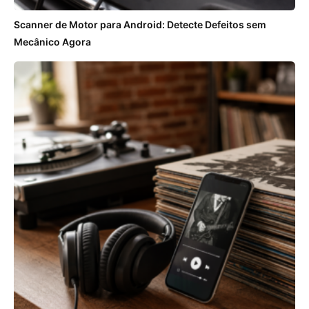
Scanner de Motor para Android: Detecte Defeitos sem
Mecânico Agora