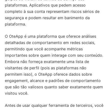
plataformas. Aplicativos que pedem acesso
completo à sua conta representam riscos sérios de
segurança e podem resultar em banimento da
plataforma.
O OteApp é uma plataforma que oferece análises
detalhadas de comportamento em redes sociais,
permitindo que você acompanhe métricas
importantes sobre quem interage com seu conteúdo.
Embora não forneça exatamente uma lista de
visitantes de perfil (pois as plataformas não
permitem isso), o OteApp oferece dados sobre
engagement, alcance e padrões de comportamento
que são tão valiosos quanto saber exatamente quem
visitou você.
Antes de usar qualquer ferramenta de terceiros, você