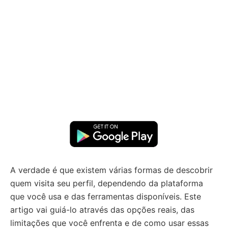
A verdade é que existem várias formas de descobrir
quem visita seu perfil, dependendo da plataforma
que você usa e das ferramentas disponíveis. Este
artigo vai guiá-lo através das opções reais, das
limitações que você enfrenta e de como usar essas