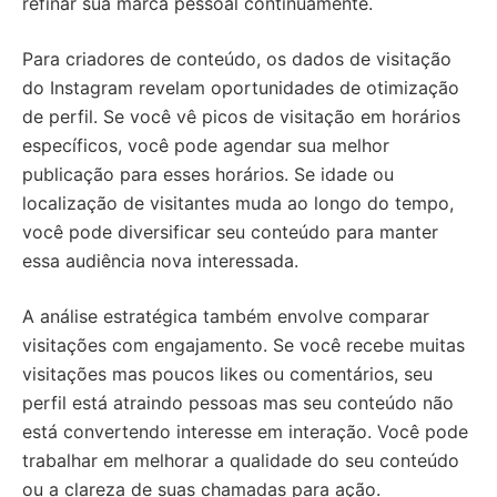
refinar sua marca pessoal continuamente.
Para criadores de conteúdo, os dados de visitação
do Instagram revelam oportunidades de otimização
de perfil. Se você vê picos de visitação em horários
específicos, você pode agendar sua melhor
publicação para esses horários. Se idade ou
localização de visitantes muda ao longo do tempo,
você pode diversificar seu conteúdo para manter
essa audiência nova interessada.
A análise estratégica também envolve comparar
visitações com engajamento. Se você recebe muitas
visitações mas poucos likes ou comentários, seu
perfil está atraindo pessoas mas seu conteúdo não
está convertendo interesse em interação. Você pode
trabalhar em melhorar a qualidade do seu conteúdo
ou a clareza de suas chamadas para ação.