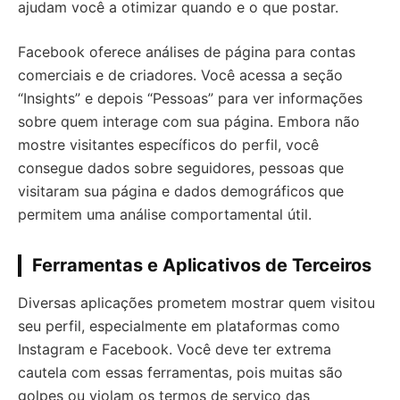
ajudam você a otimizar quando e o que postar.
Facebook oferece análises de página para contas
comerciais e de criadores. Você acessa a seção
“Insights” e depois “Pessoas” para ver informações
sobre quem interage com sua página. Embora não
mostre visitantes específicos do perfil, você
consegue dados sobre seguidores, pessoas que
visitaram sua página e dados demográficos que
permitem uma análise comportamental útil.
Ferramentas e Aplicativos de Terceiros
Diversas aplicações prometem mostrar quem visitou
seu perfil, especialmente em plataformas como
Instagram e Facebook. Você deve ter extrema
cautela com essas ferramentas, pois muitas são
golpes ou violam os termos de serviço das