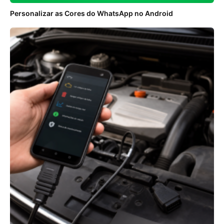
Personalizar as Cores do WhatsApp no Android