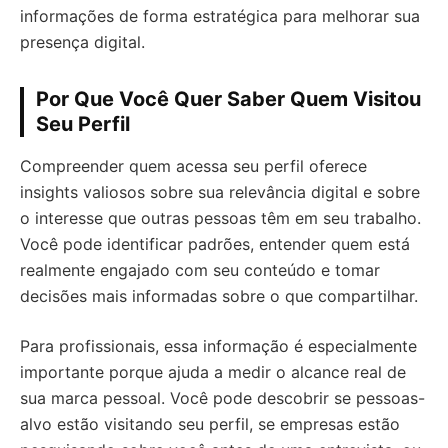
informações de forma estratégica para melhorar sua
presença digital.
Por Que Você Quer Saber Quem Visitou
Seu Perfil
Compreender quem acessa seu perfil oferece
insights valiosos sobre sua relevância digital e sobre
o interesse que outras pessoas têm em seu trabalho.
Você pode identificar padrões, entender quem está
realmente engajado com seu conteúdo e tomar
decisões mais informadas sobre o que compartilhar.
Para profissionais, essa informação é especialmente
importante porque ajuda a medir o alcance real de
sua marca pessoal. Você pode descobrir se pessoas-
alvo estão visitando seu perfil, se empresas estão