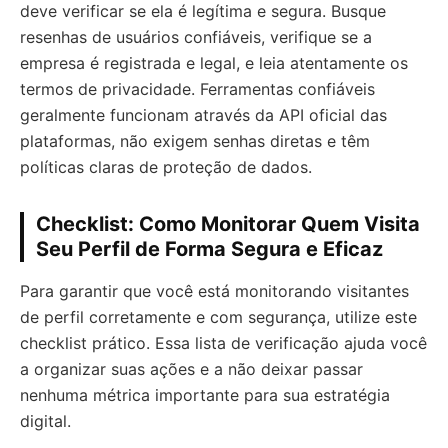
deve verificar se ela é legítima e segura. Busque
resenhas de usuários confiáveis, verifique se a
empresa é registrada e legal, e leia atentamente os
termos de privacidade. Ferramentas confiáveis
geralmente funcionam através da API oficial das
plataformas, não exigem senhas diretas e têm
políticas claras de proteção de dados.
Checklist: Como Monitorar Quem Visita
Seu Perfil de Forma Segura e Eficaz
Para garantir que você está monitorando visitantes
de perfil corretamente e com segurança, utilize este
checklist prático. Essa lista de verificação ajuda você
a organizar suas ações e a não deixar passar
nenhuma métrica importante para sua estratégia
digital.