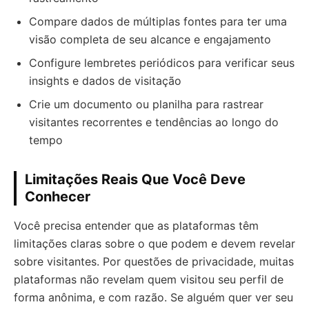
Compare dados de múltiplas fontes para ter uma
visão completa de seu alcance e engajamento
Configure lembretes periódicos para verificar seus
insights e dados de visitação
Crie um documento ou planilha para rastrear
visitantes recorrentes e tendências ao longo do
tempo
Limitações Reais Que Você Deve
Conhecer
Você precisa entender que as plataformas têm
limitações claras sobre o que podem e devem revelar
sobre visitantes. Por questões de privacidade, muitas
plataformas não revelam quem visitou seu perfil de
forma anônima, e com razão. Se alguém quer ver seu