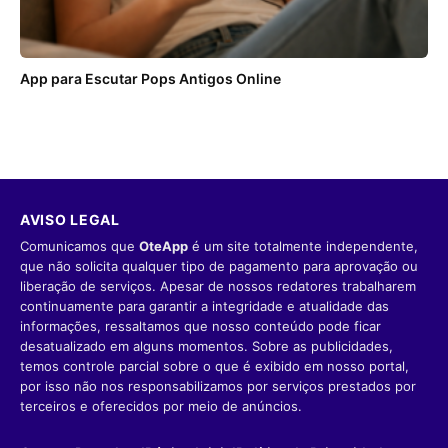
App para Escutar Pops Antigos Online
AVISO LEGAL
Comunicamos que
OteApp
é um site totalmente independente,
que não solicita qualquer tipo de pagamento para aprovação ou
liberação de serviços. Apesar de nossos redatores trabalharem
continuamente para garantir a integridade e atualidade das
informações, ressaltamos que nosso conteúdo pode ficar
desatualizado em alguns momentos. Sobre as publicidades,
temos controle parcial sobre o que é exibido em nosso portal,
por isso não nos responsabilizamos por serviços prestados por
terceiros e oferecidos por meio de anúncios.