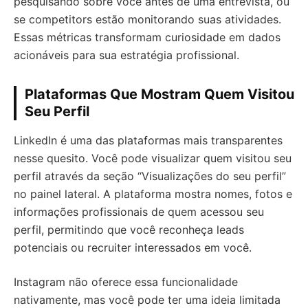
pesquisando sobre você antes de uma entrevista, ou
se competitors estão monitorando suas atividades.
Essas métricas transformam curiosidade em dados
acionáveis para sua estratégia profissional.
Plataformas Que Mostram Quem Visitou
Seu Perfil
LinkedIn é uma das plataformas mais transparentes
nesse quesito. Você pode visualizar quem visitou seu
perfil através da seção “Visualizações do seu perfil”
no painel lateral. A plataforma mostra nomes, fotos e
informações profissionais de quem acessou seu
perfil, permitindo que você reconheça leads
potenciais ou recruiter interessados em você.
Instagram não oferece essa funcionalidade
nativamente, mas você pode ter uma ideia limitada