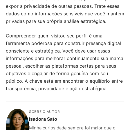
expor a privacidade de outras pessoas. Trate esses
dados como informações sensíveis que você mantém
privadas para sua própria análise estratégica.
Compreender quem visitou seu perfil é uma
ferramenta poderosa para construir presença digital
consciente e estratégica. Você deve usar essas
informações para melhorar continuamente sua marca
pessoal, escolher as plataformas certas para seus
objetivos e engajar de forma genuína com seu
público. A chave está em encontrar o equilíbrio entre
transparência, privacidade e ação estratégica.
SOBRE O AUTOR
Isadora Sato
Minha curiosidade sempre foi maior que o