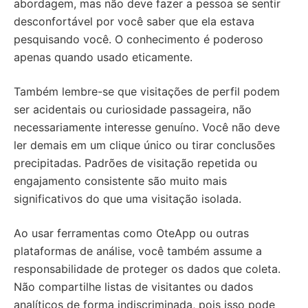
abordagem, mas não deve fazer a pessoa se sentir
desconfortável por você saber que ela estava
pesquisando você. O conhecimento é poderoso
apenas quando usado eticamente.
Também lembre-se que visitações de perfil podem
ser acidentais ou curiosidade passageira, não
necessariamente interesse genuíno. Você não deve
ler demais em um clique único ou tirar conclusões
precipitadas. Padrões de visitação repetida ou
engajamento consistente são muito mais
significativos do que uma visitação isolada.
Ao usar ferramentas como OteApp ou outras
plataformas de análise, você também assume a
responsabilidade de proteger os dados que coleta.
Não compartilhe listas de visitantes ou dados
analíticos de forma indiscriminada, pois isso pode