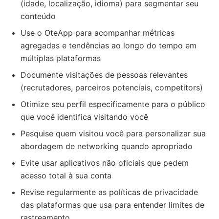
(idade, localização, idioma) para segmentar seu
conteúdo
Use o OteApp para acompanhar métricas
agregadas e tendências ao longo do tempo em
múltiplas plataformas
Documente visitações de pessoas relevantes
(recrutadores, parceiros potenciais, competitors)
Otimize seu perfil especificamente para o público
que você identifica visitando você
Pesquise quem visitou você para personalizar sua
abordagem de networking quando apropriado
Evite usar aplicativos não oficiais que pedem
acesso total à sua conta
Revise regularmente as políticas de privacidade
das plataformas que usa para entender limites de
rastreamento