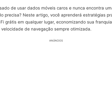
sado de usar dados móveis caros e nunca encontra um
do precisa? Neste artigo, você aprenderá estratégias pr
-Fi grátis em qualquer lugar, economizando sua franqui
 velocidade de navegação sempre otimizada.
ANÚNCIOS