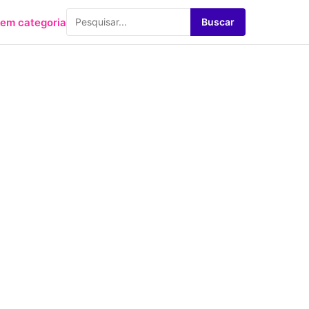
em categoria
Buscar