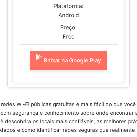
Plataforma:
Android
Preço:
Free
Baixar na Google Play
redes Wi-Fi públicas gratuitas é mais fácil do que voc
 com segurança e conhecimento sobre onde encontrar 
 descobrirá os locais mais confiáveis, as melhores prá
 dados e como identificar redes seguras que realmente