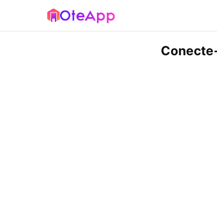
Conecte-