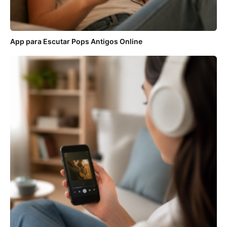
App para Escutar Pops Antigos Online