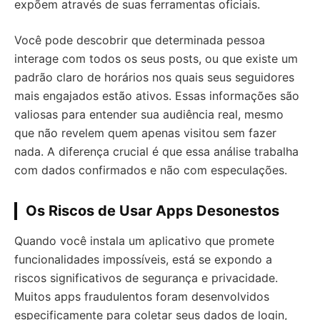
expõem através de suas ferramentas oficiais.
Você pode descobrir que determinada pessoa
interage com todos os seus posts, ou que existe um
padrão claro de horários nos quais seus seguidores
mais engajados estão ativos. Essas informações são
valiosas para entender sua audiência real, mesmo
que não revelem quem apenas visitou sem fazer
nada. A diferença crucial é que essa análise trabalha
com dados confirmados e não com especulações.
Os Riscos de Usar Apps Desonestos
Quando você instala um aplicativo que promete
funcionalidades impossíveis, está se expondo a
riscos significativos de segurança e privacidade.
Muitos apps fraudulentos foram desenvolvidos
especificamente para coletar seus dados de login,