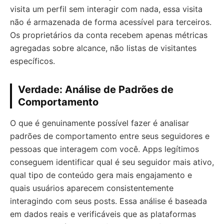
visita um perfil sem interagir com nada, essa visita
não é armazenada de forma acessível para terceiros.
Os proprietários da conta recebem apenas métricas
agregadas sobre alcance, não listas de visitantes
específicos.
Verdade: Análise de Padrões de
Comportamento
O que é genuinamente possível fazer é analisar
padrões de comportamento entre seus seguidores e
pessoas que interagem com você. Apps legítimos
conseguem identificar qual é seu seguidor mais ativo,
qual tipo de conteúdo gera mais engajamento e
quais usuários aparecem consistentemente
interagindo com seus posts. Essa análise é baseada
em dados reais e verificáveis que as plataformas