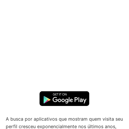
A busca por aplicativos que mostram quem visita seu
perfil cresceu exponencialmente nos últimos anos,