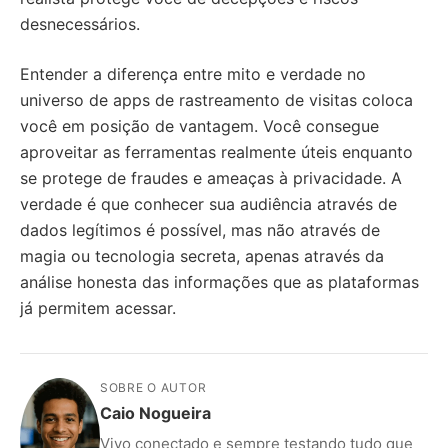
desnecessários.
Entender a diferença entre mito e verdade no
universo de apps de rastreamento de visitas coloca
você em posição de vantagem. Você consegue
aproveitar as ferramentas realmente úteis enquanto
se protege de fraudes e ameaças à privacidade. A
verdade é que conhecer sua audiência através de
dados legítimos é possível, mas não através de
magia ou tecnologia secreta, apenas através da
análise honesta das informações que as plataformas
já permitem acessar.
SOBRE O AUTOR
Caio Nogueira
Vivo conectado e sempre testando tudo que