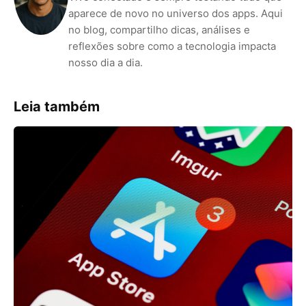
aparece de novo no universo dos apps. Aqui
no blog, compartilho dicas, análises e
reflexões sobre como a tecnologia impacta
nosso dia a dia.
Leia também