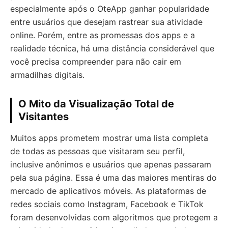
especialmente após o OteApp ganhar popularidade
entre usuários que desejam rastrear sua atividade
online. Porém, entre as promessas dos apps e a
realidade técnica, há uma distância considerável que
você precisa compreender para não cair em
armadilhas digitais.
O Mito da Visualização Total de
Visitantes
Muitos apps prometem mostrar uma lista completa
de todas as pessoas que visitaram seu perfil,
inclusive anônimos e usuários que apenas passaram
pela sua página. Essa é uma das maiores mentiras do
mercado de aplicativos móveis. As plataformas de
redes sociais como Instagram, Facebook e TikTok
foram desenvolvidas com algoritmos que protegem a