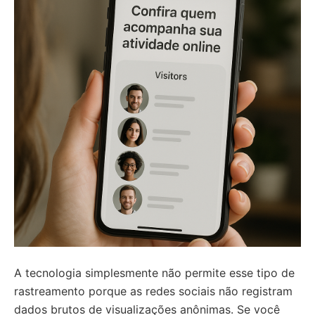
A tecnologia simplesmente não permite esse tipo de
rastreamento porque as redes sociais não registram
dados brutos de visualizações anônimas. Se você