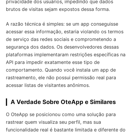
privacidade dos usuários, impedindo que dados
brutos de visitas sejam expostos dessa forma.
A razão técnica é simples: se um app conseguisse
acessar essa informação, estaria violando os termos
de serviço das redes sociais e comprometendo a
segurança dos dados. Os desenvolvedores dessas
plataformas implementaram restrições específicas na
API para impedir exatamente esse tipo de
comportamento. Quando você instala um app de
rastreamento, ele não possui permissão real para
acessar listas de visitantes anônimos.
A Verdade Sobre OteApp e Similares
O OteApp se posicionou como uma solução para
rastrear quem visualiza seu perfil, mas sua
funcionalidade real é bastante limitada e diferente do