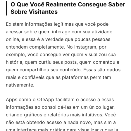
O Que Você Realmente Consegue Saber
Sobre Visitantes
Existem informações legítimas que você pode
acessar sobre quem interage com sua atividade
online, e essa é a verdade que poucas pessoas
entendem completamente. No Instagram, por
exemplo, você consegue ver quem visualizou sua
história, quem curtiu seus posts, quem comentou e
quem compartilhou seu conteúdo. Essas são dados
reais e confiáveis que as plataformas permitem
nativamente.
Apps como o OteApp facilitam o acesso a essas
informações ao consolidá-las em um único lugar,
criando gráficos e relatórios mais intuitivos. Você
não está obtendo acesso a nada novo, mas sim a
uma interface mais prática para visualizar o que já