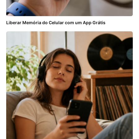
Liberar Memória do Celular com um App Grátis