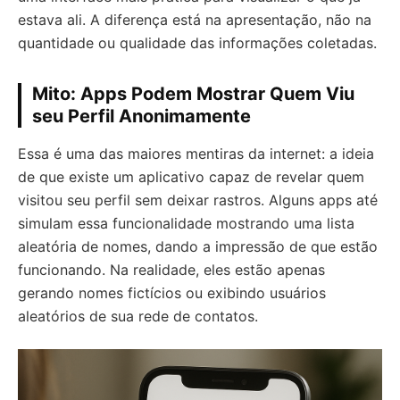
estava ali. A diferença está na apresentação, não na
quantidade ou qualidade das informações coletadas.
Mito: Apps Podem Mostrar Quem Viu
seu Perfil Anonimamente
Essa é uma das maiores mentiras da internet: a ideia
de que existe um aplicativo capaz de revelar quem
visitou seu perfil sem deixar rastros. Alguns apps até
simulam essa funcionalidade mostrando uma lista
aleatória de nomes, dando a impressão de que estão
funcionando. Na realidade, eles estão apenas
gerando nomes fictícios ou exibindo usuários
aleatórios de sua rede de contatos.