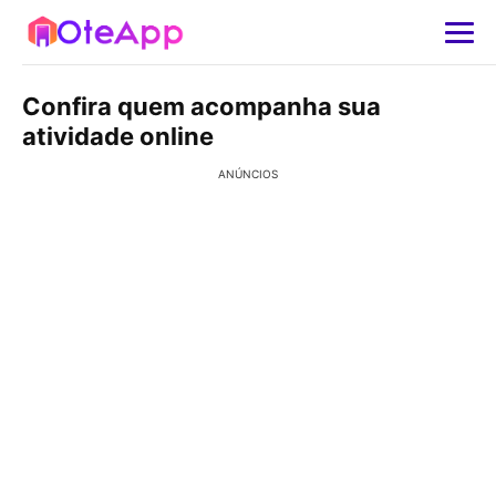
Confira quem acompanha sua
atividade online
ANÚNCIOS