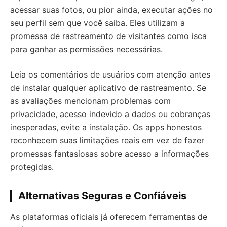
acessar suas fotos, ou pior ainda, executar ações no
seu perfil sem que você saiba. Eles utilizam a
promessa de rastreamento de visitantes como isca
para ganhar as permissões necessárias.
Leia os comentários de usuários com atenção antes
de instalar qualquer aplicativo de rastreamento. Se
as avaliações mencionam problemas com
privacidade, acesso indevido a dados ou cobranças
inesperadas, evite a instalação. Os apps honestos
reconhecem suas limitações reais em vez de fazer
promessas fantasiosas sobre acesso a informações
protegidas.
Alternativas Seguras e Confiáveis
As plataformas oficiais já oferecem ferramentas de