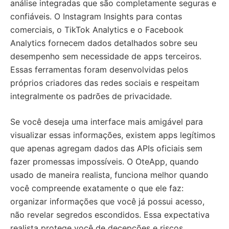
análise integradas que são completamente seguras e
confiáveis. O Instagram Insights para contas
comerciais, o TikTok Analytics e o Facebook
Analytics fornecem dados detalhados sobre seu
desempenho sem necessidade de apps terceiros.
Essas ferramentas foram desenvolvidas pelos
próprios criadores das redes sociais e respeitam
integralmente os padrões de privacidade.
Se você deseja uma interface mais amigável para
visualizar essas informações, existem apps legítimos
que apenas agregam dados das APIs oficiais sem
fazer promessas impossíveis. O OteApp, quando
usado de maneira realista, funciona melhor quando
você compreende exatamente o que ele faz:
organizar informações que você já possui acesso,
não revelar segredos escondidos. Essa expectativa
realista protege você de decepções e riscos