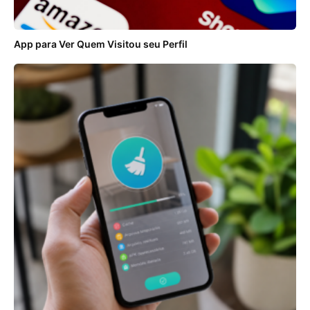
App para Ver Quem Visitou seu Perfil