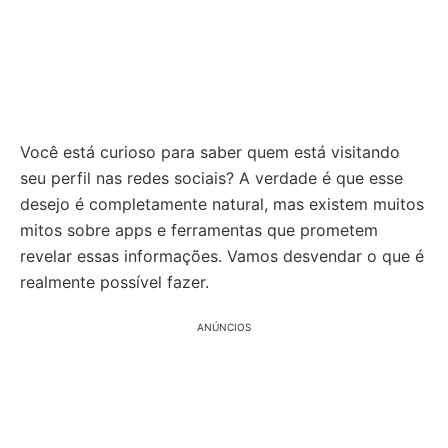
Você está curioso para saber quem está visitando
seu perfil nas redes sociais? A verdade é que esse
desejo é completamente natural, mas existem muitos
mitos sobre apps e ferramentas que prometem
revelar essas informações. Vamos desvendar o que é
realmente possível fazer.
ANÚNCIOS