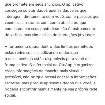
que promete em seus anúncios. O aplicativo
consegue coletar dados apenas daqueles que
interagem diretamente com você, como pessoas que
veem suas histórias com conta aberta ou que
comentam em seus posts. Isso não é rastreamento
de visitas, mas sim análise de interações já visíveis.
A ferramenta opera dentro dos limites permitidos
pelas redes sociais, utilizando dados que
tecnicamente já estão disponíveis para você de
forma nativa. O diferencial do OteApp é organizar
essas informações de maneira mais visual e
acessível, não porque possui acesso a informações
secretas, mas porque apresenta dados que você já
poderia encontrar manualmente na sua própria rede
social.