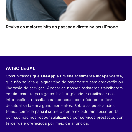
Reviva os maiores hits do passado direto no seu iPhone
AVISO LEGAL
Comunicamos que
OteApp
é um site totalmente independente,
que não solicita qualquer tipo de pagamento para aprovação ou
liberação de serviços. Apesar de nossos redatores trabalharem
continuamente para garantir a integridade e atualidade das
informações, ressaltamos que nosso conteúdo pode ficar
desatualizado em alguns momentos. Sobre as publicidades,
temos controle parcial sobre o que é exibido em nosso portal,
por isso não nos responsabilizamos por serviços prestados por
terceiros e oferecidos por meio de anúncios.