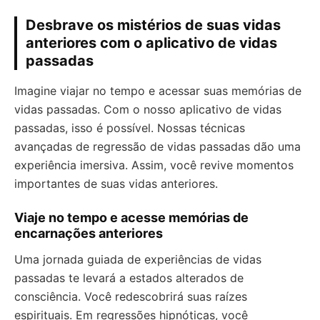
Desbrave os mistérios de suas vidas
anteriores com o aplicativo de vidas
passadas
Imagine viajar no tempo e acessar suas memórias de
vidas passadas. Com o nosso aplicativo de vidas
passadas, isso é possível. Nossas técnicas
avançadas de regressão de vidas passadas dão uma
experiência imersiva. Assim, você revive momentos
importantes de suas vidas anteriores.
Viaje no tempo e acesse memórias de
encarnações anteriores
Uma jornada guiada de experiências de vidas
passadas te levará a estados alterados de
consciência. Você redescobrirá suas raízes
espirituais. Em regressões hipnóticas, você