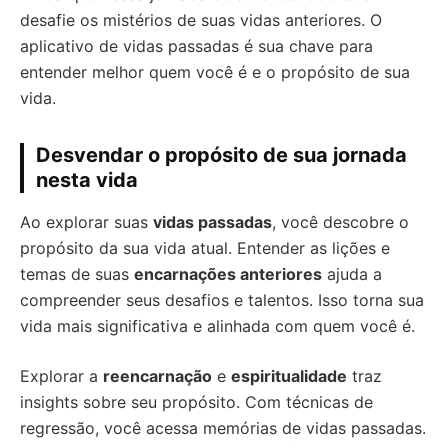
desafie os mistérios de suas vidas anteriores. O
aplicativo de vidas passadas é sua chave para
entender melhor quem você é e o propósito de sua
vida.
Desvendar o propósito de sua jornada
nesta vida
Ao explorar suas
vidas passadas
, você descobre o
propósito da sua vida atual. Entender as lições e
temas de suas
encarnações anteriores
ajuda a
compreender seus desafios e talentos. Isso torna sua
vida mais significativa e alinhada com quem você é.
Explorar a
reencarnação
e
espiritualidade
traz
insights sobre seu propósito. Com técnicas de
regressão, você acessa memórias de vidas passadas.