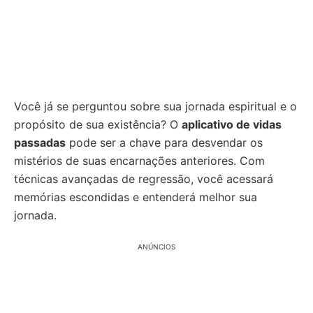
Você já se perguntou sobre sua jornada espiritual e o
propósito de sua existência? O
aplicativo de vidas
passadas
pode ser a chave para desvendar os
mistérios de suas encarnações anteriores. Com
técnicas avançadas de regressão, você acessará
memórias escondidas e entenderá melhor sua
jornada.
ANÚNCIOS