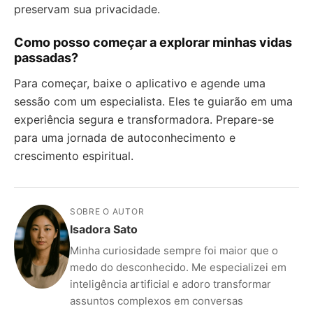
preservam sua privacidade.
Como posso começar a explorar minhas vidas
passadas?
Para começar, baixe o aplicativo e agende uma
sessão com um especialista. Eles te guiarão em uma
experiência segura e transformadora. Prepare-se
para uma jornada de autoconhecimento e
crescimento espiritual.
SOBRE O AUTOR
Isadora Sato
Minha curiosidade sempre foi maior que o
medo do desconhecido. Me especializei em
inteligência artificial e adoro transformar
assuntos complexos em conversas