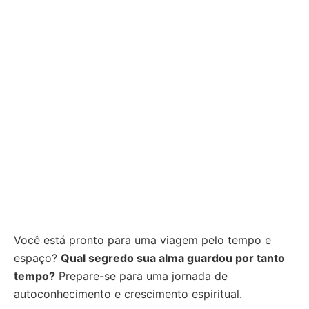
Você está pronto para uma viagem pelo tempo e
espaço?
Qual segredo sua alma guardou por tanto
tempo?
Prepare-se para uma jornada de
autoconhecimento e crescimento espiritual.