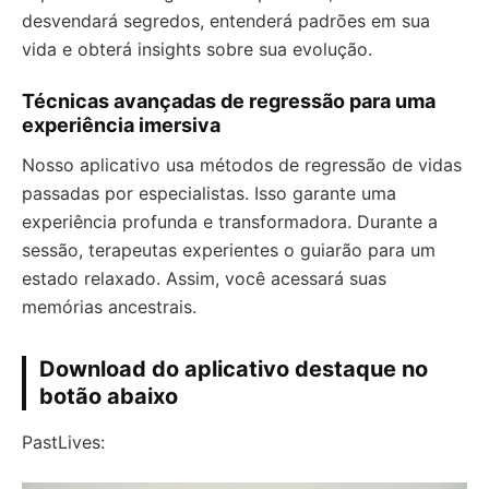
desvendará segredos, entenderá padrões em sua
vida e obterá insights sobre sua evolução.
Técnicas avançadas de regressão para uma
experiência imersiva
Nosso aplicativo usa métodos de regressão de vidas
passadas por especialistas. Isso garante uma
experiência profunda e transformadora. Durante a
sessão, terapeutas experientes o guiarão para um
estado relaxado. Assim, você acessará suas
memórias ancestrais.
Download do aplicativo destaque no
botão abaixo
PastLives: