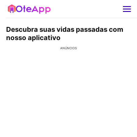
Descubra suas vidas passadas com
nosso aplicativo
ANÚNCIOS