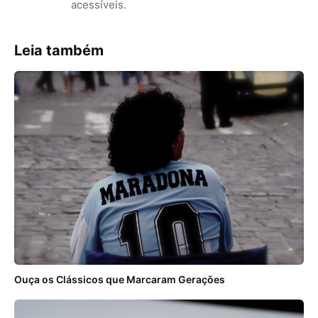
acessíveis.
Leia também
Ouça os Clássicos que Marcaram Gerações