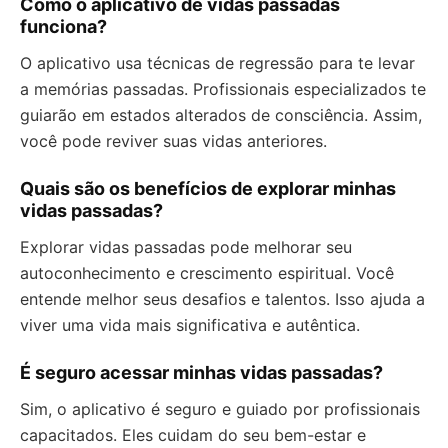
Como o aplicativo de vidas passadas
funciona?
O aplicativo usa técnicas de regressão para te levar
a memórias passadas. Profissionais especializados te
guiarão em estados alterados de consciência. Assim,
você pode reviver suas vidas anteriores.
Quais são os benefícios de explorar minhas
vidas passadas?
Explorar vidas passadas pode melhorar seu
autoconhecimento e crescimento espiritual. Você
entende melhor seus desafios e talentos. Isso ajuda a
viver uma vida mais significativa e autêntica.
É seguro acessar minhas vidas passadas?
Sim, o aplicativo é seguro e guiado por profissionais
capacitados. Eles cuidam do seu bem-estar e