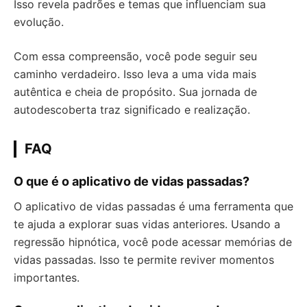
Isso revela padrões e temas que influenciam sua
evolução.
Com essa compreensão, você pode seguir seu
caminho verdadeiro. Isso leva a uma vida mais
autêntica e cheia de propósito. Sua jornada de
autodescoberta traz significado e realização.
FAQ
O que é o aplicativo de vidas passadas?
O aplicativo de vidas passadas é uma ferramenta que
te ajuda a explorar suas vidas anteriores. Usando a
regressão hipnótica, você pode acessar memórias de
vidas passadas. Isso te permite reviver momentos
importantes.