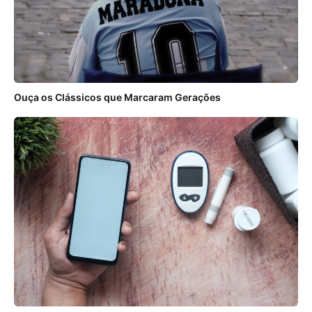
Ouça os Clássicos que Marcaram Gerações