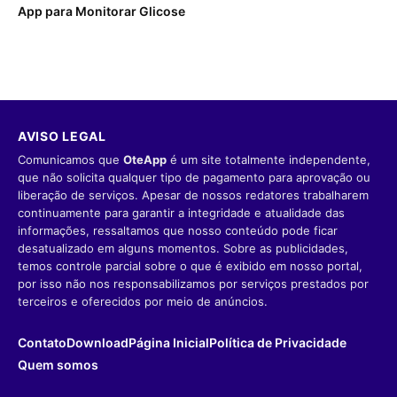
App para Monitorar Glicose
AVISO LEGAL
Comunicamos que
OteApp
é um site totalmente independente,
que não solicita qualquer tipo de pagamento para aprovação ou
liberação de serviços. Apesar de nossos redatores trabalharem
continuamente para garantir a integridade e atualidade das
informações, ressaltamos que nosso conteúdo pode ficar
desatualizado em alguns momentos. Sobre as publicidades,
temos controle parcial sobre o que é exibido em nosso portal,
por isso não nos responsabilizamos por serviços prestados por
terceiros e oferecidos por meio de anúncios.
Contato
Download
Página Inicial
Política de Privacidade
Quem somos