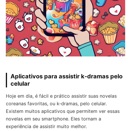
Aplicativos para assistir k-dramas pelo
celular
Hoje em dia, é fácil e prático assistir suas novelas
coreanas favoritas, ou k-dramas, pelo celular.
Existem muitos aplicativos que permitem ver essas
novelas em seu smartphone. Eles tornam a
experiência de assistir muito melhor.