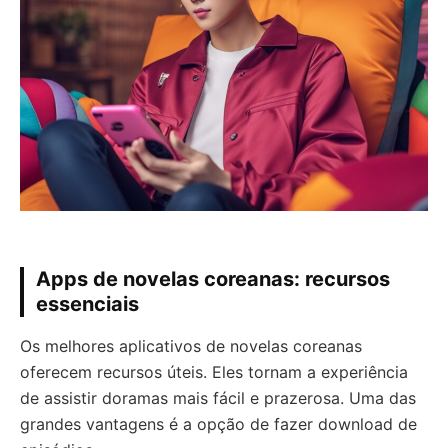
Apps de novelas coreanas: recursos
essenciais
Os melhores aplicativos de novelas coreanas
oferecem recursos úteis. Eles tornam a experiência
de assistir doramas mais fácil e prazerosa. Uma das
grandes vantagens é a opção de fazer download de