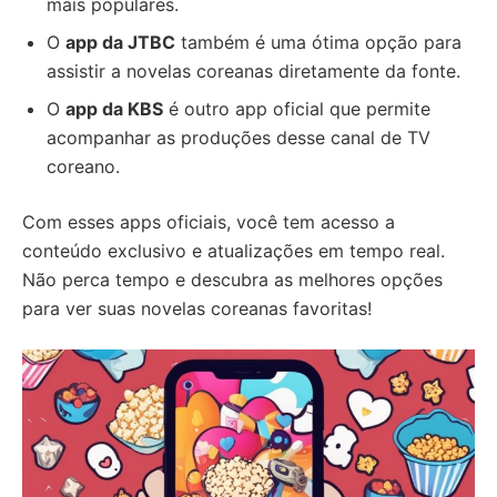
mais populares.
O
app da JTBC
também é uma ótima opção para
assistir a novelas coreanas diretamente da fonte.
O
app da KBS
é outro app oficial que permite
acompanhar as produções desse canal de TV
coreano.
Com esses apps oficiais, você tem acesso a
conteúdo exclusivo e atualizações em tempo real.
Não perca tempo e descubra as melhores opções
para ver suas novelas coreanas favoritas!