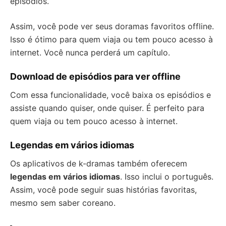
episódios.
Assim, você pode ver seus doramas favoritos offline.
Isso é ótimo para quem viaja ou tem pouco acesso à
internet. Você nunca perderá um capítulo.
Download de episódios para ver offline
Com essa funcionalidade, você baixa os episódios e
assiste quando quiser, onde quiser. É perfeito para
quem viaja ou tem pouco acesso à internet.
Legendas em vários idiomas
Os aplicativos de k-dramas também oferecem
legendas em vários idiomas
. Isso inclui o português.
Assim, você pode seguir suas histórias favoritas,
mesmo sem saber coreano.