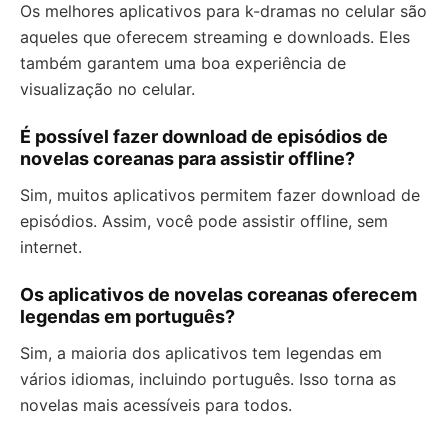
Os melhores aplicativos para k-dramas no celular são
aqueles que oferecem streaming e downloads. Eles
também garantem uma boa experiência de
visualização no celular.
É possível fazer download de episódios de
novelas coreanas para assistir offline?
Sim, muitos aplicativos permitem fazer download de
episódios. Assim, você pode assistir offline, sem
internet.
Os aplicativos de novelas coreanas oferecem
legendas em português?
Sim, a maioria dos aplicativos tem legendas em
vários idiomas, incluindo português. Isso torna as
novelas mais acessíveis para todos.