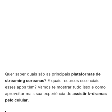
Quer saber quais são as principais
plataformas de
streaming coreanas
? E quais recursos essenciais
esses apps têm? Vamos te mostrar tudo isso e como
aproveitar mais sua experiência de
assistir k-dramas
pelo celular
.