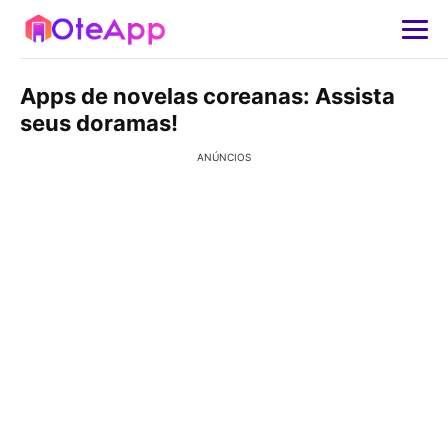
Apps de novelas coreanas: Assista
seus doramas!
ANÚNCIOS