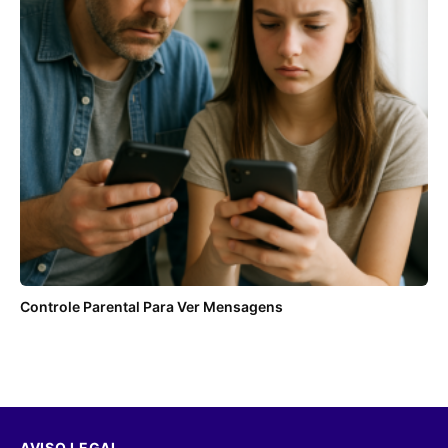
Controle Parental Para Ver Mensagens
AVISO LEGAL