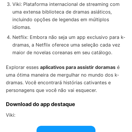
Viki: Plataforma internacional de streaming com
uma extensa biblioteca de dramas asiáticos,
incluindo opções de legendas em múltiplos
idiomas.
Netflix: Embora não seja um app exclusivo para k-
dramas, a Netflix oferece uma seleção cada vez
maior de novelas coreanas em seu catálogo.
Explorar esses
aplicativos para assistir doramas
é
uma ótima maneira de mergulhar no mundo dos k-
dramas. Você encontrará histórias cativantes e
personagens que você não vai esquecer.
Download do app destaque
Viki: