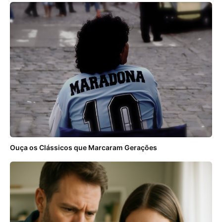
Ouça os Clássicos que Marcaram Gerações