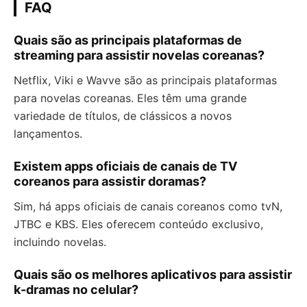
FAQ
Quais são as principais plataformas de
streaming para assistir novelas coreanas?
Netflix, Viki e Wavve são as principais plataformas
para novelas coreanas. Eles têm uma grande
variedade de títulos, de clássicos a novos
lançamentos.
Existem apps oficiais de canais de TV
coreanos para assistir doramas?
Sim, há apps oficiais de canais coreanos como tvN,
JTBC e KBS. Eles oferecem conteúdo exclusivo,
incluindo novelas.
Quais são os melhores aplicativos para assistir
k-dramas no celular?