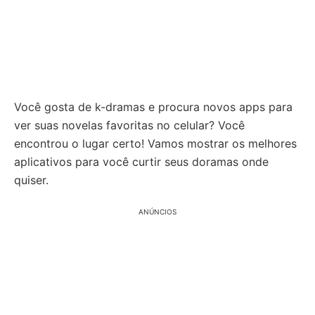
Você gosta de k-dramas e procura novos apps para
ver suas novelas favoritas no celular? Você
encontrou o lugar certo! Vamos mostrar os melhores
aplicativos para você curtir seus doramas onde
quiser.
ANÚNCIOS