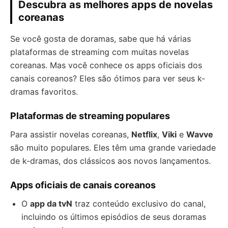
Descubra as melhores apps de novelas
coreanas
Se você gosta de doramas, sabe que há várias
plataformas de streaming com muitas novelas
coreanas. Mas você conhece os apps oficiais dos
canais coreanos? Eles são ótimos para ver seus k-
dramas favoritos.
Plataformas de streaming populares
Para assistir novelas coreanas,
Netflix
,
Viki
e
Wavve
são muito populares. Eles têm uma grande variedade
de k-dramas, dos clássicos aos novos lançamentos.
Apps oficiais de canais coreanos
O
app da tvN
traz conteúdo exclusivo do canal,
incluindo os últimos episódios de seus doramas