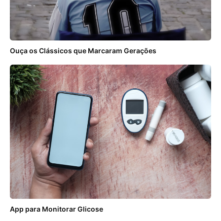
Ouça os Clássicos que Marcaram Gerações
App para Monitorar Glicose