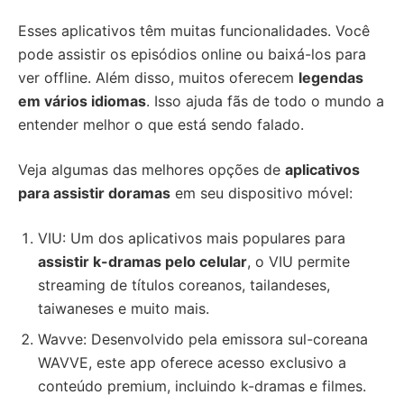
Esses aplicativos têm muitas funcionalidades. Você
pode assistir os episódios online ou baixá-los para
ver offline. Além disso, muitos oferecem
legendas
em vários idiomas
. Isso ajuda fãs de todo o mundo a
entender melhor o que está sendo falado.
Veja algumas das melhores opções de
aplicativos
para assistir doramas
em seu dispositivo móvel:
VIU: Um dos aplicativos mais populares para
assistir k-dramas pelo celular
, o VIU permite
streaming de títulos coreanos, tailandeses,
taiwaneses e muito mais.
Wavve: Desenvolvido pela emissora sul-coreana
WAVVE, este app oferece acesso exclusivo a
conteúdo premium, incluindo k-dramas e filmes.