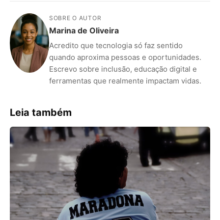
SOBRE O AUTOR
Marina de Oliveira
Acredito que tecnologia só faz sentido
quando aproxima pessoas e oportunidades.
Escrevo sobre inclusão, educação digital e
ferramentas que realmente impactam vidas.
Leia também