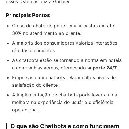
esses sistemas, diz a Gartner.
Principais Pontos
O uso de chatbots pode reduzir custos em até
30% no atendimento ao cliente.
A maioria dos consumidores valoriza interações
rápidas e eficientes.
As chatbots estão se tornando a norma em hotéis
e companhias aéreas, oferecendo
suporte 24/7
.
Empresas com chatbots relatam altos níveis de
satisfação do cliente.
A implementação de chatbots pode levar a uma
melhora na experiência do usuário e eficiência
operacional.
O que são Chatbots e como funcionam