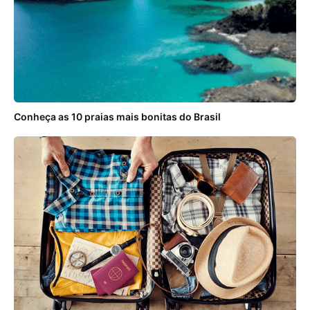
Conheça as 10 praias mais bonitas do Brasil