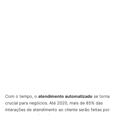
Com o tempo, o
atendimento automatizado
se torna
crucial para negócios. Até 2020, mais de 85% das
interações de atendimento ao cliente serão feitas por