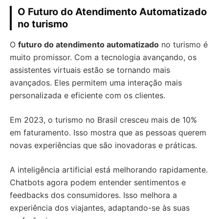
O Futuro do Atendimento Automatizado
no turismo
O
futuro do atendimento automatizado
no turismo é
muito promissor. Com a tecnologia avançando, os
assistentes virtuais estão se tornando mais
avançados. Eles permitem uma interação mais
personalizada e eficiente com os clientes.
Em 2023, o turismo no Brasil cresceu mais de 10%
em faturamento. Isso mostra que as pessoas querem
novas experiências que são inovadoras e práticas.
A inteligência artificial está melhorando rapidamente.
Chatbots agora podem entender sentimentos e
feedbacks dos consumidores. Isso melhora a
experiência dos viajantes, adaptando-se às suas