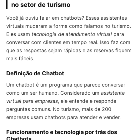
no setor de turismo
Você já ouviu falar em chatbots? Esses assistentes
virtuais mudaram a forma como falamos no turismo.
Eles usam
tecnologia de atendimento virtual
para
conversar com clientes em tempo real. Isso faz com
que as respostas sejam rápidas e as reservas fiquem
mais fáceis.
Definição de Chatbot
Um chatbot é um programa que parece conversar
como um ser humano. Considerado um
assistente
virtual para empresas
, ele entende e responde
perguntas comuns. No turismo, mais de 200
empresas usam chatbots para atender e vender.
Funcionamento e tecnologia por trás dos
Chatbots