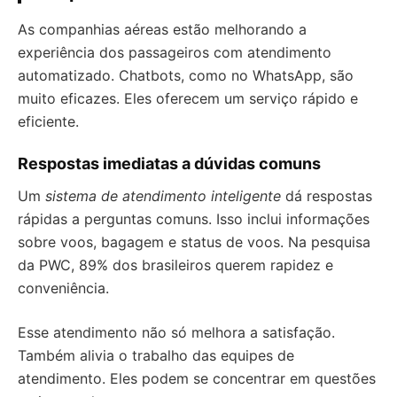
As companhias aéreas estão melhorando a
experiência dos passageiros com atendimento
automatizado. Chatbots, como no WhatsApp, são
muito eficazes. Eles oferecem um serviço rápido e
eficiente.
Respostas imediatas a dúvidas comuns
Um
sistema de atendimento inteligente
dá respostas
rápidas a perguntas comuns. Isso inclui informações
sobre voos, bagagem e status de voos. Na pesquisa
da PWC, 89% dos brasileiros querem rapidez e
conveniência.
Esse atendimento não só melhora a satisfação.
Também alivia o trabalho das equipes de
atendimento. Eles podem se concentrar em questões