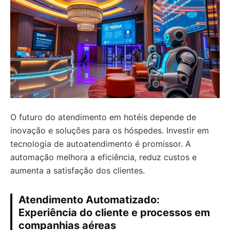
O futuro do atendimento em hotéis depende de
inovação e soluções para os hóspedes. Investir em
tecnologia de autoatendimento é promissor. A
automação melhora a eficiência, reduz custos e
aumenta a satisfação dos clientes.
Atendimento Automatizado:
Experiência do cliente e processos em
companhias aéreas