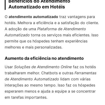
Benefícios do Atendimento
Automatizado em Hotéis
O
atendimento automatizado
traz vantagens para
hotéis. Melhora a eficiência e a satisfação do cliente.
A adoção de uma
Plataforma de Atendimento
Automatizado
torna os serviços mais eficientes. Isso
permite que os hóspedes tenham experiências
melhores e mais personalizadas.
Aumento da eficiência no atendimento
Usar
Soluções de Atendimento Online
faz os hotéis
trabalharem melhor. Chatbots e outras
Ferramentas
de Atendimento Automatizado
lidam com várias
interações ao mesmo tempo. Isso faz os hóspedes
esperarem menos e ajuda a equipe a se concentrar
em tarefas importantes.