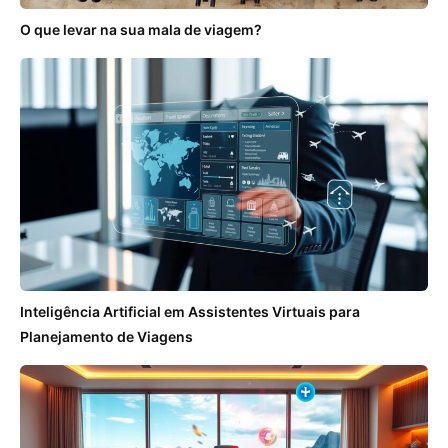
O que levar na sua mala de viagem?
Inteligência Artificial em Assistentes Virtuais para
Planejamento de Viagens