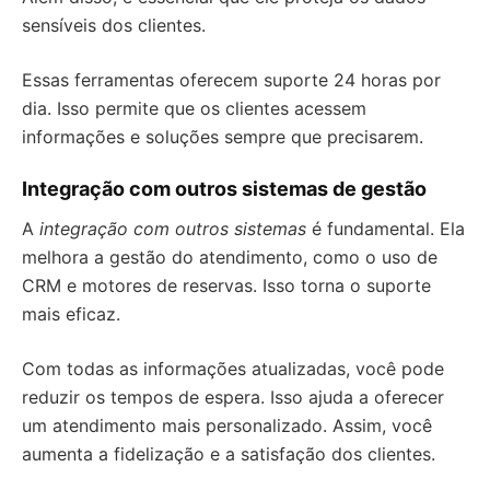
sensíveis dos clientes.
Essas ferramentas oferecem suporte 24 horas por
dia. Isso permite que os clientes acessem
informações e soluções sempre que precisarem.
Integração com outros sistemas de gestão
A
integração com outros sistemas
é fundamental. Ela
melhora a gestão do atendimento, como o uso de
CRM e motores de reservas. Isso torna o suporte
mais eficaz.
Com todas as informações atualizadas, você pode
reduzir os tempos de espera. Isso ajuda a oferecer
um atendimento mais personalizado. Assim, você
aumenta a fidelização e a satisfação dos clientes.