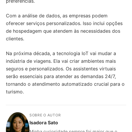
preferências.
Com a análise de dados, as empresas podem
oferecer serviços personalizados. Isso inclui opções
de hospedagem que atendem às necessidades dos
clientes.
Na próxima década, a tecnologia IoT vai mudar a
indústria de viagens. Ela vai criar ambientes mais
seguros e personalizados. Os assistentes virtuais
serão essenciais para atender as demandas 24/7,
tornando o atendimento automatizado crucial para o
turismo.
SOBRE O AUTOR
Isadora Sato
Minha curiosidade sempre foi maior que o