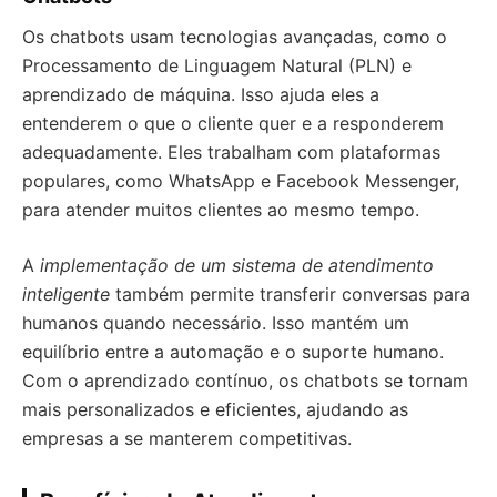
Os chatbots usam tecnologias avançadas, como o
Processamento de Linguagem Natural (PLN) e
aprendizado de máquina. Isso ajuda eles a
entenderem o que o cliente quer e a responderem
adequadamente. Eles trabalham com plataformas
populares, como WhatsApp e Facebook Messenger,
para atender muitos clientes ao mesmo tempo.
A
implementação de um sistema de atendimento
inteligente
também permite transferir conversas para
humanos quando necessário. Isso mantém um
equilíbrio entre a automação e o suporte humano.
Com o aprendizado contínuo, os chatbots se tornam
mais personalizados e eficientes, ajudando as
empresas a se manterem competitivas.