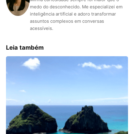
medo do desconhecido. Me especializei em
inteligência artificial e adoro transformar
assuntos complexos em conversas
acessíveis.
Leia também