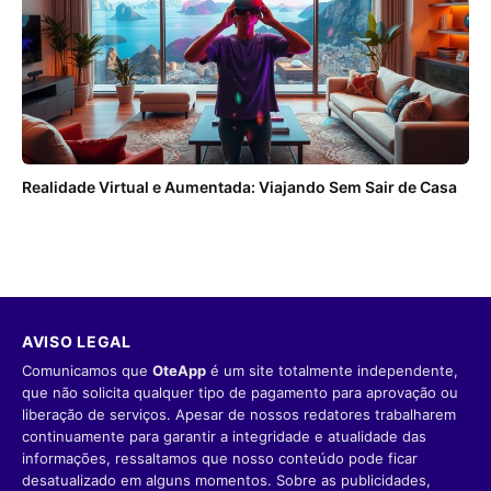
Realidade Virtual e Aumentada: Viajando Sem Sair de Casa
AVISO LEGAL
Comunicamos que
OteApp
é um site totalmente independente,
que não solicita qualquer tipo de pagamento para aprovação ou
liberação de serviços. Apesar de nossos redatores trabalharem
continuamente para garantir a integridade e atualidade das
informações, ressaltamos que nosso conteúdo pode ficar
desatualizado em alguns momentos. Sobre as publicidades,