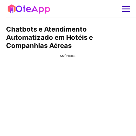
Chatbots e Atendimento
Automatizado em Hotéis e
Companhias Aéreas
ANÚNCIOS