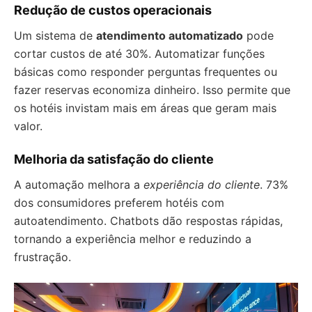
Redução de custos operacionais
Um sistema de
atendimento automatizado
pode
cortar custos de até 30%. Automatizar funções
básicas como responder perguntas frequentes ou
fazer reservas economiza dinheiro. Isso permite que
os hotéis invistam mais em áreas que geram mais
valor.
Melhoria da satisfação do cliente
A automação melhora a
experiência do cliente
. 73%
dos consumidores preferem hotéis com
autoatendimento. Chatbots dão respostas rápidas,
tornando a experiência melhor e reduzindo a
frustração.