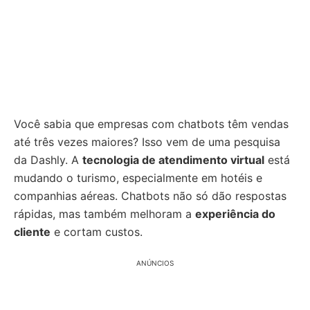
Você sabia que empresas com chatbots têm vendas
até três vezes maiores? Isso vem de uma pesquisa
da Dashly. A
tecnologia de atendimento virtual
está
mudando o turismo, especialmente em hotéis e
companhias aéreas. Chatbots não só dão respostas
rápidas, mas também melhoram a
experiência do
cliente
e cortam custos.
ANÚNCIOS