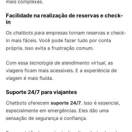
mais complexas.
Facilidade na realização de reservas e check-
in
Os
chatbots para empresas
tornam reservas e check-
in mais fáceis. Você pode fazer tudo por conta
própria. Isso evita a frustração comum.
Com essa
tecnologia de atendimento virtual
, as
viagens ficam mais acessíveis. E a experiência de
viagem é mais fluida.
Suporte 24/7 para viajantes
Chatbots oferecem
suporte 24/7
. Isso é essencial,
especialmente em emergências. Eles dão uma
sensação de segurança e confiança.