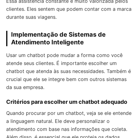
Essa assistência constante é muito valorizada pelos
clientes. Eles sentem que podem contar com a marca
durante suas viagens.
Implementação de Sistemas de
Atendimento Inteligente
Usar um chatbot pode mudar a forma como você
atende seus clientes. É importante escolher um
chatbot que atenda às suas necessidades. Também é
crucial que ele se integre bem com outros sistemas
da sua empresa.
Critérios para escolher um chatbot adequado
Quando procurar por um chatbot, veja se ele entende
a linguagem natural. Ele deve personalizar o
atendimento com base nas informações que coleta.
Além disso, é essencial que ele proteja os dados