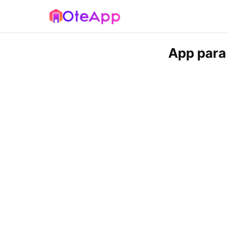
App para 