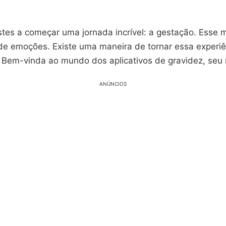
stes a começar uma jornada incrível: a gestação. Esse
 de emoções. Existe uma maneira de tornar essa experiê
. Bem-vinda ao mundo dos aplicativos de gravidez, seu 
ANÚNCIOS