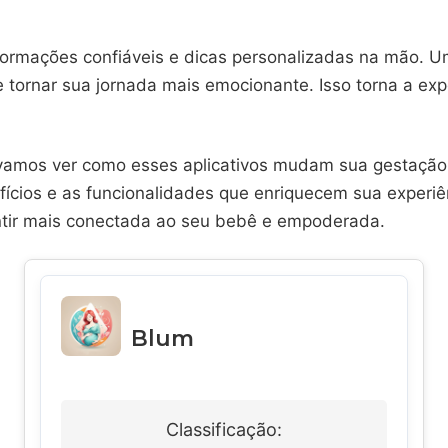
nformações confiáveis e dicas personalizadas na mão. 
tornar sua jornada mais emocionante. Isso torna a exp
 vamos ver como esses aplicativos mudam sua gestação
fícios e as funcionalidades que enriquecem sua experiê
ntir mais conectada ao seu bebê e empoderada.
Blum
Classificação: