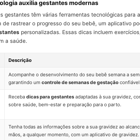
ologia auxilia gestantes modernas
as gestantes têm várias ferramentas tecnológicas para
m de rastrear o progresso do seu bebê, um aplicativo po
stantes
personalizadas. Essas dicas incluem exercícios
m a saúde.
Descrição
Acompanhe o desenvolvimento do seu bebê semana a sem
garantindo um
controle de semanas de gestação
confiável
Receba
dicas para gestantes
adaptadas à sua gravidez, co
sobre saúde, bem-estar e preparação para o parto.
Tenha todas as informações sobre a sua gravidez ao alcan
mãos, a qualquer momento, com um aplicativo de gravidez.