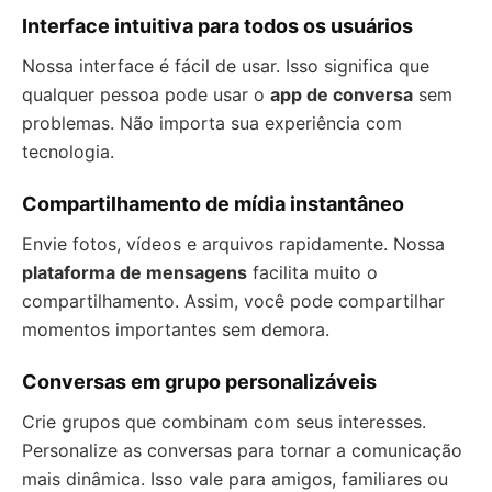
Interface intuitiva para todos os usuários
Nossa interface é fácil de usar. Isso significa que
qualquer pessoa pode usar o
app de conversa
sem
problemas. Não importa sua experiência com
tecnologia.
Compartilhamento de mídia instantâneo
Envie fotos, vídeos e arquivos rapidamente. Nossa
plataforma de mensagens
facilita muito o
compartilhamento. Assim, você pode compartilhar
momentos importantes sem demora.
Conversas em grupo personalizáveis
Crie grupos que combinam com seus interesses.
Personalize as conversas para tornar a comunicação
mais dinâmica. Isso vale para amigos, familiares ou