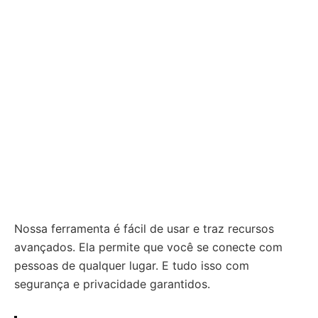
Nossa ferramenta é fácil de usar e traz recursos
avançados. Ela permite que você se conecte com
pessoas de qualquer lugar. E tudo isso com
segurança e privacidade garantidos.