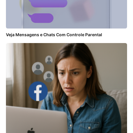
Veja Mensagens e Chats Com Controle Parental