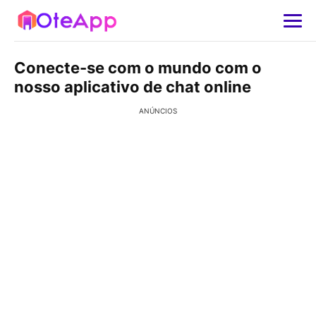
Conecte-se com o mundo com o
nosso aplicativo de chat online
ANÚNCIOS