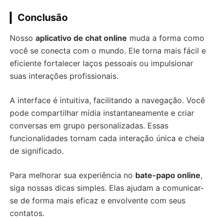
Conclusão
Nosso
aplicativo de chat online
muda a forma como
você se conecta com o mundo. Ele torna mais fácil e
eficiente fortalecer laços pessoais ou impulsionar
suas interações profissionais.
A interface é intuitiva, facilitando a navegação. Você
pode compartilhar mídia instantaneamente e criar
conversas em grupo personalizadas. Essas
funcionalidades tornam cada interação única e cheia
de significado.
Para melhorar sua experiência no
bate-papo online
,
siga nossas dicas simples. Elas ajudam a comunicar-
se de forma mais eficaz e envolvente com seus
contatos.