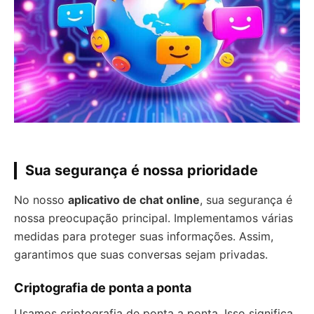
Sua segurança é nossa prioridade
No nosso
aplicativo de chat online
, sua segurança é
nossa preocupação principal. Implementamos várias
medidas para proteger suas informações. Assim,
garantimos que suas conversas sejam privadas.
Criptografia de ponta a ponta
Usamos criptografia de ponta a ponta. Isso significa