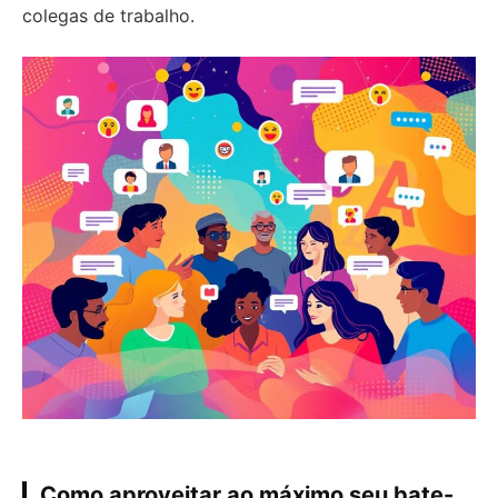
colegas de trabalho.
Como aproveitar ao máximo seu bate-