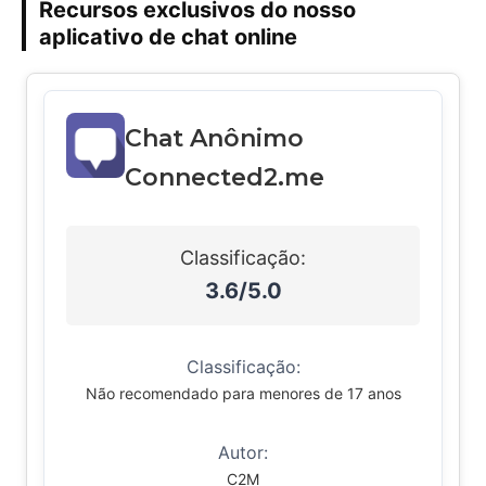
Recursos exclusivos do nosso
aplicativo de chat online
Chat Anônimo
Connected2.me
Classificação:
3.6/5.0
Classificação:
Não recomendado para menores de 17 anos
Autor:
C2M