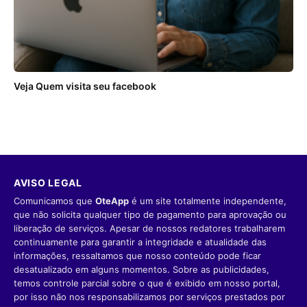
Veja Quem visita seu facebook
AVISO LEGAL
Comunicamos que
OteApp
é um site totalmente independente,
que não solicita qualquer tipo de pagamento para aprovação ou
liberação de serviços. Apesar de nossos redatores trabalharem
continuamente para garantir a integridade e atualidade das
informações, ressaltamos que nosso conteúdo pode ficar
desatualizado em alguns momentos. Sobre as publicidades,
temos controle parcial sobre o que é exibido em nosso portal,
por isso não nos responsabilizamos por serviços prestados por