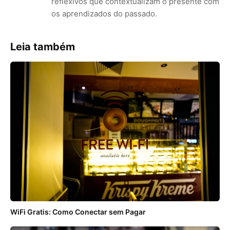
reflexivos que contextualizam o presente com
os aprendizados do passado.
Leia também
WiFi Gratis: Como Conectar sem Pagar