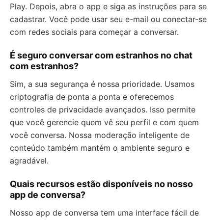
Play. Depois, abra o app e siga as instruções para se
cadastrar. Você pode usar seu e-mail ou conectar-se
com redes sociais para começar a conversar.
É seguro conversar com estranhos no chat
com estranhos?
Sim, a sua segurança é nossa prioridade. Usamos
criptografia de ponta a ponta e oferecemos
controles de privacidade avançados. Isso permite
que você gerencie quem vê seu perfil e com quem
você conversa. Nossa moderação inteligente de
conteúdo também mantém o ambiente seguro e
agradável.
Quais recursos estão disponíveis no nosso
app de conversa?
Nosso app de conversa tem uma interface fácil de