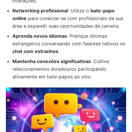
interações.
Networking profissional
: Utilize o
bate-papo
online
para conectar-se com profissionais da sua
área e expandir suas oportunidades de carreira.
Aprenda novos idiomas
: Pratique idiomas
estrangeiros conversando com falantes nativos no
chat com estranhos
.
Mantenha conexões significativas
: Cultive
relacionamentos duradouros participando
ativamente em bate-papos ao vivo.