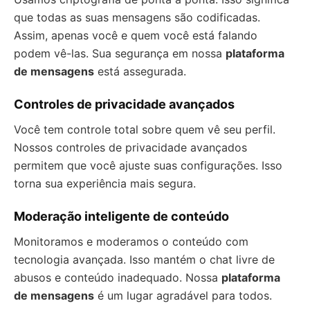
que todas as suas mensagens são codificadas.
Assim, apenas você e quem você está falando
podem vê-las. Sua segurança em nossa
plataforma
de mensagens
está assegurada.
Controles de privacidade avançados
Você tem controle total sobre quem vê seu perfil.
Nossos controles de privacidade avançados
permitem que você ajuste suas configurações. Isso
torna sua experiência mais segura.
Moderação inteligente de conteúdo
Monitoramos e moderamos o conteúdo com
tecnologia avançada. Isso mantém o chat livre de
abusos e conteúdo inadequado. Nossa
plataforma
de mensagens
é um lugar agradável para todos.