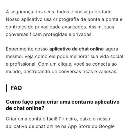
A segurança dos seus dados é nossa prioridade.
Nosso aplicativo usa criptografia de ponta a ponta e
controles de privacidade avançados. Assim, suas
conversas ficam protegidas e privadas.
Experimente nosso
aplicativo de chat online
agora
mesmo. Veja como ele pode melhorar sua vida social
e profissional. Com um clique, você se conecta ao
mundo, desfrutando de conversas ricas e valiosas.
FAQ
Como faço para criar uma conta no aplicativo
de chat online?
Criar uma conta é fácil! Primeiro, baixe o nosso
aplicativo de chat online na App Store ou Google