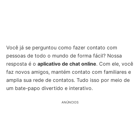
Você já se perguntou como fazer contato com
pessoas de todo o mundo de forma fácil? Nossa
resposta é o
aplicativo de chat online
. Com ele, você
faz novos amigos, mantém contato com familiares e
amplia sua rede de contatos. Tudo isso por meio de
um bate-papo divertido e interativo.
ANÚNCIOS