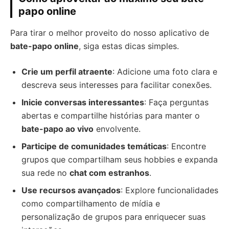
papo online
Para tirar o melhor proveito do nosso aplicativo de
bate-papo online
, siga estas dicas simples.
Crie um perfil atraente
: Adicione uma foto clara e
descreva seus interesses para facilitar conexões.
Inicie conversas interessantes
: Faça perguntas
abertas e compartilhe histórias para manter o
bate-papo ao vivo
envolvente.
Participe de comunidades temáticas
: Encontre
grupos que compartilham seus hobbies e expanda
sua rede no
chat com estranhos
.
Use recursos avançados
: Explore funcionalidades
como compartilhamento de mídia e
personalização de grupos para enriquecer suas