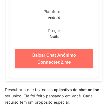
Plataforma:
Android
Preço:
Grátis
Baixar Chat Anônimo
Connected2.me
Descubra o que faz nosso
aplicativo de chat online
ser único. Ele foi feito pensando em você. Cada
recurso tem um propósito especial.