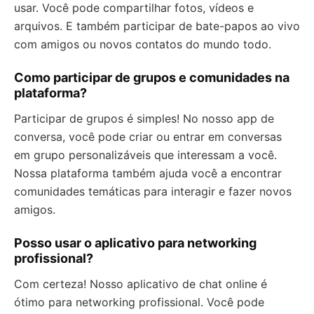
usar. Você pode compartilhar fotos, vídeos e
arquivos. E também participar de bate-papos ao vivo
com amigos ou novos contatos do mundo todo.
Como participar de grupos e comunidades na
plataforma?
Participar de grupos é simples! No nosso app de
conversa, você pode criar ou entrar em conversas
em grupo personalizáveis que interessam a você.
Nossa plataforma também ajuda você a encontrar
comunidades temáticas para interagir e fazer novos
amigos.
Posso usar o aplicativo para networking
profissional?
Com certeza! Nosso aplicativo de chat online é
ótimo para networking profissional. Você pode