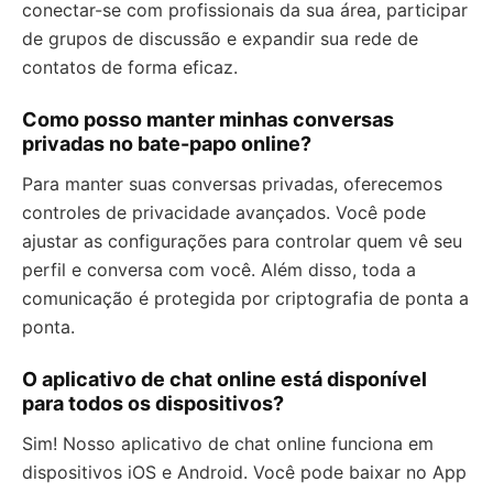
conectar-se com profissionais da sua área, participar
de grupos de discussão e expandir sua rede de
contatos de forma eficaz.
Como posso manter minhas conversas
privadas no bate-papo online?
Para manter suas conversas privadas, oferecemos
controles de privacidade avançados. Você pode
ajustar as configurações para controlar quem vê seu
perfil e conversa com você. Além disso, toda a
comunicação é protegida por criptografia de ponta a
ponta.
O aplicativo de chat online está disponível
para todos os dispositivos?
Sim! Nosso aplicativo de chat online funciona em
dispositivos iOS e Android. Você pode baixar no App