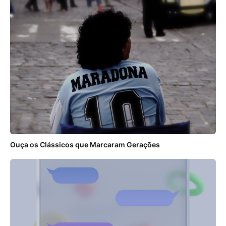
Ouça os Clássicos que Marcaram Gerações