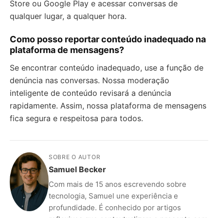
Store ou Google Play e acessar conversas de
qualquer lugar, a qualquer hora.
Como posso reportar conteúdo inadequado na
plataforma de mensagens?
Se encontrar conteúdo inadequado, use a função de
denúncia nas conversas. Nossa moderação
inteligente de conteúdo revisará a denúncia
rapidamente. Assim, nossa plataforma de mensagens
fica segura e respeitosa para todos.
SOBRE O AUTOR
Samuel Becker
Com mais de 15 anos escrevendo sobre
tecnologia, Samuel une experiência e
profundidade. É conhecido por artigos