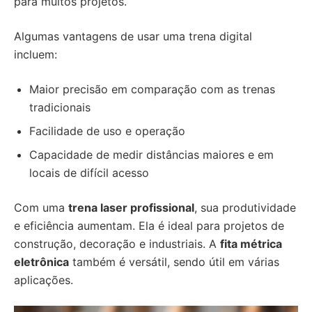
para muitos projetos.
Algumas vantagens de usar uma trena digital
incluem:
Maior precisão em comparação com as trenas
tradicionais
Facilidade de uso e operação
Capacidade de medir distâncias maiores e em
locais de difícil acesso
Com uma
trena laser profissional
, sua produtividade
e eficiência aumentam. Ela é ideal para projetos de
construção, decoração e industriais. A
fita métrica
eletrônica
também é versátil, sendo útil em várias
aplicações.