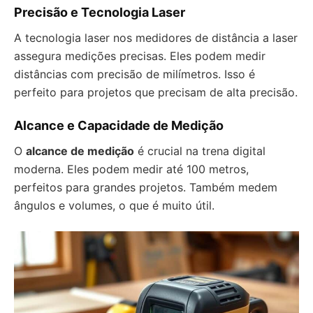
Precisão e Tecnologia Laser
A tecnologia laser nos medidores de distância a laser
assegura medições precisas. Eles podem medir
distâncias com precisão de milímetros. Isso é
perfeito para projetos que precisam de alta precisão.
Alcance e Capacidade de Medição
O
alcance de medição
é crucial na trena digital
moderna. Eles podem medir até 100 metros,
perfeitos para grandes projetos. Também medem
ângulos e volumes, o que é muito útil.