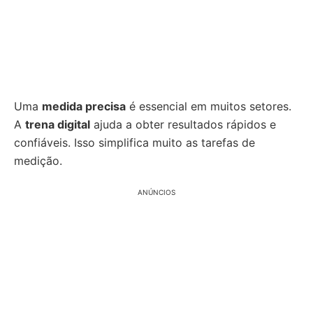
Uma
medida precisa
é essencial em muitos setores.
A
trena digital
ajuda a obter resultados rápidos e
confiáveis. Isso simplifica muito as tarefas de
medição.
ANÚNCIOS