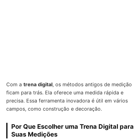
Com a
trena digital
, os métodos antigos de medição
ficam para trás. Ela oferece uma medida rápida e
precisa. Essa ferramenta inovadora é útil em vários
campos, como construção e decoração.
Por Que Escolher uma Trena Digital para
Suas Medições