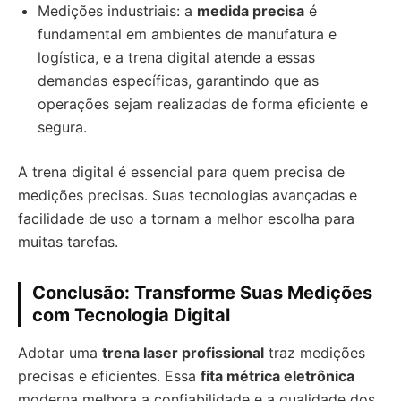
Medições industriais: a
medida precisa
é
fundamental em ambientes de manufatura e
logística, e a trena digital atende a essas
demandas específicas, garantindo que as
operações sejam realizadas de forma eficiente e
segura.
A trena digital é essencial para quem precisa de
medições precisas. Suas tecnologias avançadas e
facilidade de uso a tornam a melhor escolha para
muitas tarefas.
Conclusão: Transforme Suas Medições
com Tecnologia Digital
Adotar uma
trena laser profissional
traz medições
precisas e eficientes. Essa
fita métrica eletrônica
moderna melhora a confiabilidade e a qualidade dos