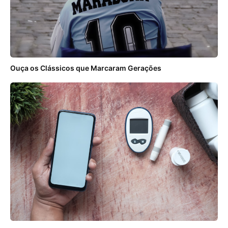
Ouça os Clássicos que Marcaram Gerações