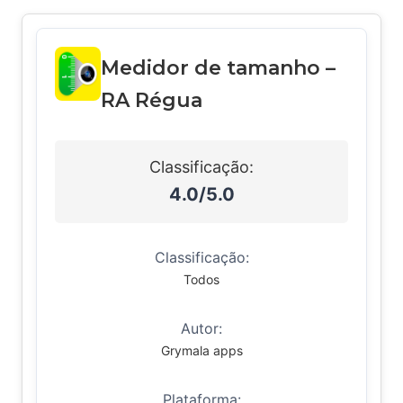
Medidor de tamanho –
RA Régua
Classificação:
4.0/5.0
Classificação:
Todos
Autor:
Grymala apps
Plataforma: