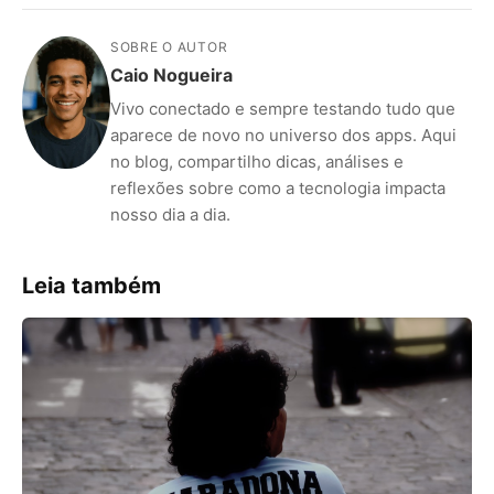
SOBRE O AUTOR
Caio Nogueira
Vivo conectado e sempre testando tudo que
aparece de novo no universo dos apps. Aqui
no blog, compartilho dicas, análises e
reflexões sobre como a tecnologia impacta
nosso dia a dia.
Leia também