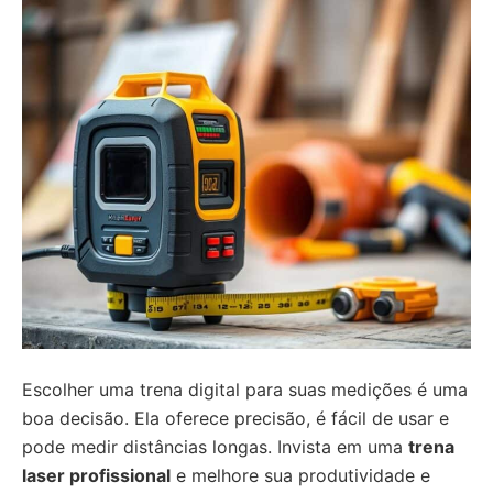
Escolher uma trena digital para suas medições é uma
boa decisão. Ela oferece precisão, é fácil de usar e
pode medir distâncias longas. Invista em uma
trena
laser profissional
e melhore sua produtividade e