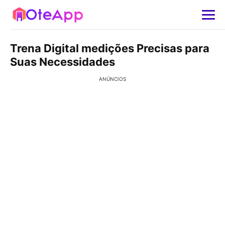
Trena Digital medições Precisas para
Suas Necessidades
ANÚNCIOS