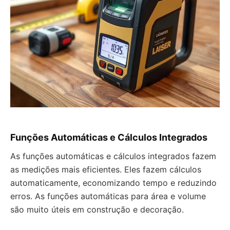
Funções Automáticas e Cálculos Integrados
As funções automáticas e cálculos integrados fazem
as medições mais eficientes. Eles fazem cálculos
automaticamente, economizando tempo e reduzindo
erros. As funções automáticas para área e volume
são muito úteis em construção e decoração.