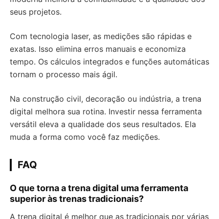
seus projetos.
Com tecnologia laser, as medições são rápidas e
exatas. Isso elimina erros manuais e economiza
tempo. Os cálculos integrados e funções automáticas
tornam o processo mais ágil.
Na construção civil, decoração ou indústria, a trena
digital melhora sua rotina. Investir nessa ferramenta
versátil eleva a qualidade dos seus resultados. Ela
muda a forma como você faz medições.
FAQ
O que torna a trena digital uma ferramenta
superior às trenas tradicionais?
A trena digital é melhor que as tradicionais por várias