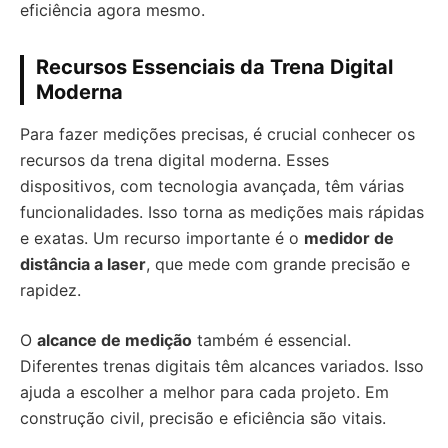
eficiência agora mesmo.
Recursos Essenciais da Trena Digital
Moderna
Para fazer medições precisas, é crucial conhecer os
recursos da trena digital moderna. Esses
dispositivos, com tecnologia avançada, têm várias
funcionalidades. Isso torna as medições mais rápidas
e exatas. Um recurso importante é o
medidor de
distância a laser
, que mede com grande precisão e
rapidez.
O
alcance de medição
também é essencial.
Diferentes trenas digitais têm alcances variados. Isso
ajuda a escolher a melhor para cada projeto. Em
construção civil, precisão e eficiência são vitais.