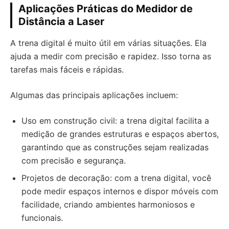
Aplicações Práticas do Medidor de
Distância a Laser
A trena digital é muito útil em várias situações. Ela
ajuda a medir com precisão e rapidez. Isso torna as
tarefas mais fáceis e rápidas.
Algumas das principais aplicações incluem:
Uso em construção civil: a trena digital facilita a
medição de grandes estruturas e espaços abertos,
garantindo que as construções sejam realizadas
com precisão e segurança.
Projetos de decoração: com a trena digital, você
pode medir espaços internos e dispor móveis com
facilidade, criando ambientes harmoniosos e
funcionais.