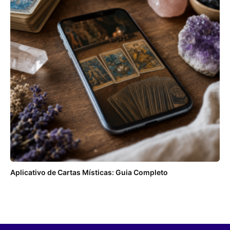
Aplicativo de Cartas Místicas: Guia Completo