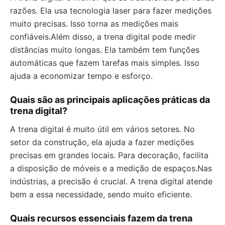
razões. Ela usa tecnologia laser para fazer medições
muito precisas. Isso torna as medições mais
confiáveis.Além disso, a trena digital pode medir
distâncias muito longas. Ela também tem funções
automáticas que fazem tarefas mais simples. Isso
ajuda a economizar tempo e esforço.
Quais são as principais aplicações práticas da
trena digital?
A trena digital é muito útil em vários setores. No
setor da construção, ela ajuda a fazer medições
precisas em grandes locais. Para decoração, facilita
a disposição de móveis e a medição de espaços.Nas
indústrias, a precisão é crucial. A trena digital atende
bem a essa necessidade, sendo muito eficiente.
Quais recursos essenciais fazem da trena