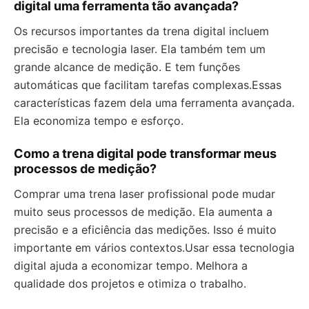
digital uma ferramenta tão avançada?
Os recursos importantes da trena digital incluem
precisão e tecnologia laser. Ela também tem um
grande alcance de medição. E tem funções
automáticas que facilitam tarefas complexas.Essas
características fazem dela uma ferramenta avançada.
Ela economiza tempo e esforço.
Como a trena digital pode transformar meus
processos de medição?
Comprar uma trena laser profissional pode mudar
muito seus processos de medição. Ela aumenta a
precisão e a eficiência das medições. Isso é muito
importante em vários contextos.Usar essa tecnologia
digital ajuda a economizar tempo. Melhora a
qualidade dos projetos e otimiza o trabalho.