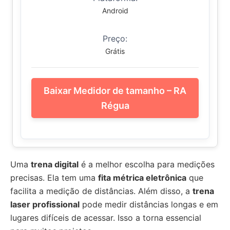
Android
Preço:
Grátis
Baixar Medidor de tamanho – RA
Régua
Uma
trena digital
é a melhor escolha para medições
precisas. Ela tem uma
fita métrica eletrônica
que
facilita a medição de distâncias. Além disso, a
trena
laser profissional
pode medir distâncias longas e em
lugares difíceis de acessar. Isso a torna essencial