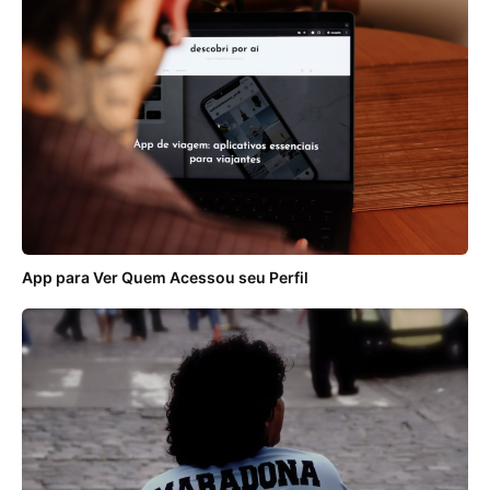
App para Ver Quem Acessou seu Perfil