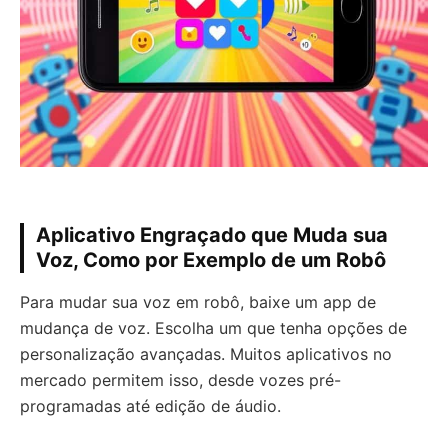
Aplicativo Engraçado que Muda sua
Voz, Como por Exemplo de um Robô
Para mudar sua voz em robô, baixe um app de
mudança de voz. Escolha um que tenha opções de
personalização avançadas. Muitos aplicativos no
mercado permitem isso, desde vozes pré-
programadas até edição de áudio.