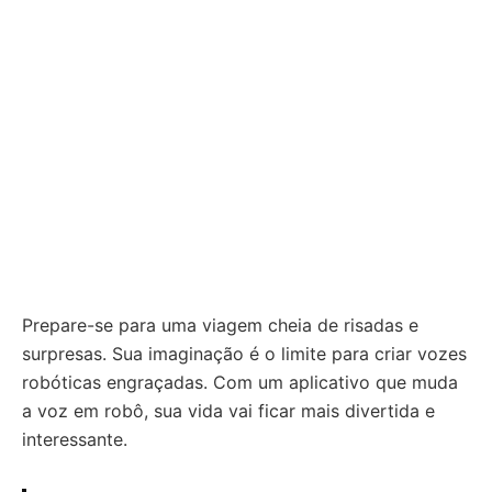
Prepare-se para uma viagem cheia de risadas e
surpresas. Sua imaginação é o limite para criar vozes
robóticas engraçadas. Com um aplicativo que muda
a voz em robô, sua vida vai ficar mais divertida e
interessante.