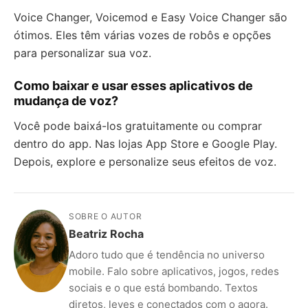
Voice Changer, Voicemod e Easy Voice Changer são
ótimos. Eles têm várias vozes de robôs e opções
para personalizar sua voz.
Como baixar e usar esses aplicativos de
mudança de voz?
Você pode baixá-los gratuitamente ou comprar
dentro do app. Nas lojas App Store e Google Play.
Depois, explore e personalize seus efeitos de voz.
SOBRE O AUTOR
Beatriz Rocha
Adoro tudo que é tendência no universo
mobile. Falo sobre aplicativos, jogos, redes
sociais e o que está bombando. Textos
diretos, leves e conectados com o agora.