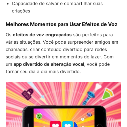
Capacidade de salvar e compartilhar suas
criações
Melhores Momentos para Usar Efeitos de Voz
Os
efeitos de voz engraçados
são perfeitos para
várias situações. Você pode surpreender amigos em
chamadas, criar conteúdo divertido para redes
sociais ou se divertir em momentos de lazer. Com
um
app divertido de alteração vocal
, você pode
tornar seu dia a dia mais divertido.