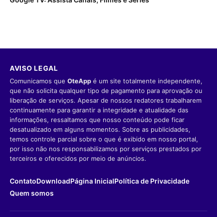
AVISO LEGAL
Comunicamos que
OteApp
é um site totalmente independente,
que não solicita qualquer tipo de pagamento para aprovação ou
liberação de serviços. Apesar de nossos redatores trabalharem
continuamente para garantir a integridade e atualidade das
informações, ressaltamos que nosso conteúdo pode ficar
desatualizado em alguns momentos. Sobre as publicidades,
temos controle parcial sobre o que é exibido em nosso portal,
por isso não nos responsabilizamos por serviços prestados por
terceiros e oferecidos por meio de anúncios.
Contato
Download
Página Inicial
Política de Privacidade
Quem somos