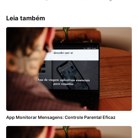
Leia também
App Monitorar Mensagens: Controle Parental Eficaz