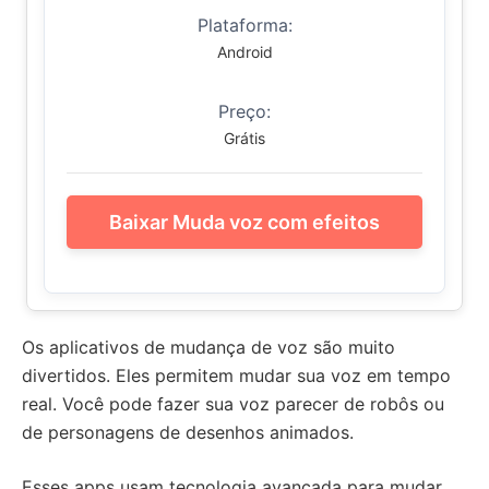
Plataforma:
Android
Preço:
Grátis
Baixar Muda voz com efeitos
Os aplicativos de mudança de voz são muito
divertidos. Eles permitem mudar sua voz em tempo
real. Você pode fazer sua voz parecer de robôs ou
de personagens de desenhos animados.
Esses apps usam tecnologia avançada para mudar