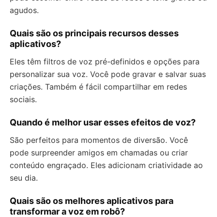
agudos.
Quais são os principais recursos desses
aplicativos?
Eles têm filtros de voz pré-definidos e opções para
personalizar sua voz. Você pode gravar e salvar suas
criações. Também é fácil compartilhar em redes
sociais.
Quando é melhor usar esses efeitos de voz?
São perfeitos para momentos de diversão. Você
pode surpreender amigos em chamadas ou criar
conteúdo engraçado. Eles adicionam criatividade ao
seu dia.
Quais são os melhores aplicativos para
transformar a voz em robô?