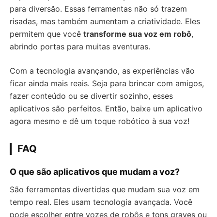
para diversão. Essas ferramentas não só trazem
risadas, mas também aumentam a criatividade. Eles
permitem que você
transforme sua voz em robô
,
abrindo portas para muitas aventuras.
Com a tecnologia avançando, as experiências vão
ficar ainda mais reais. Seja para brincar com amigos,
fazer conteúdo ou se divertir sozinho, esses
aplicativos são perfeitos. Então, baixe um aplicativo
agora mesmo e dê um toque robótico à sua voz!
FAQ
O que são aplicativos que mudam a voz?
São ferramentas divertidas que mudam sua voz em
tempo real. Eles usam tecnologia avançada. Você
pode escolher entre vozes de robôs e tons graves ou