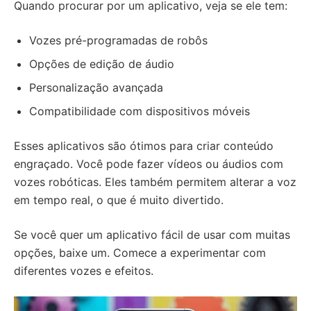
Quando procurar por um aplicativo, veja se ele tem:
Vozes pré-programadas de robôs
Opções de edição de áudio
Personalização avançada
Compatibilidade com dispositivos móveis
Esses aplicativos são ótimos para criar conteúdo
engraçado. Você pode fazer vídeos ou áudios com
vozes robóticas. Eles também permitem alterar a voz
em tempo real, o que é muito divertido.
Se você quer um aplicativo fácil de usar com muitas
opções, baixe um. Comece a experimentar com
diferentes vozes e efeitos.