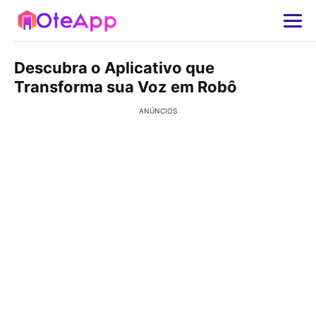
Descubra o Aplicativo que
Transforma sua Voz em Robô
ANÚNCIOS