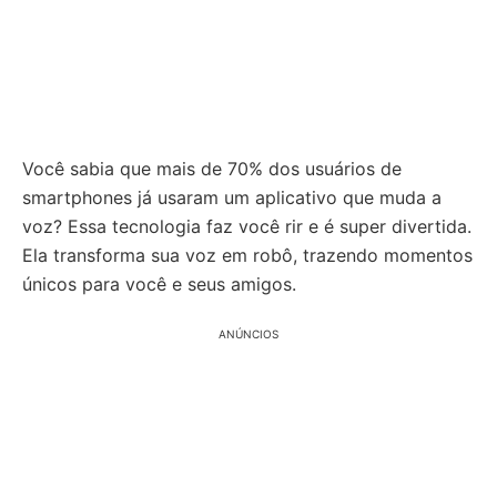
Você sabia que mais de 70% dos usuários de
smartphones já usaram um aplicativo que muda a
voz? Essa tecnologia faz você rir e é super divertida.
Ela transforma sua voz em robô, trazendo momentos
únicos para você e seus amigos.
ANÚNCIOS