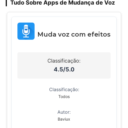
Tudo Sobre Apps de Mudança de Voz
Muda voz com efeitos
Classificação:
4.5/5.0
Classificação:
Todos
Autor:
Baviux