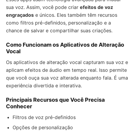
sua voz. Assim, você pode criar
efeitos de voz
engraçados
e únicos. Eles também têm recursos
como filtros pré-definidos, personalização e a
chance de salvar e compartilhar suas criações.
Como Funcionam os Aplicativos de Alteração
Vocal
Os aplicativos de alteração vocal capturam sua voz e
aplicam efeitos de áudio em tempo real. Isso permite
que você ouça sua voz alterada enquanto fala. É uma
experiência divertida e interativa.
Principais Recursos que Você Precisa
Conhecer
Filtros de voz pré-definidos
Opções de personalização