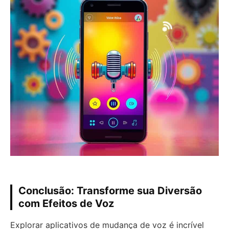
Conclusão: Transforme sua Diversão
com Efeitos de Voz
Explorar aplicativos de mudança de voz é incrível