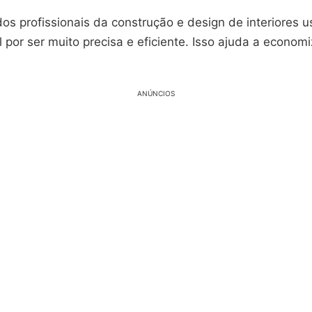
os profissionais da construção e design de interiores 
l por ser muito precisa e eficiente. Isso ajuda a econom
ANÚNCIOS