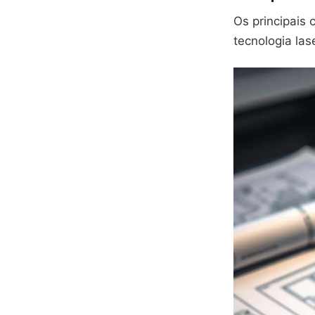
Os principais
tecnologia la