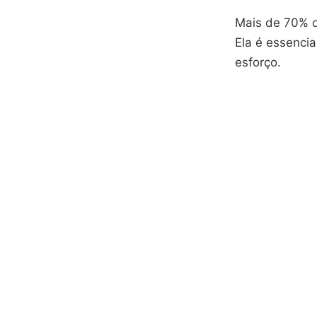
Mais de 70% d
Ela é essencia
esforço.