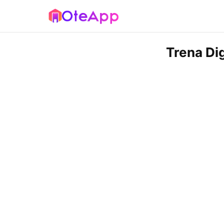
Trena Dig