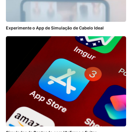
Experimente o App de Simulação de Cabelo Ideal