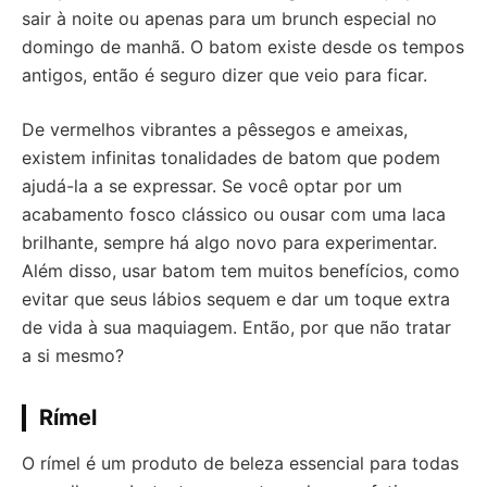
sair à noite ou apenas para um brunch especial no
domingo de manhã. O batom existe desde os tempos
antigos, então é seguro dizer que veio para ficar.
De vermelhos vibrantes a pêssegos e ameixas,
existem infinitas tonalidades de batom que podem
ajudá-la a se expressar. Se você optar por um
acabamento fosco clássico ou ousar com uma laca
brilhante, sempre há algo novo para experimentar.
Além disso, usar batom tem muitos benefícios, como
evitar que seus lábios sequem e dar um toque extra
de vida à sua maquiagem. Então, por que não tratar
a si mesmo?
Rímel
O rímel é um produto de beleza essencial para todas