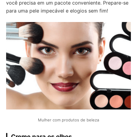
você precisa em um pacote conveniente. Prepare-se
para uma pele impecável e elogios sem fim!
Mulher com produtos de beleza
Creme para os olhos