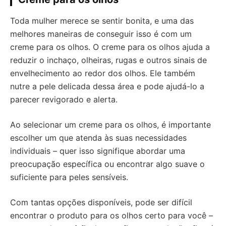
Toda mulher merece se sentir bonita, e uma das
melhores maneiras de conseguir isso é com um
creme para os olhos. O creme para os olhos ajuda a
reduzir o inchaço, olheiras, rugas e outros sinais de
envelhecimento ao redor dos olhos. Ele também
nutre a pele delicada dessa área e pode ajudá-lo a
parecer revigorado e alerta.
Ao selecionar um creme para os olhos, é importante
escolher um que atenda às suas necessidades
individuais – quer isso signifique abordar uma
preocupação específica ou encontrar algo suave o
suficiente para peles sensíveis.
Com tantas opções disponíveis, pode ser difícil
encontrar o produto para os olhos certo para você –