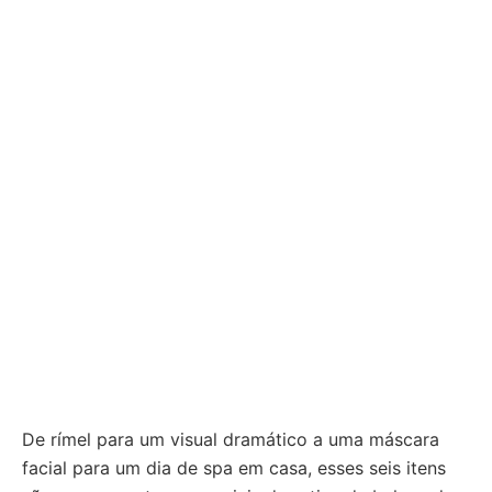
De rímel para um visual dramático a uma máscara
facial para um dia de spa em casa, esses seis itens