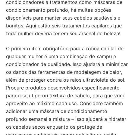
condicionadores a tratamentos como máscaras de
condicionamento profundo, há muitas opções
disponíveis para manter seus cabelos saudáveis e
bonitos. Aqui estão seis tratamentos capilares que
toda mulher deveria ter em seu arsenal de beleza!
O primeiro item obrigatório para a rotina capilar de
qualquer mulher é uma combinação de xampu e
condicionador de qualidade. Isso ajudará a minimizar
os danos das ferramentas de modelagem de calor,
além de proteger contra os raios ultravioleta do sol.
Procure produtos desenvolvidos especificamente
para o seu tipo ou textura de cabelo, para que você
aproveite ao máximo cada uso. Considere também
adicionar uma máscara de condicionamento
profundo semanal à mistura – isso ajudará a hidratar
os cabelos secos enquanto os protege de
estressores ambientais, como poluição ou estilo