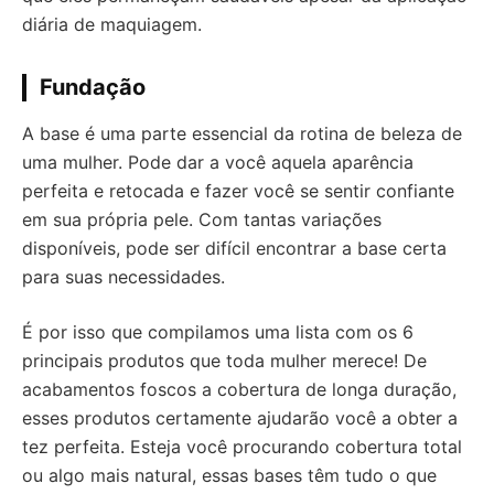
diária de maquiagem.
Fundação
A base é uma parte essencial da rotina de beleza de
uma mulher. Pode dar a você aquela aparência
perfeita e retocada e fazer você se sentir confiante
em sua própria pele. Com tantas variações
disponíveis, pode ser difícil encontrar a base certa
para suas necessidades.
É por isso que compilamos uma lista com os 6
principais produtos que toda mulher merece! De
acabamentos foscos a cobertura de longa duração,
esses produtos certamente ajudarão você a obter a
tez perfeita. Esteja você procurando cobertura total
ou algo mais natural, essas bases têm tudo o que