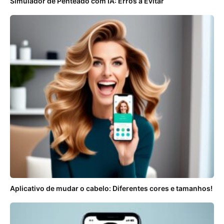
Simulador de Penteado com IA: Erros a Evitar
Aplicativo de mudar o cabelo: Diferentes cores e tamanhos!