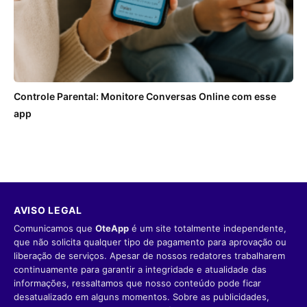
Controle Parental: Monitore Conversas Online com esse
app
AVISO LEGAL
Comunicamos que
OteApp
é um site totalmente independente,
que não solicita qualquer tipo de pagamento para aprovação ou
liberação de serviços. Apesar de nossos redatores trabalharem
continuamente para garantir a integridade e atualidade das
informações, ressaltamos que nosso conteúdo pode ficar
desatualizado em alguns momentos. Sobre as publicidades,