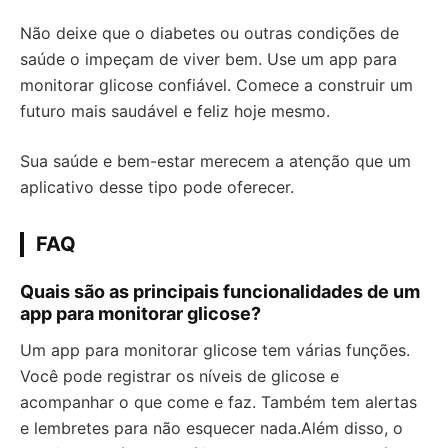
Não deixe que o diabetes ou outras condições de
saúde o impeçam de viver bem. Use um
app para
monitorar glicose
confiável. Comece a construir um
futuro mais saudável e feliz hoje mesmo.
Sua saúde e bem-estar merecem a atenção que um
aplicativo desse tipo pode oferecer.
FAQ
Quais são as principais funcionalidades de um
app para monitorar glicose?
Um app para monitorar glicose tem várias funções.
Você pode registrar os níveis de glicose e
acompanhar o que come e faz. Também tem alertas
e lembretes para não esquecer nada.Além disso, o