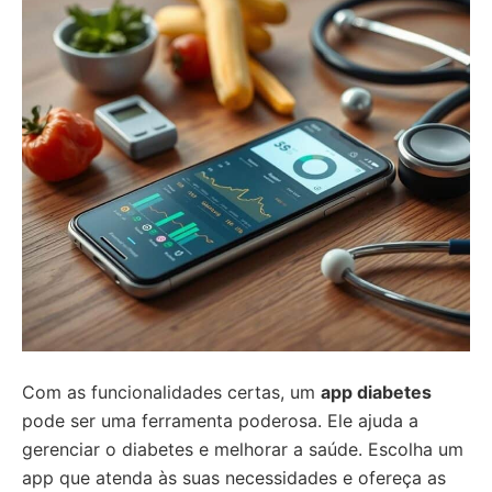
Com as funcionalidades certas, um
app diabetes
pode ser uma ferramenta poderosa. Ele ajuda a
gerenciar o diabetes e melhorar a saúde. Escolha um
app que atenda às suas necessidades e ofereça as