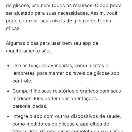
de glicose, use bem todos os recursos. O app pode
ser ajustado para suas necessidades. Assim, você
pode controlar seus níveis de glicose de forma
eficaz.
Algumas dicas para usar bem seu app de
monitoramento são:
Use as funções avançadas, como alertas e
lembretes, para manter os níveis de glicose sob
controle.
Compartilhe seus relatórios e gráficos com seus
médicos. Eles podem dar orientações
personalizadas.
Integre o app com outros dispositivos de saúde,
como medidores de glicose e aparelhos de
fitness. Isso dá uma visão completa da sua saúde.