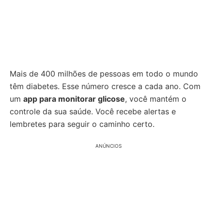
Mais de 400 milhões de pessoas em todo o mundo
têm diabetes. Esse número cresce a cada ano. Com
um
app para monitorar glicose
, você mantém o
controle da sua saúde. Você recebe alertas e
lembretes para seguir o caminho certo.
ANÚNCIOS