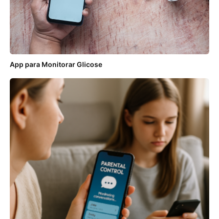
App para Monitorar Glicose