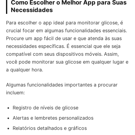
Como Escolher o Melhor App para Suas
Necessidades
Para escolher o app ideal para monitorar glicose, é
crucial focar em algumas funcionalidades essenciais.
Procure um app fácil de usar e que atenda às suas
necessidades específicas. É essencial que ele seja
compatível com seus dispositivos móveis. Assim,
você pode monitorar sua glicose em qualquer lugar e
a qualquer hora.
Algumas funcionalidades importantes a procurar
incluem:
Registro de níveis de glicose
Alertas e lembretes personalizados
Relatórios detalhados e gráficos