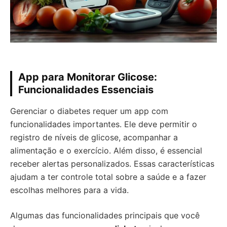
App para Monitorar Glicose:
Funcionalidades Essenciais
Gerenciar o diabetes requer um app com
funcionalidades importantes. Ele deve permitir o
registro de níveis de glicose, acompanhar a
alimentação e o exercício. Além disso, é essencial
receber alertas personalizados. Essas características
ajudam a ter controle total sobre a saúde e a fazer
escolhas melhores para a vida.
Algumas das funcionalidades principais que você