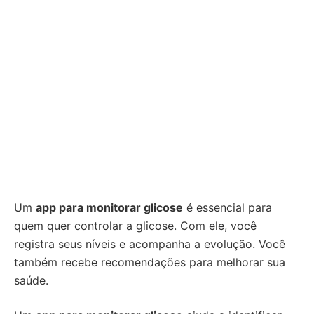
Um
app para monitorar glicose
é essencial para
quem quer controlar a glicose. Com ele, você
registra seus níveis e acompanha a evolução. Você
também recebe recomendações para melhorar sua
saúde.