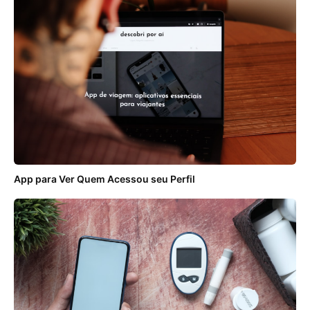
App para Ver Quem Acessou seu Perfil