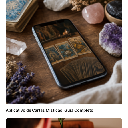
Aplicativo de Cartas Místicas: Guia Completo