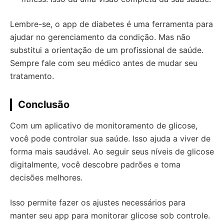
Lembre-se, o app de diabetes é uma ferramenta para
ajudar no gerenciamento da condição. Mas não
substitui a orientação de um profissional de saúde.
Sempre fale com seu médico antes de mudar seu
tratamento.
Conclusão
Com um aplicativo de monitoramento de glicose,
você pode controlar sua saúde. Isso ajuda a viver de
forma mais saudável. Ao seguir seus níveis de glicose
digitalmente, você descobre padrões e toma
decisões melhores.
Isso permite fazer os ajustes necessários para
manter seu
app para monitorar glicose
sob controle.