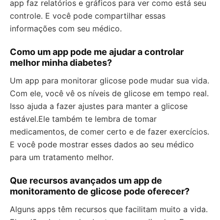
app faz relatórios e gráficos para ver como está seu
controle. E você pode compartilhar essas
informações com seu médico.
Como um app pode me ajudar a controlar
melhor minha diabetes?
Um app para monitorar glicose pode mudar sua vida.
Com ele, você vê os níveis de glicose em tempo real.
Isso ajuda a fazer ajustes para manter a glicose
estável.Ele também te lembra de tomar
medicamentos, de comer certo e de fazer exercícios.
E você pode mostrar esses dados ao seu médico
para um tratamento melhor.
Que recursos avançados um app de
monitoramento de glicose pode oferecer?
Alguns apps têm recursos que facilitam muito a vida.