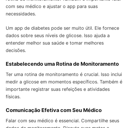
com seu médico e ajustar o app para suas
necessidades.
Um app de diabetes pode ser muito útil. Ele fornece
dados sobre seus níveis de glicose. Isso ajuda a
entender melhor sua saúde e tomar melhores
decisões.
Estabelecendo uma Rotina de Monitoramento
Ter uma rotina de monitoramento é crucial. Isso inclui
medir a glicose em momentos específicos. Também é
importante registrar suas refeições e atividades
físicas.
Comunicação Efetiva com Seu Médico
Falar com seu médico é essencial. Compartilhe seus