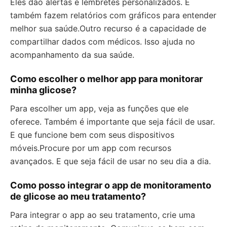
Eles dão alertas e lembretes personalizados. E
também fazem relatórios com gráficos para entender
melhor sua saúde.Outro recurso é a capacidade de
compartilhar dados com médicos. Isso ajuda no
acompanhamento da sua saúde.
Como escolher o melhor app para monitorar
minha glicose?
Para escolher um app, veja as funções que ele
oferece. Também é importante que seja fácil de usar.
E que funcione bem com seus dispositivos
móveis.Procure por um app com recursos
avançados. E que seja fácil de usar no seu dia a dia.
Como posso integrar o app de monitoramento
de glicose ao meu tratamento?
Para integrar o app ao seu tratamento, crie uma