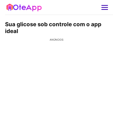
Sua glicose sob controle com o app
ideal
ANÚNCIOS