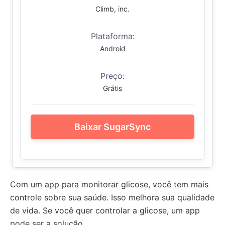
Climb, inc.
Plataforma:
Android
Preço:
Grátis
Baixar SugarSync
Com um app para monitorar glicose, você tem mais
controle sobre sua saúde. Isso melhora sua qualidade
de vida. Se você quer controlar a glicose, um app
pode ser a solução.