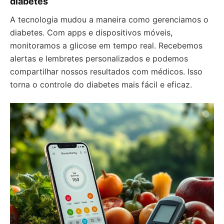
diabetes
A tecnologia mudou a maneira como gerenciamos o
diabetes. Com apps e dispositivos móveis,
monitoramos a glicose em tempo real. Recebemos
alertas e lembretes personalizados e podemos
compartilhar nossos resultados com médicos. Isso
torna o controle do diabetes mais fácil e eficaz.