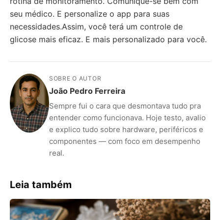
rotina de monitoramento. Comunique-se bem com
seu médico. E personalize o app para suas
necessidades.Assim, você terá um controle de
glicose mais eficaz. E mais personalizado para você.
SOBRE O AUTOR
João Pedro Ferreira
Sempre fui o cara que desmontava tudo pra
entender como funcionava. Hoje testo, avalio
e explico tudo sobre hardware, periféricos e
componentes — com foco em desempenho
real.
Leia também