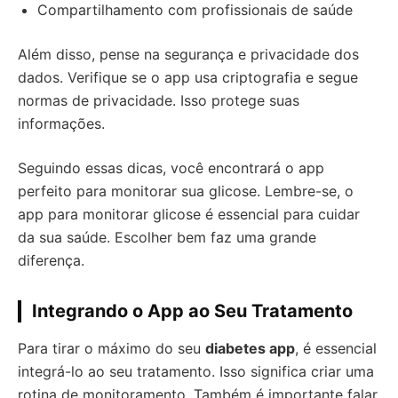
Compartilhamento com profissionais de saúde
Além disso, pense na segurança e privacidade dos
dados. Verifique se o app usa criptografia e segue
normas de privacidade. Isso protege suas
informações.
Seguindo essas dicas, você encontrará o app
perfeito para monitorar sua glicose. Lembre-se, o
app para monitorar glicose é essencial para cuidar
da sua saúde. Escolher bem faz uma grande
diferença.
Integrando o App ao Seu Tratamento
Para tirar o máximo do seu
diabetes app
, é essencial
integrá-lo ao seu tratamento. Isso significa criar uma
rotina de monitoramento. Também é importante falar