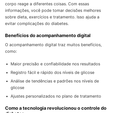
corpo reage a diferentes coisas. Com essas
informações, você pode tomar decisões melhores
sobre dieta, exercícios e tratamento. Isso ajuda a
evitar complicações do diabetes.
Benefícios do acompanhamento digital
O acompanhamento digital traz muitos benefícios,
como:
Maior precisão e confiabilidade nos resultados
Registro fácil e rápido dos níveis de glicose
Análise de tendências e padrões nos níveis de
glicose
Ajustes personalizados no plano de tratamento
Como a tecnologia revolucionou o controle do