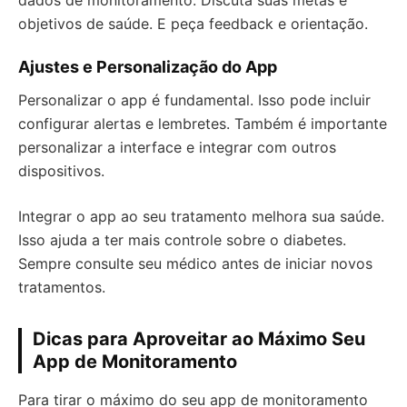
dados de monitoramento. Discuta suas metas e
objetivos de saúde. E peça feedback e orientação.
Ajustes e Personalização do App
Personalizar o app é fundamental. Isso pode incluir
configurar alertas e lembretes. Também é importante
personalizar a interface e integrar com outros
dispositivos.
Integrar o app ao seu tratamento melhora sua saúde.
Isso ajuda a ter mais controle sobre o diabetes.
Sempre consulte seu médico antes de iniciar novos
tratamentos.
Dicas para Aproveitar ao Máximo Seu
App de Monitoramento
Para tirar o máximo do seu app de monitoramento