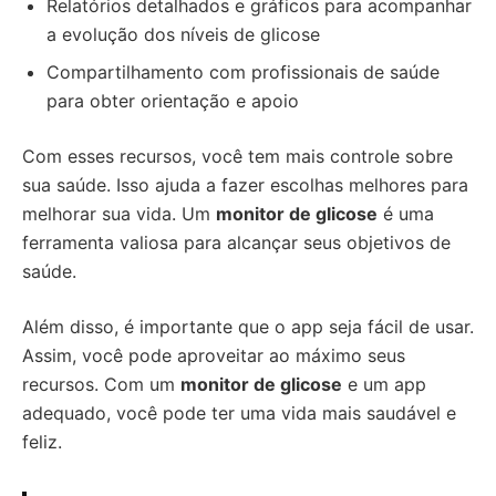
Relatórios detalhados e gráficos para acompanhar
a evolução dos níveis de glicose
Compartilhamento com profissionais de saúde
para obter orientação e apoio
Com esses recursos, você tem mais controle sobre
sua saúde. Isso ajuda a fazer escolhas melhores para
melhorar sua vida. Um
monitor de glicose
é uma
ferramenta valiosa para alcançar seus objetivos de
saúde.
Além disso, é importante que o app seja fácil de usar.
Assim, você pode aproveitar ao máximo seus
recursos. Com um
monitor de glicose
e um app
adequado, você pode ter uma vida mais saudável e
feliz.