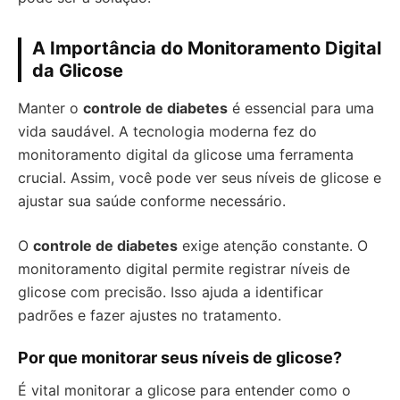
A Importância do Monitoramento Digital
da Glicose
Manter o
controle de diabetes
é essencial para uma
vida saudável. A tecnologia moderna fez do
monitoramento digital da glicose uma ferramenta
crucial. Assim, você pode ver seus níveis de glicose e
ajustar sua saúde conforme necessário.
O
controle de diabetes
exige atenção constante. O
monitoramento digital permite registrar níveis de
glicose com precisão. Isso ajuda a identificar
padrões e fazer ajustes no tratamento.
Por que monitorar seus níveis de glicose?
É vital monitorar a glicose para entender como o