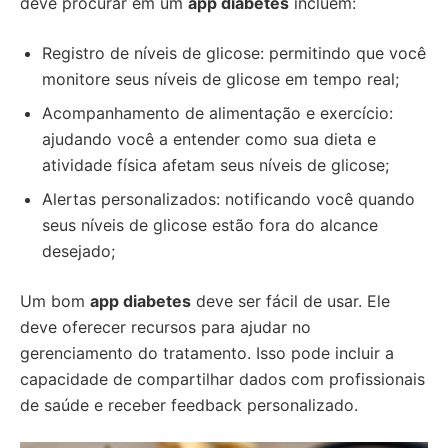
deve procurar em um
app diabetes
incluem:
Registro de níveis de glicose: permitindo que você
monitore seus níveis de glicose em tempo real;
Acompanhamento de alimentação e exercício:
ajudando você a entender como sua dieta e
atividade física afetam seus níveis de glicose;
Alertas personalizados: notificando você quando
seus níveis de glicose estão fora do alcance
desejado;
Um bom
app diabetes
deve ser fácil de usar. Ele
deve oferecer recursos para ajudar no
gerenciamento do tratamento. Isso pode incluir a
capacidade de compartilhar dados com profissionais
de saúde e receber feedback personalizado.