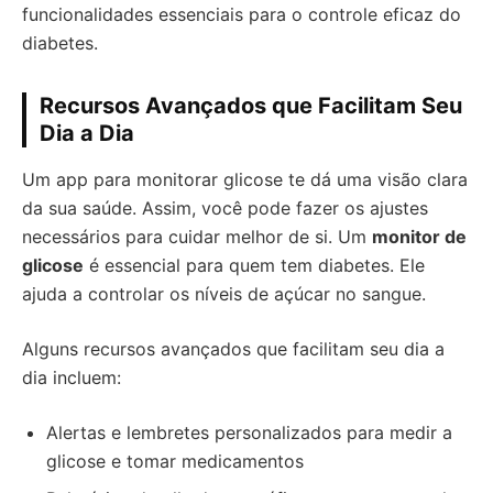
funcionalidades essenciais para o controle eficaz do
diabetes.
Recursos Avançados que Facilitam Seu
Dia a Dia
Um app para monitorar glicose te dá uma visão clara
da sua saúde. Assim, você pode fazer os ajustes
necessários para cuidar melhor de si. Um
monitor de
glicose
é essencial para quem tem diabetes. Ele
ajuda a controlar os níveis de açúcar no sangue.
Alguns recursos avançados que facilitam seu dia a
dia incluem:
Alertas e lembretes personalizados para medir a
glicose e tomar medicamentos