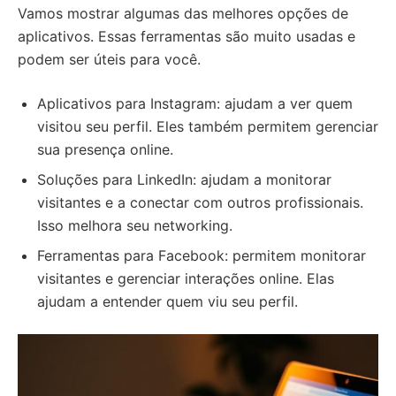
Vamos mostrar algumas das melhores opções de
aplicativos. Essas ferramentas são muito usadas e
podem ser úteis para você.
Aplicativos para Instagram: ajudam a ver quem
visitou seu perfil. Eles também permitem gerenciar
sua presença online.
Soluções para LinkedIn: ajudam a monitorar
visitantes e a conectar com outros profissionais.
Isso melhora seu networking.
Ferramentas para Facebook: permitem monitorar
visitantes e gerenciar interações online. Elas
ajudam a entender quem viu seu perfil.