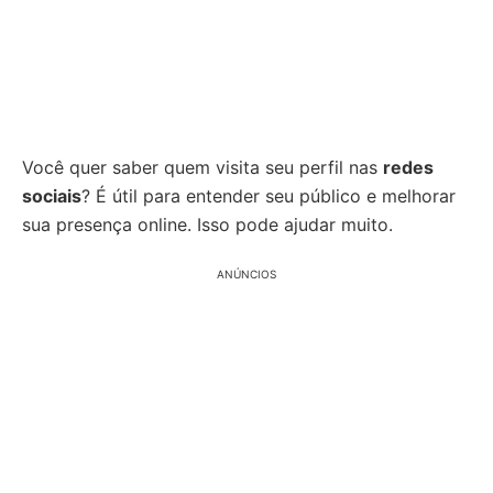
Você quer saber quem visita seu perfil nas
redes
sociais
? É útil para entender seu público e melhorar
sua presença online. Isso pode ajudar muito.
ANÚNCIOS