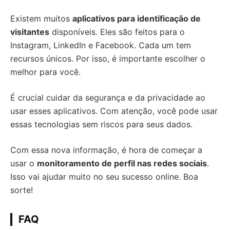
Existem muitos
aplicativos para identificação de
visitantes
disponíveis. Eles são feitos para o
Instagram, LinkedIn e Facebook. Cada um tem
recursos únicos. Por isso, é importante escolher o
melhor para você.
É crucial cuidar da segurança e da privacidade ao
usar esses aplicativos. Com atenção, você pode usar
essas tecnologias sem riscos para seus dados.
Com essa nova informação, é hora de começar a
usar o
monitoramento de perfil nas redes sociais
.
Isso vai ajudar muito no seu sucesso online. Boa
sorte!
FAQ