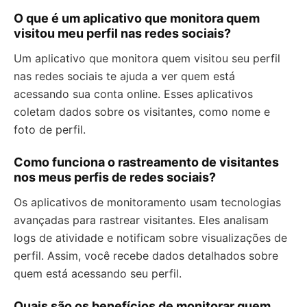
O que é um aplicativo que monitora quem
visitou meu perfil nas redes sociais?
Um aplicativo que monitora quem visitou seu perfil
nas redes sociais te ajuda a ver quem está
acessando sua conta online. Esses aplicativos
coletam dados sobre os visitantes, como nome e
foto de perfil.
Como funciona o rastreamento de visitantes
nos meus perfis de redes sociais?
Os aplicativos de monitoramento usam tecnologias
avançadas para rastrear visitantes. Eles analisam
logs de atividade e notificam sobre visualizações de
perfil. Assim, você recebe dados detalhados sobre
quem está acessando seu perfil.
Quais são os benefícios de monitorar quem