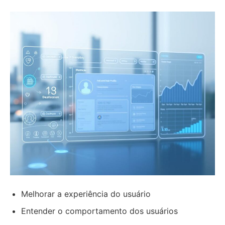
Melhorar a experiência do usuário
Entender o comportamento dos usuários