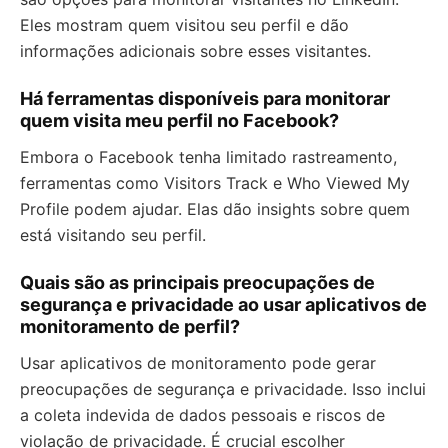
Eles mostram quem visitou seu perfil e dão
informações adicionais sobre esses visitantes.
Há ferramentas disponíveis para monitorar
quem visita meu perfil no Facebook?
Embora o Facebook tenha limitado rastreamento,
ferramentas como Visitors Track e Who Viewed My
Profile podem ajudar. Elas dão insights sobre quem
está visitando seu perfil.
Quais são as principais preocupações de
segurança e privacidade ao usar aplicativos de
monitoramento de perfil?
Usar aplicativos de monitoramento pode gerar
preocupações de segurança e privacidade. Isso inclui
a coleta indevida de dados pessoais e riscos de
violação de privacidade. É crucial escolher