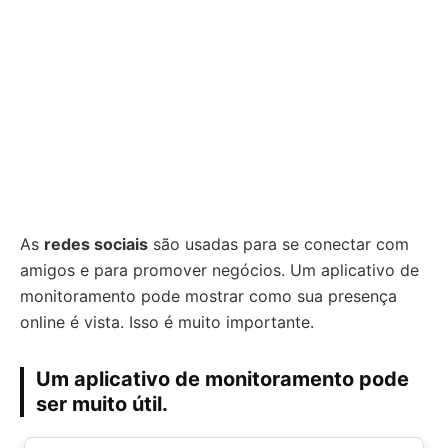
As
redes sociais
são usadas para se conectar com
amigos e para promover negócios. Um aplicativo de
monitoramento pode mostrar como sua presença
online é vista. Isso é muito importante.
Um aplicativo de monitoramento pode
ser muito útil.