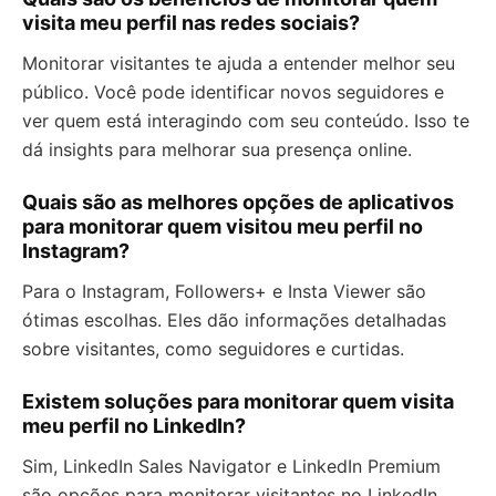
visita meu perfil nas redes sociais?
Monitorar visitantes te ajuda a entender melhor seu
público. Você pode identificar novos seguidores e
ver quem está interagindo com seu conteúdo. Isso te
dá insights para melhorar sua presença online.
Quais são as melhores opções de aplicativos
para monitorar quem visitou meu perfil no
Instagram?
Para o Instagram, Followers+ e Insta Viewer são
ótimas escolhas. Eles dão informações detalhadas
sobre visitantes, como seguidores e curtidas.
Existem soluções para monitorar quem visita
meu perfil no LinkedIn?
Sim, LinkedIn Sales Navigator e LinkedIn Premium
são opções para monitorar visitantes no LinkedIn.