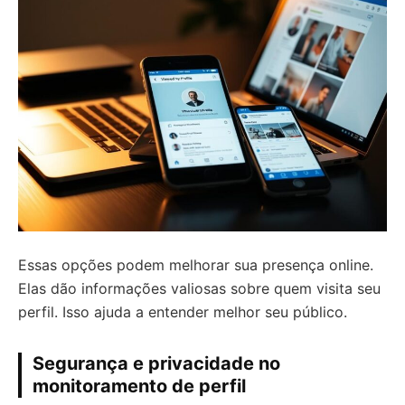
Essas opções podem melhorar sua presença online.
Elas dão informações valiosas sobre quem visita seu
perfil. Isso ajuda a entender melhor seu público.
Segurança e privacidade no
monitoramento de perfil