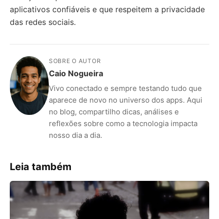
aplicativos confiáveis e que respeitem a privacidade
das redes sociais.
SOBRE O AUTOR
Caio Nogueira
Vivo conectado e sempre testando tudo que
aparece de novo no universo dos apps. Aqui
no blog, compartilho dicas, análises e
reflexões sobre como a tecnologia impacta
nosso dia a dia.
Leia também