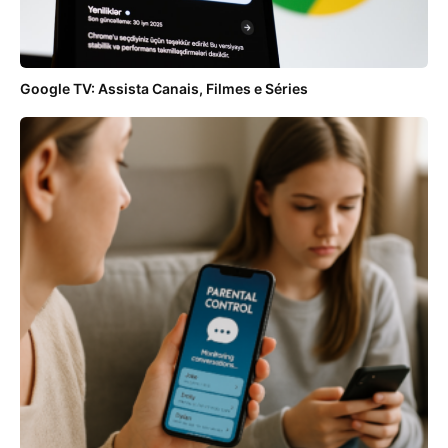
Google TV: Assista Canais, Filmes e Séries