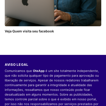
Veja Quem visita seu facebook
AVISO LEGAL
Comunicamos que
OteApp
é um site totalmente independente,
que não solicita qualquer tipo de pagamento para aprovação ou
liberação de serviços. Apesar de nossos redatores trabalharem
continuamente para garantir a integridade e atualidade das
informações, ressaltamos que nosso conteúdo pode ficar
desatualizado em alguns momentos. Sobre as publicidades,
temos controle parcial sobre o que é exibido em nosso portal,
por isso não nos responsabilizamos por serviços prestados por