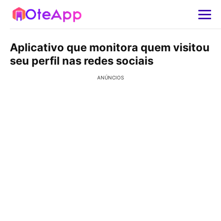
Aplicativo que monitora quem visitou
seu perfil nas redes sociais
ANÚNCIOS