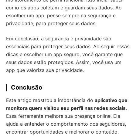
como os apps coletam e guardam seus dados. Ao
escolher um app, pense sempre na segurança e
privacidade, para proteger seus dados.
Em conclusão, a segurança e privacidade são
essenciais para proteger seus dados. Ao seguir essas
dicas e escolher um app seguro, você garante que
seus dados estão protegidos. Assim, você usa um
app que valoriza sua privacidade.
Conclusão
Este artigo mostrou a importância do
aplicativo que
monitora quem visitou seu perfil nas redes sociais
.
Essa ferramenta melhora sua presença online. Ela
ajuda a entender o comportamento dos seguidores,
encontrar oportunidades e melhorar o conteúdo.