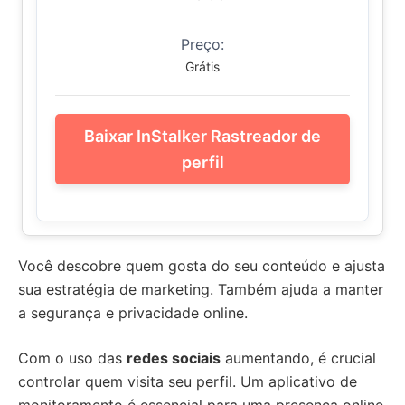
Preço:
Grátis
Baixar InStalker Rastreador de
perfil
Você descobre quem gosta do seu conteúdo e ajusta
sua estratégia de marketing. Também ajuda a manter
a segurança e privacidade online.
Com o uso das
redes sociais
aumentando, é crucial
controlar quem visita seu perfil. Um aplicativo de