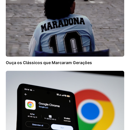
Ouça os Clássicos que Marcaram Gerações