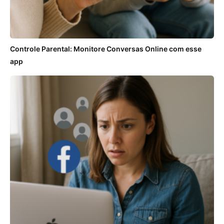
Controle Parental: Monitore Conversas Online com esse
app