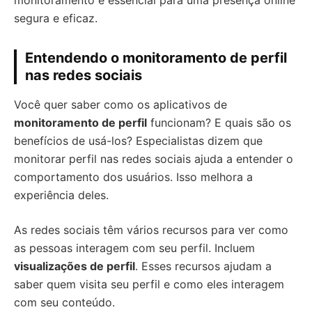
monitoramento é essencial para uma presença online
segura e eficaz.
Entendendo o monitoramento de perfil
nas redes sociais
Você quer saber como os aplicativos de
monitoramento de perfil
funcionam? E quais são os
benefícios de usá-los? Especialistas dizem que
monitorar perfil nas redes sociais ajuda a entender o
comportamento dos usuários. Isso melhora a
experiência deles.
As redes sociais têm vários recursos para ver como
as pessoas interagem com seu perfil. Incluem
visualizações de perfil
. Esses recursos ajudam a
saber quem visita seu perfil e como eles interagem
com seu conteúdo.