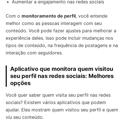
Aumentar a engajamento nas redes sociais
Com o
monitoramento de perfil
, você entende
melhor como as pessoas interagem com seu
conteúdo. Você pode fazer ajustes para melhorar a
experiência deles. Isso pode incluir mudanças nos
tipos de conteúdo, na frequência de postagens e na
interação com seguidores.
Aplicativo que monitora quem visitou
seu perfil nas redes sociais: Melhores
opções
Você quer saber quem visita seu perfil nas redes
sociais? Existem vários aplicativos que podem
ajudar. Eles mostram quem visitou seu perfil e quem
viu seu conteúdo.