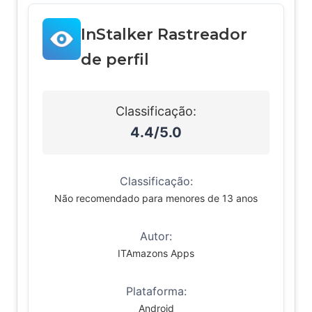
InStalker Rastreador
de perfil
Classificação:
4.4/5.0
Classificação:
Não recomendado para menores de 13 anos
Autor:
ITAmazons Apps
Plataforma:
Android