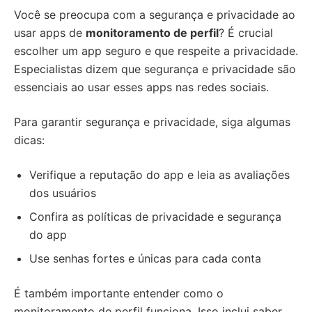
Você se preocupa com a segurança e privacidade ao
usar apps de
monitoramento de perfil
? É crucial
escolher um app seguro e que respeite a privacidade.
Especialistas dizem que segurança e privacidade são
essenciais ao usar esses apps nas redes sociais.
Para garantir segurança e privacidade, siga algumas
dicas:
Verifique a reputação do app e leia as avaliações
dos usuários
Confira as políticas de privacidade e segurança
do app
Use senhas fortes e únicas para cada conta
É também importante entender como o
monitoramento de perfil funciona. Isso inclui saber