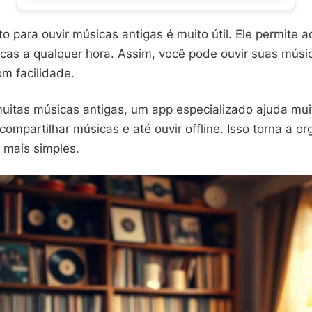
o para ouvir músicas antigas é muito útil. Ele permite a
cas a qualquer hora. Assim, você pode ouvir suas músic
m facilidade.
uitas músicas antigas, um app especializado ajuda mui
s, compartilhar músicas e até ouvir offline. Isso torna a 
 mais simples.