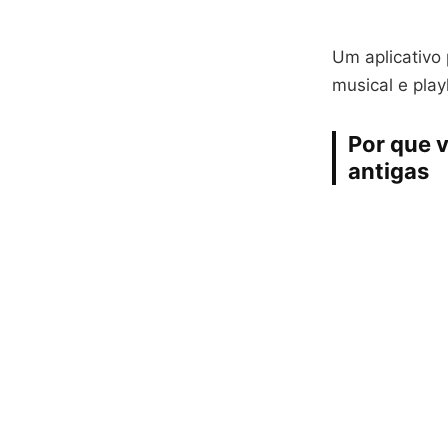
Um aplicativo 
musical e play
Por que 
antigas