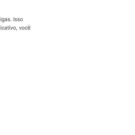
igas. Isso
icativo, você