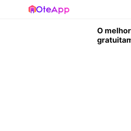
O melhor
gratuita