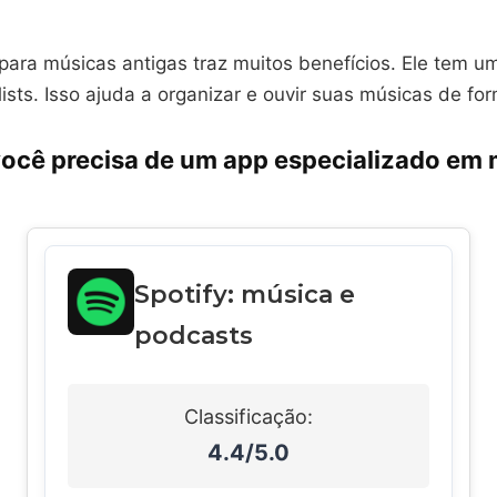
para músicas antigas traz muitos benefícios. Ele tem um
lists. Isso ajuda a organizar e ouvir suas músicas de for
você precisa de um app especializado em
Spotify: música e
podcasts
Classificação:
4.4/5.0