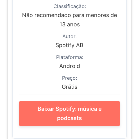
Classificação:
Não recomendado para menores de
13 anos
Autor:
Spotify AB
Plataforma:
Android
Preço:
Grátis
Baixar Spotify: música e
podcasts