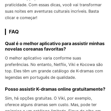
praticidade. Com essas dicas, você vai transformar
suas noites em aventuras culturais incríveis. Basta
clicar e começar!
FAQ
Qual é o melhor aplicativo para assistir minhas
novelas coreanas favoritas?
O melhor aplicativo varia conforme suas
preferências. No entanto, Netflix, Viki e Kocowa são
top. Eles têm um grande catálogo de K-dramas com
legendas em português de qualidade.
Posso assistir K-dramas online gratuitamente?
Sim, há opções gratuitas. O Viki, por exemplo,
oferece alguns dramas sem custo. Mas, pode ter