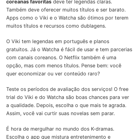
coreanas favoritas
deve ter legendas claras.
Também deve oferecer muitos títulos e ser barato.
Apps como o Viki e o Watcha são ótimos por terem
muitos títulos e recursos como dublagens.
O Viki tem legendas em português e planos
gratuitos. Já o Watcha é fácil de usar e tem parcerias
com canais coreanos. O Netflix também é uma
opção, mas com menos títulos. Pense bem: você
quer economizar ou ver conteúdo raro?
Teste os períodos de avaliação dos serviços! O free
trial do Viki e do Watcha são boas chances para ver
a qualidade. Depois, escolha o que mais te agrada.
Assim, você vai curtir suas novelas sem parar.
É hora de mergulhar no mundo dos K-dramas.
Escolha o app que mistura entretenimento e