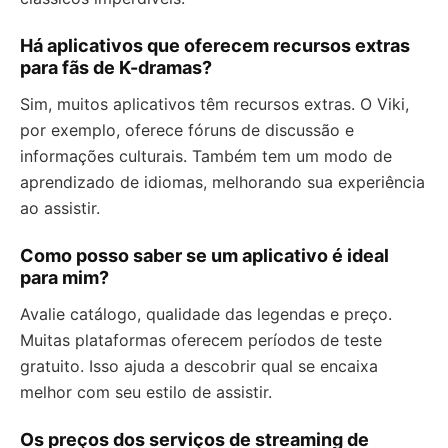
Há aplicativos que oferecem recursos extras
para fãs de K-dramas?
Sim, muitos aplicativos têm recursos extras. O Viki,
por exemplo, oferece fóruns de discussão e
informações culturais. Também tem um modo de
aprendizado de idiomas, melhorando sua experiência
ao assistir.
Como posso saber se um aplicativo é ideal
para mim?
Avalie catálogo, qualidade das legendas e preço.
Muitas plataformas oferecem períodos de teste
gratuito. Isso ajuda a descobrir qual se encaixa
melhor com seu estilo de assistir.
Os preços dos serviços de streaming de