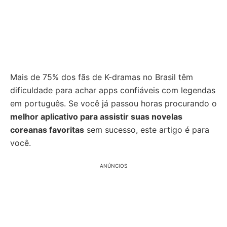
Mais de 75% dos fãs de K-dramas no Brasil têm
dificuldade para achar apps confiáveis com legendas
em português. Se você já passou horas procurando o
melhor aplicativo para assistir suas novelas
coreanas favoritas
sem sucesso, este artigo é para
você.
ANÚNCIOS