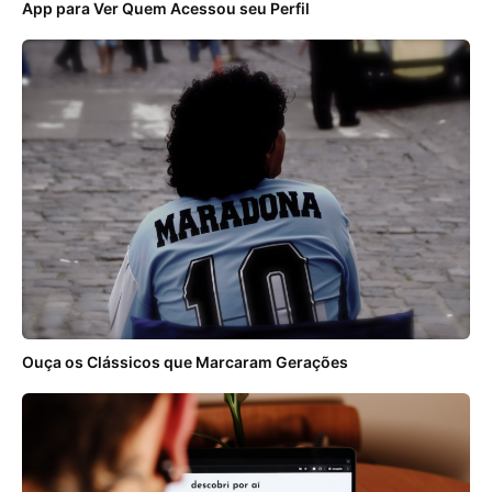
App para Ver Quem Acessou seu Perfil
Ouça os Clássicos que Marcaram Gerações