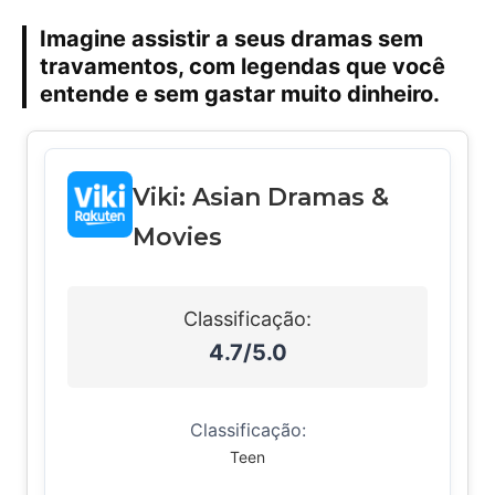
Imagine assistir a seus dramas sem
travamentos, com legendas que você
entende e sem gastar muito dinheiro.
Viki: Asian Dramas &
Movies
Classificação:
4.7/5.0
Classificação:
Teen