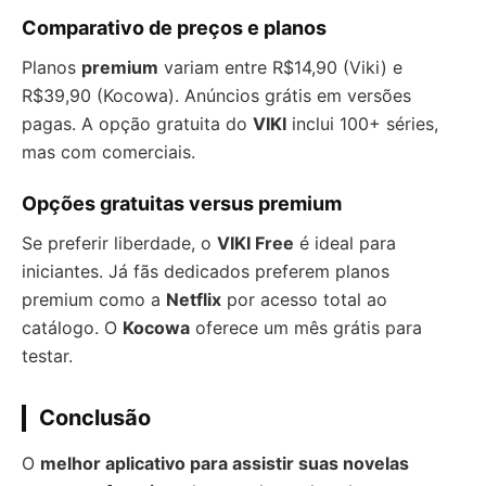
Comparativo de preços e planos
Planos
premium
variam entre R$14,90 (Viki) e
R$39,90 (Kocowa). Anúncios grátis em versões
pagas. A opção gratuita do
VIKI
inclui 100+ séries,
mas com comerciais.
Opções gratuitas versus premium
Se preferir liberdade, o
VIKI Free
é ideal para
iniciantes. Já fãs dedicados preferem planos
premium como a
Netflix
por acesso total ao
catálogo. O
Kocowa
oferece um mês grátis para
testar.
Conclusão
O
melhor aplicativo para assistir suas novelas