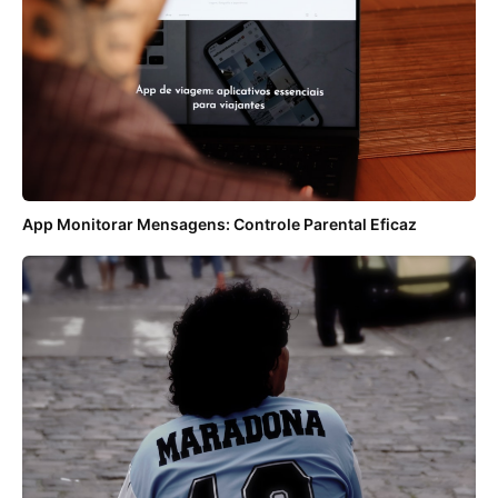
App Monitorar Mensagens: Controle Parental Eficaz