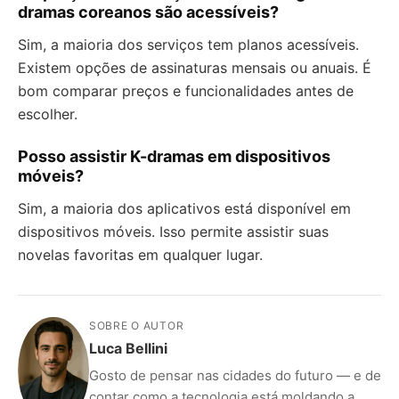
dramas coreanos são acessíveis?
Sim, a maioria dos serviços tem planos acessíveis.
Existem opções de assinaturas mensais ou anuais. É
bom comparar preços e funcionalidades antes de
escolher.
Posso assistir K-dramas em dispositivos
móveis?
Sim, a maioria dos aplicativos está disponível em
dispositivos móveis. Isso permite assistir suas
novelas favoritas em qualquer lugar.
SOBRE O AUTOR
Luca Bellini
Gosto de pensar nas cidades do futuro — e de
contar como a tecnologia está moldando a