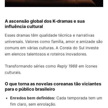
A ascensão global dos K-dramas e sua
influência cultural
Esses dramas têm qualidade técnica e narrativas
universais. Valores como família, amor e amizade são
comuns em várias culturas. A Coreia do Sul investe
em elencos talentosos e roteiros inovadores.
Transformando séries como
Reply 1988
em ícones
culturais.
O que torna as novelas coreanas tão viciantes
para o público brasileiro
Enredos bem definidos:
Cada temporada tem um
fim claro, sem enrolação.