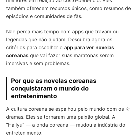
melhores em relação ao custo-benefício. Eles
também oferecem recursos únicos, como resumos de
episódios e comunidades de fãs.
Não perca mais tempo com apps que travam ou
legendas que não ajudam. Descubra agora os
critérios para escolher o
app para ver novelas
coreanas
que vai fazer suas maratonas serem
imersivas e sem problemas.
Por que as novelas coreanas
conquistaram o mundo do
entretenimento
A cultura coreana se espalhou pelo mundo com os K-
dramas. Eles se tornaram uma paixão global. A
“Hallyu” — a onda coreana — mudou a indústria do
entretenimento.