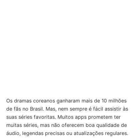
Os dramas coreanos ganharam mais de 10 milhões
de fãs no Brasil. Mas, nem sempre é fácil assistir às
suas séries favoritas. Muitos apps prometem ter
muitas séries, mas não oferecem boa qualidade de
áudio, legendas precisas ou atualizações regulares.