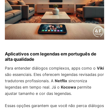
Aplicativos com legendas em português de
alta qualidade
Para entender diálogos complexos, apps como o
Viki
são essenciais. Eles oferecem legendas revisadas por
tradutores profissionais. A
Netflix
sincroniza
legendas em tempo real. Já o
Kocowa
permite
ajustar tamanho e cor das legendas.
Essas opções garantem que você não perca diálogos