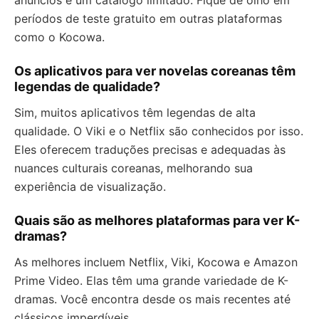
anúncios e um catálogo limitado. Fique de olho em
períodos de teste gratuito em outras plataformas
como o Kocowa.
Os aplicativos para ver novelas coreanas têm
legendas de qualidade?
Sim, muitos aplicativos têm legendas de alta
qualidade. O Viki e o Netflix são conhecidos por isso.
Eles oferecem traduções precisas e adequadas às
nuances culturais coreanas, melhorando sua
experiência de visualização.
Quais são as melhores plataformas para ver K-
dramas?
As melhores incluem Netflix, Viki, Kocowa e Amazon
Prime Video. Elas têm uma grande variedade de K-
dramas. Você encontra desde os mais recentes até
clássicos imperdíveis.