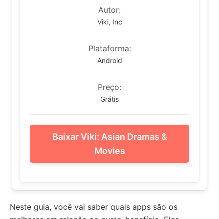
Autor:
Viki, Inc
Plataforma:
Android
Preço:
Grátis
Baixar Viki: Asian Dramas &
Movies
Neste guia, você vai saber quais apps são os