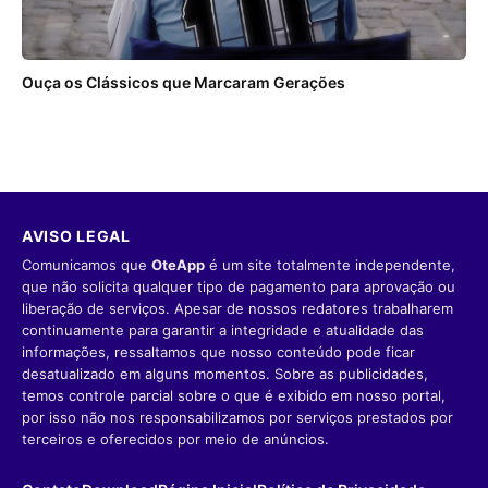
Ouça os Clássicos que Marcaram Gerações
AVISO LEGAL
Comunicamos que
OteApp
é um site totalmente independente,
que não solicita qualquer tipo de pagamento para aprovação ou
liberação de serviços. Apesar de nossos redatores trabalharem
continuamente para garantir a integridade e atualidade das
informações, ressaltamos que nosso conteúdo pode ficar
desatualizado em alguns momentos. Sobre as publicidades,
temos controle parcial sobre o que é exibido em nosso portal,
por isso não nos responsabilizamos por serviços prestados por
terceiros e oferecidos por meio de anúncios.