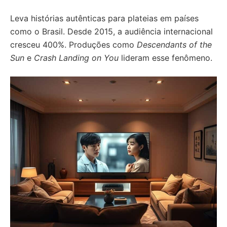
Leva histórias autênticas para plateias em países
como o Brasil. Desde 2015, a audiência internacional
cresceu 400%. Produções como
Descendants of the
Sun
e
Crash Landing on You
lideram esse fenômeno.