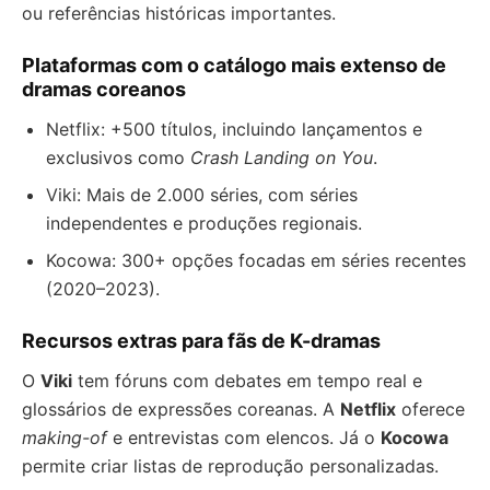
ou referências históricas importantes.
Plataformas com o catálogo mais extenso de
dramas coreanos
Netflix: +500 títulos, incluindo lançamentos e
exclusivos como
Crash Landing on You
.
Viki: Mais de 2.000 séries, com séries
independentes e produções regionais.
Kocowa: 300+ opções focadas em séries recentes
(2020–2023).
Recursos extras para fãs de K-dramas
O
Viki
tem fóruns com debates em tempo real e
glossários de expressões coreanas. A
Netflix
oferece
making-of
e entrevistas com elencos. Já o
Kocowa
permite criar listas de reprodução personalizadas.