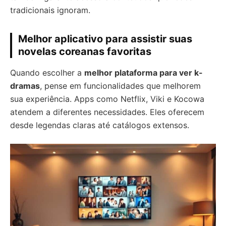
tradicionais ignoram.
Melhor aplicativo para assistir suas
novelas coreanas favoritas
Quando escolher a
melhor plataforma para ver k-
dramas
, pense em funcionalidades que melhorem
sua experiência. Apps como Netflix, Viki e Kocowa
atendem a diferentes necessidades. Eles oferecem
desde legendas claras até catálogos extensos.