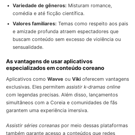
Variedade de gêneros:
Misturam romance,
comédia e até ficção científica.
Valores familiares:
Temas como respeito aos pais
e amizade profunda atraem espectadores que
buscam conteúdo sem excesso de violência ou
sensualidade.
As vantagens de usar aplicativos
especializados em conteúdo coreano
Aplicativos como
Wavve
ou
Viki
oferecem vantagens
exclusivas. Eles permitem
assistir k-dramas online
com legendas precisas. Além disso, lançamentos
simultâneos com a Coreia e comunidades de fãs
garantem uma experiência imersiva.
Assistir séries coreanas
por meio dessas plataformas
também garante acesso a conteúdos que redes