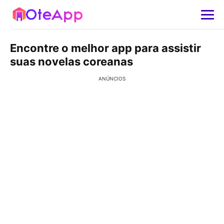
Encontre o melhor app para assistir
suas novelas coreanas
ANÚNCIOS