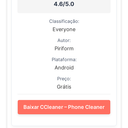
4.6/5.0
Classificação:
Everyone
Autor:
Piriform
Plataforma:
Android
Preço:
Grátis
Baixar CCleaner – Phone Cleaner