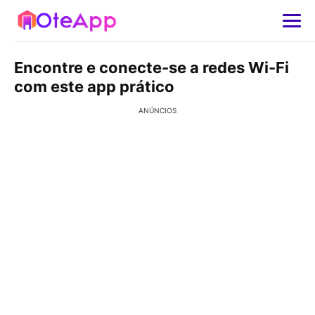
Encontre e conecte-se a redes Wi-Fi
com este app prático
ANÚNCIOS