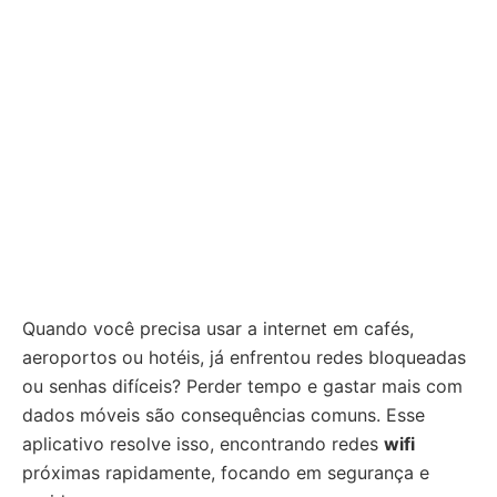
Quando você precisa usar a internet em cafés,
aeroportos ou hotéis, já enfrentou redes bloqueadas
ou senhas difíceis? Perder tempo e gastar mais com
dados móveis são consequências comuns. Esse
aplicativo resolve isso, encontrando redes
wifi
próximas rapidamente, focando em segurança e