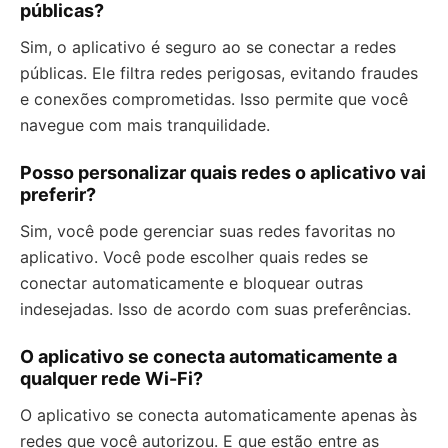
públicas?
Sim, o aplicativo é seguro ao se conectar a redes
públicas. Ele filtra redes perigosas, evitando fraudes
e conexões comprometidas. Isso permite que você
navegue com mais tranquilidade.
Posso personalizar quais redes o aplicativo vai
preferir?
Sim, você pode gerenciar suas redes favoritas no
aplicativo. Você pode escolher quais redes se
conectar automaticamente e bloquear outras
indesejadas. Isso de acordo com suas preferências.
O aplicativo se conecta automaticamente a
qualquer rede Wi-Fi?
O aplicativo se conecta automaticamente apenas às
redes que você autorizou. E que estão entre as