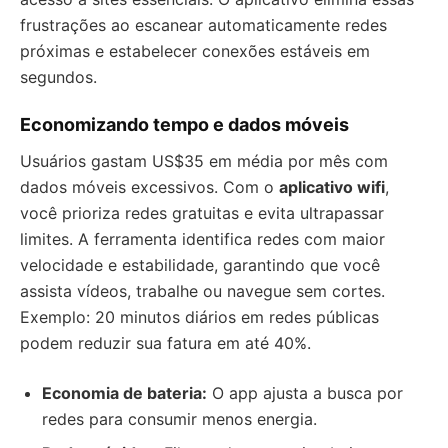
frustrações ao escanear automaticamente redes
próximas e estabelecer conexões estáveis em
segundos.
Economizando tempo e dados móveis
Usuários gastam US$35 em média por mês com
dados móveis excessivos. Com o
aplicativo wifi
,
você prioriza redes gratuitas e evita ultrapassar
limites. A ferramenta identifica redes com maior
velocidade e estabilidade, garantindo que você
assista vídeos, trabalhe ou navegue sem cortes.
Exemplo: 20 minutos diários em redes públicas
podem reduzir sua fatura em até 40%.
Economia de bateria:
O app ajusta a busca por
redes para consumir menos energia.