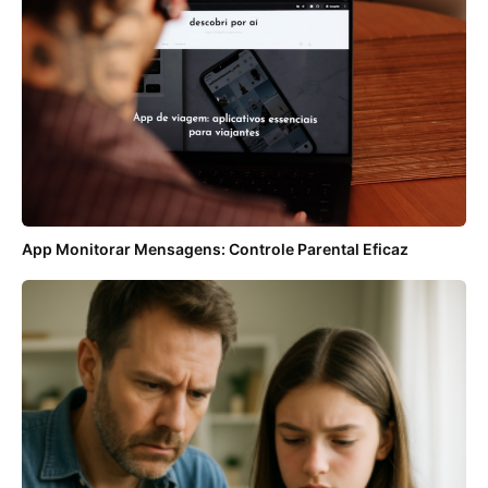
App Monitorar Mensagens: Controle Parental Eficaz