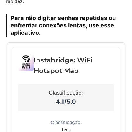
rapidez.
Para não digitar senhas repetidas ou
enfrentar conexões lentas, use esse
aplicativo.
Instabridge: WiFi
Hotspot Map
Classificação:
4.1/5.0
Classificação:
Teen