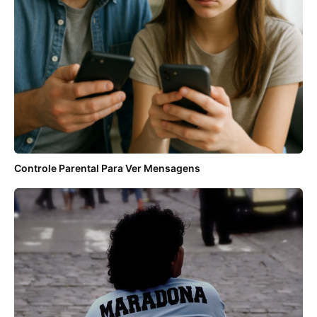
Controle Parental Para Ver Mensagens