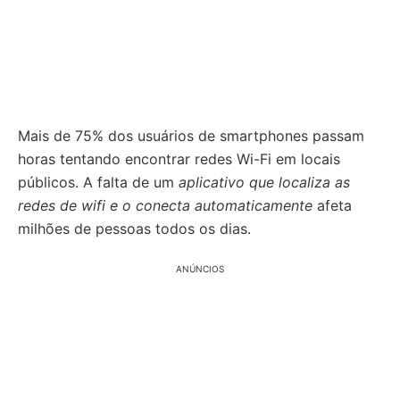
Mais de 75% dos usuários de smartphones passam
horas tentando encontrar redes Wi-Fi em locais
públicos. A falta de um
aplicativo que localiza as
redes de wifi e o conecta automaticamente
afeta
milhões de pessoas todos os dias.
ANÚNCIOS