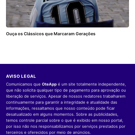
Ouça os Clássicos que Marcaram Gerações
AVISO LEGAL
Comunicamos que
OteApp
é um site totalmente independente,
que não solicita qualquer tipo de pagamento para aprovação ou
liberação de serviços. Apesar de nossos redatores trabalharem
continuamente para garantir a integridade e atualidade das
informações, ressaltamos que nosso conteúdo pode ficar
desatualizado em alguns momentos. Sobre as publicidades,
temos controle parcial sobre o que é exibido em nosso portal,
por isso não nos responsabilizamos por serviços prestados por
terceiros e oferecidos por meio de anúncios.