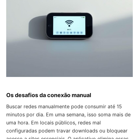
Os desafios da conexão manual
Buscar redes manualmente pode consumir até 15
minutos por dia. Em uma semana, isso soma mais de
uma hora. Em locais públicos, redes mal
configuradas podem travar downloads ou bloquear
acesso a sites essenciais. O aplicativo elimina essas