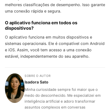
melhores classificações de desempenho. Isso garante
uma conexão rápida e segura.
O aplicativo funciona em todos os
dispositivos?
O aplicativo funciona em muitos dispositivos e
sistemas operacionais. Ele é compatível com Android
e iOS. Assim, você tem acesso a uma conexão
estável, independentemente do seu aparelho.
SOBRE O AUTOR
Isadora Sato
Minha curiosidade sempre foi maior que o
medo do desconhecido. Me especializei em
inteligência artificial e adoro transformar
assuntos complexos em conversas