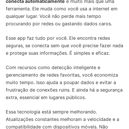
conecta automaticamente
é muito mais que uma
ferramenta. Ele muda como você usa a internet em
qualquer lugar. Você não perde mais tempo
procurando por redes ou gastando dados caros.
Esse app faz tudo por você. Ele encontra redes
seguras, se conecta sem que você precise fazer nada
e protege suas informações. É simples e eficaz.
Com recursos como detecção inteligente e
gerenciamento de redes favoritas, você economiza
muito tempo. Isso ajuda a poupar dados e evitar a
frustração de conexões ruins. E ainda há a segurança
extra, essencial em lugares públicos.
Essa tecnologia está sempre melhorando.
Atualizações constantes melhoram a velocidade e a
compatibilidade com dispositivos móveis. Não