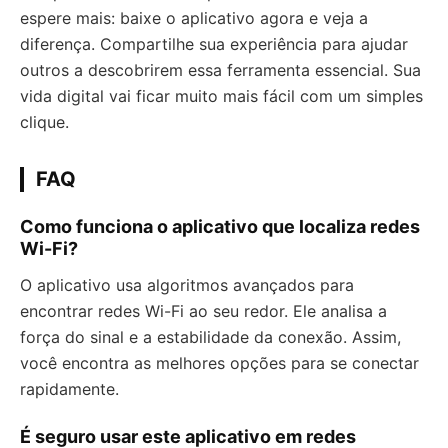
espere mais: baixe o aplicativo agora e veja a
diferença. Compartilhe sua experiência para ajudar
outros a descobrirem essa ferramenta essencial. Sua
vida digital vai ficar muito mais fácil com um simples
clique.
FAQ
Como funciona o aplicativo que localiza redes
Wi-Fi?
O aplicativo usa algoritmos avançados para
encontrar redes Wi-Fi ao seu redor. Ele analisa a
força do sinal e a estabilidade da conexão. Assim,
você encontra as melhores opções para se conectar
rapidamente.
É seguro usar este aplicativo em redes