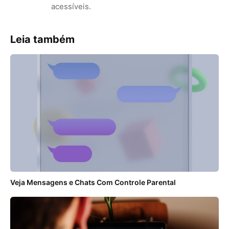
acessíveis.
Leia também
Veja Mensagens e Chats Com Controle Parental