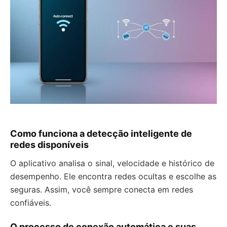
Como funciona a detecção inteligente de
redes disponíveis
O aplicativo analisa o sinal, velocidade e histórico de
desempenho. Ele encontra redes ocultas e escolhe as
seguras. Assim, você sempre conecta em redes
confiáveis.
O processo de conexão automática e suas