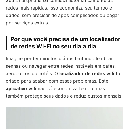
Seu smartphone se conecta automaticamente às
redes mais rápidas. Isso economiza seu tempo e
dados, sem precisar de apps complicados ou pagar
por serviços extras.
Por que você precisa de um localizador
de redes Wi-Fi no seu dia a dia
Imagine perder minutos diários tentando lembrar
senhas ou navegar entre redes instáveis em cafés,
aeroportos ou hotéis. O
localizador de redes wifi
foi
criado para acabar com esses problemas. Este
aplicativo wifi
não só economiza tempo, mas
também protege seus dados e reduz custos mensais.