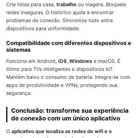
Crie listas para casa,
trabalho
ou viagens. Bloqueie
redes inseguras. O histórico ajuda a encontrar
problemas de conexão. Sincronize tudo entre
dispositivos para uniformidade.
Compatibilidade com diferentes dispositivos e
sistemas
Funciona em Android,
iOS
,
Windows
e macOS. É
ótimo para TVs inteligentes e dispositivos IoT.
Mantém baixo o consumo de bateria. Integra-se com
apps de produtividade e VPNs, protegendo sua
segurança.
Conclusão: transforme sua experiência
de conexão com um único aplicativo
O
aplicativo que localiza as redes de wifi e o