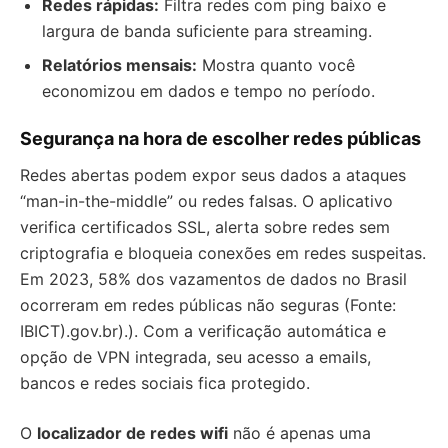
Redes rápidas:
Filtra redes com ping baixo e
largura de banda suficiente para streaming.
Relatórios mensais:
Mostra quanto você
economizou em dados e tempo no período.
Segurança na hora de escolher redes públicas
Redes abertas podem expor seus dados a ataques
“man-in-the-middle” ou redes falsas. O aplicativo
verifica certificados SSL, alerta sobre redes sem
criptografia e bloqueia conexões em redes suspeitas.
Em 2023, 58% dos vazamentos de dados no Brasil
ocorreram em redes públicas não seguras (Fonte:
IBICT).gov.br).). Com a verificação automática e
opção de VPN integrada, seu acesso a emails,
bancos e redes sociais fica protegido.
O
localizador de redes wifi
não é apenas uma