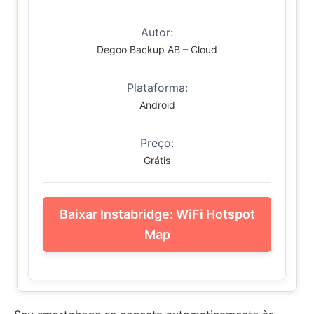
Autor:
Degoo Backup AB – Cloud
Plataforma:
Android
Preço:
Grátis
Baixar Instabridge: WiFi Hotspot
Map