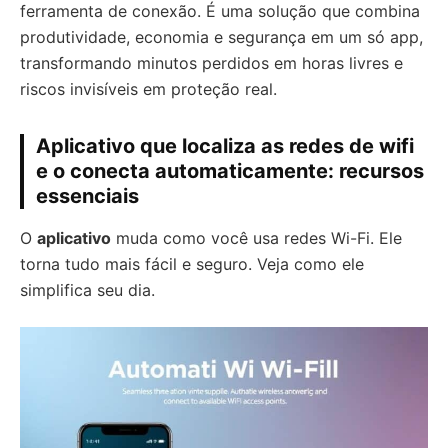
ferramenta de conexão. É uma solução que combina
produtividade, economia e segurança em um só app,
transformando minutos perdidos em horas livres e
riscos invisíveis em proteção real.
Aplicativo que localiza as redes de wifi
e o conecta automaticamente: recursos
essenciais
O
aplicativo
muda como você usa redes Wi-Fi. Ele
torna tudo mais fácil e seguro. Veja como ele
simplifica seu dia.