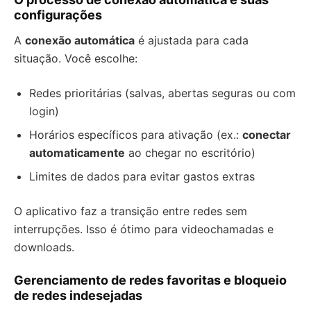
configurações
A
conexão automática
é ajustada para cada
situação. Você escolhe:
Redes prioritárias (salvas, abertas seguras ou com
login)
Horários específicos para ativação (ex.:
conectar
automaticamente
ao chegar no escritório)
Limites de dados para evitar gastos extras
O aplicativo faz a transição entre redes sem
interrupções. Isso é ótimo para videochamadas e
downloads.
Gerenciamento de redes favoritas e bloqueio
de redes indesejadas