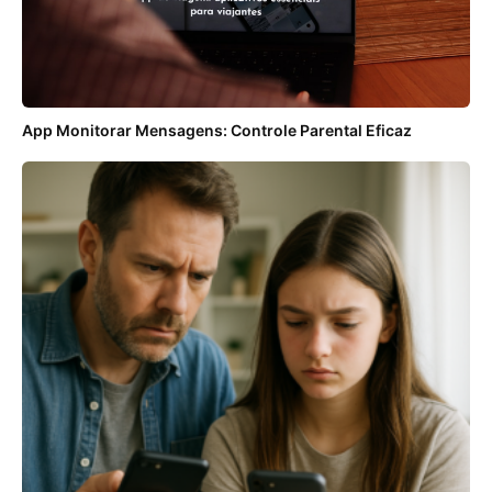
App Monitorar Mensagens: Controle Parental Eficaz