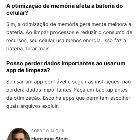
A otimização de memória afeta a bateria do
celular?
Sim, a otimização de memória geralmente melhora a
bateria. Ao limpar processos e reduzir o consumo de
recursos, seu celular usa menos energia. Isso faz a
bateria durar mais.
Posso perder dados importantes ao usar um
app de limpeza?
Se usar um app confiável e seguir as instruções, não
perderá dados importantes. Faça um backup antes
da otimização. Escolha apps que permitam escolher
quais arquivos excluir.
SOBRE O AUTOR
Henrique Stein