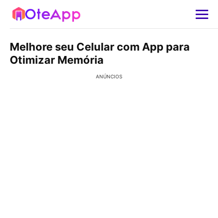
Melhore seu Celular com App para
Otimizar Memória
ANÚNCIOS