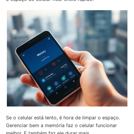
Se o celular está lento, é hora de limpar o espaço.
Gerenciar bem a memória faz o celular funcionar
melhor. E também faz ele durar mais.