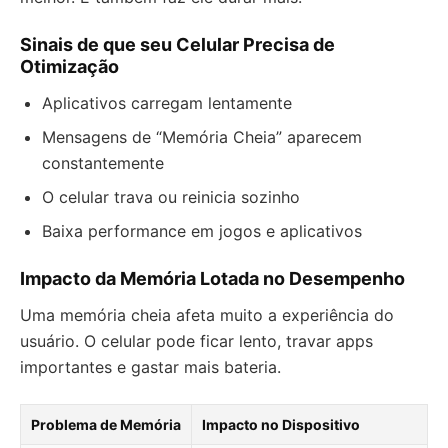
Sinais de que seu Celular Precisa de
Otimização
Aplicativos carregam lentamente
Mensagens de “Memória Cheia” aparecem
constantemente
O celular trava ou reinicia sozinho
Baixa performance em jogos e aplicativos
Impacto da Memória Lotada no Desempenho
Uma memória cheia afeta muito a experiência do
usuário. O celular pode ficar lento, travar apps
importantes e gastar mais bateria.
Problema de Memória
Impacto no Dispositivo