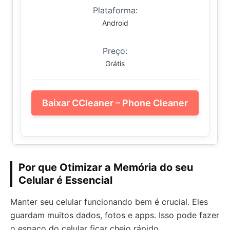
Plataforma:
Android
Preço:
Grátis
Baixar CCleaner – Phone Cleaner
Por que Otimizar a Memória do seu
Celular é Essencial
Manter seu celular funcionando bem é crucial. Eles
guardam muitos dados, fotos e apps. Isso pode fazer
o espaço do celular ficar cheio rápido.