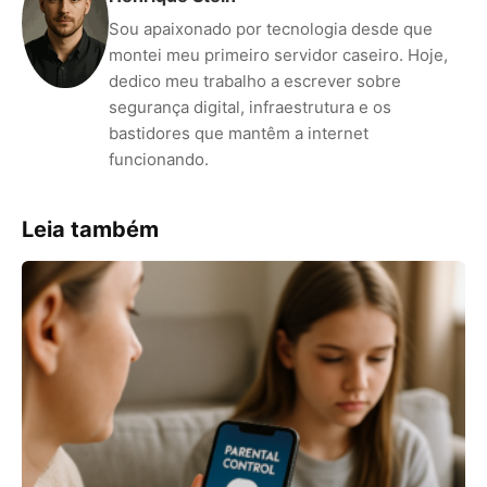
Sou apaixonado por tecnologia desde que
montei meu primeiro servidor caseiro. Hoje,
dedico meu trabalho a escrever sobre
segurança digital, infraestrutura e os
bastidores que mantêm a internet
funcionando.
Leia também