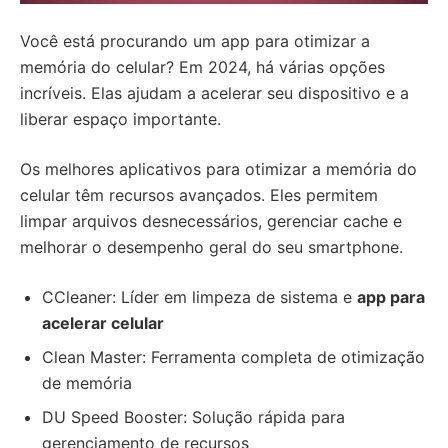
Você está procurando um app para otimizar a
memória do celular? Em 2024, há várias opções
incríveis. Elas ajudam a acelerar seu dispositivo e a
liberar espaço importante.
Os melhores aplicativos para otimizar a memória do
celular têm recursos avançados. Eles permitem
limpar arquivos desnecessários, gerenciar cache e
melhorar o desempenho geral do seu smartphone.
CCleaner: Líder em limpeza de sistema e
app para
acelerar celular
Clean Master: Ferramenta completa de otimização
de memória
DU Speed Booster: Solução rápida para
gerenciamento de recursos