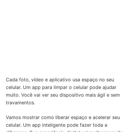
Cada foto, vídeo e aplicativo usa espaço no seu
celular. Um app para limpar o celular pode ajudar
muito. Você vai ver seu dispositivo mais ágil e sem
travamentos.
Vamos mostrar como liberar espaço e acelerar seu
celular. Um app inteligente pode fazer toda a