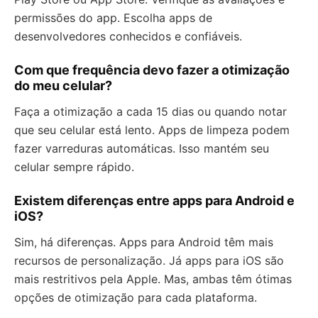
permissões do app. Escolha apps de
desenvolvedores conhecidos e confiáveis.
Com que frequência devo fazer a otimização
do meu celular?
Faça a otimização a cada 15 dias ou quando notar
que seu celular está lento. Apps de limpeza podem
fazer varreduras automáticas. Isso mantém seu
celular sempre rápido.
Existem diferenças entre apps para Android e
iOS?
Sim, há diferenças. Apps para Android têm mais
recursos de personalização. Já apps para iOS são
mais restritivos pela Apple. Mas, ambas têm ótimas
opções de otimização para cada plataforma.