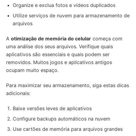
Organize e exclua fotos e vídeos duplicados
Utilize serviços de nuvem para armazenamento de
arquivos
A
otimização de memória do celular
começa com
uma análise dos seus arquivos. Verifique quais
aplicativos são essenciais e quais podem ser
removidos. Muitos jogos e aplicativos antigos
ocupam muito espaço.
Para maximizar seu armazenamento, siga estas dicas
adicionais:
Baixe versões leves de aplicativos
Configure backups automáticos na nuvem
Use cartões de memória para arquivos grandes