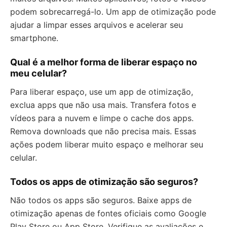
podem sobrecarregá-lo. Um app de otimização pode
ajudar a limpar esses arquivos e acelerar seu
smartphone.
Qual é a melhor forma de liberar espaço no
meu celular?
Para liberar espaço, use um app de otimização,
exclua apps que não usa mais. Transfera fotos e
vídeos para a nuvem e limpe o cache dos apps.
Remova downloads que não precisa mais. Essas
ações podem liberar muito espaço e melhorar seu
celular.
Todos os apps de otimização são seguros?
Não todos os apps são seguros. Baixe apps de
otimização apenas de fontes oficiais como Google
Play Store ou App Store. Verifique as avaliações e