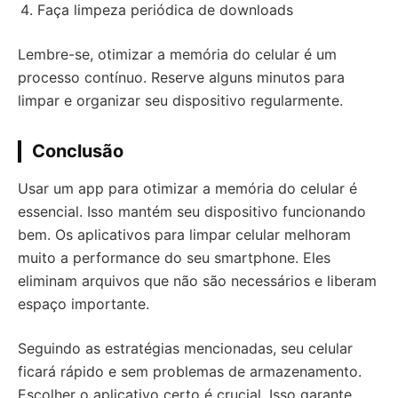
Faça limpeza periódica de downloads
Lembre-se, otimizar a memória do celular é um
processo contínuo. Reserve alguns minutos para
limpar e organizar seu dispositivo regularmente.
Conclusão
Usar um app para otimizar a memória do celular é
essencial. Isso mantém seu dispositivo funcionando
bem. Os aplicativos para limpar celular melhoram
muito a performance do seu smartphone. Eles
eliminam arquivos que não são necessários e liberam
espaço importante.
Seguindo as estratégias mencionadas, seu celular
ficará rápido e sem problemas de armazenamento.
Escolher o aplicativo certo é crucial. Isso garante