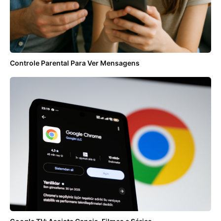
Controle Parental Para Ver Mensagens