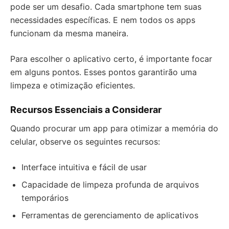
pode ser um desafio. Cada smartphone tem suas
necessidades específicas. E nem todos os apps
funcionam da mesma maneira.
Para escolher o aplicativo certo, é importante focar
em alguns pontos. Esses pontos garantirão uma
limpeza e otimização eficientes.
Recursos Essenciais a Considerar
Quando procurar um app para otimizar a memória do
celular, observe os seguintes recursos:
Interface intuitiva e fácil de usar
Capacidade de limpeza profunda de arquivos
temporários
Ferramentas de gerenciamento de aplicativos