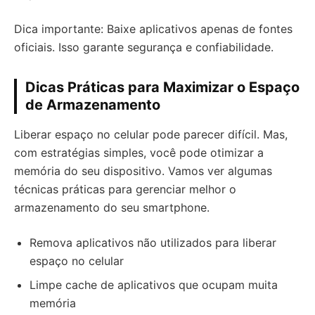
Dica importante: Baixe aplicativos apenas de fontes
oficiais. Isso garante segurança e confiabilidade.
Dicas Práticas para Maximizar o Espaço
de Armazenamento
Liberar espaço no celular pode parecer difícil. Mas,
com estratégias simples, você pode otimizar a
memória do seu dispositivo. Vamos ver algumas
técnicas práticas para gerenciar melhor o
armazenamento do seu smartphone.
Remova aplicativos não utilizados para liberar
espaço no celular
Limpe cache de aplicativos que ocupam muita
memória