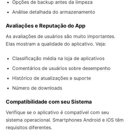
Opções de backup antes da limpeza
Análise detalhada do armazenamento
Avaliações e Reputação do App
As avaliações de usuários são muito importantes.
Elas mostram a qualidade do aplicativo. Veja:
Classificação média na loja de aplicativos
Comentários de usuários sobre desempenho
Histórico de atualizações e suporte
Número de downloads
Compatibilidade com seu Sistema
Verifique se o aplicativo é compatível com seu
sistema operacional. Smartphones Android e iOS têm
requisitos diferentes.