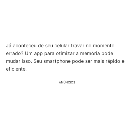
Já aconteceu de seu celular travar no momento
errado? Um app para otimizar a memória pode
mudar isso. Seu smartphone pode ser mais rápido e
eficiente.
ANÚNCIOS