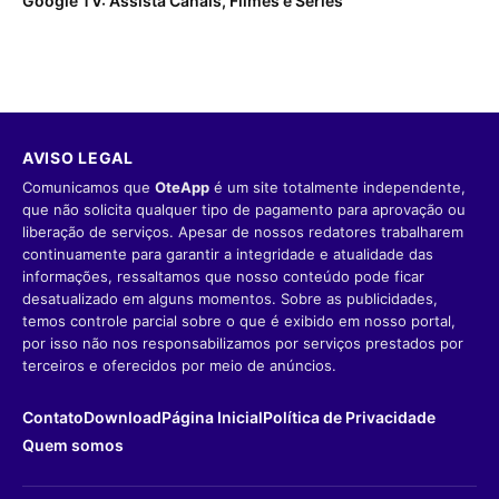
Google TV: Assista Canais, Filmes e Séries
AVISO LEGAL
Comunicamos que
OteApp
é um site totalmente independente,
que não solicita qualquer tipo de pagamento para aprovação ou
liberação de serviços. Apesar de nossos redatores trabalharem
continuamente para garantir a integridade e atualidade das
informações, ressaltamos que nosso conteúdo pode ficar
desatualizado em alguns momentos. Sobre as publicidades,
temos controle parcial sobre o que é exibido em nosso portal,
por isso não nos responsabilizamos por serviços prestados por
terceiros e oferecidos por meio de anúncios.
Contato
Download
Página Inicial
Política de Privacidade
Quem somos