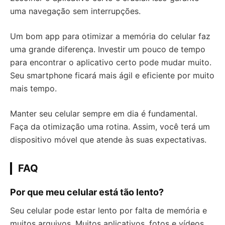
uma navegação sem interrupções.
Um bom app para otimizar a memória do celular faz
uma grande diferença. Investir um pouco de tempo
para encontrar o aplicativo certo pode mudar muito.
Seu smartphone ficará mais ágil e eficiente por muito
mais tempo.
Manter seu celular sempre em dia é fundamental.
Faça da otimização uma rotina. Assim, você terá um
dispositivo móvel que atende às suas expectativas.
FAQ
Por que meu celular está tão lento?
Seu celular pode estar lento por falta de memória e
muitos arquivos. Muitos aplicativos, fotos e vídeos