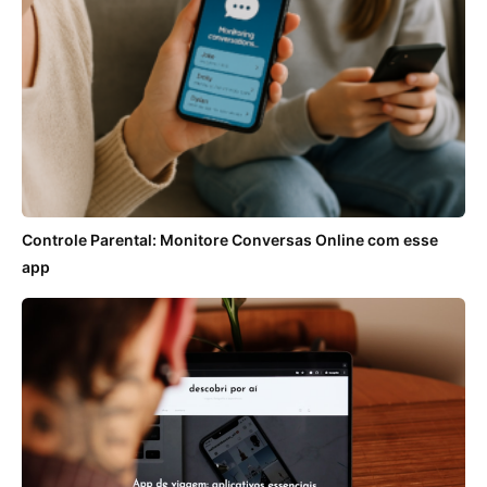
Controle Parental: Monitore Conversas Online com esse
app