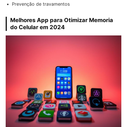
Prevenção de travamentos
Melhores App para Otimizar Memoria
do Celular em 2024