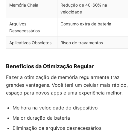
Memória Cheia
Redução de 40-60% na
velocidade
Arquivos
Consumo extra de bateria
Desnecessários
Aplicativos Obsoletos
Risco de travamentos
Benefícios da Otimização Regular
Fazer a otimização de memória regularmente traz
grandes vantagens. Você terá um celular mais rápido,
espaço para novos apps e uma experiência melhor.
Melhora na velocidade do dispositivo
Maior duração da bateria
Eliminação de arquivos desnecessários