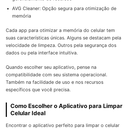
AVG Cleaner: Opção segura para otimização de
memória
Cada app para otimizar a memória do celular tem
suas características únicas. Alguns se destacam pela
velocidade de limpeza. Outros pela segurança dos
dados ou pela interface intuitiva.
Quando escolher seu aplicativo, pense na
compatibilidade com seu sistema operacional.
Também na facilidade de uso e nos recursos
específicos que você precisa.
Como Escolher o Aplicativo para Limpar
Celular Ideal
Encontrar o aplicativo perfeito para limpar o celular