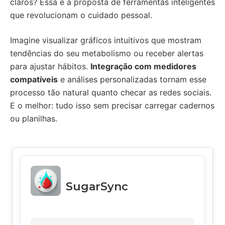
claros? Essa é a proposta de ferramentas inteligentes
que revolucionam o cuidado pessoal.
Imagine visualizar gráficos intuitivos que mostram
tendências do seu metabolismo ou receber alertas
para ajustar hábitos.
Integração com medidores
compatíveis
e análises personalizadas tornam esse
processo tão natural quanto checar as redes sociais.
E o melhor: tudo isso sem precisar carregar cadernos
ou planilhas.
SugarSync