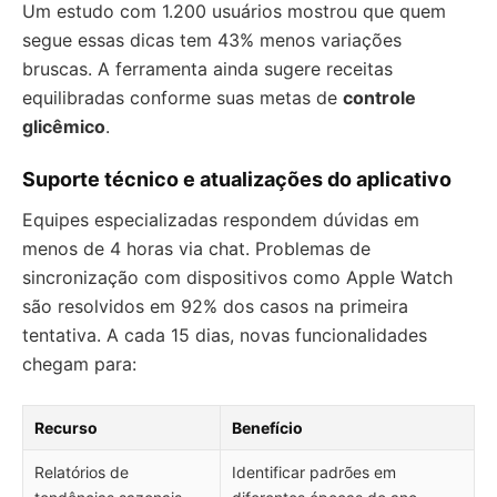
Um estudo com 1.200 usuários mostrou que quem
segue essas dicas tem 43% menos variações
bruscas. A ferramenta ainda sugere receitas
equilibradas conforme suas metas de
controle
glicêmico
.
Suporte técnico e atualizações do aplicativo
Equipes especializadas respondem dúvidas em
menos de 4 horas via chat. Problemas de
sincronização com dispositivos como Apple Watch
são resolvidos em 92% dos casos na primeira
tentativa. A cada 15 dias, novas funcionalidades
chegam para:
Recurso
Benefício
Relatórios de
Identificar padrões em