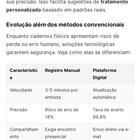
sua precisão. Isso facilita sugestões de
tratamento
personalizado
baseado em padrões reais.
Evolução além dos métodos convencionais
Enquanto cadernos físicos apresentam risco de
perda ou erro humano, soluções tecnológicas
garantem segurança. Veja como elas se diferenciam:
Característic
Registro Manual
Plataforma
a
Digital
Velocidade
3-5 minutos por
Atualização
entrada
automática
Precisão
Risco de erro de
Taxa de acerto
18%
99,8%
Compartilham
Exige encontro
Envio direto via e-
ento
presencial
mail