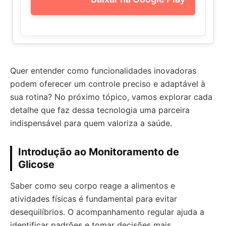
Quer entender como funcionalidades inovadoras
podem oferecer um controle preciso e adaptável à
sua rotina? No próximo tópico, vamos explorar cada
detalhe que faz dessa tecnologia uma parceira
indispensável para quem valoriza a saúde.
Introdução ao Monitoramento de
Glicose
Saber como seu corpo reage a alimentos e
atividades físicas é fundamental para evitar
desequilíbrios. O acompanhamento regular ajuda a
identificar padrões e tomar decisões mais