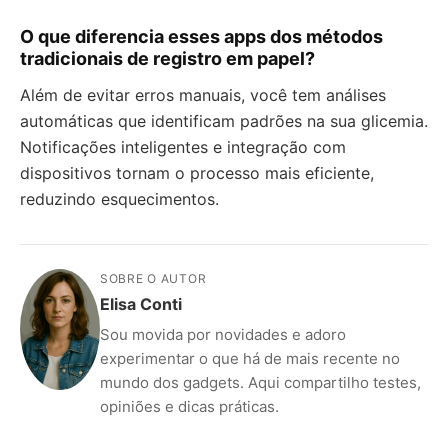
O que diferencia esses apps dos métodos
tradicionais de registro em papel?
Além de evitar erros manuais, você tem análises
automáticas que identificam padrões na sua glicemia.
Notificações inteligentes e integração com
dispositivos tornam o processo mais eficiente,
reduzindo esquecimentos.
SOBRE O AUTOR
Elisa Conti
Sou movida por novidades e adoro
experimentar o que há de mais recente no
mundo dos gadgets. Aqui compartilho testes,
opiniões e dicas práticas.