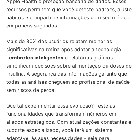
Apple Health e proteção bancária de dados. Esses
recursos permitem que você detecte padrões, ajuste
hábitos e compartilhe informações com seu médico
em poucos segundos.
Mais de 80% dos usuários relatam melhorias
significativas na rotina após adotar a tecnologia.
Lembretes inteligentes
e relatórios gráficos
simplificam decisões sobre alimentação ou doses de
insulina. A segurança das informações garante que
todas as análises cheguem ao profissional de saúde
sem riscos de perda.
Que tal experimentar essa evolução? Teste as
funcionalidades que transformam números em
aliados estratégicos. Com atualizações constantes e
suporte especializado, você terá um sistema
adaptável às suas necessidades – seja para