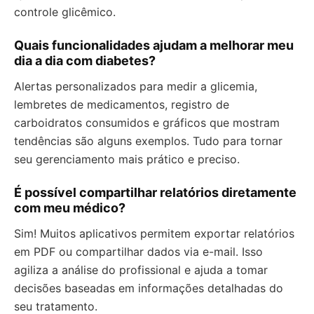
controle glicêmico.
Quais funcionalidades ajudam a melhorar meu
dia a dia com diabetes?
Alertas personalizados para medir a glicemia,
lembretes de medicamentos, registro de
carboidratos consumidos e gráficos que mostram
tendências são alguns exemplos. Tudo para tornar
seu gerenciamento mais prático e preciso.
É possível compartilhar relatórios diretamente
com meu médico?
Sim! Muitos aplicativos permitem exportar relatórios
em PDF ou compartilhar dados via e-mail. Isso
agiliza a análise do profissional e ajuda a tomar
decisões baseadas em informações detalhadas do
seu tratamento.