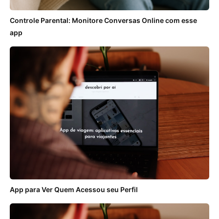
Controle Parental: Monitore Conversas Online com esse
app
App para Ver Quem Acessou seu Perfil