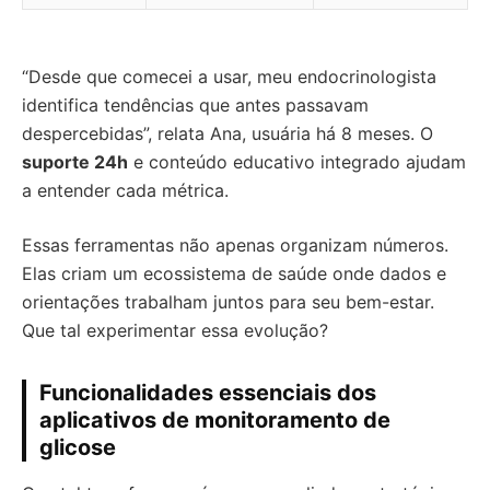
“Desde que comecei a usar, meu endocrinologista
identifica tendências que antes passavam
despercebidas”, relata Ana, usuária há 8 meses. O
suporte 24h
e conteúdo educativo integrado ajudam
a entender cada métrica.
Essas ferramentas não apenas organizam números.
Elas criam um ecossistema de saúde onde dados e
orientações trabalham juntos para seu bem-estar.
Que tal experimentar essa evolução?
Funcionalidades essenciais dos
aplicativos de monitoramento de
glicose