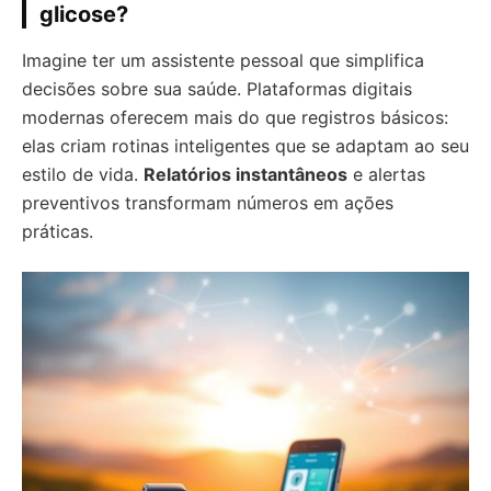
glicose?
Imagine ter um assistente pessoal que simplifica
decisões sobre sua saúde. Plataformas digitais
modernas oferecem mais do que registros básicos:
elas criam rotinas inteligentes que se adaptam ao seu
estilo de vida.
Relatórios instantâneos
e alertas
preventivos transformam números em ações
práticas.