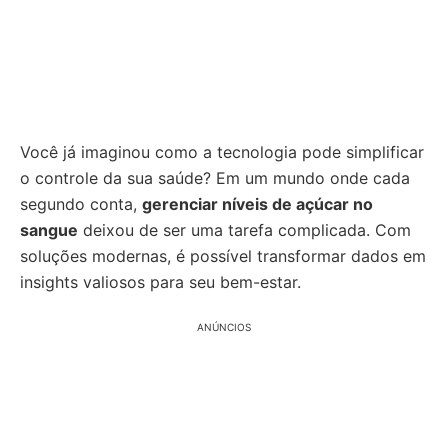
Você já imaginou como a tecnologia pode simplificar
o controle da sua saúde? Em um mundo onde cada
segundo conta,
gerenciar níveis de açúcar no
sangue
deixou de ser uma tarefa complicada. Com
soluções modernas, é possível transformar dados em
insights valiosos para seu bem-estar.
ANÚNCIOS