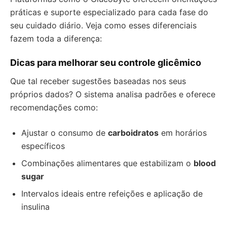
práticas e suporte especializado para cada fase do
seu cuidado diário. Veja como esses diferenciais
fazem toda a diferença:
Dicas para melhorar seu controle glicêmico
Que tal receber sugestões baseadas nos seus
próprios dados? O sistema analisa padrões e oferece
recomendações como:
Ajustar o consumo de
carboidratos
em horários
específicos
Combinações alimentares que estabilizam o
blood
sugar
Intervalos ideais entre refeições e aplicação de
insulina