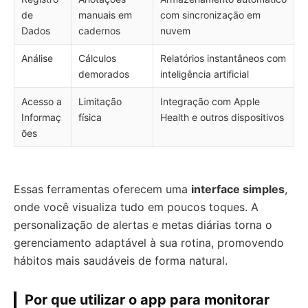
de
manuais em
com sincronização em
Dados
cadernos
nuvem
Análise
Cálculos
Relatórios instantâneos com
demorados
inteligência artificial
Acesso a
Limitação
Integração com Apple
Informaç
física
Health e outros dispositivos
ões
Essas ferramentas oferecem uma
interface simples
,
onde você visualiza tudo em poucos toques. A
personalização de alertas e metas diárias torna o
gerenciamento adaptável à sua rotina, promovendo
hábitos mais saudáveis de forma natural.
Por que utilizar o app para monitorar