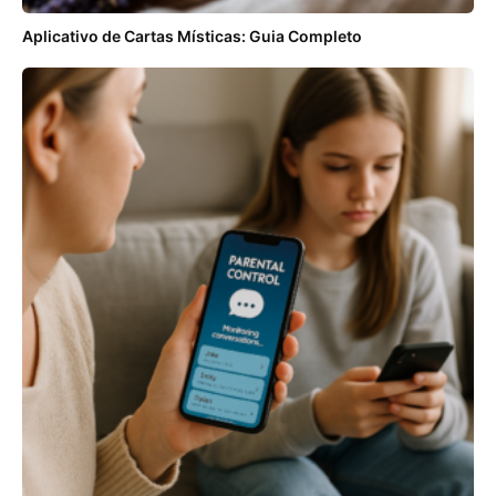
Aplicativo de Cartas Místicas: Guia Completo