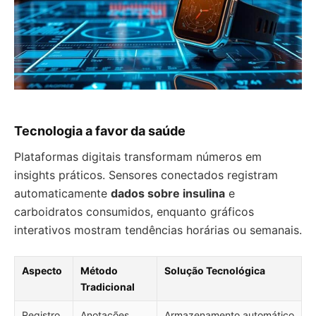
Tecnologia a favor da saúde
Plataformas digitais transformam números em
insights práticos. Sensores conectados registram
automaticamente
dados sobre insulina
e
carboidratos consumidos, enquanto gráficos
interativos mostram tendências horárias ou semanais.
Aspecto
Método
Solução Tecnológica
Tradicional
Registro
Anotações
Armazenamento automático