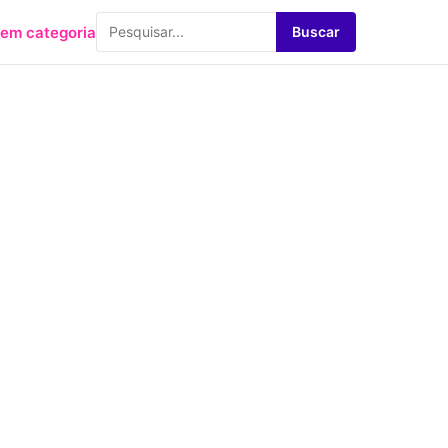
em categoria
Buscar