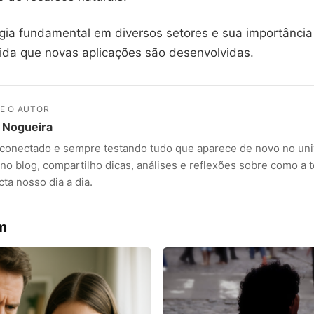
gia fundamental em diversos setores e sua importância
ida que novas aplicações são desenvolvidas.
E O AUTOR
 Nogueira
 conectado e sempre testando tudo que aparece de novo no uni
no blog, compartilho dicas, análises e reflexões sobre como a 
ta nosso dia a dia.
m