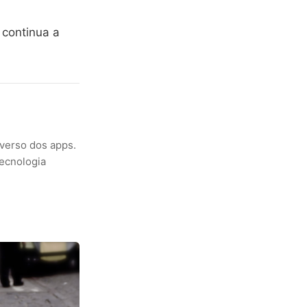
 continua a
verso dos apps.
tecnologia