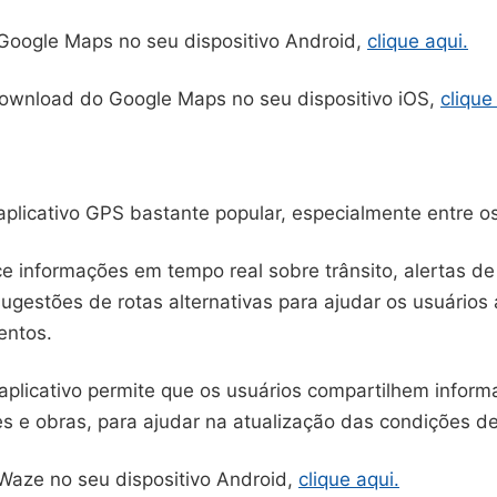
 Google Maps no seu dispositivo Android,
clique aqui.
download do Google Maps no seu dispositivo iOS,
clique
plicativo GPS bastante popular, especialmente entre os
e informações em tempo real sobre trânsito, alertas de
ugestões de rotas alternativas para ajudar os usuários 
entos.
aplicativo permite que os usuários compartilhem informa
s e obras, para ajudar na atualização das condições de
 Waze no seu dispositivo Android,
clique aqui.