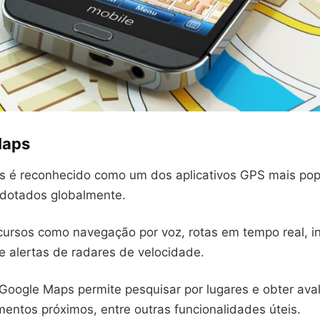
Maps
 é reconhecido como um dos aplicativos GPS mais pop
dotados globalmente.
ecursos como navegação por voz, rotas em tempo real, 
e alertas de radares de velocidade.
Google Maps permite pesquisar por lugares e obter aval
entos próximos, entre outras funcionalidades úteis.