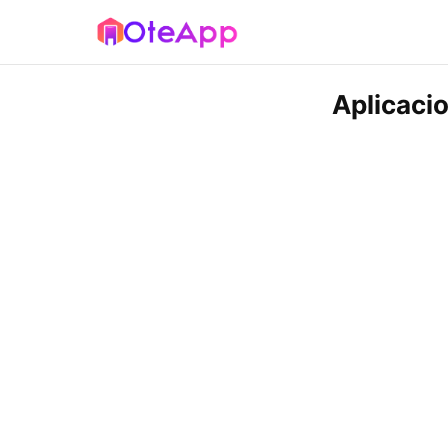
Aplicacio