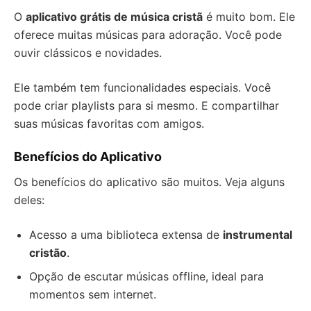
O
aplicativo grátis de música cristã
é muito bom. Ele
oferece muitas músicas para adoração. Você pode
ouvir clássicos e novidades.
Ele também tem funcionalidades especiais. Você
pode criar playlists para si mesmo. E compartilhar
suas músicas favoritas com amigos.
Benefícios do Aplicativo
Os benefícios do aplicativo são muitos. Veja alguns
deles:
Acesso a uma biblioteca extensa de
instrumental
cristão
.
Opção de escutar músicas offline, ideal para
momentos sem internet.