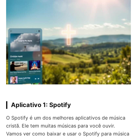
Aplicativo 1: Spotify
O Spotify é um dos melhores aplicativos de música
cristã. Ele tem muitas músicas para você ouvir.
Vamos ver como baixar e usar o Spotify para música