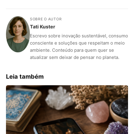
SOBRE O AUTOR
Tati Kuster
Escrevo sobre inovação sustentável, consumo
consciente e soluções que respeitam o meio
ambiente. Conteúdo para quem quer se
atualizar sem deixar de pensar no planeta.
Leia também