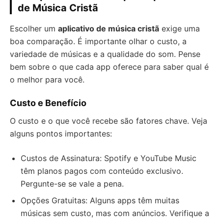
de Música Cristã
Escolher um
aplicativo de música cristã
exige uma
boa comparação. É importante olhar o custo, a
variedade de músicas e a qualidade do som. Pense
bem sobre o que cada app oferece para saber qual é
o melhor para você.
Custo e Benefício
O custo e o que você recebe são fatores chave. Veja
alguns pontos importantes:
Custos de Assinatura: Spotify e YouTube Music
têm planos pagos com conteúdo exclusivo.
Pergunte-se se vale a pena.
Opções Gratuitas: Alguns apps têm muitas
músicas sem custo, mas com anúncios. Verifique a