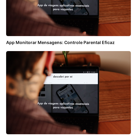
App Monitorar Mensagens: Controle Parental Eficaz