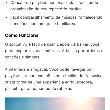
Criação de playlists personalizadas, facilitando a
organização do seu repertório musical.
Fácil compartilhamento de músicas, fortalecendo
conexões com amigos e familiares.
Como Funciona
O aplicativo é fácil de usar. Depois de baixar, você
pode explorar várias músicas. A busca por artistas e
canções é simples.
A interface é amigável. Você pode navegar por
playlists e recomendações com facilidade. A música
cristã torna-se uma experiência enriquecedora,
perfeita para momentos de reflexão.