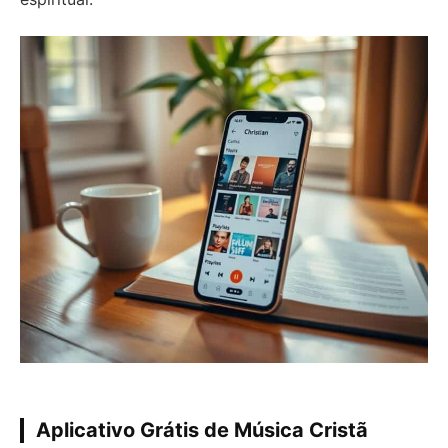
Aplicativo Grátis de Música Cristã