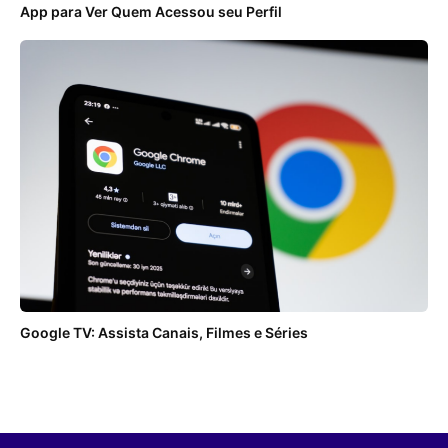
App para Ver Quem Acessou seu Perfil
Google TV: Assista Canais, Filmes e Séries