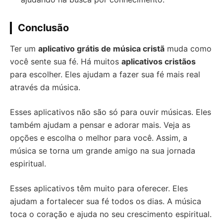
Conclusão
Ter um
aplicativo grátis de música cristã
muda como
você sente sua fé. Há muitos
aplicativos cristãos
para escolher. Eles ajudam a fazer sua fé mais real
através da música.
Esses aplicativos não são só para ouvir músicas. Eles
também ajudam a pensar e adorar mais. Veja as
opções e escolha o melhor para você. Assim, a
música se torna um grande amigo na sua jornada
espiritual.
Esses aplicativos têm muito para oferecer. Eles
ajudam a fortalecer sua fé todos os dias. A música
toca o coração e ajuda no seu crescimento espiritual.