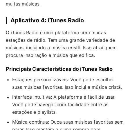
muitas músicas.
Aplicativo 4: iTunes Radio
O iTunes Radio é uma plataforma com muitas
estações de rádio. Tem uma grande variedade de
músicas, incluindo a música cristã. Isso atrai quem
procura inspiração e música que edifica.
Principais Características do iTunes Radio
Estações personalizáveis: Você pode escolher
suas músicas favoritas. Isso inclui a música cristã.
Interface intuitiva: A plataforma é fácil de usar.
Você pode navegar com facilidade entre as
estações e playlists.
Música contínua: Ouça suas músicas favoritas sem
parar. Isso mantém o clima sempre bom.