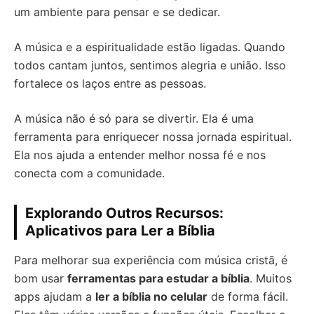
um ambiente para pensar e se dedicar.
A música e a espiritualidade estão ligadas. Quando
todos cantam juntos, sentimos alegria e união. Isso
fortalece os laços entre as pessoas.
A música não é só para se divertir. Ela é uma
ferramenta para enriquecer nossa jornada espiritual.
Ela nos ajuda a entender melhor nossa fé e nos
conecta com a comunidade.
Explorando Outros Recursos:
Aplicativos para Ler a Bíblia
Para melhorar sua experiência com música cristã, é
bom usar
ferramentas para estudar a bíblia
. Muitos
apps ajudam a
ler a bíblia no celular
de forma fácil.