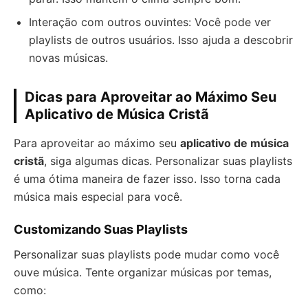
Interação com outros ouvintes: Você pode ver
playlists de outros usuários. Isso ajuda a descobrir
novas músicas.
Dicas para Aproveitar ao Máximo Seu
Aplicativo de Música Cristã
Para aproveitar ao máximo seu
aplicativo de música
cristã
, siga algumas dicas. Personalizar suas playlists
é uma ótima maneira de fazer isso. Isso torna cada
música mais especial para você.
Customizando Suas Playlists
Personalizar suas playlists pode mudar como você
ouve música. Tente organizar músicas por temas,
como: