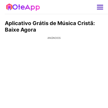
Aplicativo Grátis de Música Cristã:
Baixe Agora
ANÚNCIOS