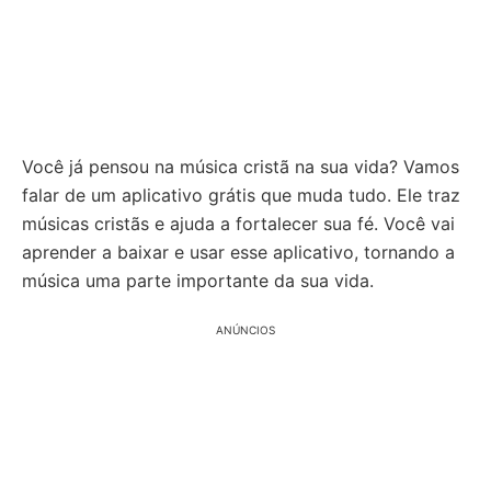
Você já pensou na música cristã na sua vida? Vamos
falar de um aplicativo grátis que muda tudo. Ele traz
músicas cristãs e ajuda a fortalecer sua fé. Você vai
aprender a baixar e usar esse aplicativo, tornando a
música uma parte importante da sua vida.
ANÚNCIOS