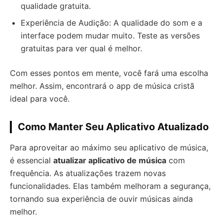
qualidade gratuita.
Experiência de Audição: A qualidade do som e a
interface podem mudar muito. Teste as versões
gratuitas para ver qual é melhor.
Com esses pontos em mente, você fará uma escolha
melhor. Assim, encontrará o app de música cristã
ideal para você.
Como Manter Seu Aplicativo Atualizado
Para aproveitar ao máximo seu aplicativo de música,
é essencial
atualizar aplicativo de música
com
frequência. As atualizações trazem novas
funcionalidades. Elas também melhoram a segurança,
tornando sua experiência de ouvir músicas ainda
melhor.