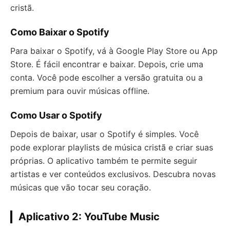
cristã.
Como Baixar o Spotify
Para baixar o Spotify, vá à Google Play Store ou App
Store. É fácil encontrar e baixar. Depois, crie uma
conta. Você pode escolher a versão gratuita ou a
premium para ouvir músicas offline.
Como Usar o Spotify
Depois de baixar, usar o Spotify é simples. Você
pode explorar playlists de música cristã e criar suas
próprias. O aplicativo também te permite seguir
artistas e ver conteúdos exclusivos. Descubra novas
músicas que vão tocar seu coração.
Aplicativo 2: YouTube Music