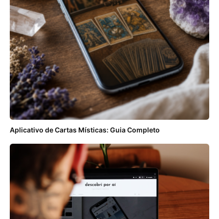
Aplicativo de Cartas Místicas: Guia Completo