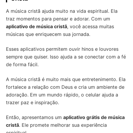
A música cristã ajuda muito na vida espiritual. Ela
traz momentos para pensar e adorar. Com um
aplicativo de música cristã
, você acessa muitas
músicas que enriquecem sua jornada.
Esses aplicativos permitem ouvir hinos e louvores
sempre que quiser. Isso ajuda a se conectar com a fé
de forma fácil.
A música cristã é muito mais que entretenimento. Ela
fortalece a relação com Deus e cria um ambiente de
adoração. Em um mundo rápido, o celular ajuda a
trazer paz e inspiração.
Então, apresentamos um
aplicativo grátis de música
cristã
. Ele promete melhorar sua experiência
espiritual.