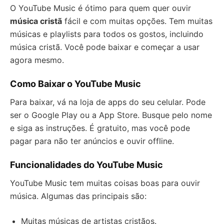
O YouTube Music é ótimo para quem quer ouvir
música cristã
fácil e com muitas opções. Tem muitas
músicas e playlists para todos os gostos, incluindo
música cristã. Você pode baixar e começar a usar
agora mesmo.
Como Baixar o YouTube Music
Para baixar, vá na loja de apps do seu celular. Pode
ser o Google Play ou a App Store. Busque pelo nome
e siga as instruções. É gratuito, mas você pode
pagar para não ter anúncios e ouvir offline.
Funcionalidades do YouTube Music
YouTube Music tem muitas coisas boas para ouvir
música. Algumas das principais são:
Muitas músicas de artistas cristãos.