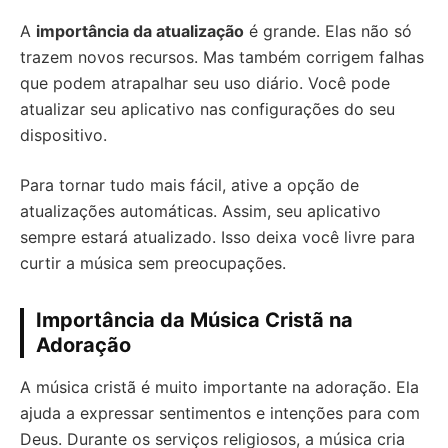
A
importância da atualização
é grande. Elas não só
trazem novos recursos. Mas também corrigem falhas
que podem atrapalhar seu uso diário. Você pode
atualizar seu aplicativo nas configurações do seu
dispositivo.
Para tornar tudo mais fácil, ative a opção de
atualizações automáticas. Assim, seu aplicativo
sempre estará atualizado. Isso deixa você livre para
curtir a música sem preocupações.
Importância da Música Cristã na
Adoração
A música cristã é muito importante na adoração. Ela
ajuda a expressar sentimentos e intenções para com
Deus. Durante os serviços religiosos, a música cria