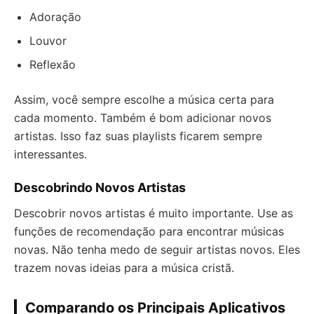
Adoração
Louvor
Reflexão
Assim, você sempre escolhe a música certa para
cada momento. Também é bom adicionar novos
artistas. Isso faz suas playlists ficarem sempre
interessantes.
Descobrindo Novos Artistas
Descobrir novos artistas é muito importante. Use as
funções de recomendação para encontrar músicas
novas. Não tenha medo de seguir artistas novos. Eles
trazem novas ideias para a música cristã.
Comparando os Principais Aplicativos