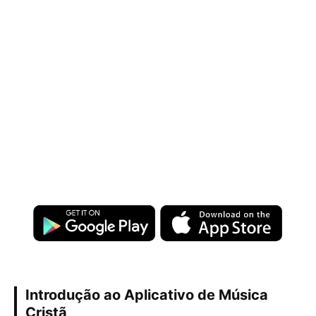
Introdução ao Aplicativo de Música
Cristã