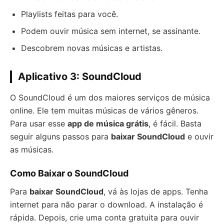
Playlists feitas para você.
Podem ouvir música sem internet, se assinante.
Descobrem novas músicas e artistas.
Aplicativo 3: SoundCloud
O SoundCloud é um dos maiores serviços de música
online. Ele tem muitas músicas de vários gêneros.
Para usar esse
app de música grátis
, é fácil. Basta
seguir alguns passos para
baixar SoundCloud
e ouvir
as músicas.
Como Baixar o SoundCloud
Para
baixar SoundCloud
, vá às lojas de apps. Tenha
internet para não parar o download. A instalação é
rápida. Depois, crie uma conta gratuita para ouvir