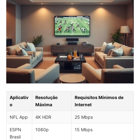
Aplicativ
Resolução
Requisitos Mínimos de
o
Máxima
Internet
NFL App
4K HDR
25 Mbps
ESPN
1080p
15 Mbps
Brasil