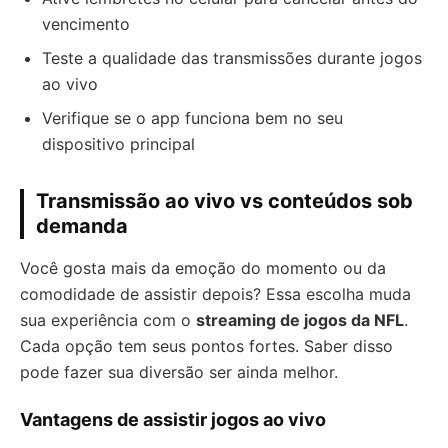
vencimento
Teste a qualidade das transmissões durante jogos
ao vivo
Verifique se o app funciona bem no seu
dispositivo principal
Transmissão ao vivo vs conteúdos sob
demanda
Você gosta mais da emoção do momento ou da
comodidade de assistir depois? Essa escolha muda
sua experiência com o
streaming de jogos da NFL
.
Cada opção tem seus pontos fortes. Saber disso
pode fazer sua diversão ser ainda melhor.
Vantagens de assistir jogos ao vivo