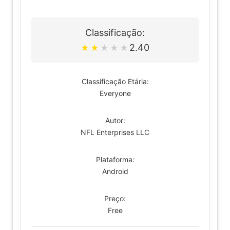
Classificação:
2.40
★
★
★
★
★
Classificação Etária:
Everyone
Autor:
NFL Enterprises LLC
Plataforma:
Android
Preço:
Free