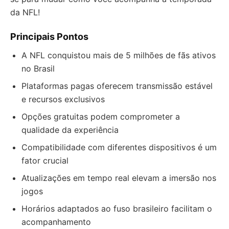
da NFL!
Principais Pontos
A NFL conquistou mais de 5 milhões de fãs ativos
no Brasil
Plataformas pagas oferecem transmissão estável
e recursos exclusivos
Opções gratuitas podem comprometer a
qualidade da experiência
Compatibilidade com diferentes dispositivos é um
fator crucial
Atualizações em tempo real elevam a imersão nos
jogos
Horários adaptados ao fuso brasileiro facilitam o
acompanhamento