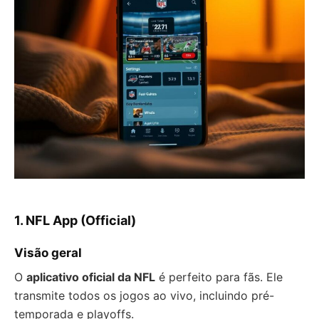
1. NFL App (Official)
Visão geral
O
aplicativo oficial da NFL
é perfeito para fãs. Ele
transmite todos os jogos ao vivo, incluindo pré-
temporada e playoffs.