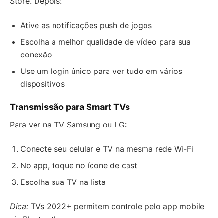
Store. Depois:
Ative as notificações push de jogos
Escolha a melhor qualidade de vídeo para sua
conexão
Use um login único para ver tudo em vários
dispositivos
Transmissão para Smart TVs
Para ver na TV Samsung ou LG:
Conecte seu celular e TV na mesma rede Wi-Fi
No app, toque no ícone de cast
Escolha sua TV na lista
Dica:
TVs 2022+ permitem controle pelo app mobile