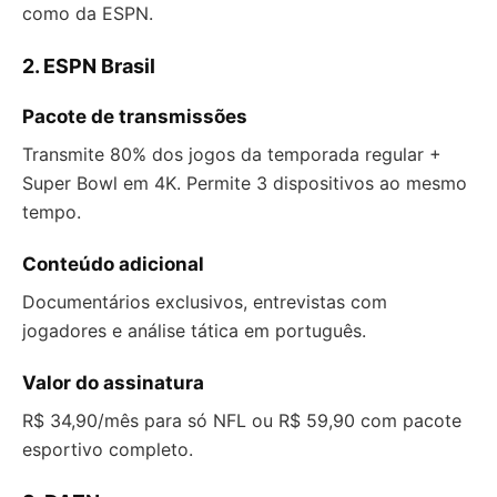
como da ESPN.
2. ESPN Brasil
Pacote de transmissões
Transmite 80% dos jogos da temporada regular +
Super Bowl em 4K. Permite 3 dispositivos ao mesmo
tempo.
Conteúdo adicional
Documentários exclusivos, entrevistas com
jogadores e análise tática em português.
Valor do assinatura
R$ 34,90/mês para só NFL ou R$ 59,90 com pacote
esportivo completo.