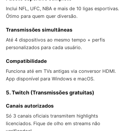
Inclui NFL, UFC, NBA e mais de 10 ligas esportivas.
Ótimo para quem quer diversão.
Transmissões simultâneas
Até 4 dispositivos ao mesmo tempo + perfis
personalizados para cada usuário.
Compatibilidade
Funciona até em TVs antigas via conversor HDMI.
App disponível para Windows e macOS.
5. Twitch (Transmissões gratuitas)
Canais autorizados
Só 3 canais oficiais transmitem highlights
licenciados. Fique de olho em streams não