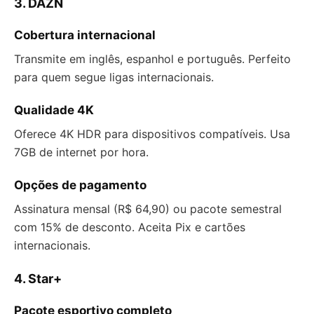
3. DAZN
Cobertura internacional
Transmite em inglês, espanhol e português. Perfeito
para quem segue ligas internacionais.
Qualidade 4K
Oferece 4K HDR para dispositivos compatíveis. Usa
7GB de internet por hora.
Opções de pagamento
Assinatura mensal (R$ 64,90) ou pacote semestral
com 15% de desconto. Aceita Pix e cartões
internacionais.
4. Star+
Pacote esportivo completo