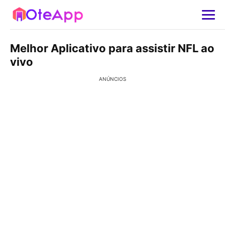
Melhor Aplicativo para assistir NFL ao
vivo
ANÚNCIOS