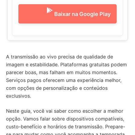
Baixar na Google Play
A transmissão ao vivo precisa de qualidade de
imagem e estabilidade. Plataformas gratuitas podem
parecer boas, mas falham em muitos momentos.
Serviços pagos oferecem uma experiência melhor,
com opções de personalização e conteúdos
exclusivos.
Neste guia, você vai saber como escolher a melhor
opção. Vamos falar sobre dispositivos compatíveis,
custo-benefício e horários de transmissão. Prepare-
se para mudar como você acompanha a temporada