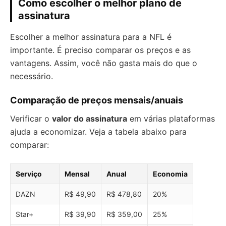
Como escolher o melhor plano de
assinatura
Escolher a melhor assinatura para a NFL é
importante. É preciso comparar os preços e as
vantagens. Assim, você não gasta mais do que o
necessário.
Comparação de preços mensais/anuais
Verificar o
valor do assinatura
em várias plataformas
ajuda a economizar. Veja a tabela abaixo para
comparar:
Serviço
Mensal
Anual
Economia
DAZN
R$ 49,90
R$ 478,80
20%
Star+
R$ 39,90
R$ 359,00
25%