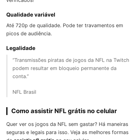
verificados!
Qualidade variável
Até 720p de qualidade. Pode ter travamentos em
picos de audiência.
Legalidade
“Transmissões piratas de jogos da NFL na Twitch
podem resultar em bloqueio permanente da
conta.”
NFL Brasil
Como assistir NFL grátis no celular
Quer ver os jogos da NFL sem gastar? Há maneiras
seguras e legais para isso. Veja as melhores formas