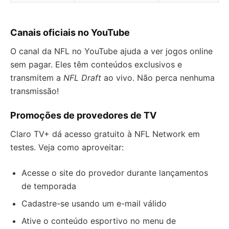
Canais oficiais no YouTube
O canal da NFL no YouTube ajuda a ver jogos online
sem pagar. Eles têm conteúdos exclusivos e
transmitem a
NFL Draft
ao vivo. Não perca nenhuma
transmissão!
Promoções de provedores de TV
Claro TV+ dá acesso gratuito à NFL Network em
testes. Veja como aproveitar:
Acesse o site do provedor durante lançamentos
de temporada
Cadastre-se usando um e-mail válido
Ative o conteúdo esportivo no menu de