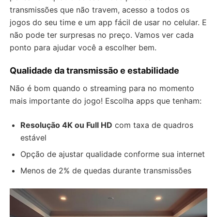
transmissões que não travem, acesso a todos os
jogos do seu time e um app fácil de usar no celular. E
não pode ter surpresas no preço. Vamos ver cada
ponto para ajudar você a escolher bem.
Qualidade da transmissão e estabilidade
Não é bom quando o streaming para no momento
mais importante do jogo! Escolha apps que tenham:
Resolução 4K ou Full HD
com taxa de quadros
estável
Opção de ajustar qualidade conforme sua internet
Menos de 2% de quedas durante transmissões