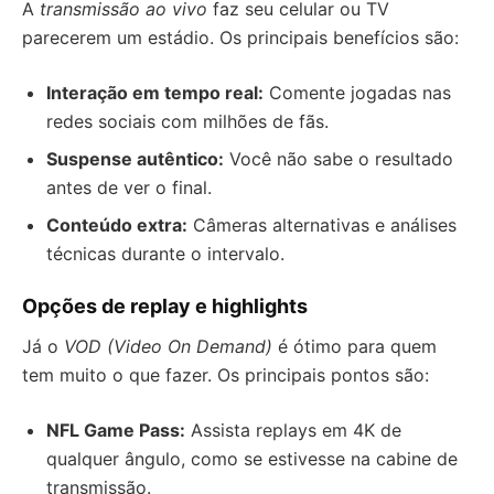
A
transmissão ao vivo
faz seu celular ou TV
parecerem um estádio. Os principais benefícios são:
Interação em tempo real:
Comente jogadas nas
redes sociais com milhões de fãs.
Suspense autêntico:
Você não sabe o resultado
antes de ver o final.
Conteúdo extra:
Câmeras alternativas e análises
técnicas durante o intervalo.
Opções de replay e highlights
Já o
VOD (Video On Demand)
é ótimo para quem
tem muito o que fazer. Os principais pontos são:
NFL Game Pass:
Assista replays em 4K de
qualquer ângulo, como se estivesse na cabine de
transmissão.