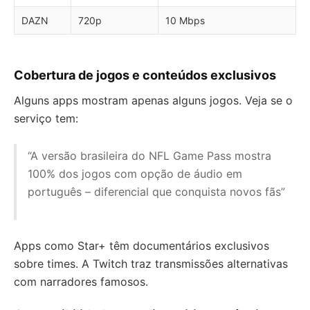
DAZN
720p
10 Mbps
Cobertura de jogos e conteúdos exclusivos
Alguns apps mostram apenas alguns jogos. Veja se o
serviço tem:
“A versão brasileira do NFL Game Pass mostra
100% dos jogos com opção de áudio em
português – diferencial que conquista novos fãs”
Apps como Star+ têm documentários exclusivos
sobre times. A Twitch traz transmissões alternativas
com narradores famosos.