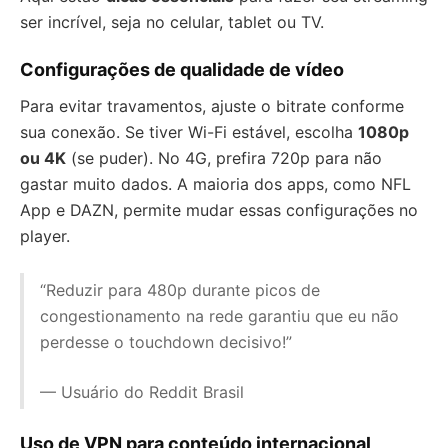
ser incrível, seja no celular, tablet ou TV.
Configurações de qualidade de vídeo
Para evitar travamentos, ajuste o bitrate conforme
sua conexão. Se tiver Wi-Fi estável, escolha
1080p
ou 4K
(se puder). No 4G, prefira 720p para não
gastar muito dados. A maioria dos apps, como NFL
App e DAZN, permite mudar essas configurações no
player.
“Reduzir para 480p durante picos de
congestionamento na rede garantiu que eu não
perdesse o touchdown decisivo!”
— Usuário do Reddit Brasil
Uso de VPN para conteúdo internacional