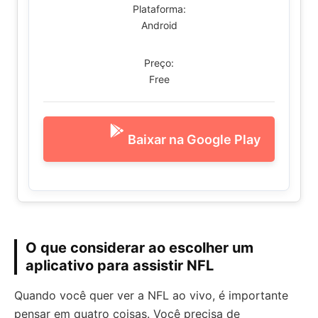
Plataforma:
Android
Preço:
Free
Baixar na Google Play
O que considerar ao escolher um
aplicativo para assistir NFL
Quando você quer ver a NFL ao vivo, é importante
pensar em quatro coisas. Você precisa de