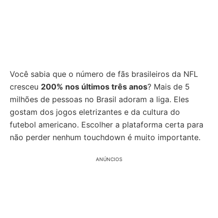
Você sabia que o número de fãs brasileiros da NFL
cresceu
200% nos últimos três anos
? Mais de 5
milhões de pessoas no Brasil adoram a liga. Eles
gostam dos jogos eletrizantes e da cultura do
futebol americano. Escolher a plataforma certa para
não perder nenhum touchdown é muito importante.
ANÚNCIOS