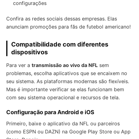
configurações
Confira as redes sociais dessas empresas. Elas
anunciam promoções para fãs de futebol americano!
Compatibilidade com diferentes
dispositivos
Para ver a
transmissão ao vivo da NFL
sem
problemas, escolha aplicativos que se encaixem no
seu sistema. As plataformas modernas são flexíveis.
Mas é importante verificar se elas funcionam bem
com seu sistema operacional e recursos de tela.
Configuração para Android e iOS
Primeiro, baixe o aplicativo da NFL ou parceiros
(como ESPN ou DAZN) na Google Play Store ou App