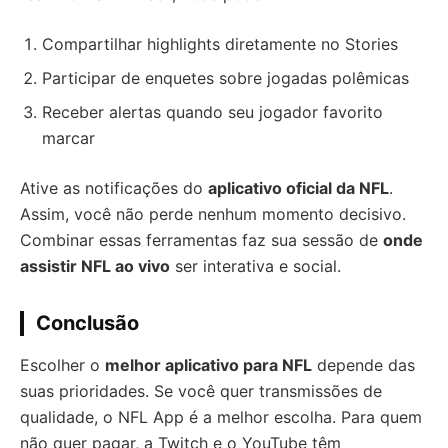
Compartilhar highlights diretamente no Stories
Participar de enquetes sobre jogadas polêmicas
Receber alertas quando seu jogador favorito
marcar
Ative as notificações do
aplicativo oficial da NFL
.
Assim, você não perde nenhum momento decisivo.
Combinar essas ferramentas faz sua sessão de
onde
assistir NFL ao vivo
ser interativa e social.
Conclusão
Escolher o
melhor aplicativo para NFL
depende das
suas prioridades. Se você quer transmissões de
qualidade, o NFL App é a melhor escolha. Para quem
não quer pagar, a Twitch e o YouTube têm