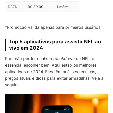
DAZN
R$ 39,90
1 mês*
*Promoção válida apenas para primeiros usuários
Top 5 aplicativos para assistir NFL ao
vivo em 2024
Para não perder nenhum
touchdown
da NFL, é
essencial escolher bem. Aqui estão os melhores
aplicativos de 2024. Eles têm análises técnicas,
preços atuais e dicas para evitar armadilhas. Veja a
seguir: