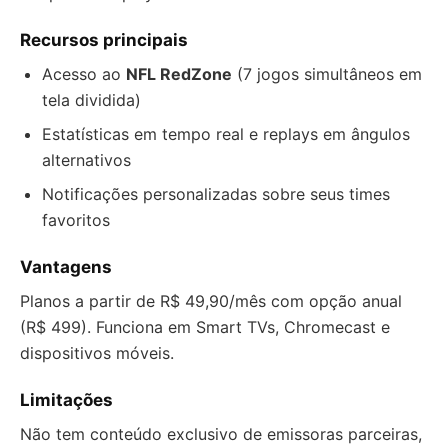
Recursos principais
Acesso ao
NFL RedZone
(7 jogos simultâneos em
tela dividida)
Estatísticas em tempo real e replays em ângulos
alternativos
Notificações personalizadas sobre seus times
favoritos
Vantagens
Planos a partir de R$ 49,90/mês com opção anual
(R$ 499). Funciona em Smart TVs, Chromecast e
dispositivos móveis.
Limitações
Não tem conteúdo exclusivo de emissoras parceiras,