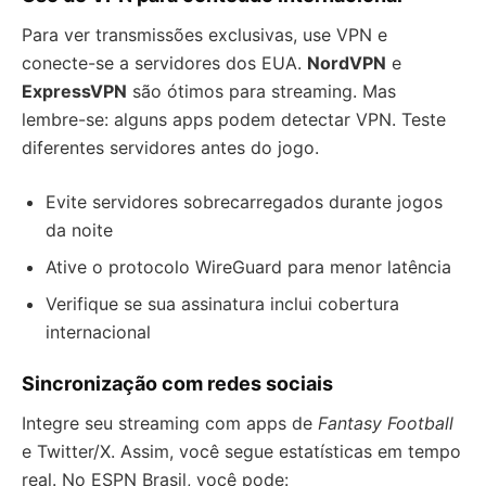
Para ver transmissões exclusivas, use VPN e
conecte-se a servidores dos EUA.
NordVPN
e
ExpressVPN
são ótimos para streaming. Mas
lembre-se: alguns apps podem detectar VPN. Teste
diferentes servidores antes do jogo.
Evite servidores sobrecarregados durante jogos
da noite
Ative o protocolo WireGuard para menor latência
Verifique se sua assinatura inclui cobertura
internacional
Sincronização com redes sociais
Integre seu streaming com apps de
Fantasy Football
e Twitter/X. Assim, você segue estatísticas em tempo
real. No ESPN Brasil, você pode: