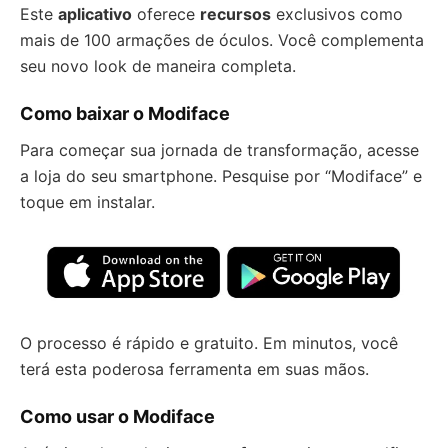
Este
aplicativo
oferece
recursos
exclusivos como
mais de 100 armações de óculos. Você complementa
seu novo look de maneira completa.
Como baixar o Modiface
Para começar sua jornada de transformação, acesse
a loja do seu smartphone. Pesquise por “Modiface” e
toque em instalar.
O processo é rápido e gratuito. Em minutos, você
terá esta poderosa ferramenta em suas mãos.
Como usar o Modiface