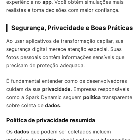
experiência no
app
. Você obtém simulações mais
realistas e toma decisões com maior confiança.
Segurança, Privacidade e Boas Práticas
Ao usar aplicativos de transformação capilar, sua
segurança digital merece atenção especial. Suas
fotos pessoais contêm informações sensíveis que
precisam de proteção adequada.
É fundamental entender como os desenvolvedores
cuidam da sua
privacidade
. Empresas responsáveis
como a Spark Dynamic seguem
política
transparente
sobre coleta de
dados
.
Política de privacidade resumida
Os
dados
que podem ser coletados incluem
conteúdo do
usuário
, identificadores e informações