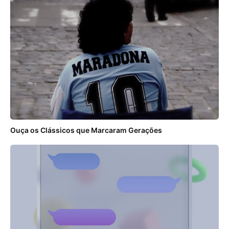
Ouça os Clássicos que Marcaram Gerações