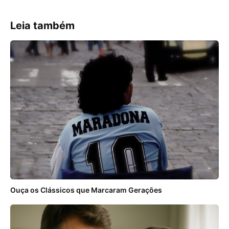
Leia também
Ouça os Clássicos que Marcaram Gerações