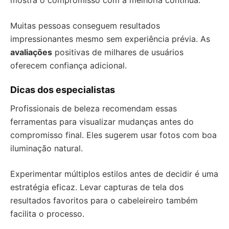
Muitas pessoas conseguem resultados
impressionantes mesmo sem experiência prévia. As
avaliações
positivas de milhares de usuários
oferecem confiança adicional.
Dicas dos especialistas
Profissionais de beleza recomendam essas
ferramentas para visualizar mudanças antes do
compromisso final. Eles sugerem usar fotos com boa
iluminação natural.
Experimentar múltiplos estilos antes de decidir é uma
estratégia eficaz. Levar capturas de tela dos
resultados favoritos para o cabeleireiro também
facilita o processo.