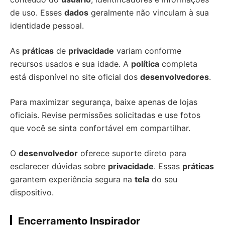
de uso. Esses
dados
geralmente não vinculam à sua
identidade pessoal.
As
práticas
de
privacidade
variam conforme
recursos usados e sua idade. A
política
completa
está disponível no site oficial dos
desenvolvedores
.
Para maximizar segurança, baixe apenas de lojas
oficiais. Revise permissões solicitadas e use fotos
que você se sinta confortável em compartilhar.
O
desenvolvedor
oferece suporte direto para
esclarecer dúvidas sobre
privacidade
. Essas
práticas
garantem experiência segura na
tela
do seu
dispositivo.
Encerramento Inspirador