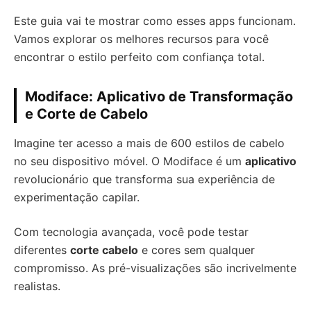
Este guia vai te mostrar como esses apps funcionam.
Vamos explorar os melhores recursos para você
encontrar o estilo perfeito com confiança total.
Modiface: Aplicativo de Transformação
e Corte de Cabelo
Imagine ter acesso a mais de 600 estilos de cabelo
no seu dispositivo móvel. O Modiface é um
aplicativo
revolucionário que transforma sua experiência de
experimentação capilar.
Com tecnologia avançada, você pode testar
diferentes
corte cabelo
e cores sem qualquer
compromisso. As pré-visualizações são incrivelmente
realistas.