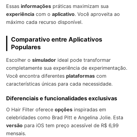
Essas
informações
práticas maximizam sua
experiência
com o
aplicativo
. Você aproveita ao
máximo cada recurso disponível.
Comparativo entre Aplicativos
Populares
Escolher o
simulador
ideal pode transformar
completamente sua experiência de experimentação.
Você encontra diferentes
plataformas
com
características únicas para cada necessidade.
Diferenciais e funcionalidades exclusivas
O Hair Filter oferece
opções
inspiradas em
celebridades como Brad Pitt e Angelina Jolie. Esta
versão
para iOS tem preço acessível de R$ 6,99
mensais.