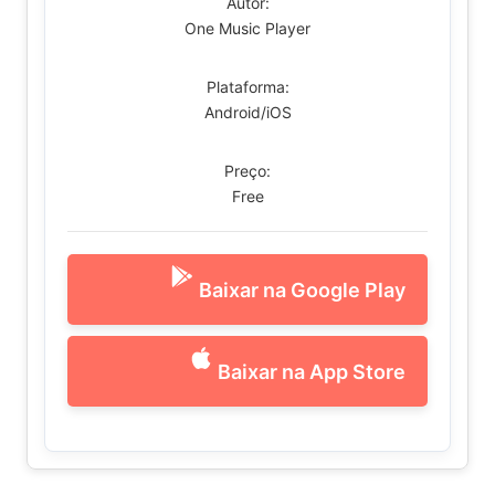
Autor:
One Music Player
Plataforma:
Android/iOS
Preço:
Free
Baixar na Google Play
Baixar na App Store