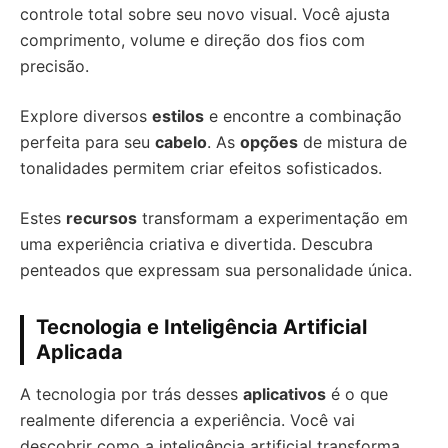
controle total sobre seu novo visual. Você ajusta
comprimento, volume e direção dos fios com
precisão.
Explore diversos
estilos
e encontre a combinação
perfeita para seu
cabelo
. As
opções
de mistura de
tonalidades permitem criar efeitos sofisticados.
Estes
recursos
transformam a experimentação em
uma experiência criativa e divertida. Descubra
penteados que expressam sua personalidade única.
Tecnologia e Inteligência Artificial
Aplicada
A tecnologia por trás desses
aplicativos
é o que
realmente diferencia a experiência. Você vai
descobrir como a inteligência artificial transforma