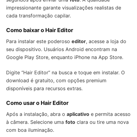
impressionante garante visualizações realistas de
cada transformação capilar.
Como baixar o Hair Editor
Para instalar este poderoso
editor
, acesse a loja do
seu dispositivo. Usuários Android encontram na
Google Play Store, enquanto iPhone na App Store.
Digite “Hair Editor” na busca e toque em instalar. O
download é gratuito, com opções premium
disponíveis para recursos extras.
Como usar o Hair Editor
Após a instalação, abra o
aplicativo
e permita acesso
à câmera. Selecione uma
foto
clara ou tire uma nova
com boa iluminação.