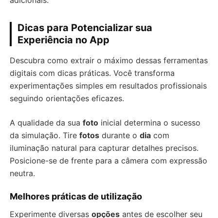
Dicas para Potencializar sua
Experiência no App
Descubra como extrair o máximo dessas ferramentas
digitais com dicas práticas. Você transforma
experimentações simples em resultados profissionais
seguindo orientações eficazes.
A qualidade da sua
foto
inicial determina o sucesso
da simulação. Tire
fotos
durante o
dia
com
iluminação natural para capturar detalhes precisos.
Posicione-se de frente para a câmera com expressão
neutra.
Melhores práticas de utilização
Experimente diversas
opções
antes de escolher seu