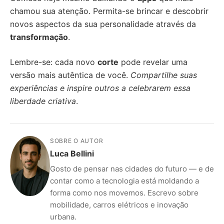
chamou sua atenção. Permita-se brincar e descobrir
novos aspectos da sua personalidade através da
transformação
.
Lembre-se: cada novo
corte
pode revelar uma
versão mais autêntica de você.
Compartilhe suas
experiências e inspire outros a celebrarem essa
liberdade criativa
.
SOBRE O AUTOR
Luca Bellini
Gosto de pensar nas cidades do futuro — e de
contar como a tecnologia está moldando a
forma como nos movemos. Escrevo sobre
mobilidade, carros elétricos e inovação
urbana.