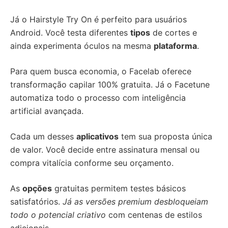
Já o Hairstyle Try On é perfeito para usuários
Android. Você testa diferentes
tipos
de cortes e
ainda experimenta óculos na mesma
plataforma
.
Para quem busca economia, o Facelab oferece
transformação capilar 100% gratuita. Já o Facetune
automatiza todo o processo com inteligência
artificial avançada.
Cada um desses
aplicativos
tem sua proposta única
de valor. Você decide entre assinatura mensal ou
compra vitalícia conforme seu orçamento.
As
opções
gratuitas permitem testes básicos
satisfatórios.
Já as versões premium desbloqueiam
todo o potencial criativo
com centenas de estilos
adicionais.