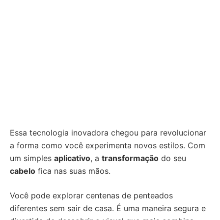
Essa tecnologia inovadora chegou para revolucionar
a forma como você experimenta novos estilos. Com
um simples
aplicativo
, a
transformação
do seu
cabelo
fica nas suas mãos.
Você pode explorar centenas de penteados
diferentes sem sair de casa. É uma maneira segura e