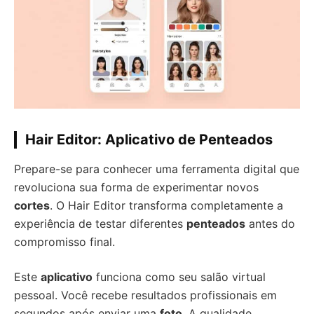
Hair Editor: Aplicativo de Penteados
Prepare-se para conhecer uma ferramenta digital que
revoluciona sua forma de experimentar novos
cortes
. O Hair Editor transforma completamente a
experiência de testar diferentes
penteados
antes do
compromisso final.
Este
aplicativo
funciona como seu salão virtual
pessoal. Você recebe resultados profissionais em
segundos após enviar uma
foto
. A qualidade