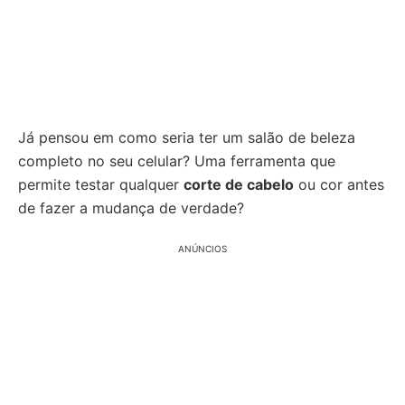
Já pensou em como seria ter um salão de beleza
completo no seu celular? Uma ferramenta que
permite testar qualquer
corte de cabelo
ou cor antes
de fazer a mudança de verdade?
ANÚNCIOS