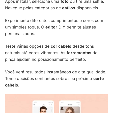
Após instalar, selecione uma
foto
ou tire uma selfie.
Navegue pelas categorias de
estilos
disponíveis.
Experimente diferentes comprimentos e cores com
um simples toque. O
editor
DIY permite ajustes
personalizados.
Teste várias opções de
cor cabelo
desde tons
naturais até cores vibrantes. As
ferramentas
de
pinça ajudam no posicionamento perfeito.
Você verá resultados instantâneos de alta qualidade.
Tome decisões confiantes sobre seu próximo
corte
cabelo
.