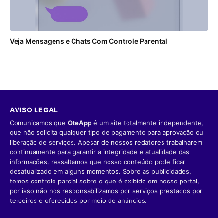
Veja Mensagens e Chats Com Controle Parental
AVISO LEGAL
Comunicamos que
OteApp
é um site totalmente independente,
que não solicita qualquer tipo de pagamento para aprovação ou
liberação de serviços. Apesar de nossos redatores trabalharem
continuamente para garantir a integridade e atualidade das
informações, ressaltamos que nosso conteúdo pode ficar
desatualizado em alguns momentos. Sobre as publicidades,
temos controle parcial sobre o que é exibido em nosso portal,
por isso não nos responsabilizamos por serviços prestados por
terceiros e oferecidos por meio de anúncios.