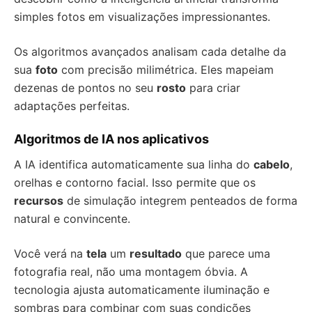
simples fotos em visualizações impressionantes.
Os algoritmos avançados analisam cada detalhe da
sua
foto
com precisão milimétrica. Eles mapeiam
dezenas de pontos no seu
rosto
para criar
adaptações perfeitas.
Algoritmos de IA nos aplicativos
A IA identifica automaticamente sua linha do
cabelo
,
orelhas e contorno facial. Isso permite que os
recursos
de simulação integrem penteados de forma
natural e convincente.
Você verá na
tela
um
resultado
que parece uma
fotografia real, não uma montagem óbvia. A
tecnologia ajusta automaticamente iluminação e
sombras para combinar com suas condições