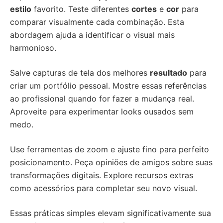
estilo
favorito. Teste diferentes
cortes
e
cor
para
comparar visualmente cada combinação. Esta
abordagem ajuda a identificar o visual mais
harmonioso.
Salve capturas de tela dos melhores
resultado
para
criar um portfólio pessoal. Mostre essas referências
ao profissional quando for fazer a mudança real.
Aproveite para experimentar looks ousados sem
medo.
Use ferramentas de zoom e ajuste fino para perfeito
posicionamento. Peça opiniões de amigos sobre suas
transformações digitais. Explore recursos extras
como acessórios para completar seu novo visual.
Essas práticas simples elevam significativamente sua