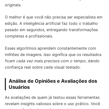
originais.
O melhor é que você não precisa ser especialista em
edição. A inteligência artificial faz todo o trabalho
pesado em segundos, entregando transformações
completas e profissionais.
Esses algoritmos aprendem constantemente com
milhões de imagens.
Isso significa que os resultados
ficam cada vez mais precisos com o tempo
, dando
confiança real sobre cada visual testado.
Análise de Opiniões e Avaliações dos
Usuários
As avaliações de quem já testou essas ferramentas
revelam insights valiosos sobre o uso prático. Você