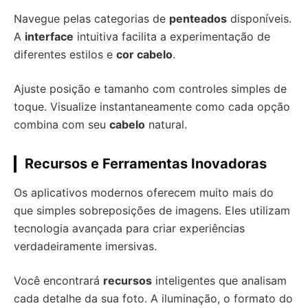
Navegue pelas categorias de
penteados
disponíveis.
A
interface
intuitiva facilita a experimentação de
diferentes estilos e
cor cabelo
.
Ajuste posição e tamanho com controles simples de
toque. Visualize instantaneamente como cada opção
combina com seu
cabelo
natural.
Recursos e Ferramentas Inovadoras
Os aplicativos modernos oferecem muito mais do
que simples sobreposições de imagens. Eles utilizam
tecnologia avançada para criar experiências
verdadeiramente imersivas.
Você encontrará
recursos
inteligentes que analisam
cada detalhe da sua foto. A iluminação, o formato do