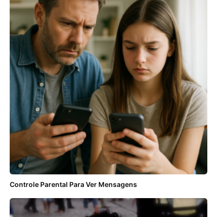
Controle Parental Para Ver Mensagens