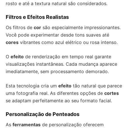
rosto e até a textura natural são considerados.
Filtros e Efeitos Realistas
Os filtros de
cor
são especialmente impressionantes.
Você pode experimentar desde tons suaves até
cores
vibrantes como azul elétrico ou rosa intenso.
O
efeito
de renderização em tempo real garante
visualizações instantâneas. Cada mudança aparece
imediatamente, sem processamento demorado.
Esta tecnologia cria um
efeito
tão natural que parece
uma fotografia real. As diferentes opções de
cortes
se adaptam perfeitamente ao seu formato facial.
Personalização de Penteados
As
ferramentas
de personalização oferecem