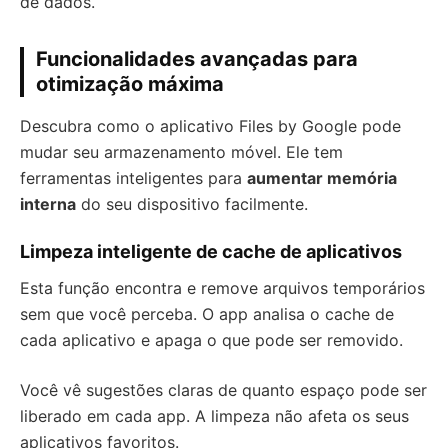
de dados.
Funcionalidades avançadas para
otimização máxima
Descubra como o aplicativo Files by Google pode
mudar seu armazenamento móvel. Ele tem
ferramentas inteligentes para
aumentar memória
interna
do seu dispositivo facilmente.
Limpeza inteligente de cache de aplicativos
Esta função encontra e remove arquivos temporários
sem que você perceba. O app analisa o cache de
cada aplicativo e apaga o que pode ser removido.
Você vê sugestões claras de quanto espaço pode ser
liberado em cada app. A limpeza não afeta os seus
aplicativos favoritos.