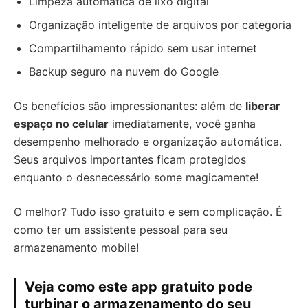
Limpeza automática de lixo digital
Organização inteligente de arquivos por categoria
Compartilhamento rápido sem usar internet
Backup seguro na nuvem do Google
Os benefícios são impressionantes: além de
liberar
espaço no celular
imediatamente, você ganha
desempenho melhorado e organização automática.
Seus arquivos importantes ficam protegidos
enquanto o desnecessário some magicamente!
O melhor? Tudo isso gratuito e sem complicação. É
como ter um assistente pessoal para seu
armazenamento mobile!
Veja como este app gratuito pode
turbinar o armazenamento do seu