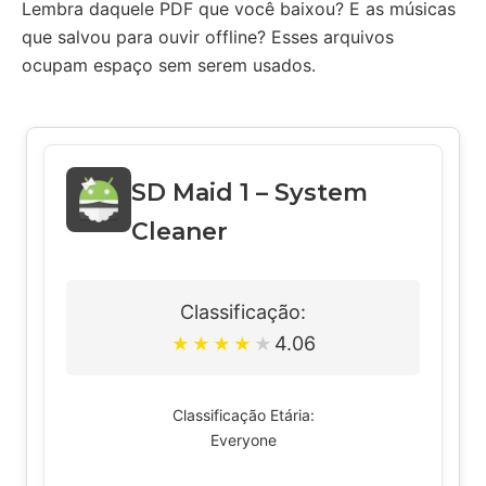
Lembra daquele PDF que você baixou? E as músicas
que salvou para ouvir offline? Esses arquivos
ocupam espaço sem serem usados.
SD Maid 1 – System
Cleaner
Classificação:
4.06
★
★
★
★
★
Classificação Etária:
Everyone