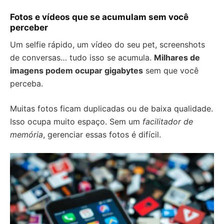
Fotos e vídeos que se acumulam sem você
perceber
Um selfie rápido, um vídeo do seu pet, screenshots
de conversas… tudo isso se acumula.
Milhares de
imagens podem ocupar gigabytes
sem que você
perceba.
Muitas fotos ficam duplicadas ou de baixa qualidade.
Isso ocupa muito espaço. Sem um
facilitador de
memória
, gerenciar essas fotos é difícil.