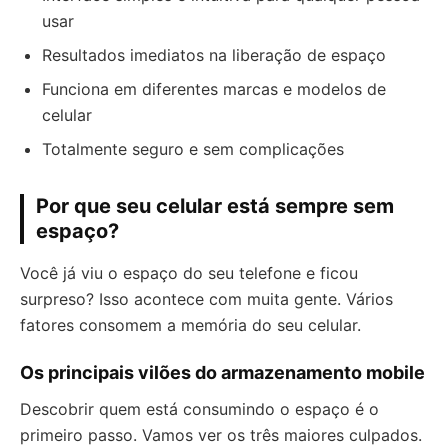
usar
Resultados imediatos na liberação de espaço
Funciona em diferentes marcas e modelos de
celular
Totalmente seguro e sem complicações
Por que seu celular está sempre sem
espaço?
Você já viu o espaço do seu telefone e ficou
surpreso? Isso acontece com muita gente. Vários
fatores consomem a memória do seu celular.
Os principais vilões do armazenamento mobile
Descobrir quem está consumindo o espaço é o
primeiro passo. Vamos ver os três maiores culpados.