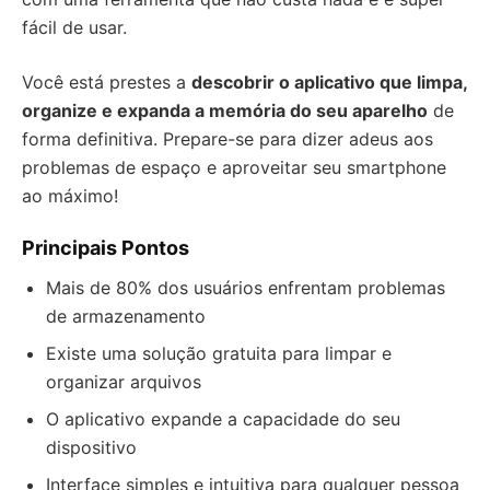
fácil de usar.
Você está prestes a
descobrir o aplicativo que limpa,
organize e expanda a memória do seu aparelho
de
forma definitiva. Prepare-se para dizer adeus aos
problemas de espaço e aproveitar seu smartphone
ao máximo!
Principais Pontos
Mais de 80% dos usuários enfrentam problemas
de armazenamento
Existe uma solução gratuita para limpar e
organizar arquivos
O aplicativo expande a capacidade do seu
dispositivo
Interface simples e intuitiva para qualquer pessoa