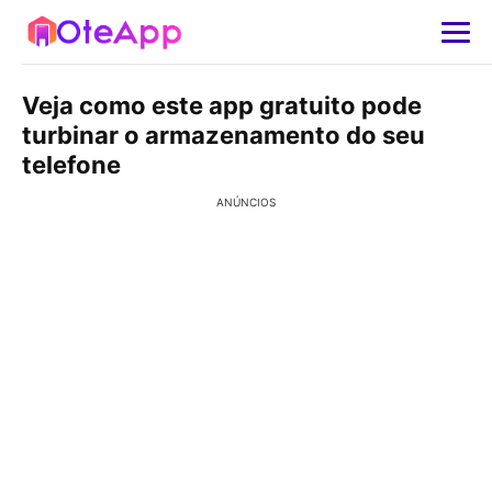
Veja como este app gratuito pode
turbinar o armazenamento do seu
telefone
ANÚNCIOS