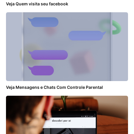
Veja Quem visita seu facebook
Veja Mensagens e Chats Com Controle Parental