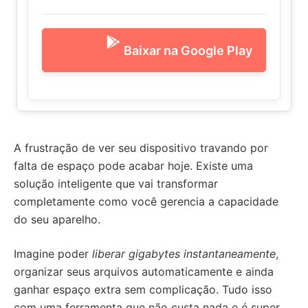
Baixar na Google Play
A frustração de ver seu dispositivo travando por
falta de espaço pode acabar hoje. Existe uma
solução inteligente que vai transformar
completamente como você gerencia a capacidade
do seu aparelho.
Imagine poder
liberar gigabytes instantaneamente
,
organizar seus arquivos automaticamente e ainda
ganhar espaço extra sem complicação. Tudo isso
com uma ferramenta que não custa nada e é super