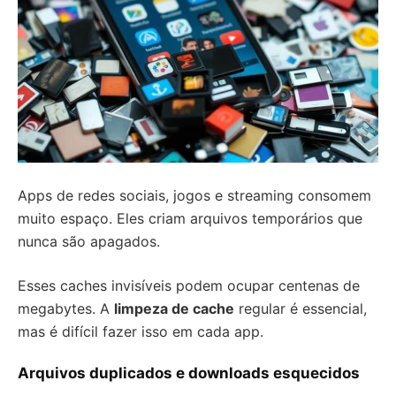
Apps de redes sociais, jogos e streaming consomem
muito espaço. Eles criam arquivos temporários que
nunca são apagados.
Esses caches invisíveis podem ocupar centenas de
megabytes. A
limpeza de cache
regular é essencial,
mas é difícil fazer isso em cada app.
Arquivos duplicados e downloads esquecidos