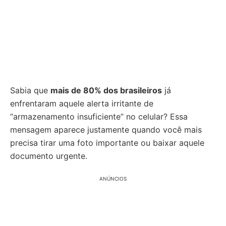
Sabia que
mais de 80% dos brasileiros
já
enfrentaram aquele alerta irritante de
“armazenamento insuficiente” no celular? Essa
mensagem aparece justamente quando você mais
precisa tirar uma foto importante ou baixar aquele
documento urgente.
ANÚNCIOS