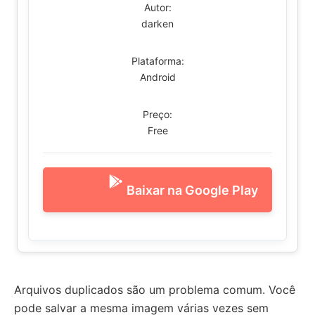
Autor:
darken
Plataforma:
Android
Preço:
Free
Baixar na Google Play
Arquivos duplicados são um problema comum. Você
pode salvar a mesma imagem várias vezes sem