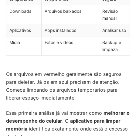
Downloads
Arquivos baixados
Revisão
manual
Aplicativos
Apps instalados
Analisar uso
Mídia
Fotos e vídeos
Backup e
limpeza
Os arquivos em vermelho geralmente são seguros
para deletar. Já os em azul precisam de atenção.
Comece limpando os arquivos temporários para
liberar espaço imediatamente.
Essa primeira análise já vai mostrar como
melhorar o
desempenho do celular
. O
aplicativo para limpar
memória
identifica exatamente onde está o excesso