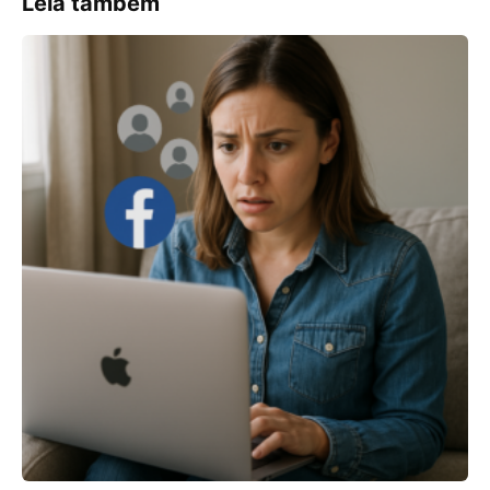
Leia também