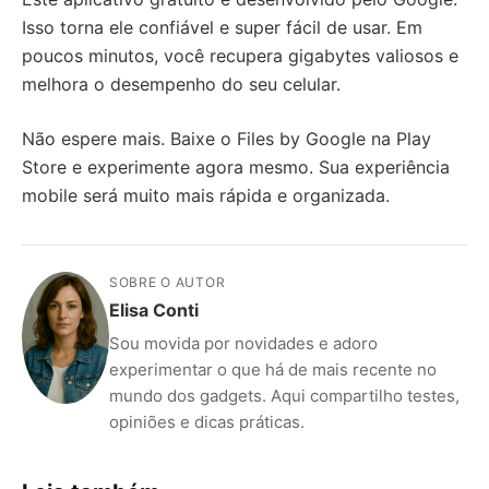
Isso torna ele confiável e super fácil de usar. Em
poucos minutos, você recupera gigabytes valiosos e
melhora o desempenho do seu celular.
Não espere mais. Baixe o Files by Google na Play
Store e experimente agora mesmo. Sua experiência
mobile será muito mais rápida e organizada.
SOBRE O AUTOR
Elisa Conti
Sou movida por novidades e adoro
experimentar o que há de mais recente no
mundo dos gadgets. Aqui compartilho testes,
opiniões e dicas práticas.