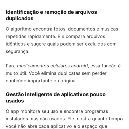
Identificação e remoção de arquivos
duplicados
O algoritmo encontra fotos, documentos e músicas
repetidas rapidamente. Ele compara arquivos
idênticos e sugere quais podem ser excluídos com
segurança.
Para
medicamentos celulares android
, essa função é
muito útil. Você elimina duplicatas sem perder
conteúdo importante ou original.
Gestão inteligente de aplicativos pouco
usados
O app monitora seu uso e encontra programas
instalados mas não usados. Ele mostra quanto tempo
você não abre cada aplicativo e o espaço que