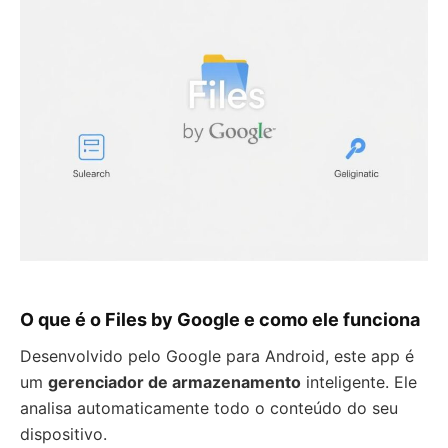
O que é o Files by Google e como ele funciona
Desenvolvido pelo Google para Android, este app é
um
gerenciador de armazenamento
inteligente. Ele
analisa automaticamente todo o conteúdo do seu
dispositivo.