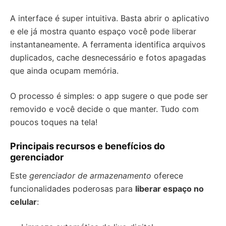
A interface é super intuitiva. Basta abrir o aplicativo
e ele já mostra quanto espaço você pode liberar
instantaneamente. A ferramenta identifica arquivos
duplicados, cache desnecessário e fotos apagadas
que ainda ocupam memória.
O processo é simples: o app sugere o que pode ser
removido e você decide o que manter. Tudo com
poucos toques na tela!
Principais recursos e benefícios do
gerenciador
Este
gerenciador de armazenamento
oferece
funcionalidades poderosas para
liberar espaço no
celular
: