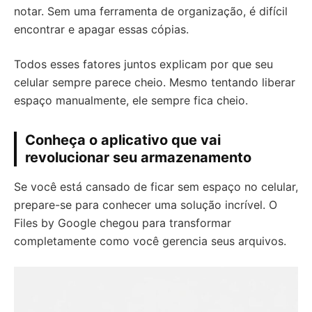
notar. Sem uma ferramenta de organização, é difícil
encontrar e apagar essas cópias.
Todos esses fatores juntos explicam por que seu
celular sempre parece cheio. Mesmo tentando liberar
espaço manualmente, ele sempre fica cheio.
Conheça o aplicativo que vai
revolucionar seu armazenamento
Se você está cansado de ficar sem espaço no celular,
prepare-se para conhecer uma solução incrível. O
Files by Google chegou para transformar
completamente como você gerencia seus arquivos.