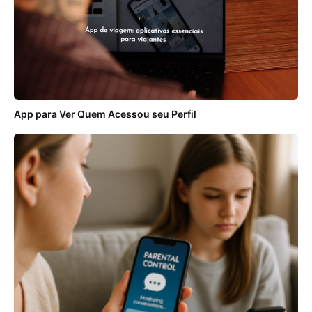
App para Ver Quem Acessou seu Perfil