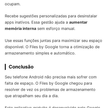
ocupam.
Recebe sugestões personalizadas para desinstalar
apps inativos. Essa gestão ajuda a
aumentar
memória interna
sem esforço manual.
Use essas funções juntas para maximizar seu espaço
disponível. O Files by Google torna a otimização de
armazenamento simples e automático.
Conclusão
Seu telefone Android não precisa mais sofrer com
falta de espaço. O Files by Google chegou para
resolver de vez os problemas de armazenamento
que atrapalham seu dia a dia.
Este aplicativo gratuito é desenvolvido pelo Google.