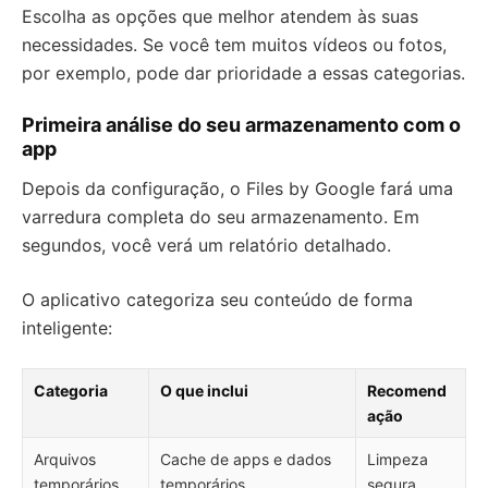
Escolha as opções que melhor atendem às suas
necessidades. Se você tem muitos vídeos ou fotos,
por exemplo, pode dar prioridade a essas categorias.
Primeira análise do seu armazenamento com o
app
Depois da configuração, o Files by Google fará uma
varredura completa do seu armazenamento. Em
segundos, você verá um relatório detalhado.
O aplicativo categoriza seu conteúdo de forma
inteligente:
Categoria
O que inclui
Recomend
ação
Arquivos
Cache de apps e dados
Limpeza
temporários
temporários
segura