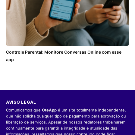
Controle Parental: Monitore Conversas Online com esse
app
AVISO LEGAL
Comunicamos que
OteApp
é um site totalmente independente,
que não solicita qualquer tipo de pagamento para aprovação ou
liberação de serviços. Apesar de nossos redatores trabalharem
continuamente para garantir a integridade e atualidade das
informações, ressaltamos que nosso conteúdo pode ficar