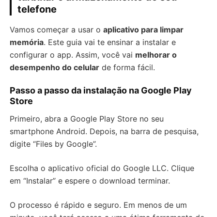
telefone
Vamos começar a usar o
aplicativo para limpar
memória
. Este guia vai te ensinar a instalar e
configurar o app. Assim, você vai
melhorar o
desempenho do celular
de forma fácil.
Passo a passo da instalação na Google Play
Store
Primeiro, abra a Google Play Store no seu
smartphone Android. Depois, na barra de pesquisa,
digite “Files by Google”.
Escolha o aplicativo oficial do Google LLC. Clique
em “Instalar” e espere o download terminar.
O processo é rápido e seguro. Em menos de um