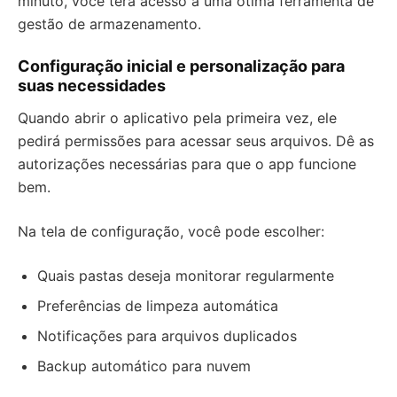
minuto, você terá acesso a uma ótima ferramenta de
gestão de armazenamento.
Configuração inicial e personalização para
suas necessidades
Quando abrir o aplicativo pela primeira vez, ele
pedirá permissões para acessar seus arquivos. Dê as
autorizações necessárias para que o app funcione
bem.
Na tela de configuração, você pode escolher:
Quais pastas deseja monitorar regularmente
Preferências de limpeza automática
Notificações para arquivos duplicados
Backup automático para nuvem