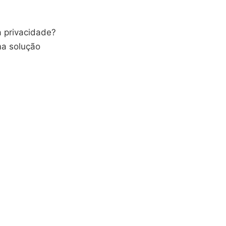
a privacidade?
a solução