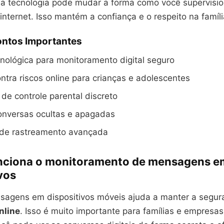
a tecnologia pode mudar a forma como você supervisio
 internet. Isso mantém a confiança e o respeito na famíli
ontos Importantes
nológica para monitoramento digital seguro
ntra riscos online para crianças e adolescentes
de controle parental discreto
onversas ocultas e apagadas
 de rastreamento avançada
ciona o monitoramento de mensagens e
vos
sagens em dispositivos móveis ajuda a manter a segur
nline
. Isso é muito importante para famílias e empresa