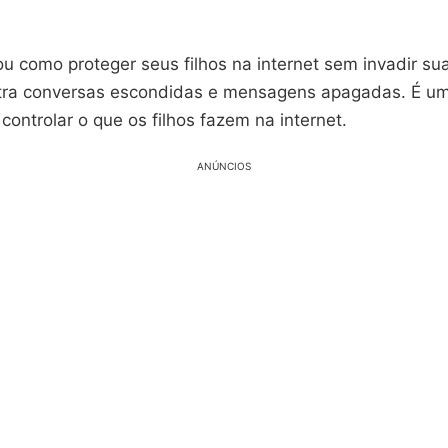
u como proteger seus filhos na internet sem invadir su
tra conversas escondidas e mensagens apagadas. É um
ontrolar o que os filhos fazem na internet.
ANÚNCIOS