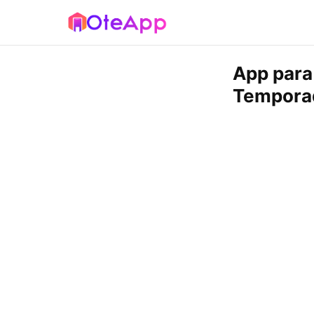
App para
Tempora