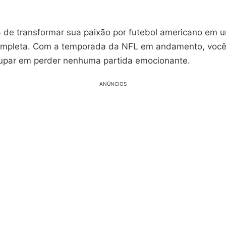
 de transformar sua paixão por futebol americano em 
ompleta. Com a temporada da NFL em andamento, você
upar em perder nenhuma partida emocionante.
ANÚNCIOS