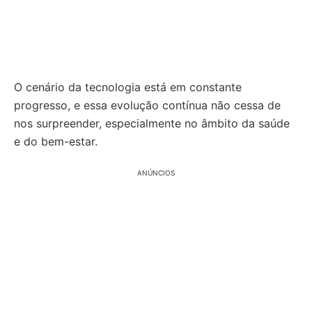
O cenário da tecnologia está em constante
progresso, e essa evolução contínua não cessa de
nos surpreender, especialmente no âmbito da saúde
e do bem-estar.
ANÚNCIOS