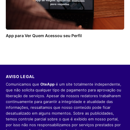
App para Ver Quem Acessou seu Perfil
AVISO LEGAL
Comunicamos que
OteApp
é um site totalmente independente,
que não solicita qualquer tipo de pagamento para aprovação ou
liberação de serviços. Apesar de nossos redatores trabalharem
continuamente para garantir a integridade e atualidade das
informações, ressaltamos que nosso conteúdo pode ficar
desatualizado em alguns momentos. Sobre as publicidades,
temos controle parcial sobre o que é exibido em nosso portal,
por isso não nos responsabilizamos por serviços prestados por