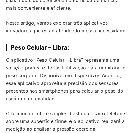
suas metas de condicionamento físico de maneira
mais conveniente e eficiente.
Neste artigo, vamos explorar três aplicativos
inovadores que estão atendendo a essa necessidade.
Peso Celular – Libra:
O aplicativo “Peso Celular – Libra” representa uma
solução prática e de fácil utilização para monitorar o
peso corporal. Disponível em dispositivos Android,
esse aplicativo aproveita a precisão dos sensores
presentes nos smartphones para calcular o peso do
usuário com exatidão.
O funcionamento é simples: basta colocar o telefone
sobre uma superfície firme, e o aplicativo realizará a
medição ao analisar a pressão exercida.