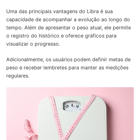
Uma das principais vantagens do Libra é sua
capacidade de acompanhar a evolução ao longo do
tempo. Além de apresentar o peso atual, ele permite
o registro do histórico e oferece gráficos para
visualizar o progresso.
Adicionalmente, os usuários podem definir metas de
peso e receber lembretes para manter as medições
regulares.