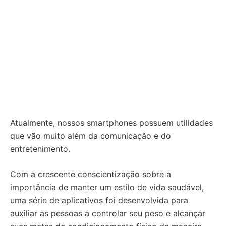
Atualmente, nossos smartphones possuem utilidades
que vão muito além da comunicação e do
entretenimento.
Com a crescente conscientização sobre a
importância de manter um estilo de vida saudável,
uma série de aplicativos foi desenvolvida para
auxiliar as pessoas a controlar seu peso e alcançar