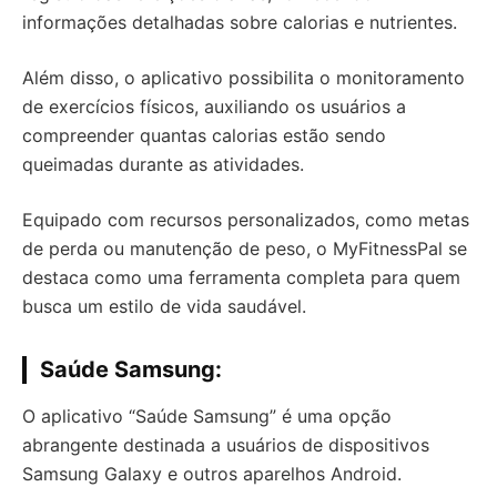
informações detalhadas sobre calorias e nutrientes.
Além disso, o aplicativo possibilita o monitoramento
de exercícios físicos, auxiliando os usuários a
compreender quantas calorias estão sendo
queimadas durante as atividades.
Equipado com recursos personalizados, como metas
de perda ou manutenção de peso, o MyFitnessPal se
destaca como uma ferramenta completa para quem
busca um estilo de vida saudável.
Saúde Samsung:
O aplicativo “Saúde Samsung” é uma opção
abrangente destinada a usuários de dispositivos
Samsung Galaxy e outros aparelhos Android.