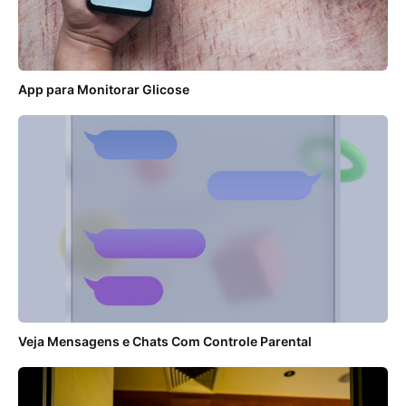
App para Monitorar Glicose
Veja Mensagens e Chats Com Controle Parental