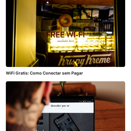
WiFi Gratis: Como Conectar sem Pagar