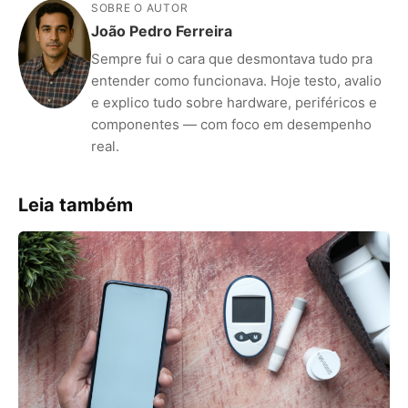
SOBRE O AUTOR
João Pedro Ferreira
Sempre fui o cara que desmontava tudo pra
entender como funcionava. Hoje testo, avalio
e explico tudo sobre hardware, periféricos e
componentes — com foco em desempenho
real.
Leia também