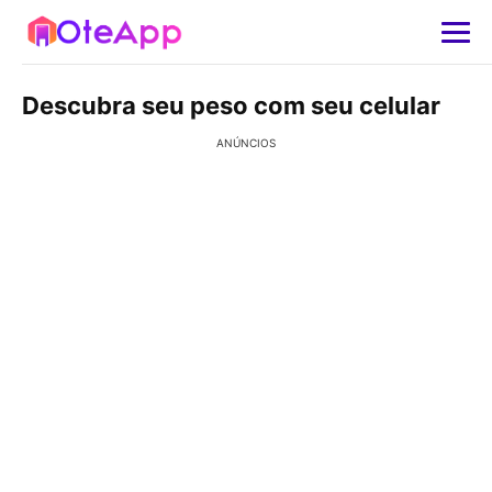
Descubra seu peso com seu celular
ANÚNCIOS