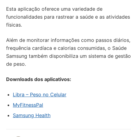
Esta aplicação oferece uma variedade de
funcionalidades para rastrear a saúde e as atividades
físicas.
Além de monitorar informações como passos diários,
frequência cardíaca e calorias consumidas, o Saúde
Samsung também disponibiliza um sistema de gestão
de peso.
Downloads dos aplicativos:
Libra – Peso no Celular
MyFitnessPal
Samsung Health