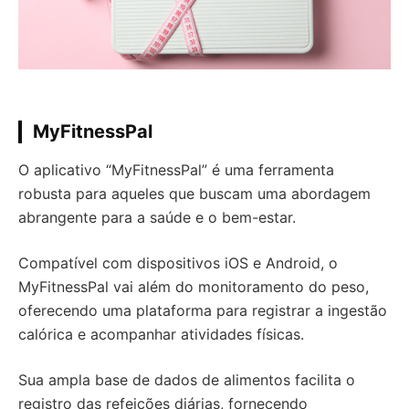
MyFitnessPal
O aplicativo “MyFitnessPal” é uma ferramenta
robusta para aqueles que buscam uma abordagem
abrangente para a saúde e o bem-estar.
Compatível com dispositivos iOS e Android, o
MyFitnessPal vai além do monitoramento do peso,
oferecendo uma plataforma para registrar a ingestão
calórica e acompanhar atividades físicas.
Sua ampla base de dados de alimentos facilita o
registro das refeições diárias, fornecendo