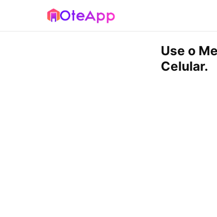
Use o Me
Celular.