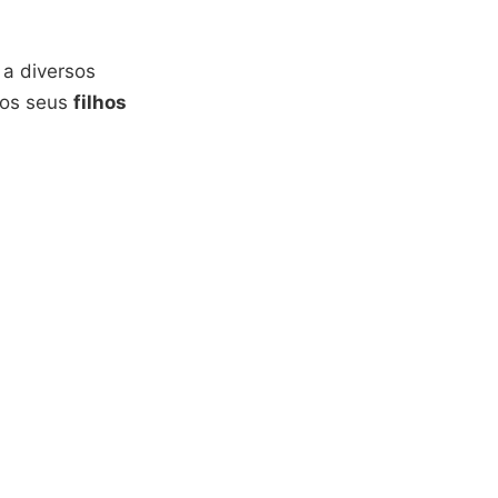
 a diversos
os seus
filhos