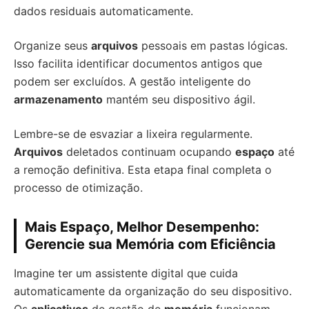
dados residuais automaticamente.
Organize seus
arquivos
pessoais em pastas lógicas.
Isso facilita identificar documentos antigos que
podem ser excluídos. A gestão inteligente do
armazenamento
mantém seu dispositivo ágil.
Lembre-se de esvaziar a lixeira regularmente.
Arquivos
deletados continuam ocupando
espaço
até
a remoção definitiva. Esta etapa final completa o
processo de otimização.
Mais Espaço, Melhor Desempenho:
Gerencie sua Memória com Eficiência
Imagine ter um assistente digital que cuida
automaticamente da organização do seu dispositivo.