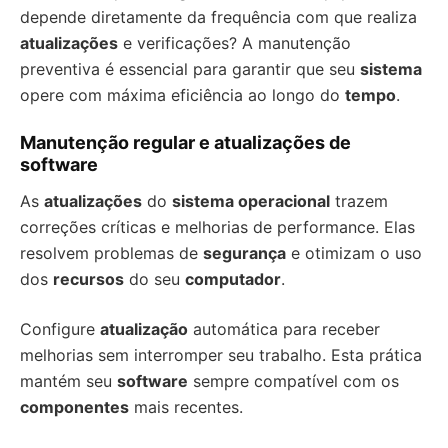
depende diretamente da frequência com que realiza
atualizações
e verificações? A manutenção
preventiva é essencial para garantir que seu
sistema
opere com máxima eficiência ao longo do
tempo
.
Manutenção regular e atualizações de
software
As
atualizações
do
sistema operacional
trazem
correções críticas e melhorias de performance. Elas
resolvem problemas de
segurança
e otimizam o uso
dos
recursos
do seu
computador
.
Configure
atualização
automática para receber
melhorias sem interromper seu trabalho. Esta prática
mantém seu
software
sempre compatível com os
componentes
mais recentes.