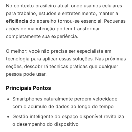
No contexto brasileiro atual, onde usamos celulares
para trabalho, estudos e entretenimento, manter a
eficiência
do aparelho tornou-se essencial. Pequenas
ações de manutenção podem transformar
completamente sua experiência.
O melhor: você não precisa ser especialista em
tecnologia para aplicar essas soluções. Nas próximas
seções, descobrirá técnicas práticas que qualquer
pessoa pode usar.
Principais Pontos
Smartphones naturalmente perdem velocidade
com o acúmulo de dados ao longo do tempo
Gestão inteligente do espaço disponível revitaliza
o desempenho do dispositivo