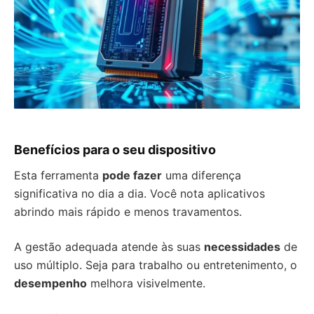
Benefícios para o seu dispositivo
Esta ferramenta
pode fazer
uma diferença
significativa no dia a dia. Você nota aplicativos
abrindo mais rápido e menos travamentos.
A gestão adequada atende às suas
necessidades
de
uso múltiplo. Seja para trabalho ou entretenimento, o
desempenho
melhora visivelmente.