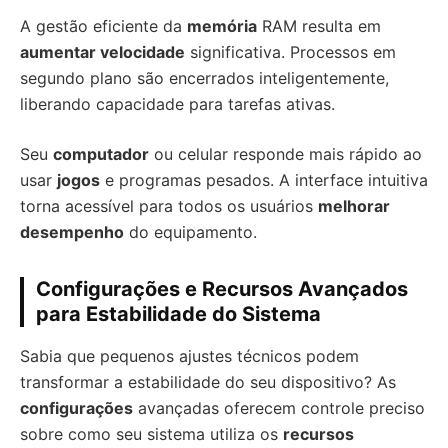
A gestão eficiente da
memória
RAM resulta em
aumentar velocidade
significativa. Processos em
segundo plano são encerrados inteligentemente,
liberando capacidade para tarefas ativas.
Seu
computador
ou celular responde mais rápido ao
usar
jogos
e programas pesados. A interface intuitiva
torna acessível para todos os usuários
melhorar
desempenho
do equipamento.
Configurações e Recursos Avançados
para Estabilidade do Sistema
Sabia que pequenos ajustes técnicos podem
transformar a estabilidade do seu dispositivo? As
configurações
avançadas oferecem controle preciso
sobre como seu sistema utiliza os
recursos