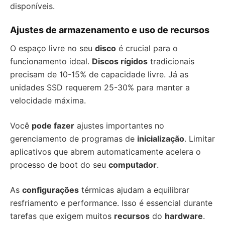
disponíveis.
Ajustes de armazenamento e uso de recursos
O espaço livre no seu
disco
é crucial para o
funcionamento ideal.
Discos rígidos
tradicionais
precisam de 10-15% de capacidade livre. Já as
unidades SSD requerem 25-30% para manter a
velocidade máxima.
Você
pode fazer
ajustes importantes no
gerenciamento de programas de
inicialização
. Limitar
aplicativos que abrem automaticamente acelera o
processo de boot do seu
computador
.
As
configurações
térmicas ajudam a equilibrar
resfriamento e performance. Isso é essencial durante
tarefas que exigem muitos
recursos
do
hardware
.