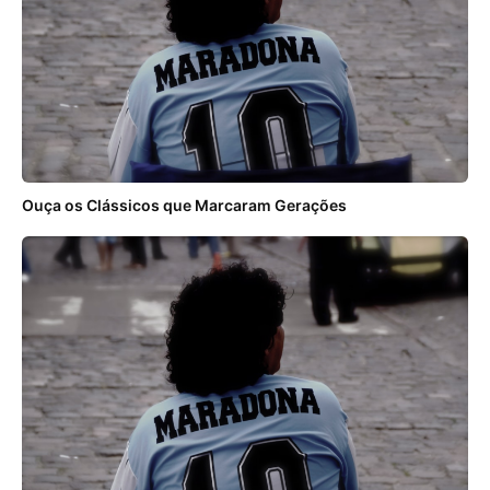
Ouça os Clássicos que Marcaram Gerações