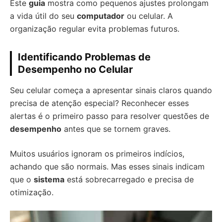
Este
guia
mostra como pequenos ajustes prolongam
a vida útil do seu
computador
ou celular. A
organização regular evita problemas futuros.
Identificando Problemas de
Desempenho no Celular
Seu celular começa a apresentar sinais claros quando
precisa de atenção especial? Reconhecer esses
alertas é o primeiro passo para resolver questões de
desempenho
antes que se tornem graves.
Muitos usuários ignoram os primeiros indícios,
achando que são normais. Mas esses sinais indicam
que o
sistema
está sobrecarregado e precisa de
otimização.