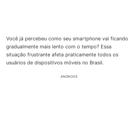
Você já percebeu como seu smartphone vai ficando
gradualmente mais lento com o tempo? Essa
situação frustrante afeta praticamente todos os
usuários de dispositivos móveis no Brasil.
ANÚNCIOS