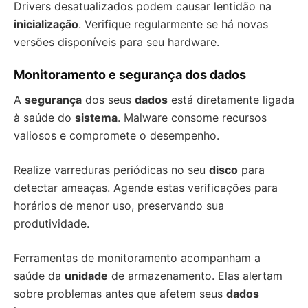
Drivers desatualizados podem causar lentidão na
inicialização
. Verifique regularmente se há novas
versões disponíveis para seu hardware.
Monitoramento e segurança dos dados
A
segurança
dos seus
dados
está diretamente ligada
à saúde do
sistema
. Malware consome recursos
valiosos e compromete o desempenho.
Realize varreduras periódicas no seu
disco
para
detectar ameaças. Agende estas verificações para
horários de menor uso, preservando sua
produtividade.
Ferramentas de monitoramento acompanham a
saúde da
unidade
de armazenamento. Elas alertam
sobre problemas antes que afetem seus
dados