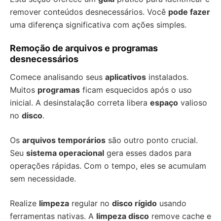
remover conteúdos desnecessários. Você
pode fazer
uma diferença significativa com ações simples.
Remoção de arquivos e programas
desnecessários
Comece analisando seus
aplicativos
instalados.
Muitos
programas
ficam esquecidos após o uso
inicial. A desinstalação correta libera
espaço
valioso
no
disco
.
Os
arquivos temporários
são outro ponto crucial.
Seu
sistema operacional
gera esses dados para
operações rápidas. Com o tempo, eles se acumulam
sem necessidade.
Realize
limpeza
regular no
disco rígido
usando
ferramentas nativas. A
limpeza disco
remove cache e