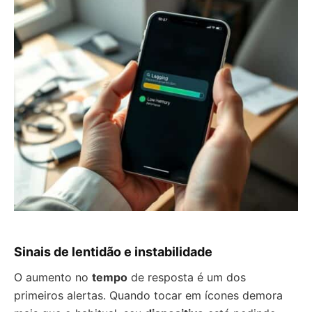
Sinais de lentidão e instabilidade
O aumento no
tempo
de resposta é um dos
primeiros alertas. Quando tocar em ícones demora