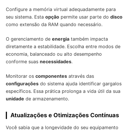
Configure a memória virtual adequadamente para
seu sistema. Esta
opção
permite usar parte do
disco
como extensão da RAM quando necessário.
O gerenciamento de
energia
também impacta
diretamente a estabilidade. Escolha entre modos de
economia, balanceado ou alto desempenho
conforme suas
necessidades
.
Monitorar os
componentes
através das
configurações
do sistema ajuda identificar gargalos
específicos. Essa prática prolonga a vida útil da sua
unidade
de armazenamento.
Atualizações e Otimizações Contínuas
Você sabia que a longevidade do seu equipamento