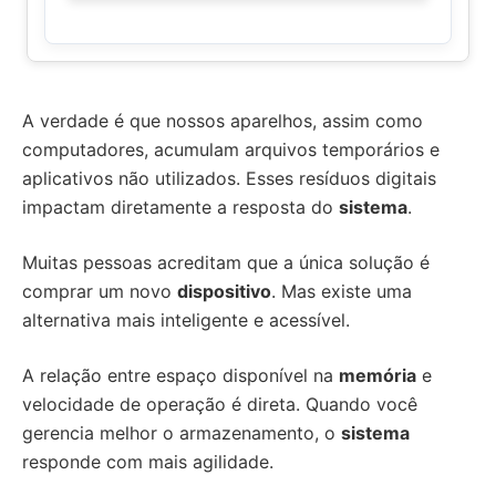
A verdade é que nossos aparelhos, assim como
computadores, acumulam arquivos temporários e
aplicativos não utilizados. Esses resíduos digitais
impactam diretamente a resposta do
sistema
.
Muitas pessoas acreditam que a única solução é
comprar um novo
dispositivo
. Mas existe uma
alternativa mais inteligente e acessível.
A relação entre espaço disponível na
memória
e
velocidade de operação é direta. Quando você
gerencia melhor o armazenamento, o
sistema
responde com mais agilidade.