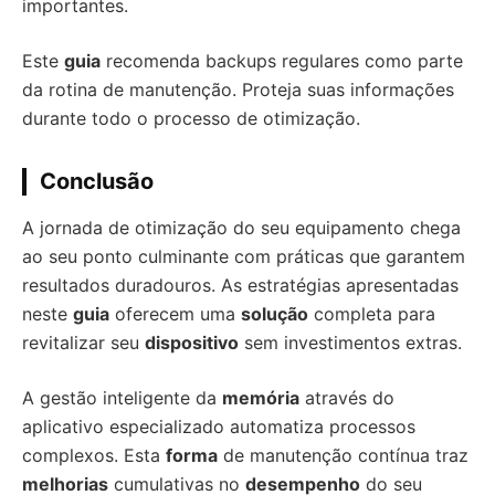
importantes.
Este
guia
recomenda backups regulares como parte
da rotina de manutenção. Proteja suas informações
durante todo o processo de otimização.
Conclusão
A jornada de otimização do seu equipamento chega
ao seu ponto culminante com práticas que garantem
resultados duradouros. As estratégias apresentadas
neste
guia
oferecem uma
solução
completa para
revitalizar seu
dispositivo
sem investimentos extras.
A gestão inteligente da
memória
através do
aplicativo especializado automatiza processos
complexos. Esta
forma
de manutenção contínua traz
melhorias
cumulativas no
desempenho
do seu