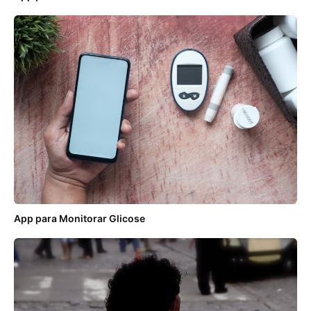
App para Monitorar Glicose