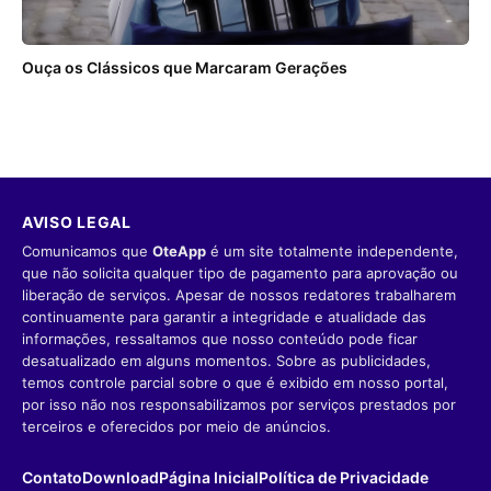
Ouça os Clássicos que Marcaram Gerações
AVISO LEGAL
Comunicamos que
OteApp
é um site totalmente independente,
que não solicita qualquer tipo de pagamento para aprovação ou
liberação de serviços. Apesar de nossos redatores trabalharem
continuamente para garantir a integridade e atualidade das
informações, ressaltamos que nosso conteúdo pode ficar
desatualizado em alguns momentos. Sobre as publicidades,
temos controle parcial sobre o que é exibido em nosso portal,
por isso não nos responsabilizamos por serviços prestados por
terceiros e oferecidos por meio de anúncios.
Contato
Download
Página Inicial
Política de Privacidade