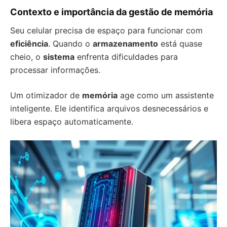
Contexto e importância da gestão de memória
Seu celular precisa de espaço para funcionar com
eficiência
. Quando o
armazenamento
está quase
cheio, o
sistema
enfrenta dificuldades para
processar informações.
Um otimizador de
memória
age como um assistente
inteligente. Ele identifica arquivos desnecessários e
libera espaço automaticamente.