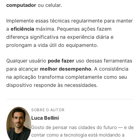
computador
ou celular.
Implemente essas técnicas regularmente para manter
a
eficiência
máxima. Pequenas ações fazem
diferença significativa na experiência diária e
prolongam a vida útil do equipamento.
Qualquer usuário
pode fazer
uso dessas ferramentas
para alcançar
melhor desempenho
. A consistência
na aplicação transforma completamente como seu
dispositivo responde às necessidades.
SOBRE O AUTOR
Luca Bellini
Gosto de pensar nas cidades do futuro — e de
contar como a tecnologia está moldando a