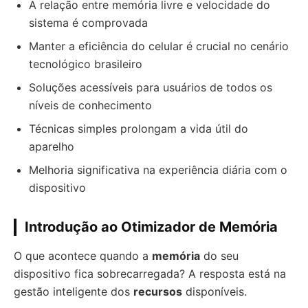
A relação entre memória livre e velocidade do
sistema é comprovada
Manter a eficiência do celular é crucial no cenário
tecnológico brasileiro
Soluções acessíveis para usuários de todos os
níveis de conhecimento
Técnicas simples prolongam a vida útil do
aparelho
Melhoria significativa na experiência diária com o
dispositivo
Introdução ao Otimizador de Memória
O que acontece quando a
memória
do seu
dispositivo fica sobrecarregada? A resposta está na
gestão inteligente dos
recursos
disponíveis.