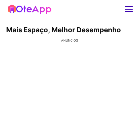
Mais Espaço, Melhor Desempenho
ANÚNCIOS