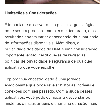
Limitações e Considerações
É importante observar que a pesquisa genealógica
pode ser um processo complexo e demorado, e os
resultados podem variar dependendo da quantidade
de informações disponíveis. Além disso, a
privacidade dos dados de DNA é uma consideração
importante, então, certifique-se de revisar as
políticas de privacidade e segurança de qualquer
aplicativo que você escolher.
Explorar sua ancestralidade é uma jornada
emocionante que pode revelar histórias incríveis e
conexões com seu passado. Com a ajuda desses
aplicativos, você pode começar a desvendar os
mistérios de suas origens e criar uma conexão mais