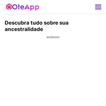
Descubra tudo sobre sua
ancestralidade
ANÚNCIOS