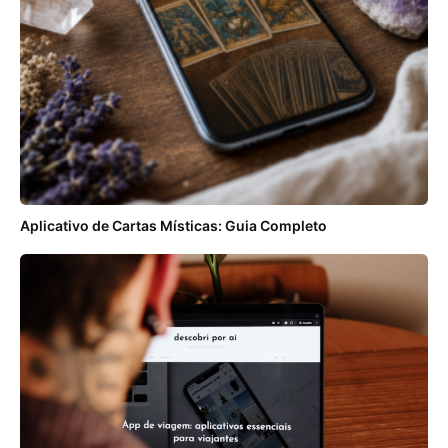
Aplicativo de Cartas Místicas: Guia Completo