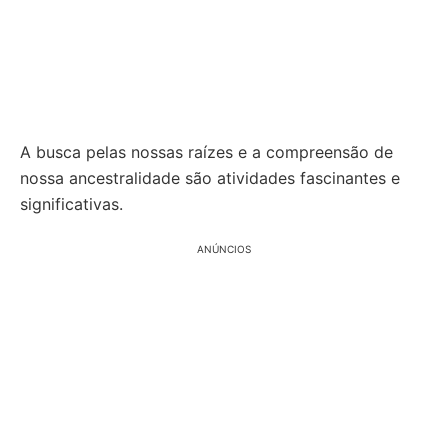
A busca pelas nossas raízes e a compreensão de
nossa ancestralidade são atividades fascinantes e
significativas.
ANÚNCIOS