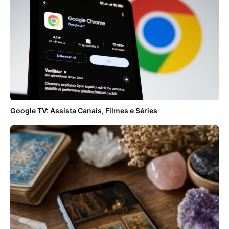
Google TV: Assista Canais, Filmes e Séries