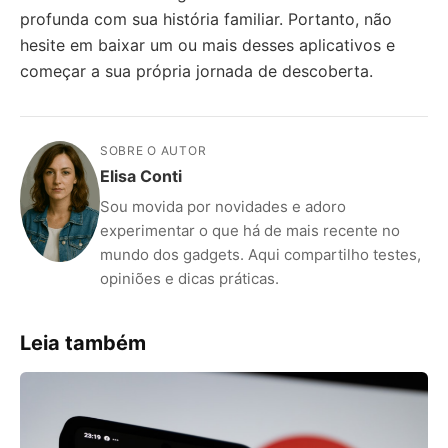
profunda com sua história familiar. Portanto, não
hesite em baixar um ou mais desses aplicativos e
começar a sua própria jornada de descoberta.
SOBRE O AUTOR
Elisa Conti
Sou movida por novidades e adoro
experimentar o que há de mais recente no
mundo dos gadgets. Aqui compartilho testes,
opiniões e dicas práticas.
Leia também