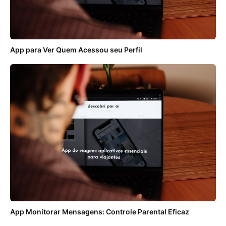
App para Ver Quem Acessou seu Perfil
App Monitorar Mensagens: Controle Parental Eficaz