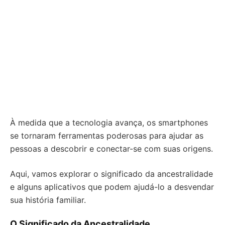
À medida que a tecnologia avança, os smartphones
se tornaram ferramentas poderosas para ajudar as
pessoas a descobrir e conectar-se com suas origens.
Aqui, vamos explorar o significado da ancestralidade
e alguns aplicativos que podem ajudá-lo a desvendar
sua história familiar.
O Significado da Ancestralidade