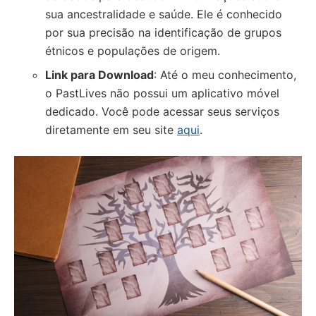
sua ancestralidade e saúde. Ele é conhecido
por sua precisão na identificação de grupos
étnicos e populações de origem.
Link para Download
: Até o meu conhecimento,
o PastLives não possui um aplicativo móvel
dedicado. Você pode acessar seus serviços
diretamente em seu site
aqui
.