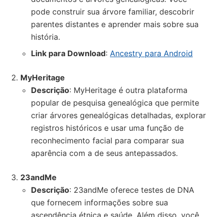
pode construir sua árvore familiar, descobrir
parentes distantes e aprender mais sobre sua
história.
Link para Download
:
Ancestry para Android
MyHeritage
Descrição
: MyHeritage é outra plataforma
popular de pesquisa genealógica que permite
criar árvores genealógicas detalhadas, explorar
registros históricos e usar uma função de
reconhecimento facial para comparar sua
aparência com a de seus antepassados.
23andMe
Descrição
: 23andMe oferece testes de DNA
que fornecem informações sobre sua
ascendência étnica e saúde. Além disso, você