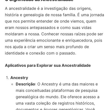
A ancestralidade é a investigação das origens,
história e genealogia de nossa família. É uma jornada
que nos permite entender de onde viemos, quem
eram nossos antepassados e como suas vidas
moldaram a nossa. Conhecer nossas raízes pode ser
uma experiência emocionante e enriquecedora, pois
nos ajuda a criar um senso mais profundo de
identidade e conexão com o passado.
Aplicativos para Explorar sua Ancestralidade
Ancestry
Descrição
: O Ancestry é uma das maiores e
mais conceituadas plataformas de pesquisa
genealógica do mundo. Ele oferece acesso a
uma vasta coleção de registros históricos,
documentos e árvores genealógicas. Você