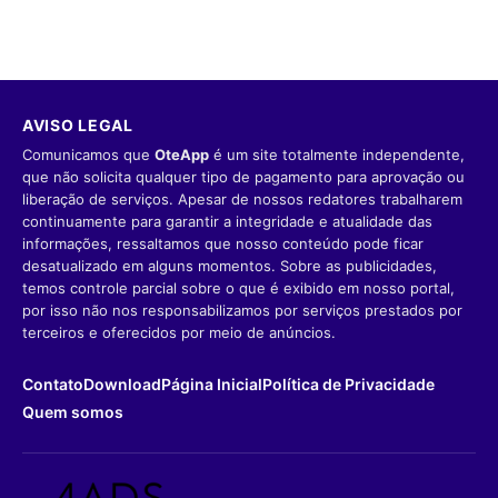
AVISO LEGAL
Comunicamos que
OteApp
é um site totalmente independente,
que não solicita qualquer tipo de pagamento para aprovação ou
liberação de serviços. Apesar de nossos redatores trabalharem
continuamente para garantir a integridade e atualidade das
informações, ressaltamos que nosso conteúdo pode ficar
desatualizado em alguns momentos. Sobre as publicidades,
temos controle parcial sobre o que é exibido em nosso portal,
por isso não nos responsabilizamos por serviços prestados por
terceiros e oferecidos por meio de anúncios.
Contato
Download
Página Inicial
Política de Privacidade
Quem somos