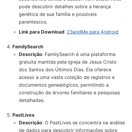
pode descobrir detalhes sobre a herança
genética de sua família e possíveis
parentescos.
Link para Download
:
23andMe para Android
FamilySearch
Descrição
: FamilySearch é uma plataforma
gratuita mantida pela Igreja de Jesus Cristo
dos Santos dos Últimos Dias. Ela oferece
acesso a uma vasta coleção de registros e
documentos genealógicos, permitindo a
construção de árvores familiares e pesquisas
detalhadas.
PastLives
Descrição
: O PastLives se concentra na análise
de dados para descobrir informações sobre