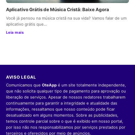
Aplicativo Grátis de Música Cristã: Baixe Agora
Você já pensou na música cristã na sua vida? Vamos falar de um
aplicativo grátis que…
Leia mais
AVISO LEGAL
Comunicamos que
OteApp
é um site totalmente independente,
que não solicita qualquer tipo de pagamento para aprovação ou
liberação de serviços. Apesar de nossos redatores trabalharem
continuamente para garantir a integridade e atualidade das
informações, ressaltamos que nosso conteúdo pode ficar
desatualizado em alguns momentos. Sobre as publicidades,
temos controle parcial sobre o que é exibido em nosso portal,
por isso não nos responsabilizamos por serviços prestados por
terceiros e oferecidos por meio de anúncios.