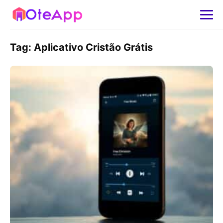
Tag:
Aplicativo Cristão Grátis