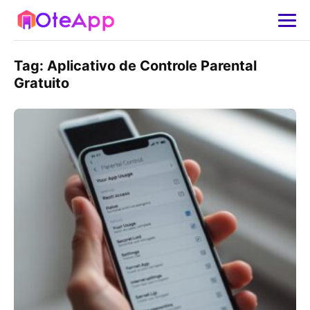
Tag:
Aplicativo de Controle Parental
Gratuito