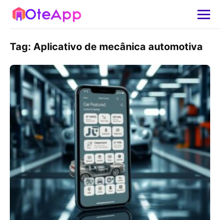
Tag:
Aplicativo de mecânica automotiva