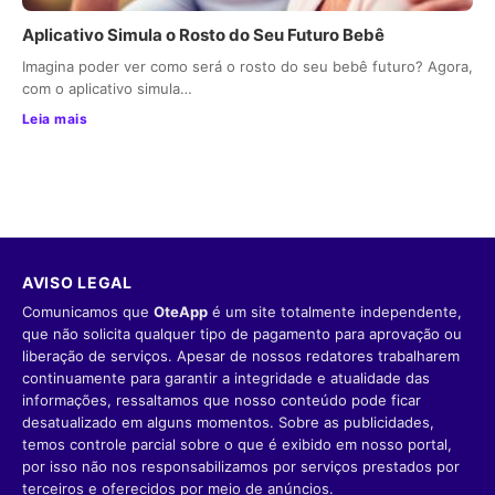
Aplicativo Simula o Rosto do Seu Futuro Bebê
Imagina poder ver como será o rosto do seu bebê futuro? Agora,
com o aplicativo simula…
Leia mais
AVISO LEGAL
Comunicamos que
OteApp
é um site totalmente independente,
que não solicita qualquer tipo de pagamento para aprovação ou
liberação de serviços. Apesar de nossos redatores trabalharem
continuamente para garantir a integridade e atualidade das
informações, ressaltamos que nosso conteúdo pode ficar
desatualizado em alguns momentos. Sobre as publicidades,
temos controle parcial sobre o que é exibido em nosso portal,
por isso não nos responsabilizamos por serviços prestados por
terceiros e oferecidos por meio de anúncios.