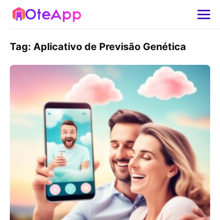
Tag:
Aplicativo de Previsão Genética