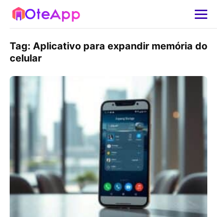
Tag:
Aplicativo para expandir memória do
celular