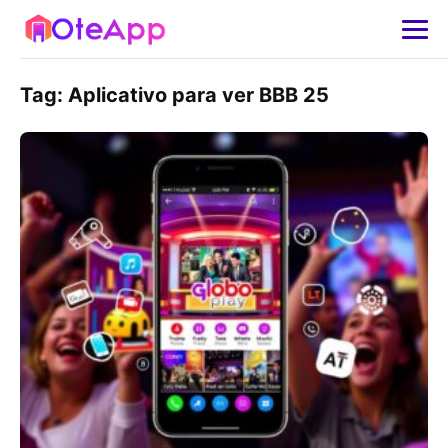
Tag:
Aplicativo para ver BBB 25