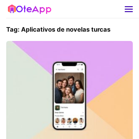
Tag:
Aplicativos de novelas turcas