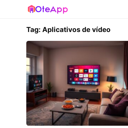
Tag:
Aplicativos de vídeo