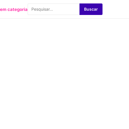
em categoria
Buscar