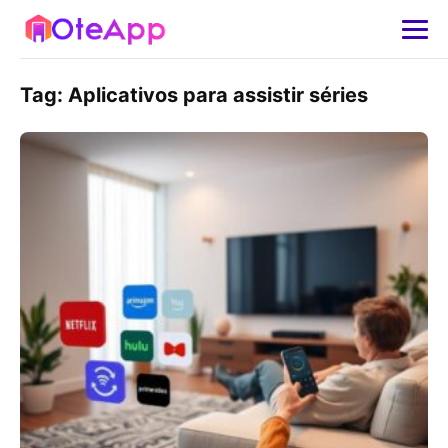
Tag:
Aplicativos para assistir séries