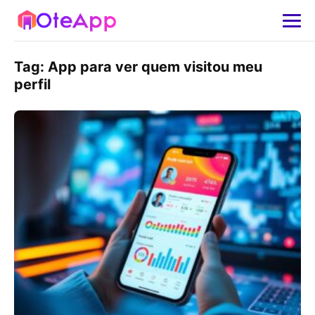
Tag:
App para ver quem visitou meu
perfil