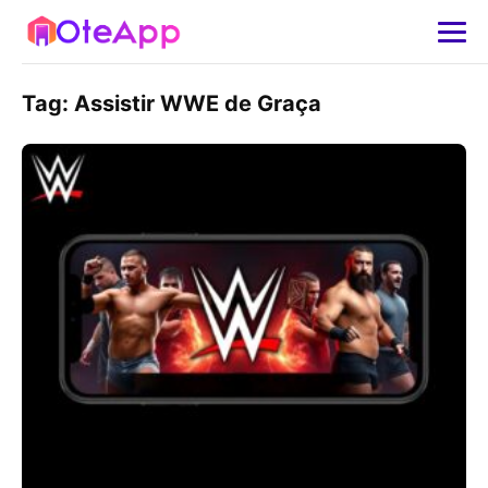
Tag:
Assistir WWE de Graça