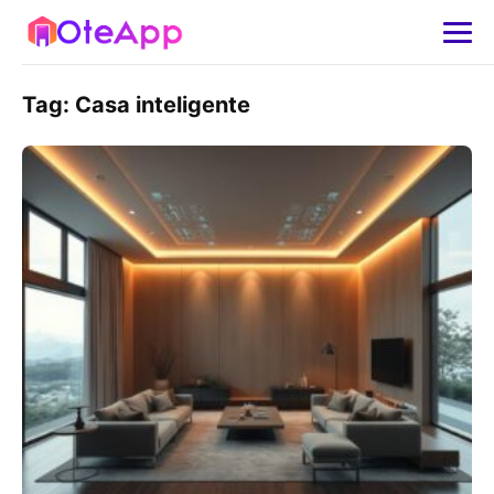
Tag:
Casa inteligente