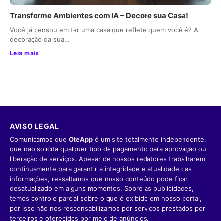
Transforme Ambientes com IA – Decore sua Casa!
Você já pensou em ter uma casa que reflete quem você é? A
decoração da sua…
Leia mais
AVISO LEGAL
Comunicamos que
OteApp
é um site totalmente independente,
que não solicita qualquer tipo de pagamento para aprovação ou
liberação de serviços. Apesar de nossos redatores trabalharem
continuamente para garantir a integridade e atualidade das
informações, ressaltamos que nosso conteúdo pode ficar
desatualizado em alguns momentos. Sobre as publicidades,
temos controle parcial sobre o que é exibido em nosso portal,
por isso não nos responsabilizamos por serviços prestados por
terceiros e oferecidos por meio de anúncios.